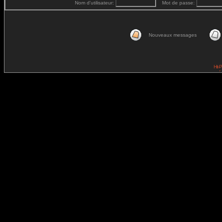
Nom d'utilisateur:
Mot de passe:
Nouveaux messages