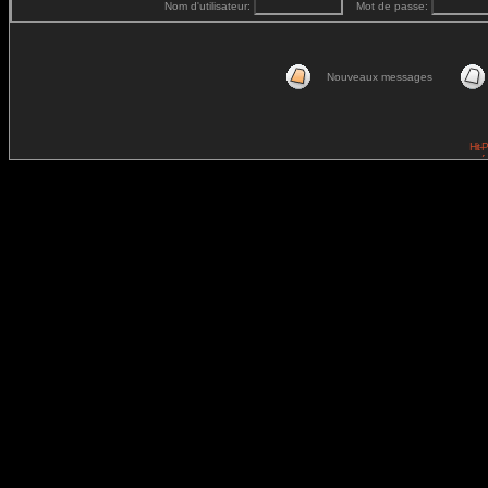
Nom d'utilisateur:
Mot de passe:
Nouveaux messages