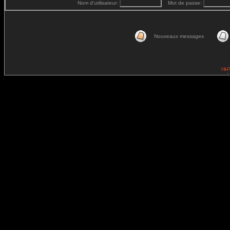
Nom d'utilisateur:
Mot de passe:
Nouveaux messages