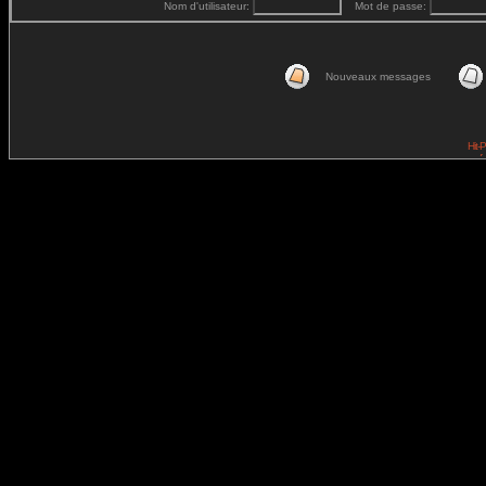
Nom d'utilisateur:
Mot de passe:
Nouveaux messages