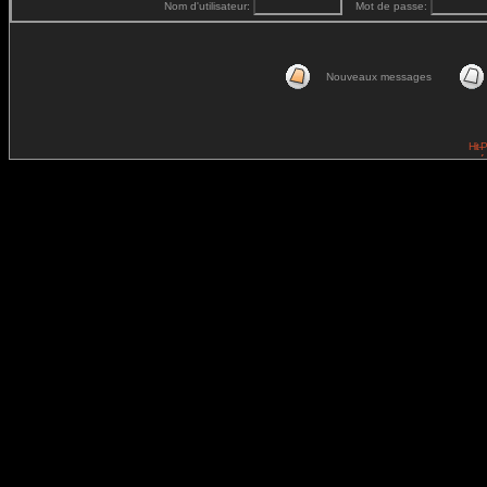
Nom d'utilisateur:
Mot de passe:
Nouveaux messages