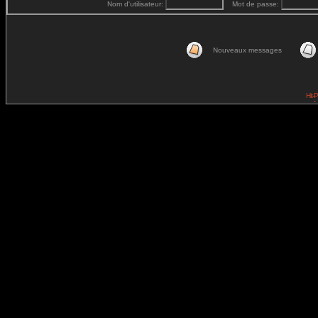
Nom d'utilisateur:
Mot de passe:
Nouveaux messages