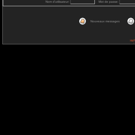
Nom d'utilisateur:
Mot de passe:
Nouveaux messages