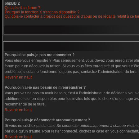
phpBB 2
Qui a écrit ce forum ?
Pourquoi la fonction X n'est pas disponible ?
Qui dois-je contacter à propos des questions d'abus ou de légalité relatif à ce f
Pourquoi ne puis-je pas me connecter ?
Vous êtes-vous enregistré ? Plus sérieusement, vous devez vous enregistrer afin
forum pour en découvrir la raison. Si vous vous êtes enregistré et que vous n'êt
problème, si cela ne fonctionne toujours pas, contactez l'administrateur du forum,
Revenir en haut
Pourquoi n'ai-je pas besoin de m'enregistrer ?
Vous pouvez ne pas en avoir besoin, c'est à l'administrateur de décider si vous
additionnelles non-disponibles pour les invités tels que le choix d'une image ava
recommandé de le faire.
Revenir en haut
Pourquoi suis-je déconnecté automatiquement ?
Si vous ne cochez pas la case
Se connecter automatiquement à chaque visite
l
par quelqu'un d'autre. Pour rester connecté, cochez la case en vous connectant, 
Revenir en haut