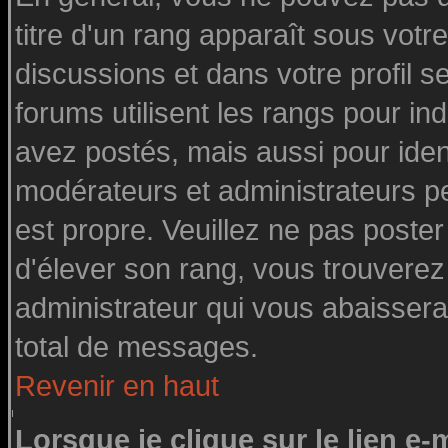
titre d'un rang apparaît sous votre
discussions et dans votre profil se
forums utilisent les rangs pour 
avez postés, mais aussi pour identi
modérateurs et administrateurs pe
est propre. Veuillez ne pas poster
d'élever son rang, vous trouvere
administrateur qui vous abaisser
total de messages.
Revenir en haut
Lorsque je clique sur le lien e