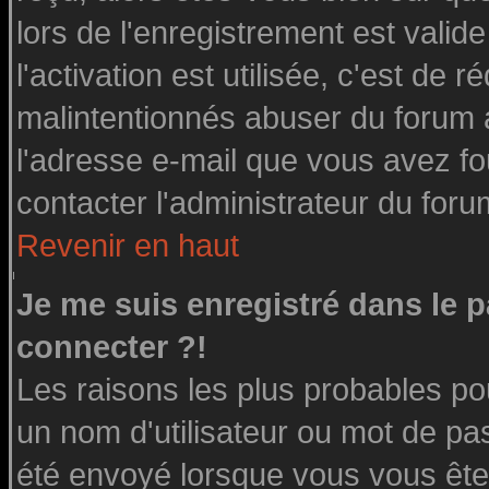
lors de l'enregistrement est valid
l'activation est utilisée, c'est de 
malintentionnés abuser du forum
l'adresse e-mail que vous avez fo
contacter l'administrateur du foru
Revenir en haut
Je me suis enregistré dans le 
connecter ?!
Les raisons les plus probables po
un nom d'utilisateur ou mot de pass
été envoyé lorsque vous vous êtes