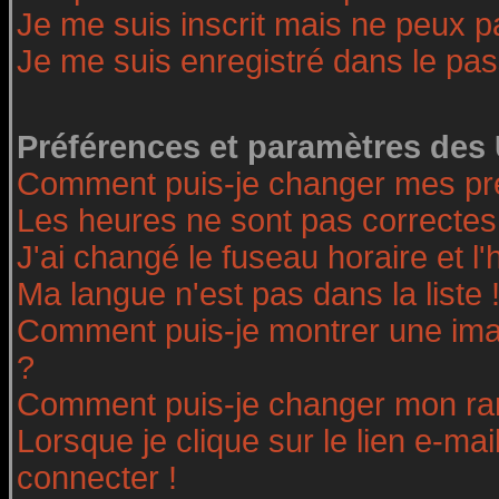
Je me suis inscrit mais ne peux 
Je me suis enregistré dans le pa
Préférences et paramètres des 
Comment puis-je changer mes pr
Les heures ne sont pas correctes
J'ai changé le fuseau horaire et l'
Ma langue n'est pas dans la liste 
Comment puis-je montrer une ima
?
Comment puis-je changer mon ra
Lorsque je clique sur le lien e-ma
connecter !