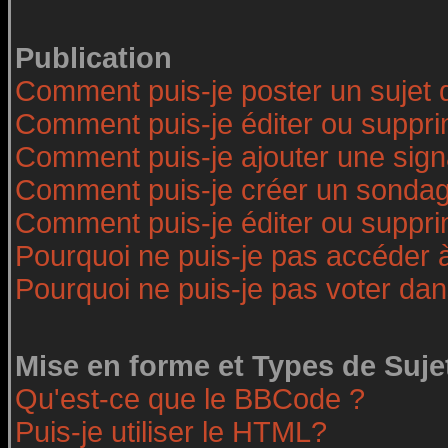
Publication
Comment puis-je poster un sujet 
Comment puis-je éditer ou suppr
Comment puis-je ajouter une sig
Comment puis-je créer un sonda
Comment puis-je éditer ou suppr
Pourquoi ne puis-je pas accéder 
Pourquoi ne puis-je pas voter da
Mise en forme et Types de Suje
Qu'est-ce que le BBCode ?
Puis-je utiliser le HTML?