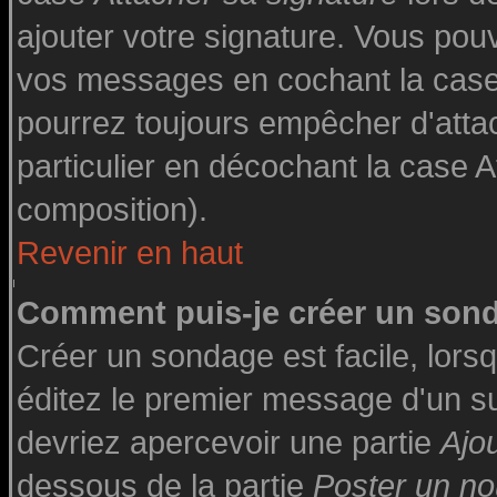
ajouter votre signature. Vous pouv
vos messages en cochant la case 
pourrez toujours empêcher d'atta
particulier en décochant la case A
composition).
Revenir en haut
Comment puis-je créer un son
Créer un sondage est facile, lor
éditez le premier message d'un suj
devriez apercevoir une partie
Ajo
dessous de la partie
Poster un no