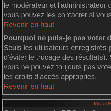
le modérateur et l'administrateur
vous pouvez les contacter si vous
Revenir en haut
Pourquoi ne puis-je pas voter
Seuls les utilisateurs enregistré
d'éviter le trucage des résultats)
vous ne pouvez toujours pas vote
les droits d'accès appropriés.
Revenir en haut
Mise en f