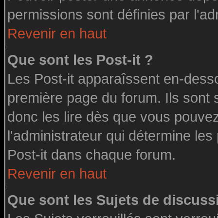
permissions sont définies par l'ad
Revenir en haut
Que sont les Post-it ?
Les Post-it apparaîssent en-dess
première page du forum. Ils sont
donc les lire dès que vous pouve
l'administrateur qui détermine le
Post-it dans chaque forum.
Revenir en haut
Que sont les Sujets de discussi