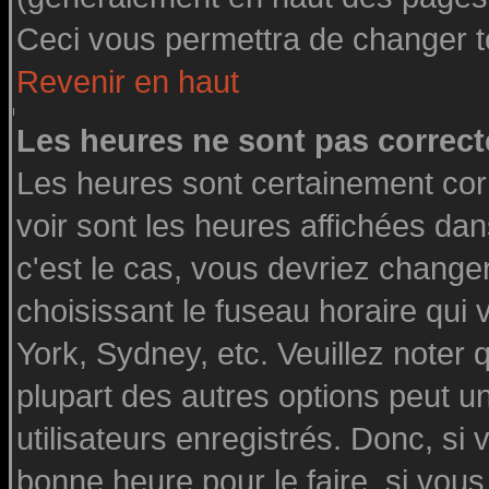
Ceci vous permettra de changer t
Revenir en haut
Les heures ne sont pas correct
Les heures sont certainement cor
voir sont les heures affichées dan
c'est le cas, vous devriez change
choisissant le fuseau horaire qui
York, Sydney, etc. Veuillez noter
plupart des autres options peut u
utilisateurs enregistrés. Donc, si 
bonne heure pour le faire, si vou