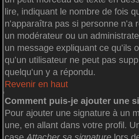
lire, indiquant le nombre de fois q
n'apparaîtra pas si personne n'a r
un modérateur ou un administrateu
un message expliquant ce qu'ils on
qu'un utilisateur ne peut pas su
quelqu'un y a répondu.
Revenir en haut
Comment puis-je ajouter une 
Pour ajouter une signature à un 
une, en allant dans votre profil. 
case
Attacher sa signature
lors d