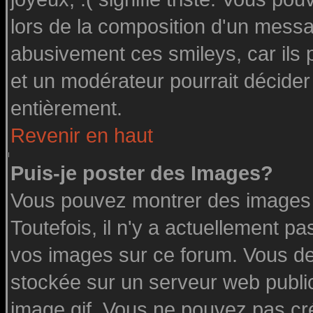
lors de la composition d'un messa
abusivement ces smileys, car ils p
et un modérateur pourrait décider
entièrement.
Revenir en haut
Puis-je poster des Images?
Vous pouvez montrer des images à
Toutefois, il n'y a actuellement 
vos images sur ce forum. Vous de
stockée sur un serveur web public
image.gif. Vous ne pouvez pas cr