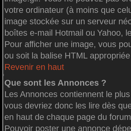
votre ordinateur (à moins que celu
image stockée sur un serveur néce
boîtes e-mail Hotmail ou Yahoo, l
Pour afficher une image, vous pouv
ou soit la balise HTML appropriée 
Revenir en haut
Que sont les Annonces ?
Les Annonces contiennent le plus
vous devriez donc les lire dès q
en haut de chaque page du forum 
Pouvoir poster une annonce dépe