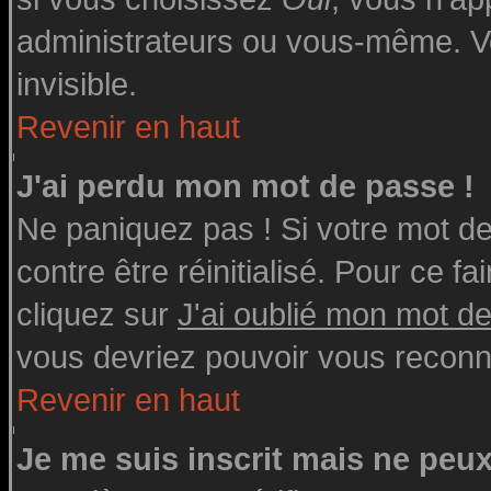
administrateurs ou vous-même. V
invisible.
Revenir en haut
J'ai perdu mon mot de passe !
Ne paniquez pas ! Si votre mot de 
contre être réinitialisé. Pour ce fa
cliquez sur
J'ai oublié mon mot d
vous devriez pouvoir vous reconn
Revenir en haut
Je me suis inscrit mais ne peu