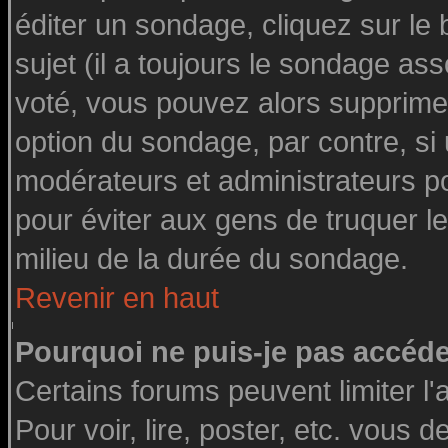
éditer un sondage, cliquez sur le
sujet (il a toujours le sondage as
voté, vous pouvez alors supprimer
option du sondage, par contre, si
modérateurs et administrateurs pou
pour éviter aux gens de truquer l
milieu de la durée du sondage.
Revenir en haut
Pourquoi ne puis-je pas accéde
Certains forums peuvent limiter l'
Pour voir, lire, poster, etc. vous 