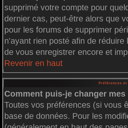
supprimé votre compte pour quelq
dernier cas, peut-être alors que vo
pour les forums de supprimer pér
n'ayant rien posté afin de réduire
de vous enregistrer encore et imp
Revenir en haut
Préférences et
Comment puis-je changer mes 
Toutes vos préférences (si vous ê
base de données. Pour les modifier
(généralement en haut des pages, 