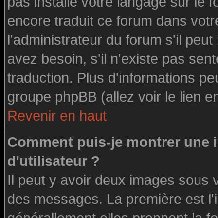
pas installé votre langage sur le 
encore traduit ce forum dans vot
l'administrateur du forum s'il peut
avez besoin, s'il n'existe pas sen
traduction. Plus d'informations pe
groupe phpBB (allez voir le lien 
Revenir en haut
Comment puis-je montrer une
d'utilisateur ?
Il peut y avoir deux images sous v
des messages. La première est l'