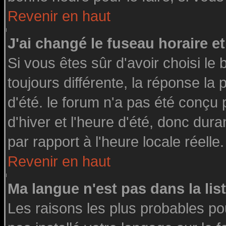
Revenir en haut
J'ai changé le fuseau horaire et
Si vous êtes sûr d'avoir choisi le 
toujours différente, la réponse la
d'été. le forum n'a pas été conçu
d'hiver et l'heure d'été, donc dura
par rapport à l'heure locale réelle.
Revenir en haut
Ma langue n'est pas dans la list
Les raisons les plus probables pou