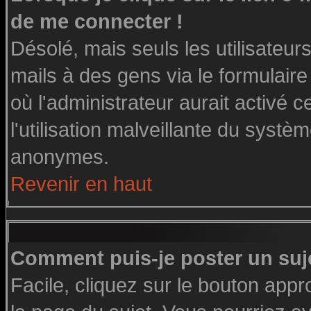
de me connecter !
Désolé, mais seuls les utilisateu
mails à des gens via le formulaire
où l'administrateur aurait activé ce
l'utilisation malveillante du systè
anonymes.
Revenir en haut
Comment puis-je poster un suj
Facile, cliquez sur le bouton appro