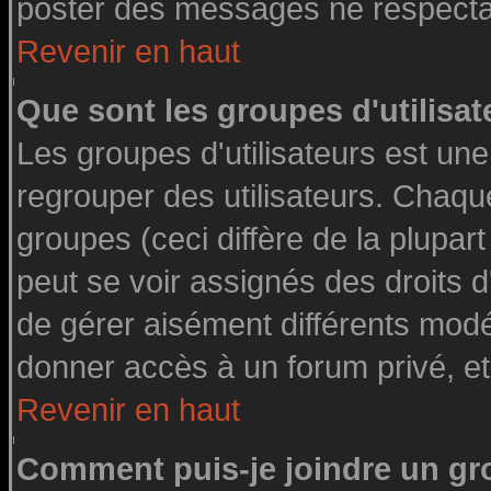
poster des messages ne respectan
Revenir en haut
Que sont les groupes d'utilisat
Les groupes d'utilisateurs est une
regrouper des utilisateurs. Chaque
groupes (ceci diffère de la plupa
peut se voir assignés des droits d
de gérer aisément différents modé
donner accès à un forum privé, et
Revenir en haut
Comment puis-je joindre un gro