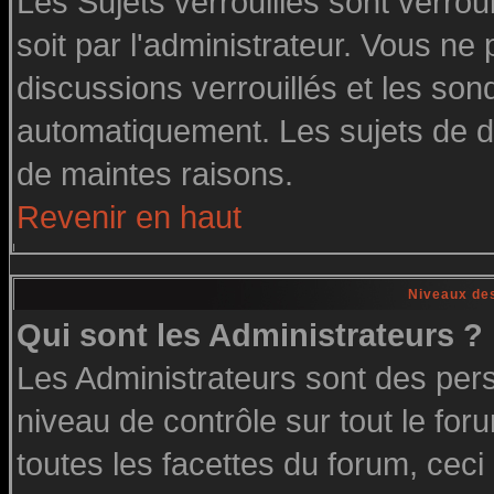
Les Sujets verrouillés sont verrou
soit par l'administrateur. Vous n
discussions verrouillés et les so
automatiquement. Les sujets de di
de maintes raisons.
Revenir en haut
Niveaux des
Qui sont les Administrateurs ?
Les Administrateurs sont des per
niveau de contrôle sur tout le fo
toutes les facettes du forum, ceci 