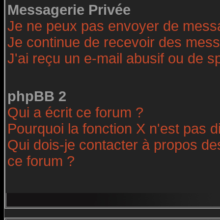
Messagerie Privée
Je ne peux pas envoyer de messa
Je continue de recevoir des mess
J'ai reçu un e-mail abusif ou de 
phpBB 2
Qui a écrit ce forum ?
Pourquoi la fonction X n'est pas d
Qui dois-je contacter à propos des
ce forum ?