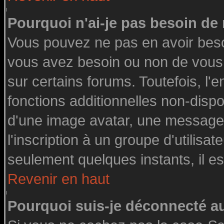
Pourquoi n'ai-je pas besoin de 
Vous pouvez ne pas en avoir besoin
vous avez besoin ou non de vous
sur certains forums. Toutefois, l
fonctions additionnelles non-dispon
d'une image avatar, une messageri
l'inscription à un groupe d'utilisa
seulement quelques instants, il e
Revenir en haut
Pourquoi suis-je déconnecté 