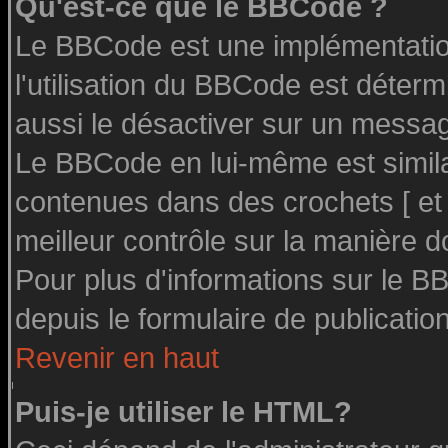
Qu'est-ce que le BBCode ?
Le BBCode est une implémentation
l'utilisation du BBCode est déter
aussi le désactiver sur un message
Le BBCode en lui-même est similai
contenues dans des crochets [ et ] 
meilleur contrôle sur la manière d
Pour plus d'informations sur le BB
depuis le formulaire de publication
Revenir en haut
Puis-je utiliser le HTML?