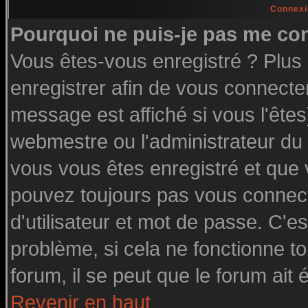
Connexi
Pourquoi ne puis-je pas me co
Vous êtes-vous enregistré ? Plu
enregistrer afin de vous connecte
message est affiché si vous l'êtes
webmestre ou l'administrateur du 
vous vous êtes enregistré et que
pouvez toujours pas vous connecte
d'utilisateur et mot de passe. C'e
problème, si cela ne fonctionne to
forum, il se peut que le forum ait 
Revenir en haut