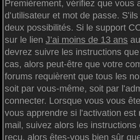
Premièrement, vérifiez que vous
d'utilisateur et mot de passe. S'ils
deux possibilités. Si le support 
sur le lien
J'ai moins de 13 ans
au
devrez suivre les instructions que
cas, alors peut-être que votre com
forums requièrent que tous les n
soit par vous-même, soit par l'ad
connecter. Lorsque vous vous ête
vous apprendre si l'activation est
mail, suivez alors les instructions
reçu, alors êtes-vous bien sûr qu