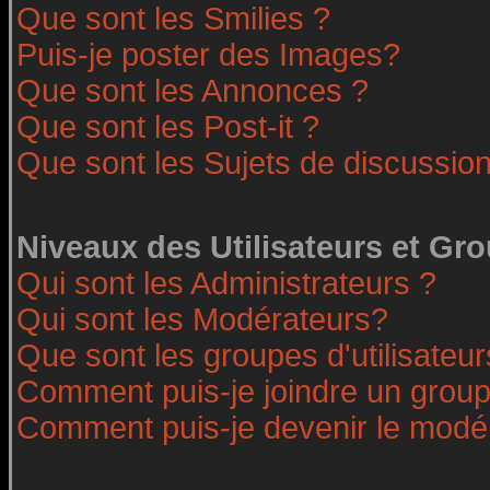
Que sont les Smilies ?
Puis-je poster des Images?
Que sont les Annonces ?
Que sont les Post-it ?
Que sont les Sujets de discussion
Niveaux des Utilisateurs et Gr
Qui sont les Administrateurs ?
Qui sont les Modérateurs?
Que sont les groupes d'utilisateur
Comment puis-je joindre un groupe
Comment puis-je devenir le modéra