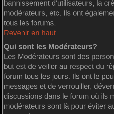
bannissement d'utilisateurs, la cr
modérateurs, etc. Ils ont égaleme
tous les forums.
Revenir en haut
Qui sont les Modérateurs?
Les Modérateurs sont des person
but est de veiller au respect du 
forum tous les jours. Ils ont le po
messages et de verrouiller, déverro
discussions dans le forum où ils 
modérateurs sont là pour éviter a