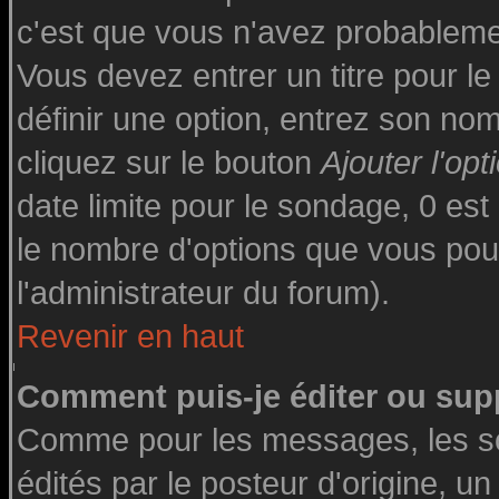
c'est que vous n'avez probableme
Vous devez entrer un titre pour l
définir une option, entrez son n
cliquez sur le bouton
Ajouter l'opt
date limite pour le sondage, 0 est 
le nombre d'options que vous pourre
l'administrateur du forum).
Revenir en haut
Comment puis-je éditer ou sup
Comme pour les messages, les s
édités par le posteur d'origine, u