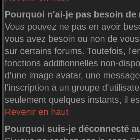
Pourquoi n'ai-je pas besoin de 
Vous pouvez ne pas en avoir besoin
vous avez besoin ou non de vous
sur certains forums. Toutefois, l
fonctions additionnelles non-dispon
d'une image avatar, une messageri
l'inscription à un groupe d'utilisa
seulement quelques instants, il e
Revenir en haut
Pourquoi suis-je déconnecté 