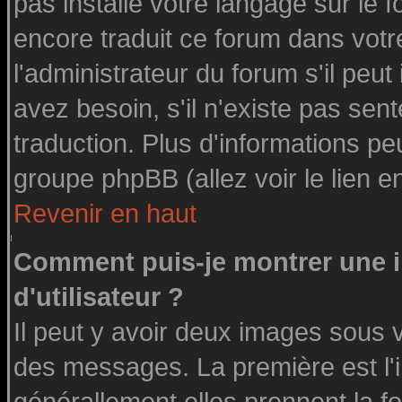
pas installé votre langage sur le 
encore traduit ce forum dans vot
l'administrateur du forum s'il peut
avez besoin, s'il n'existe pas sen
traduction. Plus d'informations pe
groupe phpBB (allez voir le lien 
Revenir en haut
Comment puis-je montrer une
d'utilisateur ?
Il peut y avoir deux images sous v
des messages. La première est l'