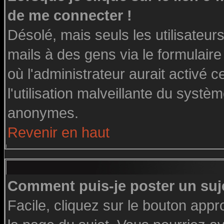
de me connecter !
Désolé, mais seuls les utilisateu
mails à des gens via le formulaire
où l'administrateur aurait activé ce
l'utilisation malveillante du systè
anonymes.
Revenir en haut
Comment puis-je poster un suj
Facile, cliquez sur le bouton appro