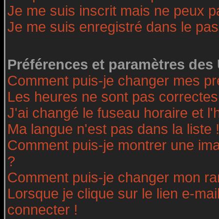
Je me suis inscrit mais ne peux 
Je me suis enregistré dans le pa
Préférences et paramètres des 
Comment puis-je changer mes pr
Les heures ne sont pas correctes
J'ai changé le fuseau horaire et l'
Ma langue n'est pas dans la liste 
Comment puis-je montrer une ima
?
Comment puis-je changer mon ra
Lorsque je clique sur le lien e-ma
connecter !