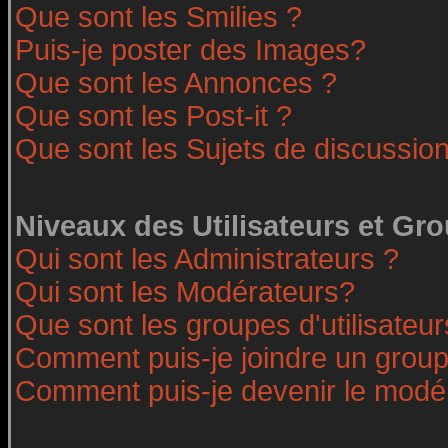
Que sont les Smilies ?
Puis-je poster des Images?
Que sont les Annonces ?
Que sont les Post-it ?
Que sont les Sujets de discussion
Niveaux des Utilisateurs et Gr
Qui sont les Administrateurs ?
Qui sont les Modérateurs?
Que sont les groupes d'utilisateur
Comment puis-je joindre un groupe
Comment puis-je devenir le modéra