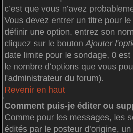
c'est que vous n'avez probableme
Vous devez entrer un titre pour l
définir une option, entrez son n
cliquez sur le bouton
Ajouter l'opt
date limite pour le sondage, 0 est 
le nombre d'options que vous pourre
l'administrateur du forum).
Revenir en haut
Comment puis-je éditer ou sup
Comme pour les messages, les s
édités par le posteur d'origine, u