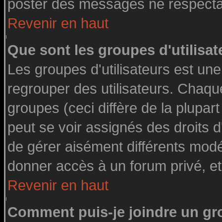
poster des messages ne respectan
Revenir en haut
Que sont les groupes d'utilisat
Les groupes d'utilisateurs est une
regrouper des utilisateurs. Chaque
groupes (ceci diffère de la plupa
peut se voir assignés des droits d
de gérer aisément différents modé
donner accès à un forum privé, et
Revenir en haut
Comment puis-je joindre un gro