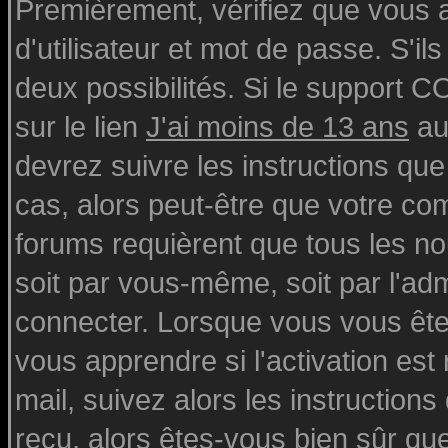
Premièrement, vérifiez que vous
d'utilisateur et mot de passe. S'ils
deux possibilités. Si le support 
sur le lien
J'ai moins de 13 ans
au
devrez suivre les instructions que
cas, alors peut-être que votre com
forums requièrent que tous les n
soit par vous-même, soit par l'ad
connecter. Lorsque vous vous ête
vous apprendre si l'activation est
mail, suivez alors les instructions
reçu, alors êtes-vous bien sûr qu