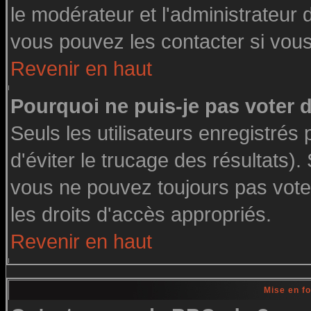
le modérateur et l'administrateur
vous pouvez les contacter si vous
Revenir en haut
Pourquoi ne puis-je pas voter
Seuls les utilisateurs enregistré
d'éviter le trucage des résultats)
vous ne pouvez toujours pas vote
les droits d'accès appropriés.
Revenir en haut
Mise en f