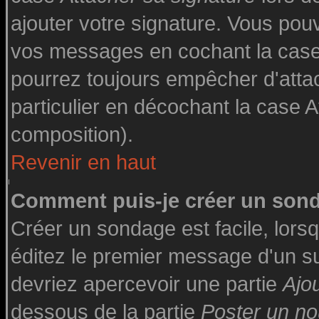
ajouter votre signature. Vous pouv
vos messages en cochant la case 
pourrez toujours empêcher d'atta
particulier en décochant la case A
composition).
Revenir en haut
Comment puis-je créer un son
Créer un sondage est facile, lor
éditez le premier message d'un suj
devriez apercevoir une partie
Ajo
dessous de la partie
Poster un no