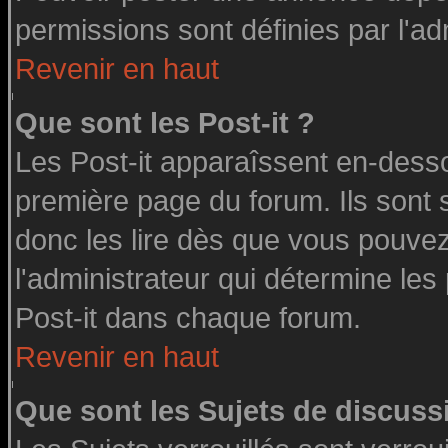
permissions sont définies par l'ad
Revenir en haut
Que sont les Post-it ?
Les Post-it apparaîssent en-dess
première page du forum. Ils sont
donc les lire dès que vous pouve
l'administrateur qui détermine le
Post-it dans chaque forum.
Revenir en haut
Que sont les Sujets de discussi