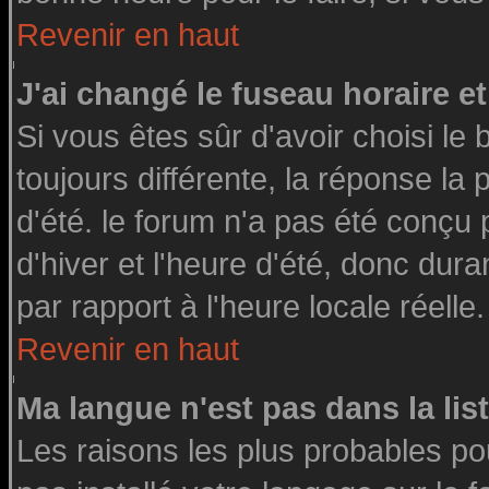
Revenir en haut
J'ai changé le fuseau horaire et
Si vous êtes sûr d'avoir choisi le 
toujours différente, la réponse la
d'été. le forum n'a pas été conçu
d'hiver et l'heure d'été, donc dura
par rapport à l'heure locale réelle.
Revenir en haut
Ma langue n'est pas dans la list
Les raisons les plus probables pou