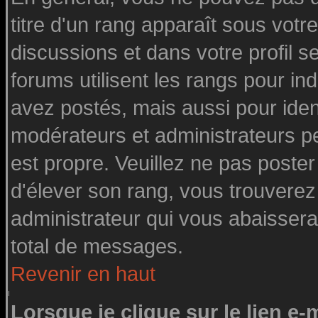
titre d'un rang apparaît sous votre
discussions et dans votre profil se
forums utilisent les rangs pour 
avez postés, mais aussi pour identi
modérateurs et administrateurs pe
est propre. Veuillez ne pas poster
d'élever son rang, vous trouvere
administrateur qui vous abaisser
total de messages.
Revenir en haut
Lorsque je clique sur le lien e