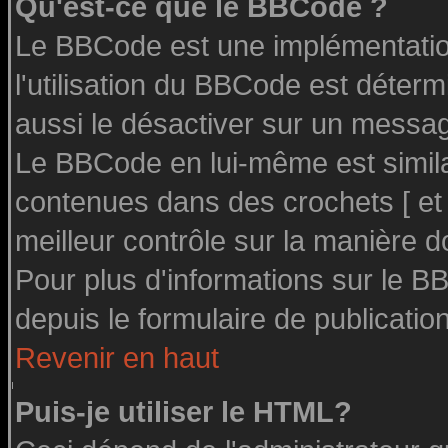
Qu'est-ce que le BBCode ?
Le BBCode est une implémentation
l'utilisation du BBCode est déter
aussi le désactiver sur un message
Le BBCode en lui-même est similai
contenues dans des crochets [ et ] 
meilleur contrôle sur la manière d
Pour plus d'informations sur le BB
depuis le formulaire de publication
Revenir en haut
Puis-je utiliser le HTML?