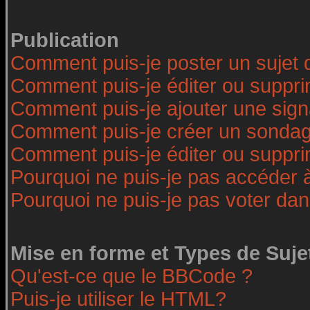
Publication
Comment puis-je poster un sujet 
Comment puis-je éditer ou suppr
Comment puis-je ajouter une sig
Comment puis-je créer un sonda
Comment puis-je éditer ou suppr
Pourquoi ne puis-je pas accéder 
Pourquoi ne puis-je pas voter da
Mise en forme et Types de Suje
Qu'est-ce que le BBCode ?
Puis-je utiliser le HTML?