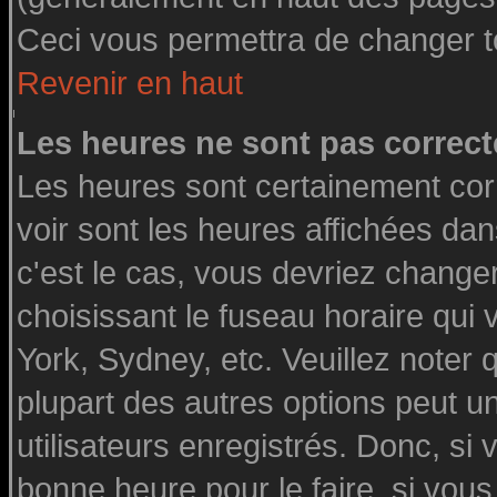
Ceci vous permettra de changer t
Revenir en haut
Les heures ne sont pas correct
Les heures sont certainement cor
voir sont les heures affichées dan
c'est le cas, vous devriez change
choisissant le fuseau horaire qui
York, Sydney, etc. Veuillez noter
plupart des autres options peut u
utilisateurs enregistrés. Donc, si 
bonne heure pour le faire, si vou