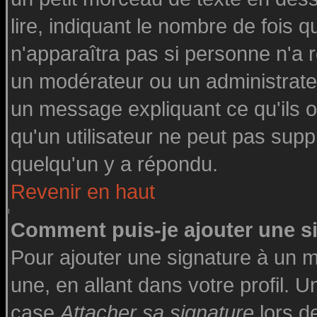
lire, indiquant le nombre de fois q
n'apparaîtra pas si personne n'a r
un modérateur ou un administrateu
un message expliquant ce qu'ils on
qu'un utilisateur ne peut pas su
quelqu'un y a répondu.
Revenir en haut
Comment puis-je ajouter une 
Pour ajouter une signature à un 
une, en allant dans votre profil. 
case
Attacher sa signature
lors d