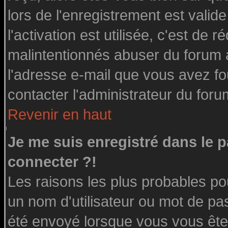
lors de l'enregistrement est valid
l'activation est utilisée, c'est de 
malintentionnés abuser du forum
l'adresse e-mail que vous avez fo
contacter l'administrateur du foru
Revenir en haut
Je me suis enregistré dans le 
connecter ?!
Les raisons les plus probables po
un nom d'utilisateur ou mot de pass
été envoyé lorsque vous vous êtes