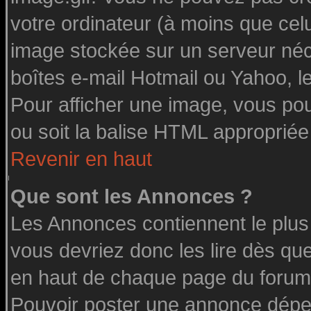
votre ordinateur (à moins que celu
image stockée sur un serveur néce
boîtes e-mail Hotmail ou Yahoo, l
Pour afficher une image, vous pouv
ou soit la balise HTML appropriée 
Revenir en haut
Que sont les Annonces ?
Les Annonces contiennent le plus
vous devriez donc les lire dès q
en haut de chaque page du forum 
Pouvoir poster une annonce dépe