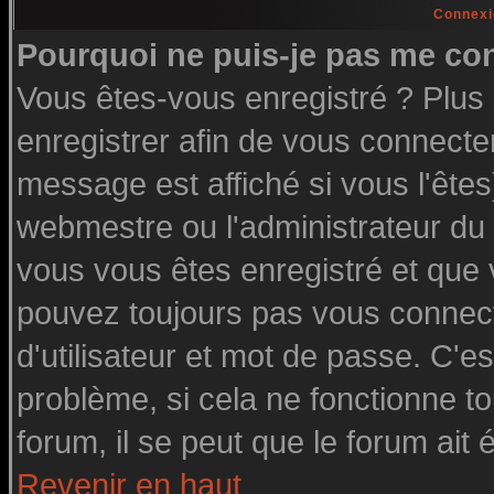
Connexi
Pourquoi ne puis-je pas me co
Vous êtes-vous enregistré ? Plu
enregistrer afin de vous connecte
message est affiché si vous l'êtes
webmestre ou l'administrateur du 
vous vous êtes enregistré et que
pouvez toujours pas vous connecte
d'utilisateur et mot de passe. C'e
problème, si cela ne fonctionne to
forum, il se peut que le forum ait 
Revenir en haut