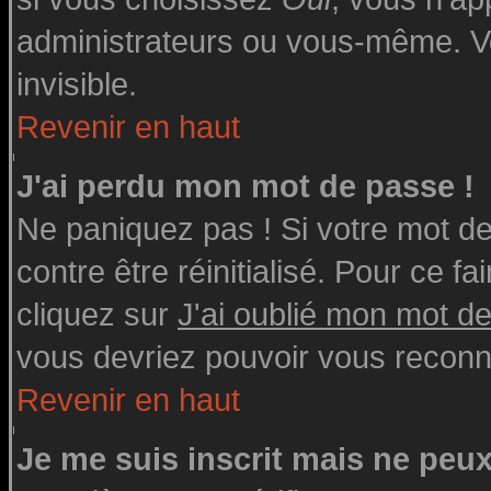
administrateurs ou vous-même. V
invisible.
Revenir en haut
J'ai perdu mon mot de passe !
Ne paniquez pas ! Si votre mot de 
contre être réinitialisé. Pour ce fa
cliquez sur
J'ai oublié mon mot d
vous devriez pouvoir vous reconn
Revenir en haut
Je me suis inscrit mais ne peu