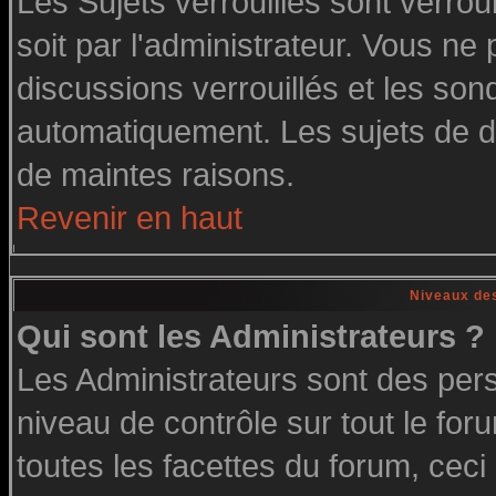
Les Sujets verrouillés sont verrou
soit par l'administrateur. Vous n
discussions verrouillés et les so
automatiquement. Les sujets de di
de maintes raisons.
Revenir en haut
Niveaux des
Qui sont les Administrateurs ?
Les Administrateurs sont des per
niveau de contrôle sur tout le fo
toutes les facettes du forum, ceci 