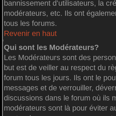
bannissement d'utilisateurs, la cr
modérateurs, etc. Ils ont égaleme
tous les forums.
Revenir en haut
Qui sont les Modérateurs?
Les Modérateurs sont des person
but est de veiller au respect du 
forum tous les jours. Ils ont le po
messages et de verrouiller, déverro
discussions dans le forum où ils 
modérateurs sont là pour éviter a