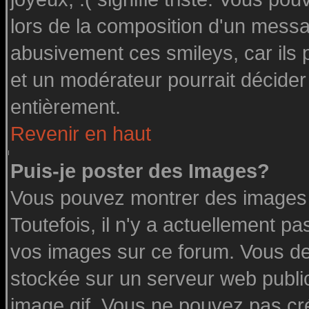
lors de la composition d'un messa
abusivement ces smileys, car ils p
et un modérateur pourrait décider
entièrement.
Revenir en haut
Puis-je poster des Images?
Vous pouvez montrer des images à
Toutefois, il n'y a actuellement 
vos images sur ce forum. Vous de
stockée sur un serveur web public
image.gif. Vous ne pouvez pas cr