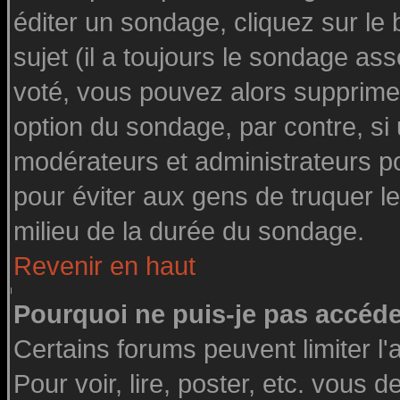
éditer un sondage, cliquez sur le
sujet (il a toujours le sondage as
voté, vous pouvez alors supprimer
option du sondage, par contre, si
modérateurs et administrateurs pou
pour éviter aux gens de truquer l
milieu de la durée du sondage.
Revenir en haut
Pourquoi ne puis-je pas accéde
Certains forums peuvent limiter l'
Pour voir, lire, poster, etc. vous 