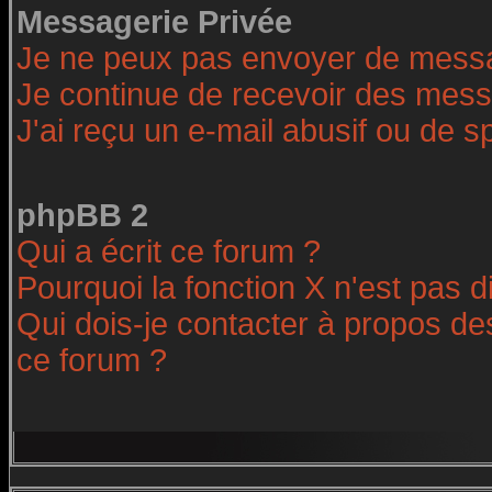
Messagerie Privée
Je ne peux pas envoyer de messa
Je continue de recevoir des mess
J'ai reçu un e-mail abusif ou de 
phpBB 2
Qui a écrit ce forum ?
Pourquoi la fonction X n'est pas d
Qui dois-je contacter à propos des
ce forum ?