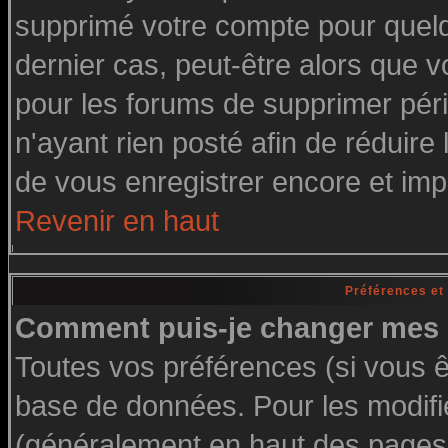
supprimé votre compte pour quelq
dernier cas, peut-être alors que vo
pour les forums de supprimer pér
n'ayant rien posté afin de réduire
de vous enregistrer encore et imp
Revenir en haut
Préférences et
Comment puis-je changer mes 
Toutes vos préférences (si vous ê
base de données. Pour les modifier
(généralement en haut des pages, 