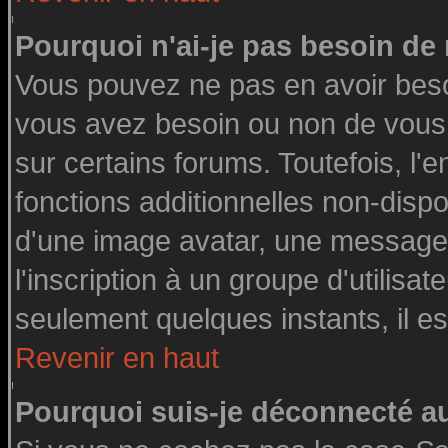
Pourquoi n'ai-je pas besoin de 
Vous pouvez ne pas en avoir besoin
vous avez besoin ou non de vous
sur certains forums. Toutefois, l
fonctions additionnelles non-dispon
d'une image avatar, une messageri
l'inscription à un groupe d'utilisa
seulement quelques instants, il e
Revenir en haut
Pourquoi suis-je déconnecté 