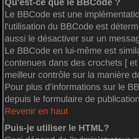
Qu'est-ce que le BBCode ?
Le BBCode est une implémentation
l'utilisation du BBCode est déter
aussi le désactiver sur un message
Le BBCode en lui-même est similai
contenues dans des crochets [ et ] 
meilleur contrôle sur la manière d
Pour plus d'informations sur le BB
depuis le formulaire de publication
Revenir en haut
Puis-je utiliser le HTML?