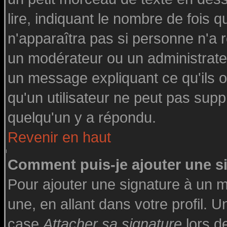
lire, indiquant le nombre de fois q
n'apparaîtra pas si personne n'a r
un modérateur ou un administrateu
un message expliquant ce qu'ils on
qu'un utilisateur ne peut pas su
quelqu'un y a répondu.
Revenir en haut
Comment puis-je ajouter une 
Pour ajouter une signature à un 
une, en allant dans votre profil. 
case
Attacher sa signature
lors d