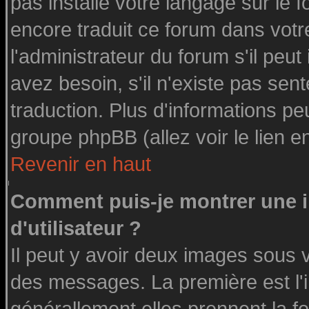
pas installé votre langage sur le 
encore traduit ce forum dans vot
l'administrateur du forum s'il peut
avez besoin, s'il n'existe pas sen
traduction. Plus d'informations pe
groupe phpBB (allez voir le lien 
Revenir en haut
Comment puis-je montrer une
d'utilisateur ?
Il peut y avoir deux images sous v
des messages. La première est l'