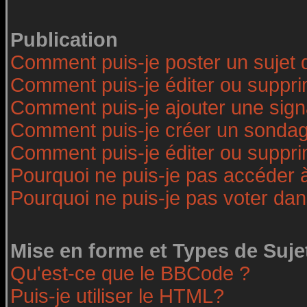
Publication
Comment puis-je poster un sujet 
Comment puis-je éditer ou suppr
Comment puis-je ajouter une sig
Comment puis-je créer un sonda
Comment puis-je éditer ou suppr
Pourquoi ne puis-je pas accéder 
Pourquoi ne puis-je pas voter da
Mise en forme et Types de Suje
Qu'est-ce que le BBCode ?
Puis-je utiliser le HTML?