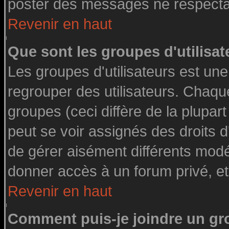
poster des messages ne respectan
Revenir en haut
Que sont les groupes d'utilisat
Les groupes d'utilisateurs est une
regrouper des utilisateurs. Chaque
groupes (ceci diffère de la plupa
peut se voir assignés des droits d
de gérer aisément différents modé
donner accès à un forum privé, et
Revenir en haut
Comment puis-je joindre un gro