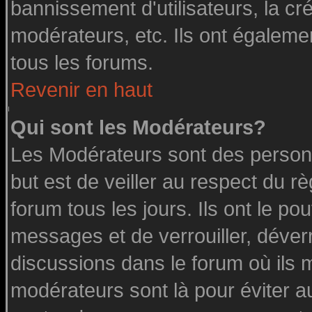
bannissement d'utilisateurs, la cr
modérateurs, etc. Ils ont égaleme
tous les forums.
Revenir en haut
Qui sont les Modérateurs?
Les Modérateurs sont des person
but est de veiller au respect du 
forum tous les jours. Ils ont le po
messages et de verrouiller, déverro
discussions dans le forum où ils 
modérateurs sont là pour éviter a