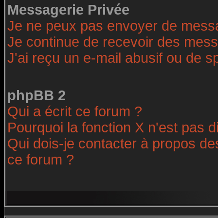
Messagerie Privée
Je ne peux pas envoyer de messa
Je continue de recevoir des mess
J'ai reçu un e-mail abusif ou de 
phpBB 2
Qui a écrit ce forum ?
Pourquoi la fonction X n'est pas d
Qui dois-je contacter à propos des
ce forum ?