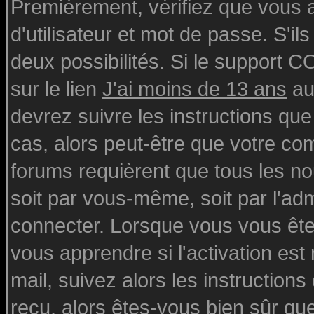
Premièrement, vérifiez que vous
d'utilisateur et mot de passe. S'ils
deux possibilités. Si le support 
sur le lien
J'ai moins de 13 ans
au
devrez suivre les instructions que
cas, alors peut-être que votre com
forums requièrent que tous les n
soit par vous-même, soit par l'ad
connecter. Lorsque vous vous ête
vous apprendre si l'activation est
mail, suivez alors les instructions
reçu, alors êtes-vous bien sûr qu