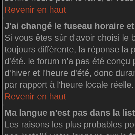
Revenir en haut
J'ai changé le fuseau horaire et
Si vous êtes sûr d'avoir choisi le 
toujours différente, la réponse la
d'été. le forum n'a pas été conçu
d'hiver et l'heure d'été, donc dura
par rapport à l'heure locale réelle.
Revenir en haut
Ma langue n'est pas dans la list
Les raisons les plus probables pou