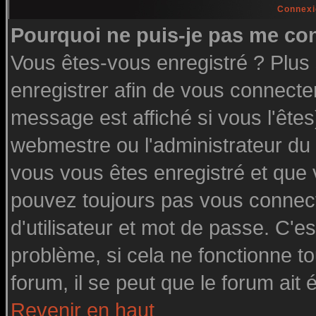
Connexi
Pourquoi ne puis-je pas me co
Vous êtes-vous enregistré ? Plu
enregistrer afin de vous connecte
message est affiché si vous l'êtes
webmestre ou l'administrateur du 
vous vous êtes enregistré et que
pouvez toujours pas vous connecte
d'utilisateur et mot de passe. C'e
problème, si cela ne fonctionne to
forum, il se peut que le forum ait 
Revenir en haut