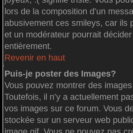
lors de la composition d'un messa
abusivement ces smileys, car ils p
et un modérateur pourrait décider
entièrement.
Revenir en haut
Puis-je poster des Images?
Vous pouvez montrer des images à
Toutefois, il n'y a actuellement 
vos images sur ce forum. Vous de
stockée sur un serveur web public
image.gif. Vous ne pouvez pas cr