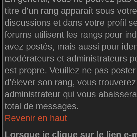
titre d'un rang apparaît sous votre
discussions et dans votre profil se
forums utilisent les rangs pour 
avez postés, mais aussi pour identi
modérateurs et administrateurs pe
est propre. Veuillez ne pas poster
d'élever son rang, vous trouvere
administrateur qui vous abaisser
total de messages.
Revenir en haut
Lorsque je clique sur le lien e