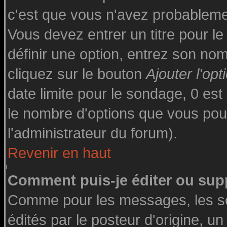
c'est que vous n'avez probableme
Vous devez entrer un titre pour l
définir une option, entrez son n
cliquez sur le bouton
Ajouter l'opt
date limite pour le sondage, 0 est 
le nombre d'options que vous pourre
l'administrateur du forum).
Revenir en haut
Comment puis-je éditer ou sup
Comme pour les messages, les s
édités par le posteur d'origine, u