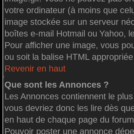
votre ordinateur (à moins que celu
image stockée sur un serveur néce
boîtes e-mail Hotmail ou Yahoo, l
Pour afficher une image, vous pouv
ou soit la balise HTML appropriée 
Revenir en haut
Que sont les Annonces ?
Les Annonces contiennent le plus
vous devriez donc les lire dès q
en haut de chaque page du forum 
Pouvoir poster une annonce dépe