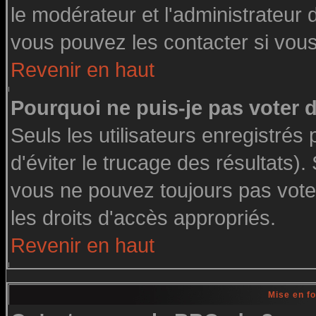
le modérateur et l'administrateur
vous pouvez les contacter si vous
Revenir en haut
Pourquoi ne puis-je pas voter
Seuls les utilisateurs enregistré
d'éviter le trucage des résultats)
vous ne pouvez toujours pas vote
les droits d'accès appropriés.
Revenir en haut
Mise en f