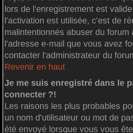
lors de l'enregistrement est valid
l'activation est utilisée, c'est de 
malintentionnés abuser du forum
l'adresse e-mail que vous avez fo
contacter l'administrateur du foru
Revenir en haut
Je me suis enregistré dans le 
connecter ?!
Les raisons les plus probables po
un nom d'utilisateur ou mot de pass
été envoyé lorsque vous vous êtes