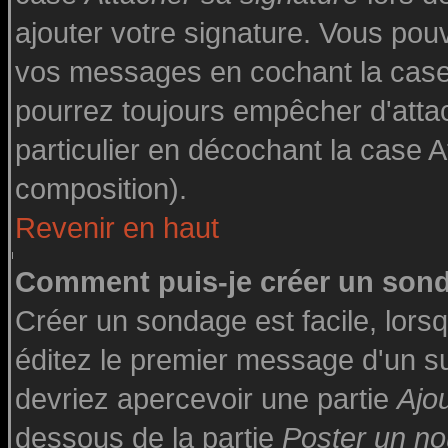
ajouter votre signature. Vous pouv
vos messages en cochant la case 
pourrez toujours empêcher d'atta
particulier en décochant la case A
composition).
Revenir en haut
Comment puis-je créer un son
Créer un sondage est facile, lor
éditez le premier message d'un suj
devriez apercevoir une partie
Ajo
dessous de la partie
Poster un no