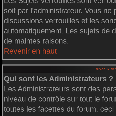
Les Sujets verrouillés sont verrou
soit par l'administrateur. Vous n
discussions verrouillés et les so
automatiquement. Les sujets de di
de maintes raisons.
Revenir en haut
Niveaux des
Qui sont les Administrateurs ?
Les Administrateurs sont des per
niveau de contrôle sur tout le fo
toutes les facettes du forum, ceci 