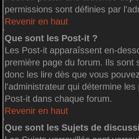
permissions sont définies par l'ad
Revenir en haut
Que sont les Post-it ?
Les Post-it apparaîssent en-dess
première page du forum. Ils sont
donc les lire dès que vous pouve
l'administrateur qui détermine le
Post-it dans chaque forum.
Revenir en haut
Que sont les Sujets de discussi