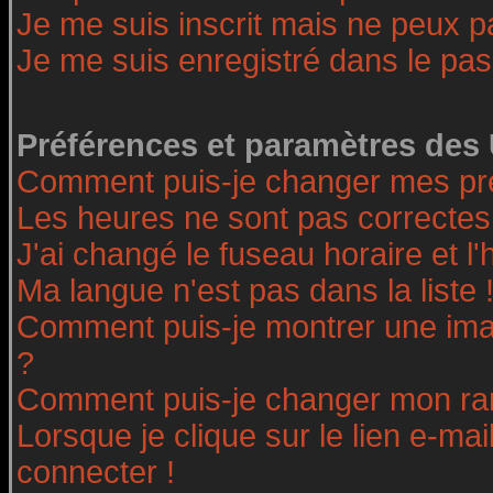
Je me suis inscrit mais ne peux 
Je me suis enregistré dans le pa
Préférences et paramètres des 
Comment puis-je changer mes pr
Les heures ne sont pas correctes
J'ai changé le fuseau horaire et l'
Ma langue n'est pas dans la liste 
Comment puis-je montrer une ima
?
Comment puis-je changer mon ra
Lorsque je clique sur le lien e-ma
connecter !