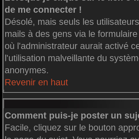
de me connecter !
Désolé, mais seuls les utilisateu
mails à des gens via le formulaire
où l'administrateur aurait activé ce
l'utilisation malveillante du systè
anonymes.
Revenir en haut
Comment puis-je poster un suj
Facile, cliquez sur le bouton appro