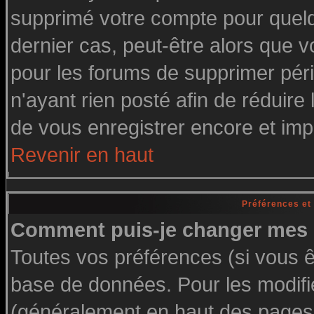
supprimé votre compte pour quelq
dernier cas, peut-être alors que vo
pour les forums de supprimer pér
n'ayant rien posté afin de réduire
de vous enregistrer encore et imp
Revenir en haut
Préférences et
Comment puis-je changer mes 
Toutes vos préférences (si vous ê
base de données. Pour les modifier
(généralement en haut des pages, 