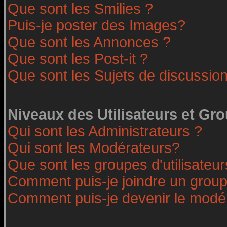
Que sont les Smilies ?
Puis-je poster des Images?
Que sont les Annonces ?
Que sont les Post-it ?
Que sont les Sujets de discussion
Niveaux des Utilisateurs et Gr
Qui sont les Administrateurs ?
Qui sont les Modérateurs?
Que sont les groupes d'utilisateur
Comment puis-je joindre un groupe
Comment puis-je devenir le modéra