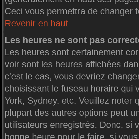
Ceci vous permettra de changer t
Revenir en haut
Les heures ne sont pas correct
Les heures sont certainement cor
voir sont les heures affichées dan
c'est le cas, vous devriez change
choisissant le fuseau horaire qui
York, Sydney, etc. Veuillez noter
plupart des autres options peut u
utilisateurs enregistrés. Donc, si 
bonne heure pour le faire, si vou