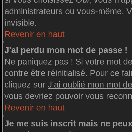
administrateurs ou vous-même. V
invisible.
Revenir en haut
J'ai perdu mon mot de passe !
Ne paniquez pas ! Si votre mot de 
contre être réinitialisé. Pour ce fa
cliquez sur
J'ai oublié mon mot d
vous devriez pouvoir vous reconn
Revenir en haut
Je me suis inscrit mais ne peu