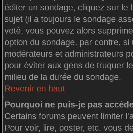
éditer un sondage, cliquez sur le
sujet (il a toujours le sondage as
voté, vous pouvez alors supprimer
option du sondage, par contre, si
modérateurs et administrateurs pou
pour éviter aux gens de truquer l
milieu de la durée du sondage.
Revenir en haut
Pourquoi ne puis-je pas accéde
Certains forums peuvent limiter l'
Pour voir, lire, poster, etc. vous 