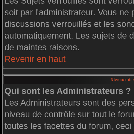
Les Sujets verrouillés sont verrou
soit par l'administrateur. Vous n
discussions verrouillés et les so
automatiquement. Les sujets de di
de maintes raisons.
Revenir en haut
Niveaux des
Qui sont les Administrateurs ?
Les Administrateurs sont des per
niveau de contrôle sur tout le fo
toutes les facettes du forum, ceci 