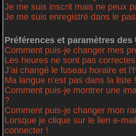
Je me suis inscrit mais ne peux 
Je me suis enregistré dans le pa
Préférences et paramètres des 
Comment puis-je changer mes pr
Les heures ne sont pas correctes
J'ai changé le fuseau horaire et l'
Ma langue n'est pas dans la liste 
Comment puis-je montrer une ima
?
Comment puis-je changer mon ra
Lorsque je clique sur le lien e-ma
connecter !