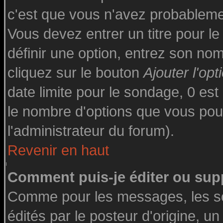
c'est que vous n'avez probableme
Vous devez entrer un titre pour l
définir une option, entrez son n
cliquez sur le bouton
Ajouter l'opt
date limite pour le sondage, 0 est 
le nombre d'options que vous pourre
l'administrateur du forum).
Revenir en haut
Comment puis-je éditer ou sup
Comme pour les messages, les s
édités par le posteur d'origine, u