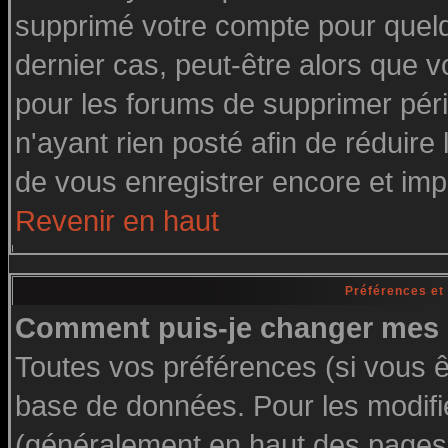
supprimé votre compte pour quelq
dernier cas, peut-être alors que vo
pour les forums de supprimer pér
n'ayant rien posté afin de réduire
de vous enregistrer encore et imp
Revenir en haut
Préférences et
Comment puis-je changer mes 
Toutes vos préférences (si vous ê
base de données. Pour les modifier
(généralement en haut des pages, 