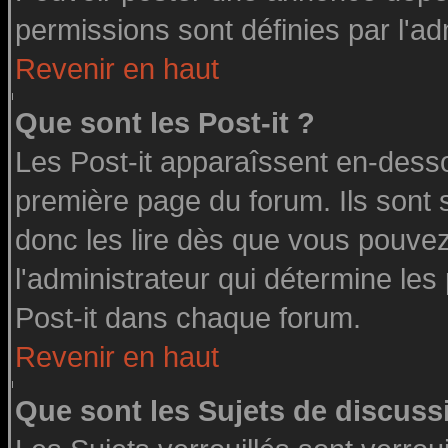
permissions sont définies par l'ad
Revenir en haut
Que sont les Post-it ?
Les Post-it apparaîssent en-dess
première page du forum. Ils sont
donc les lire dès que vous pouve
l'administrateur qui détermine le
Post-it dans chaque forum.
Revenir en haut
Que sont les Sujets de discussi