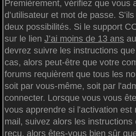
Premièrement, vérifiez que vous
d'utilisateur et mot de passe. S'ils
deux possibilités. Si le support 
sur le lien
J'ai moins de 13 ans
au
devrez suivre les instructions que
cas, alors peut-être que votre com
forums requièrent que tous les n
soit par vous-même, soit par l'ad
connecter. Lorsque vous vous ête
vous apprendre si l'activation est
mail, suivez alors les instructions
reçu, alors êtes-vous bien sûr qu