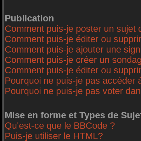
Publication
Comment puis-je poster un sujet 
Comment puis-je éditer ou suppr
Comment puis-je ajouter une sig
Comment puis-je créer un sonda
Comment puis-je éditer ou suppr
Pourquoi ne puis-je pas accéder 
Pourquoi ne puis-je pas voter da
Mise en forme et Types de Suje
Qu'est-ce que le BBCode ?
Puis-je utiliser le HTML?