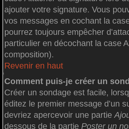
ajouter votre signature. Vous pouv
vos messages en cochant la case 
pourrez toujours empêcher d'atta
particulier en décochant la case A
composition).
Revenir en haut
Comment puis-je créer un son
Créer un sondage est facile, lor
éditez le premier message d'un suj
devriez apercevoir une partie
Ajo
dessous de la partie
Poster un no