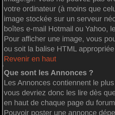
votre ordinateur (à moins que celu
image stockée sur un serveur néce
boîtes e-mail Hotmail ou Yahoo, l
Pour afficher une image, vous pouv
ou soit la balise HTML appropriée 
Revenir en haut
Que sont les Annonces ?
Les Annonces contiennent le plus
vous devriez donc les lire dès q
en haut de chaque page du forum 
Pouvoir poster une annonce dépe