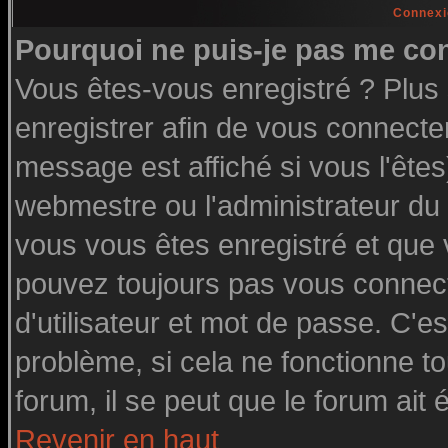
Connexi
Pourquoi ne puis-je pas me co
Vous êtes-vous enregistré ? Plu
enregistrer afin de vous connecte
message est affiché si vous l'êtes
webmestre ou l'administrateur du 
vous vous êtes enregistré et que
pouvez toujours pas vous connecte
d'utilisateur et mot de passe. C'e
problème, si cela ne fonctionne to
forum, il se peut que le forum ait 
Revenir en haut