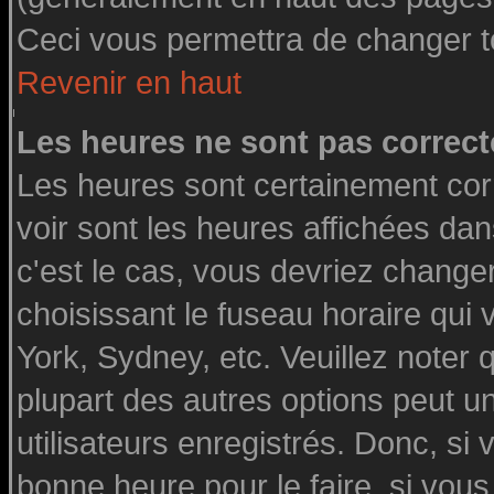
Ceci vous permettra de changer t
Revenir en haut
Les heures ne sont pas correct
Les heures sont certainement cor
voir sont les heures affichées dan
c'est le cas, vous devriez change
choisissant le fuseau horaire qui
York, Sydney, etc. Veuillez noter
plupart des autres options peut u
utilisateurs enregistrés. Donc, si 
bonne heure pour le faire, si vou