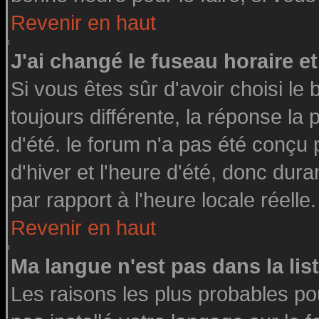
Revenir en haut
J'ai changé le fuseau horaire et
Si vous êtes sûr d'avoir choisi le 
toujours différente, la réponse la
d'été. le forum n'a pas été conçu
d'hiver et l'heure d'été, donc dura
par rapport à l'heure locale réelle.
Revenir en haut
Ma langue n'est pas dans la list
Les raisons les plus probables pou