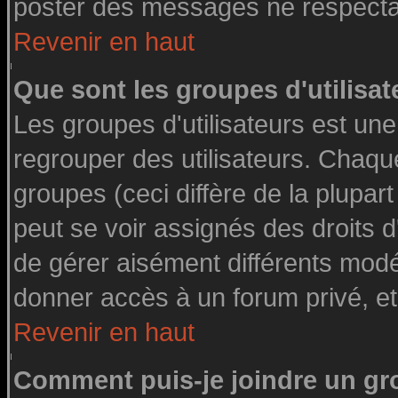
poster des messages ne respectan
Revenir en haut
Que sont les groupes d'utilisat
Les groupes d'utilisateurs est une
regrouper des utilisateurs. Chaque
groupes (ceci diffère de la plupa
peut se voir assignés des droits d
de gérer aisément différents modé
donner accès à un forum privé, et
Revenir en haut
Comment puis-je joindre un gro