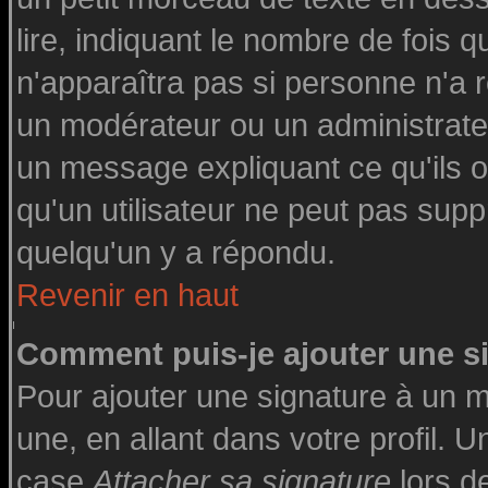
lire, indiquant le nombre de fois q
n'apparaîtra pas si personne n'a r
un modérateur ou un administrateu
un message expliquant ce qu'ils on
qu'un utilisateur ne peut pas su
quelqu'un y a répondu.
Revenir en haut
Comment puis-je ajouter une 
Pour ajouter une signature à un 
une, en allant dans votre profil. 
case
Attacher sa signature
lors d