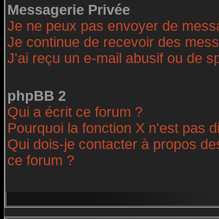
Messagerie Privée
Je ne peux pas envoyer de messa
Je continue de recevoir des mess
J'ai reçu un e-mail abusif ou de 
phpBB 2
Qui a écrit ce forum ?
Pourquoi la fonction X n'est pas d
Qui dois-je contacter à propos des
ce forum ?