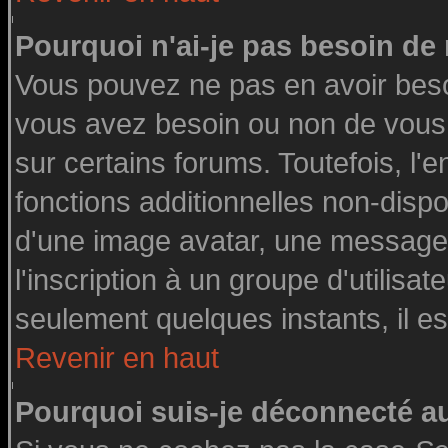
Pourquoi n'ai-je pas besoin de 
Vous pouvez ne pas en avoir besoin
vous avez besoin ou non de vous
sur certains forums. Toutefois, l
fonctions additionnelles non-dispon
d'une image avatar, une messageri
l'inscription à un groupe d'utilisa
seulement quelques instants, il e
Revenir en haut
Pourquoi suis-je déconnecté 