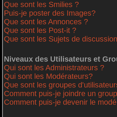
Que sont les Smilies ?
Puis-je poster des Images?
Que sont les Annonces ?
Que sont les Post-it ?
Que sont les Sujets de discussion
Niveaux des Utilisateurs et Gr
Qui sont les Administrateurs ?
Qui sont les Modérateurs?
Que sont les groupes d'utilisateur
Comment puis-je joindre un groupe
Comment puis-je devenir le modéra