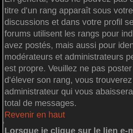
titre d'un rang apparaît sous votre
discussions et dans votre profil se
forums utilisent les rangs pour 
avez postés, mais aussi pour identi
modérateurs et administrateurs pe
est propre. Veuillez ne pas poster
d'élever son rang, vous trouvere
administrateur qui vous abaisser
total de messages.
Revenir en haut
Lorsque je clique sur le lien e