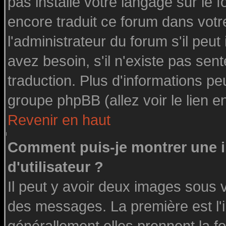
pas installé votre langage sur le 
encore traduit ce forum dans vot
l'administrateur du forum s'il peut
avez besoin, s'il n'existe pas sen
traduction. Plus d'informations pe
groupe phpBB (allez voir le lien 
Revenir en haut
Comment puis-je montrer une
d'utilisateur ?
Il peut y avoir deux images sous v
des messages. La première est l'