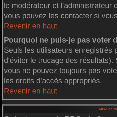
le modérateur et l'administrateur
vous pouvez les contacter si vous
Revenir en haut
Pourquoi ne puis-je pas voter
Seuls les utilisateurs enregistré
d'éviter le trucage des résultats)
vous ne pouvez toujours pas vote
les droits d'accès appropriés.
Revenir en haut
Mise en f