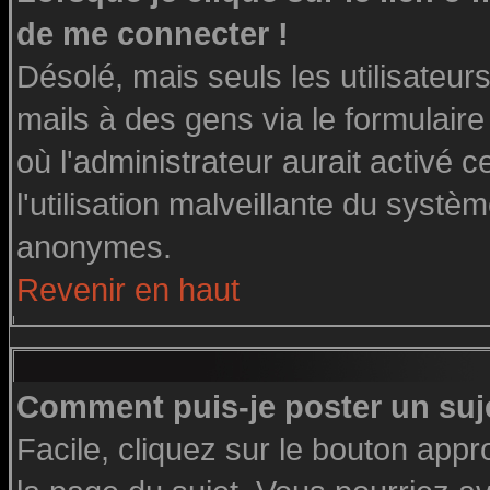
de me connecter !
Désolé, mais seuls les utilisateu
mails à des gens via le formulaire
où l'administrateur aurait activé ce
l'utilisation malveillante du systè
anonymes.
Revenir en haut
Comment puis-je poster un suj
Facile, cliquez sur le bouton appro