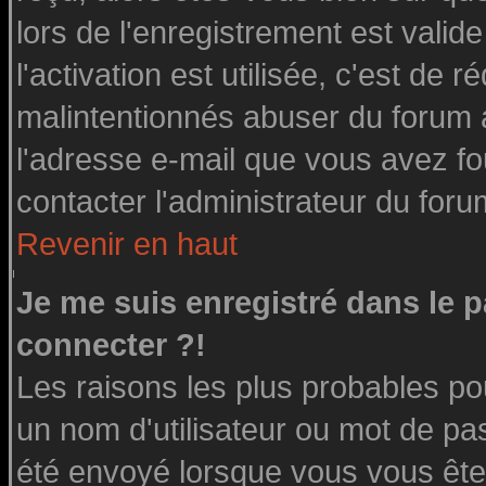
lors de l'enregistrement est valid
l'activation est utilisée, c'est de 
malintentionnés abuser du forum
l'adresse e-mail que vous avez fo
contacter l'administrateur du foru
Revenir en haut
Je me suis enregistré dans le 
connecter ?!
Les raisons les plus probables po
un nom d'utilisateur ou mot de pass
été envoyé lorsque vous vous êtes