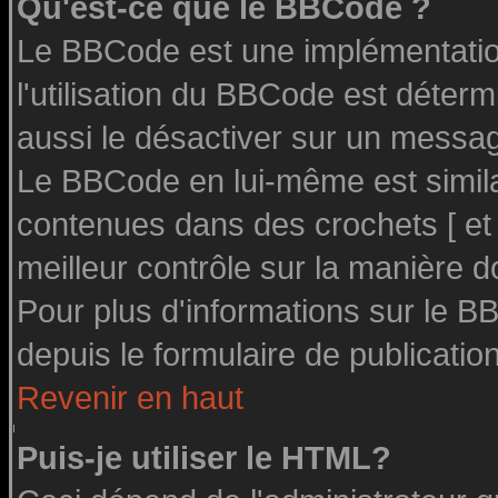
Qu'est-ce que le BBCode ?
Le BBCode est une implémentation
l'utilisation du BBCode est déter
aussi le désactiver sur un message
Le BBCode en lui-même est similai
contenues dans des crochets [ et ] 
meilleur contrôle sur la manière d
Pour plus d'informations sur le BB
depuis le formulaire de publication
Revenir en haut
Puis-je utiliser le HTML?