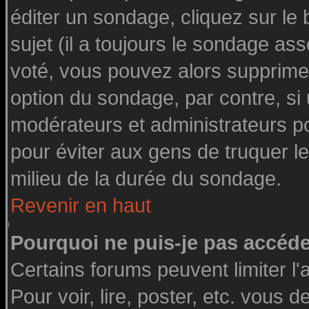
éditer un sondage, cliquez sur le
sujet (il a toujours le sondage as
voté, vous pouvez alors supprimer
option du sondage, par contre, si
modérateurs et administrateurs pou
pour éviter aux gens de truquer l
milieu de la durée du sondage.
Revenir en haut
Pourquoi ne puis-je pas accéde
Certains forums peuvent limiter l'
Pour voir, lire, poster, etc. vous 