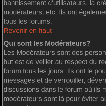
bannissement d'utilisateurs, la cr
modérateurs, etc. Ils ont égaleme
tous les forums.
Revenir en haut
Qui sont les Modérateurs?
Les Modérateurs sont des person
but est de veiller au respect du 
forum tous les jours. Ils ont le po
messages et de verrouiller, déverro
discussions dans le forum où ils 
modérateurs sont là pour éviter a