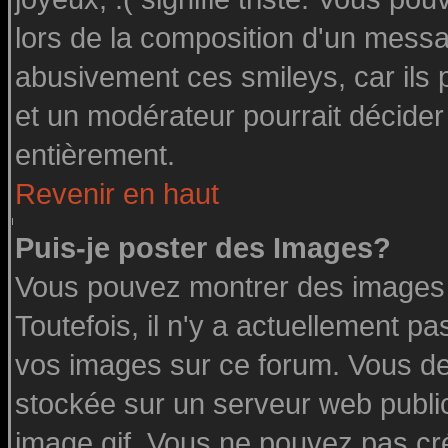
lors de la composition d'un messa
abusivement ces smileys, car ils p
et un modérateur pourrait décider
entièrement.
Revenir en haut
Puis-je poster des Images?
Vous pouvez montrer des images à
Toutefois, il n'y a actuellement 
vos images sur ce forum. Vous de
stockée sur un serveur web public
image.gif. Vous ne pouvez pas cr