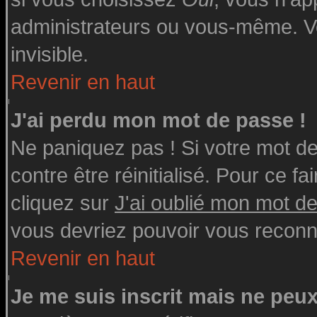
administrateurs ou vous-même. V
invisible.
Revenir en haut
J'ai perdu mon mot de passe !
Ne paniquez pas ! Si votre mot de 
contre être réinitialisé. Pour ce fa
cliquez sur
J'ai oublié mon mot d
vous devriez pouvoir vous reconn
Revenir en haut
Je me suis inscrit mais ne peu