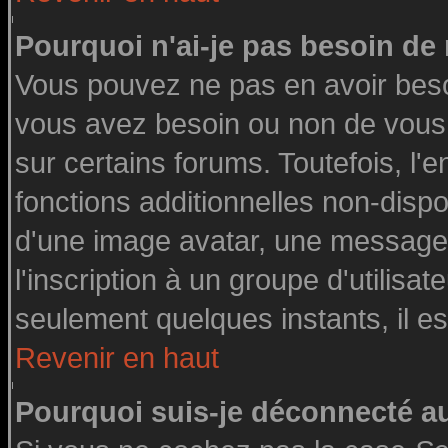
Pourquoi n'ai-je pas besoin de 
Vous pouvez ne pas en avoir besoin
vous avez besoin ou non de vous
sur certains forums. Toutefois, l
fonctions additionnelles non-dispon
d'une image avatar, une messageri
l'inscription à un groupe d'utilisa
seulement quelques instants, il e
Revenir en haut
Pourquoi suis-je déconnecté 