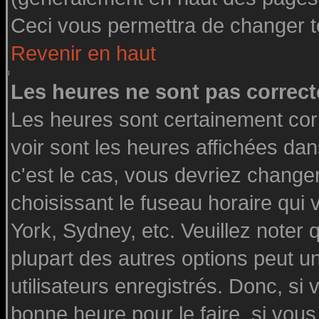
Ceci vous permettra de changer t
Revenir en haut
Les heures ne sont pas correct
Les heures sont certainement cor
voir sont les heures affichées dan
c'est le cas, vous devriez change
choisissant le fuseau horaire qui
York, Sydney, etc. Veuillez noter
plupart des autres options peut u
utilisateurs enregistrés. Donc, si 
bonne heure pour le faire, si vou