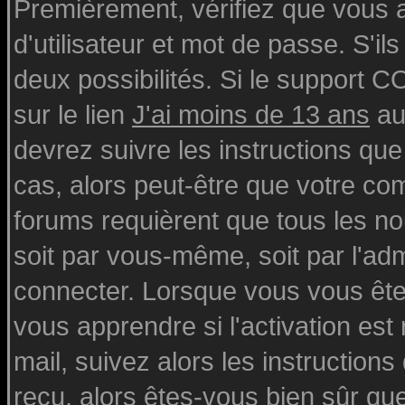
Premièrement, vérifiez que vous
d'utilisateur et mot de passe. S'ils
deux possibilités. Si le support 
sur le lien
J'ai moins de 13 ans
au
devrez suivre les instructions que
cas, alors peut-être que votre com
forums requièrent que tous les n
soit par vous-même, soit par l'ad
connecter. Lorsque vous vous ête
vous apprendre si l'activation est
mail, suivez alors les instructions
reçu, alors êtes-vous bien sûr qu