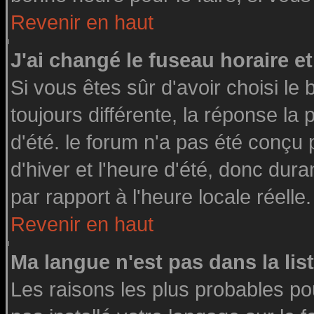
Revenir en haut
J'ai changé le fuseau horaire et
Si vous êtes sûr d'avoir choisi le 
toujours différente, la réponse la
d'été. le forum n'a pas été conçu
d'hiver et l'heure d'été, donc dura
par rapport à l'heure locale réelle.
Revenir en haut
Ma langue n'est pas dans la list
Les raisons les plus probables pou