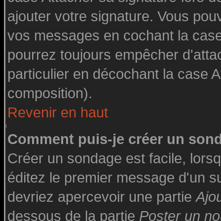
ajouter votre signature. Vous pouv
vos messages en cochant la case 
pourrez toujours empêcher d'atta
particulier en décochant la case A
composition).
Revenir en haut
Comment puis-je créer un son
Créer un sondage est facile, lor
éditez le premier message d'un suj
devriez apercevoir une partie
Ajo
dessous de la partie
Poster un no