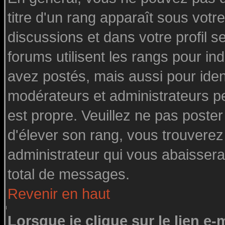
titre d'un rang apparaît sous votre
discussions et dans votre profil se
forums utilisent les rangs pour 
avez postés, mais aussi pour identi
modérateurs et administrateurs pe
est propre. Veuillez ne pas poster
d'élever son rang, vous trouvere
administrateur qui vous abaisser
total de messages.
Revenir en haut
Lorsque je clique sur le lien e