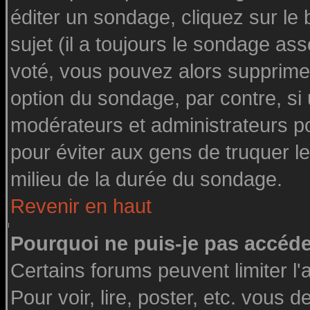
éditer un sondage, cliquez sur le
sujet (il a toujours le sondage as
voté, vous pouvez alors supprimer
option du sondage, par contre, si
modérateurs et administrateurs pou
pour éviter aux gens de truquer l
milieu de la durée du sondage.
Revenir en haut
Pourquoi ne puis-je pas accéde
Certains forums peuvent limiter l'
Pour voir, lire, poster, etc. vous 