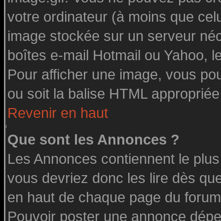
votre ordinateur (à moins que celu
image stockée sur un serveur néce
boîtes e-mail Hotmail ou Yahoo, l
Pour afficher une image, vous pouv
ou soit la balise HTML appropriée 
Revenir en haut
Que sont les Annonces ?
Les Annonces contiennent le plus
vous devriez donc les lire dès q
en haut de chaque page du forum 
Pouvoir poster une annonce dépe