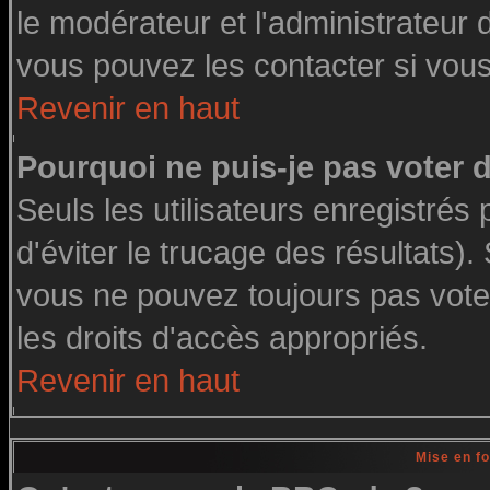
le modérateur et l'administrateur
vous pouvez les contacter si vous
Revenir en haut
Pourquoi ne puis-je pas voter
Seuls les utilisateurs enregistré
d'éviter le trucage des résultats)
vous ne pouvez toujours pas vote
les droits d'accès appropriés.
Revenir en haut
Mise en f