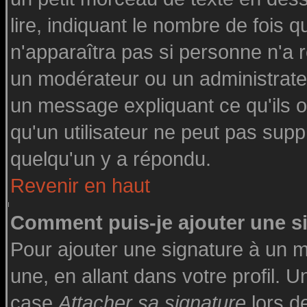
lire, indiquant le nombre de fois q
n'apparaîtra pas si personne n'a r
un modérateur ou un administrateu
un message expliquant ce qu'ils on
qu'un utilisateur ne peut pas su
quelqu'un y a répondu.
Revenir en haut
Comment puis-je ajouter une 
Pour ajouter une signature à un 
une, en allant dans votre profil. 
case
Attacher sa signature
lors d