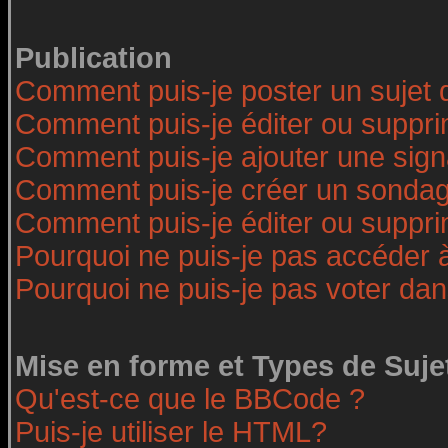
Publication
Comment puis-je poster un sujet 
Comment puis-je éditer ou suppr
Comment puis-je ajouter une sig
Comment puis-je créer un sonda
Comment puis-je éditer ou suppr
Pourquoi ne puis-je pas accéder 
Pourquoi ne puis-je pas voter da
Mise en forme et Types de Suje
Qu'est-ce que le BBCode ?
Puis-je utiliser le HTML?