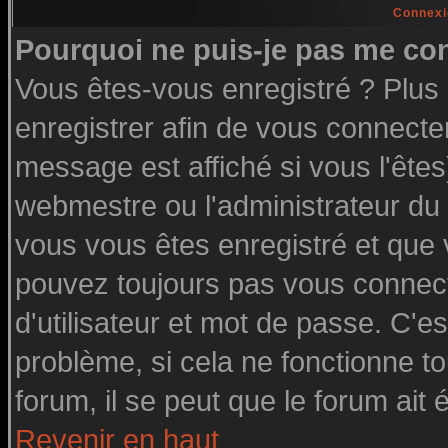
Connexi
Pourquoi ne puis-je pas me co
Vous êtes-vous enregistré ? Plu
enregistrer afin de vous connecte
message est affiché si vous l'êtes
webmestre ou l'administrateur du 
vous vous êtes enregistré et que
pouvez toujours pas vous connecte
d'utilisateur et mot de passe. C'e
problème, si cela ne fonctionne to
forum, il se peut que le forum ait 
Revenir en haut