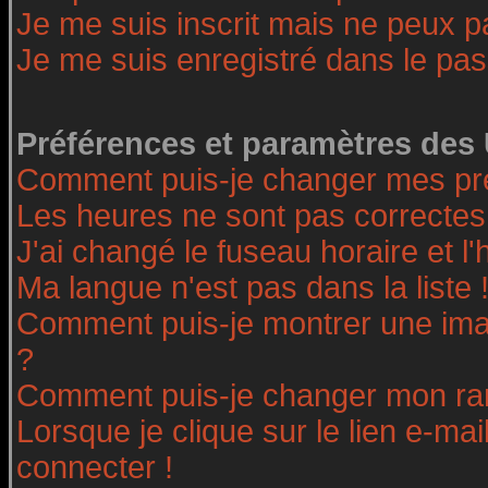
Je me suis inscrit mais ne peux 
Je me suis enregistré dans le pa
Préférences et paramètres des 
Comment puis-je changer mes pr
Les heures ne sont pas correctes
J'ai changé le fuseau horaire et l'
Ma langue n'est pas dans la liste 
Comment puis-je montrer une ima
?
Comment puis-je changer mon ra
Lorsque je clique sur le lien e-ma
connecter !