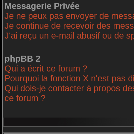
Messagerie Privée
Je ne peux pas envoyer de messa
Je continue de recevoir des mess
J'ai reçu un e-mail abusif ou de 
phpBB 2
Qui a écrit ce forum ?
Pourquoi la fonction X n'est pas d
Qui dois-je contacter à propos des
ce forum ?