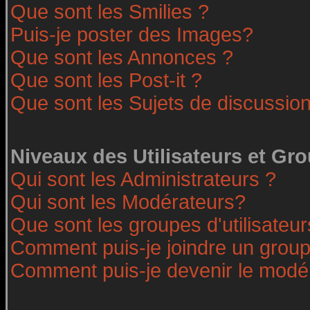
Que sont les Smilies ?
Puis-je poster des Images?
Que sont les Annonces ?
Que sont les Post-it ?
Que sont les Sujets de discussion
Niveaux des Utilisateurs et Gr
Qui sont les Administrateurs ?
Qui sont les Modérateurs?
Que sont les groupes d'utilisateur
Comment puis-je joindre un groupe
Comment puis-je devenir le modéra