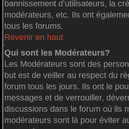
bannissement d'utilisateurs, la cr
modérateurs, etc. Ils ont égaleme
tous les forums.
Revenir en haut
Qui sont les Modérateurs?
Les Modérateurs sont des person
but est de veiller au respect du 
forum tous les jours. Ils ont le po
messages et de verrouiller, déverro
discussions dans le forum où ils 
modérateurs sont là pour éviter a