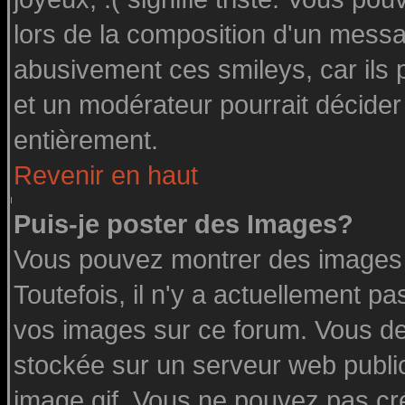
lors de la composition d'un messa
abusivement ces smileys, car ils p
et un modérateur pourrait décider
entièrement.
Revenir en haut
Puis-je poster des Images?
Vous pouvez montrer des images à
Toutefois, il n'y a actuellement 
vos images sur ce forum. Vous de
stockée sur un serveur web public
image.gif. Vous ne pouvez pas cr