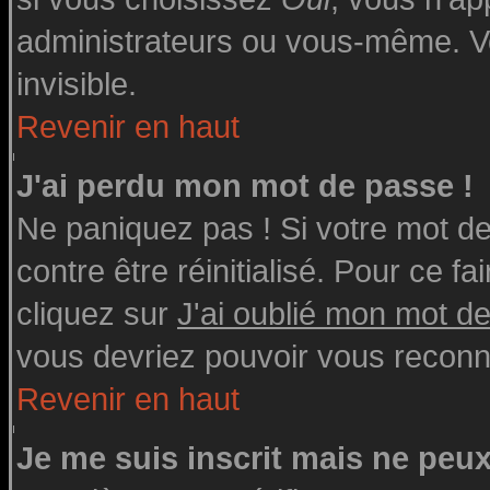
administrateurs ou vous-même. V
invisible.
Revenir en haut
J'ai perdu mon mot de passe !
Ne paniquez pas ! Si votre mot de 
contre être réinitialisé. Pour ce fa
cliquez sur
J'ai oublié mon mot d
vous devriez pouvoir vous reconn
Revenir en haut
Je me suis inscrit mais ne peu