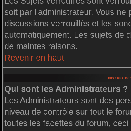
Les Sujets verrouillés sont verrou
soit par l'administrateur. Vous n
discussions verrouillés et les so
automatiquement. Les sujets de di
de maintes raisons.
Revenir en haut
Niveaux des
Qui sont les Administrateurs ?
Les Administrateurs sont des per
niveau de contrôle sur tout le fo
toutes les facettes du forum, ceci 