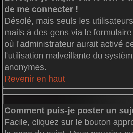
de me connecter !
Désolé, mais seuls les utilisateu
mails à des gens via le formulaire
où l'administrateur aurait activé ce
l'utilisation malveillante du systè
anonymes.
Revenir en haut
Comment puis-je poster un suj
Facile, cliquez sur le bouton appro