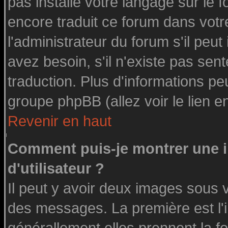
pas installé votre langage sur le 
encore traduit ce forum dans vot
l'administrateur du forum s'il peut
avez besoin, s'il n'existe pas sen
traduction. Plus d'informations pe
groupe phpBB (allez voir le lien 
Revenir en haut
Comment puis-je montrer une
d'utilisateur ?
Il peut y avoir deux images sous v
des messages. La première est l'