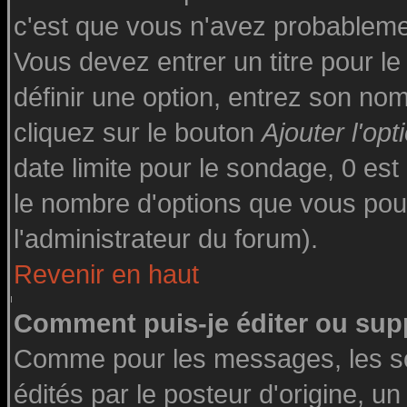
c'est que vous n'avez probableme
Vous devez entrer un titre pour l
définir une option, entrez son n
cliquez sur le bouton
Ajouter l'opt
date limite pour le sondage, 0 est 
le nombre d'options que vous pourre
l'administrateur du forum).
Revenir en haut
Comment puis-je éditer ou sup
Comme pour les messages, les s
édités par le posteur d'origine, u