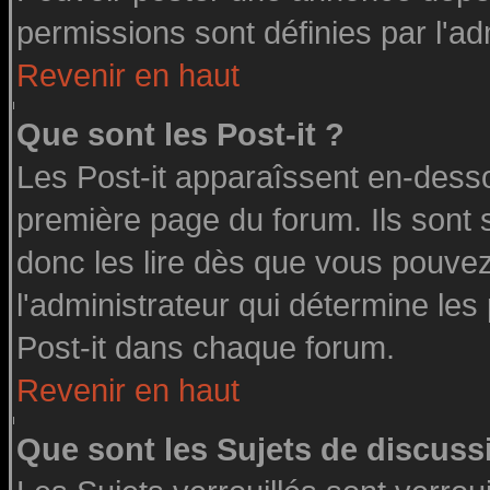
permissions sont définies par l'ad
Revenir en haut
Que sont les Post-it ?
Les Post-it apparaîssent en-dess
première page du forum. Ils sont
donc les lire dès que vous pouve
l'administrateur qui détermine le
Post-it dans chaque forum.
Revenir en haut
Que sont les Sujets de discussi