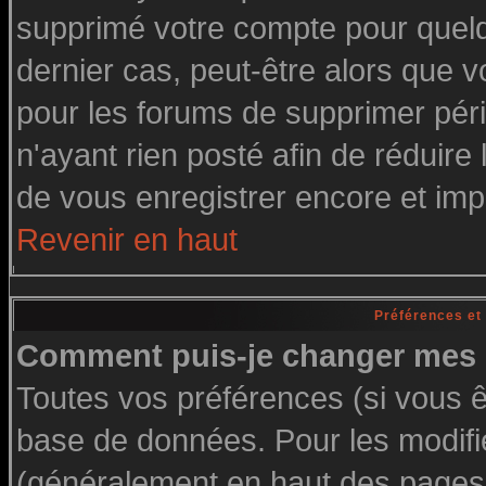
supprimé votre compte pour quelq
dernier cas, peut-être alors que vo
pour les forums de supprimer pér
n'ayant rien posté afin de réduire
de vous enregistrer encore et imp
Revenir en haut
Préférences et
Comment puis-je changer mes 
Toutes vos préférences (si vous ê
base de données. Pour les modifier
(généralement en haut des pages, 