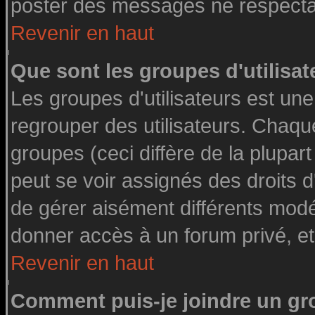
poster des messages ne respectan
Revenir en haut
Que sont les groupes d'utilisat
Les groupes d'utilisateurs est une
regrouper des utilisateurs. Chaque
groupes (ceci diffère de la plupa
peut se voir assignés des droits d
de gérer aisément différents modé
donner accès à un forum privé, et
Revenir en haut
Comment puis-je joindre un gro