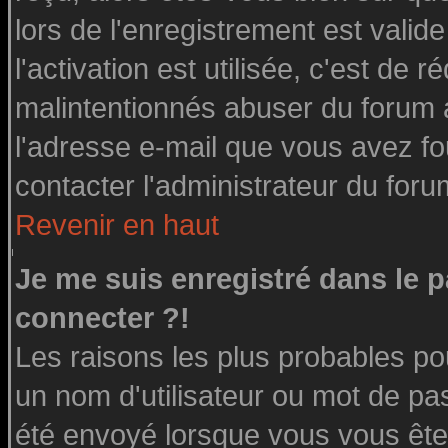
lors de l'enregistrement est valid
l'activation est utilisée, c'est de 
malintentionnés abuser du forum
l'adresse e-mail que vous avez fo
contacter l'administrateur du foru
Revenir en haut
Je me suis enregistré dans le 
connecter ?!
Les raisons les plus probables po
un nom d'utilisateur ou mot de pass
été envoyé lorsque vous vous êtes