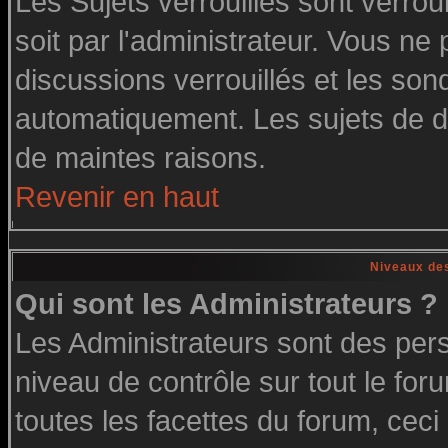
Les Sujets verrouillés sont verrou
soit par l'administrateur. Vous n
discussions verrouillés et les so
automatiquement. Les sujets de di
de maintes raisons.
Revenir en haut
Niveaux des
Qui sont les Administrateurs ?
Les Administrateurs sont des per
niveau de contrôle sur tout le fo
toutes les facettes du forum, ceci 