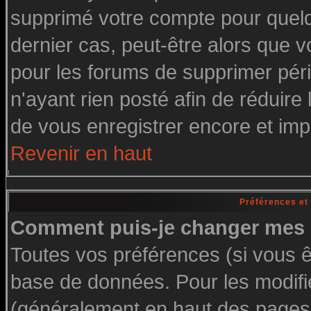
supprimé votre compte pour quelq
dernier cas, peut-être alors que vo
pour les forums de supprimer pér
n'ayant rien posté afin de réduire
de vous enregistrer encore et imp
Revenir en haut
Préférences et
Comment puis-je changer mes 
Toutes vos préférences (si vous ê
base de données. Pour les modifier
(généralement en haut des pages, 