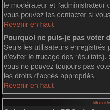
le modérateur et l'administrateur
vous pouvez les contacter si vous
Revenir en haut
Pourquoi ne puis-je pas voter
Seuls les utilisateurs enregistré
d'éviter le trucage des résultats)
vous ne pouvez toujours pas vote
les droits d'accès appropriés.
Revenir en haut
Mise en f