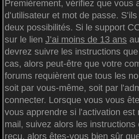
Premièrement, vérifiez que vous
d'utilisateur et mot de passe. S'ils
deux possibilités. Si le support 
sur le lien
J'ai moins de 13 ans
au
devrez suivre les instructions que
cas, alors peut-être que votre com
forums requièrent que tous les n
soit par vous-même, soit par l'ad
connecter. Lorsque vous vous ête
vous apprendre si l'activation est
mail, suivez alors les instructions
reçu, alors êtes-vous bien sûr qu