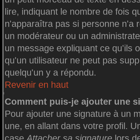
lire, indiquant le nombre de fois q
n'apparaîtra pas si personne n'a r
un modérateur ou un administrateu
un message expliquant ce qu'ils on
qu'un utilisateur ne peut pas su
quelqu'un y a répondu.
Revenir en haut
Comment puis-je ajouter une 
Pour ajouter une signature à un 
une, en allant dans votre profil. 
case
Attacher sa signature
lors d