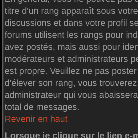
titre d'un rang apparaît sous votre
discussions et dans votre profil se
forums utilisent les rangs pour 
avez postés, mais aussi pour identi
modérateurs et administrateurs pe
est propre. Veuillez ne pas poster
d'élever son rang, vous trouvere
administrateur qui vous abaisser
total de messages.
Revenir en haut
Lorsque je clique sur le lien e