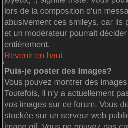
lors de la composition d'un messa
abusivement ces smileys, car ils p
et un modérateur pourrait décider
entièrement.
Revenir en haut
Puis-je poster des Images?
Vous pouvez montrer des images à
Toutefois, il n'y a actuellement 
vos images sur ce forum. Vous de
stockée sur un serveur web public
image.gif. Vous ne pouvez pas cr