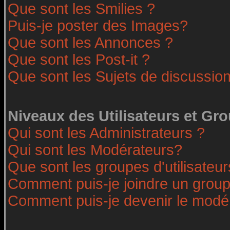
Que sont les Smilies ?
Puis-je poster des Images?
Que sont les Annonces ?
Que sont les Post-it ?
Que sont les Sujets de discussion
Niveaux des Utilisateurs et Gr
Qui sont les Administrateurs ?
Qui sont les Modérateurs?
Que sont les groupes d'utilisateur
Comment puis-je joindre un groupe
Comment puis-je devenir le modéra