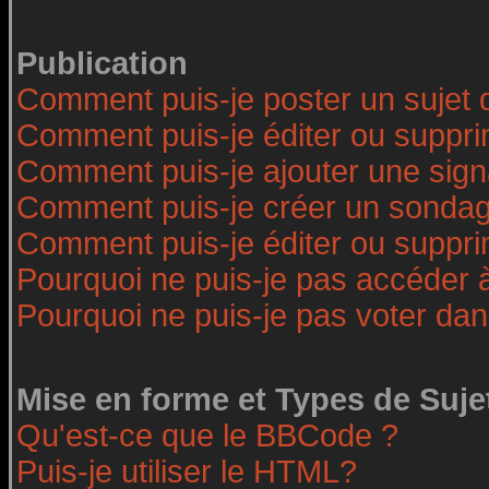
Publication
Comment puis-je poster un sujet 
Comment puis-je éditer ou suppr
Comment puis-je ajouter une sig
Comment puis-je créer un sonda
Comment puis-je éditer ou suppr
Pourquoi ne puis-je pas accéder 
Pourquoi ne puis-je pas voter da
Mise en forme et Types de Suje
Qu'est-ce que le BBCode ?
Puis-je utiliser le HTML?