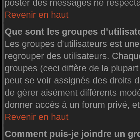
poster des messages ne respectan
Revenir en haut
Que sont les groupes d'utilisat
Les groupes d'utilisateurs est une
regrouper des utilisateurs. Chaque
groupes (ceci diffère de la plupa
peut se voir assignés des droits d
de gérer aisément différents modé
donner accès à un forum privé, et
Revenir en haut
Comment puis-je joindre un gro