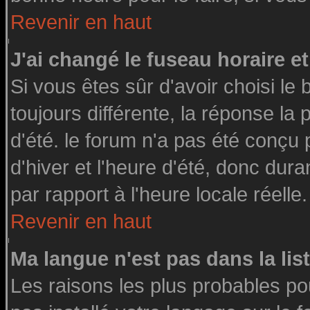
Revenir en haut
J'ai changé le fuseau horaire et
Si vous êtes sûr d'avoir choisi le 
toujours différente, la réponse la
d'été. le forum n'a pas été conçu
d'hiver et l'heure d'été, donc dura
par rapport à l'heure locale réelle.
Revenir en haut
Ma langue n'est pas dans la list
Les raisons les plus probables pou