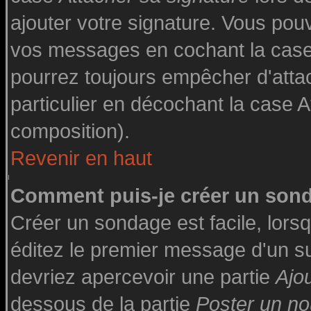
ajouter votre signature. Vous pouv
vos messages en cochant la case 
pourrez toujours empêcher d'atta
particulier en décochant la case A
composition).
Revenir en haut
Comment puis-je créer un son
Créer un sondage est facile, lor
éditez le premier message d'un suj
devriez apercevoir une partie
Ajo
dessous de la partie
Poster un no