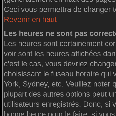
Ceci vous permettra de changer t
Revenir en haut
Les heures ne sont pas correct
Les heures sont certainement cor
voir sont les heures affichées dan
c'est le cas, vous devriez change
choisissant le fuseau horaire qui
York, Sydney, etc. Veuillez noter
plupart des autres options peut u
utilisateurs enregistrés. Donc, si 
bonne heure pour le faire, si vou