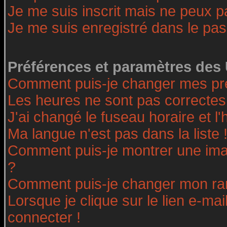
Je me suis inscrit mais ne peux 
Je me suis enregistré dans le pa
Préférences et paramètres des 
Comment puis-je changer mes pr
Les heures ne sont pas correctes
J'ai changé le fuseau horaire et l'
Ma langue n'est pas dans la liste 
Comment puis-je montrer une ima
?
Comment puis-je changer mon ra
Lorsque je clique sur le lien e-ma
connecter !