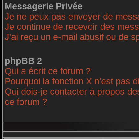
Messagerie Privée
Je ne peux pas envoyer de messa
Je continue de recevoir des mess
J'ai reçu un e-mail abusif ou de 
phpBB 2
Qui a écrit ce forum ?
Pourquoi la fonction X n'est pas d
Qui dois-je contacter à propos des
ce forum ?