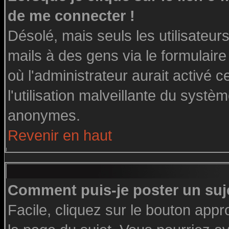
de me connecter !
Désolé, mais seuls les utilisateu
mails à des gens via le formulaire
où l'administrateur aurait activé ce
l'utilisation malveillante du systè
anonymes.
Revenir en haut
Comment puis-je poster un suj
Facile, cliquez sur le bouton appro