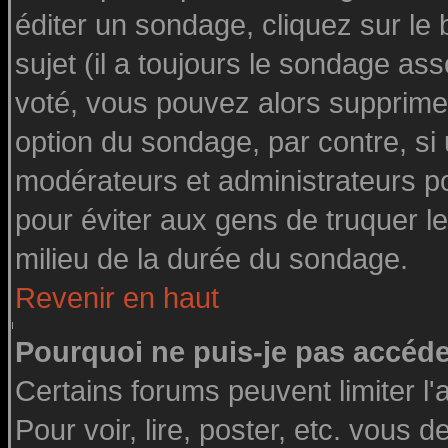
éditer un sondage, cliquez sur le
sujet (il a toujours le sondage as
voté, vous pouvez alors supprimer
option du sondage, par contre, si
modérateurs et administrateurs pou
pour éviter aux gens de truquer l
milieu de la durée du sondage.
Revenir en haut
Pourquoi ne puis-je pas accéde
Certains forums peuvent limiter l'
Pour voir, lire, poster, etc. vous 