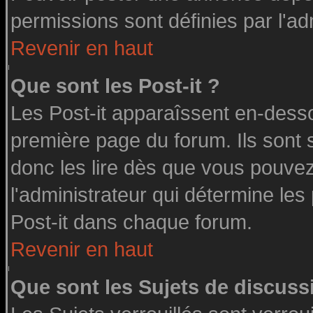
permissions sont définies par l'ad
Revenir en haut
Que sont les Post-it ?
Les Post-it apparaîssent en-dess
première page du forum. Ils sont
donc les lire dès que vous pouve
l'administrateur qui détermine le
Post-it dans chaque forum.
Revenir en haut
Que sont les Sujets de discussi