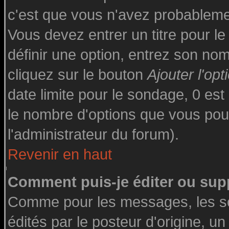
c'est que vous n'avez probableme
Vous devez entrer un titre pour l
définir une option, entrez son n
cliquez sur le bouton
Ajouter l'opt
date limite pour le sondage, 0 est 
le nombre d'options que vous pourre
l'administrateur du forum).
Revenir en haut
Comment puis-je éditer ou sup
Comme pour les messages, les s
édités par le posteur d'origine, u