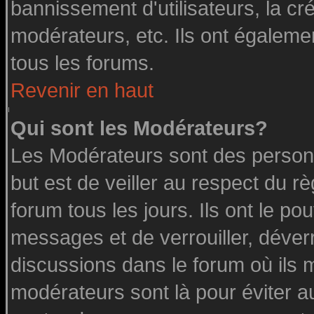
bannissement d'utilisateurs, la cr
modérateurs, etc. Ils ont égaleme
tous les forums.
Revenir en haut
Qui sont les Modérateurs?
Les Modérateurs sont des person
but est de veiller au respect du 
forum tous les jours. Ils ont le po
messages et de verrouiller, déverro
discussions dans le forum où ils 
modérateurs sont là pour éviter a