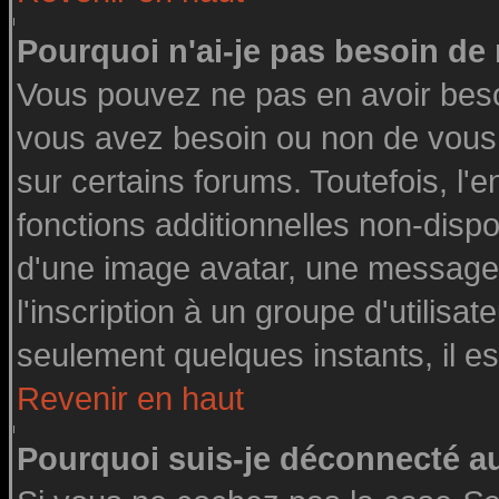
Pourquoi n'ai-je pas besoin de 
Vous pouvez ne pas en avoir besoin
vous avez besoin ou non de vous
sur certains forums. Toutefois, l
fonctions additionnelles non-dispon
d'une image avatar, une messageri
l'inscription à un groupe d'utilisa
seulement quelques instants, il e
Revenir en haut
Pourquoi suis-je déconnecté 