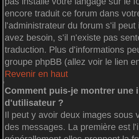
pas installé votre langage sur le 
encore traduit ce forum dans vot
l'administrateur du forum s'il peut
avez besoin, s'il n'existe pas sen
traduction. Plus d'informations pe
groupe phpBB (allez voir le lien 
Revenir en haut
Comment puis-je montrer une
d'utilisateur ?
Il peut y avoir deux images sous v
des messages. La première est l'