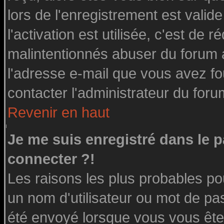
lors de l'enregistrement est valid
l'activation est utilisée, c'est de 
malintentionnés abuser du forum
l'adresse e-mail que vous avez fo
contacter l'administrateur du foru
Revenir en haut
Je me suis enregistré dans le 
connecter ?!
Les raisons les plus probables po
un nom d'utilisateur ou mot de pass
été envoyé lorsque vous vous êtes