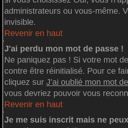
administrateurs ou vous-même. V
invisible.
Revenir en haut
J'ai perdu mon mot de passe !
Ne paniquez pas ! Si votre mot de 
contre être réinitialisé. Pour ce fa
cliquez sur
J'ai oublié mon mot d
vous devriez pouvoir vous reconn
Revenir en haut
Je me suis inscrit mais ne peu