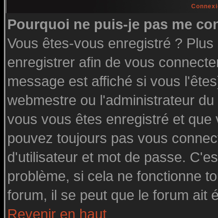
Connexi
Pourquoi ne puis-je pas me co
Vous êtes-vous enregistré ? Plu
enregistrer afin de vous connecte
message est affiché si vous l'êtes
webmestre ou l'administrateur du 
vous vous êtes enregistré et que
pouvez toujours pas vous connecte
d'utilisateur et mot de passe. C'e
problème, si cela ne fonctionne to
forum, il se peut que le forum ait 
Revenir en haut