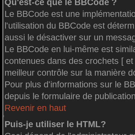
Qu'est-ce que le BBCode ?
Le BBCode est une implémentation
l'utilisation du BBCode est déter
aussi le désactiver sur un message
Le BBCode en lui-même est similai
contenues dans des crochets [ et ] 
meilleur contrôle sur la manière d
Pour plus d'informations sur le BB
depuis le formulaire de publication
Revenir en haut
Puis-je utiliser le HTML?