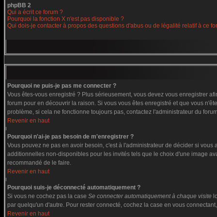
phpBB 2
Qui a écrit ce forum ?
Pourquoi la fonction X n'est pas disponible ?
Qui dois-je contacter à propos des questions d'abus ou de légalité relatif à ce f
Pourquoi ne puis-je pas me connecter ?
Vous êtes-vous enregistré ? Plus sérieusement, vous devez vous enregistrer afin
forum pour en découvrir la raison. Si vous vous êtes enregistré et que vous n'êt
problème, si cela ne fonctionne toujours pas, contactez l'administrateur du forum,
Revenir en haut
Pourquoi n'ai-je pas besoin de m'enregistrer ?
Vous pouvez ne pas en avoir besoin, c'est à l'administrateur de décider si vous
additionnelles non-disponibles pour les invités tels que le choix d'une image ava
recommandé de le faire.
Revenir en haut
Pourquoi suis-je déconnecté automatiquement ?
Si vous ne cochez pas la case
Se connecter automatiquement à chaque visite
l
par quelqu'un d'autre. Pour rester connecté, cochez la case en vous connectant, 
Revenir en haut