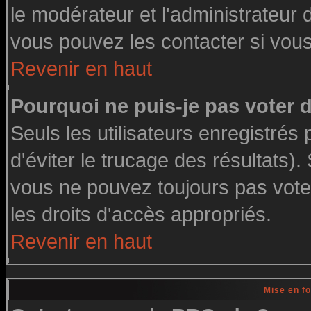
le modérateur et l'administrateur
vous pouvez les contacter si vous
Revenir en haut
Pourquoi ne puis-je pas voter
Seuls les utilisateurs enregistré
d'éviter le trucage des résultats)
vous ne pouvez toujours pas vote
les droits d'accès appropriés.
Revenir en haut
Mise en f