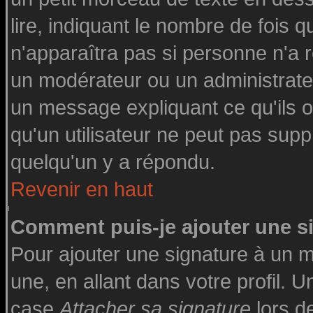
lire, indiquant le nombre de fois q
n'apparaîtra pas si personne n'a r
un modérateur ou un administrateu
un message expliquant ce qu'ils on
qu'un utilisateur ne peut pas su
quelqu'un y a répondu.
Revenir en haut
Comment puis-je ajouter une 
Pour ajouter une signature à un 
une, en allant dans votre profil. 
case
Attacher sa signature
lors d