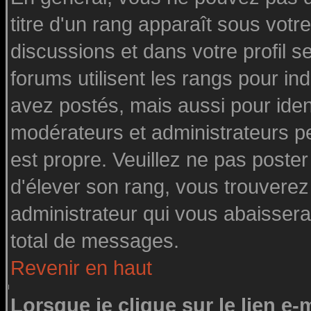
titre d'un rang apparaît sous votre
discussions et dans votre profil se
forums utilisent les rangs pour 
avez postés, mais aussi pour identi
modérateurs et administrateurs pe
est propre. Veuillez ne pas poster
d'élever son rang, vous trouvere
administrateur qui vous abaisser
total de messages.
Revenir en haut
Lorsque je clique sur le lien e