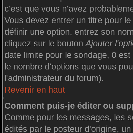
c'est que vous n'avez probableme
Vous devez entrer un titre pour l
définir une option, entrez son n
cliquez sur le bouton
Ajouter l'opt
date limite pour le sondage, 0 est 
le nombre d'options que vous pourre
l'administrateur du forum).
Revenir en haut
Comment puis-je éditer ou sup
Comme pour les messages, les s
édités par le posteur d'origine, u