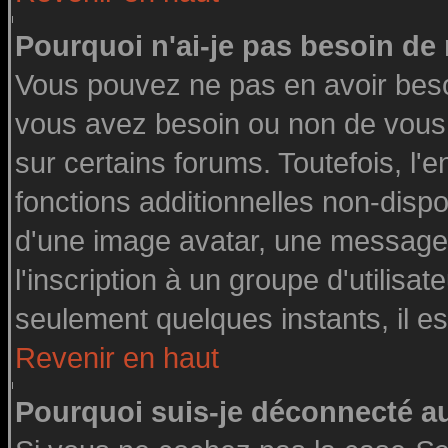
Pourquoi n'ai-je pas besoin de 
Vous pouvez ne pas en avoir besoin
vous avez besoin ou non de vous
sur certains forums. Toutefois, l
fonctions additionnelles non-dispon
d'une image avatar, une messageri
l'inscription à un groupe d'utilisa
seulement quelques instants, il e
Revenir en haut
Pourquoi suis-je déconnecté 