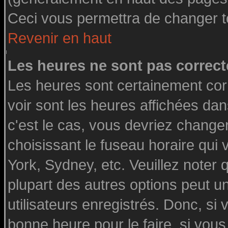
Ceci vous permettra de changer t
Revenir en haut
Les heures ne sont pas correct
Les heures sont certainement cor
voir sont les heures affichées dan
c'est le cas, vous devriez change
choisissant le fuseau horaire qui
York, Sydney, etc. Veuillez noter
plupart des autres options peut u
utilisateurs enregistrés. Donc, si 
bonne heure pour le faire, si vou