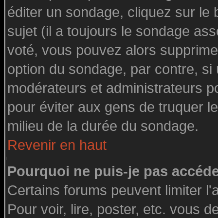
éditer un sondage, cliquez sur le
sujet (il a toujours le sondage as
voté, vous pouvez alors supprimer
option du sondage, par contre, si
modérateurs et administrateurs pou
pour éviter aux gens de truquer l
milieu de la durée du sondage.
Revenir en haut
Pourquoi ne puis-je pas accéde
Certains forums peuvent limiter l'
Pour voir, lire, poster, etc. vous 