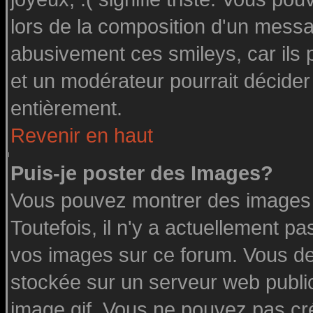
lors de la composition d'un messa
abusivement ces smileys, car ils p
et un modérateur pourrait décider
entièrement.
Revenir en haut
Puis-je poster des Images?
Vous pouvez montrer des images à
Toutefois, il n'y a actuellement 
vos images sur ce forum. Vous de
stockée sur un serveur web public
image.gif. Vous ne pouvez pas cr