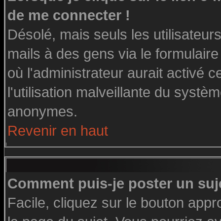
de me connecter !
Désolé, mais seuls les utilisateu
mails à des gens via le formulaire
où l'administrateur aurait activé ce
l'utilisation malveillante du systè
anonymes.
Revenir en haut
Comment puis-je poster un suj
Facile, cliquez sur le bouton appro