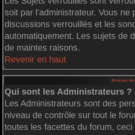
Les Sujets verrouillés sont verrou
soit par l'administrateur. Vous n
discussions verrouillés et les so
automatiquement. Les sujets de di
de maintes raisons.
Revenir en haut
Niveaux des
Qui sont les Administrateurs ?
Les Administrateurs sont des per
niveau de contrôle sur tout le fo
toutes les facettes du forum, ceci 