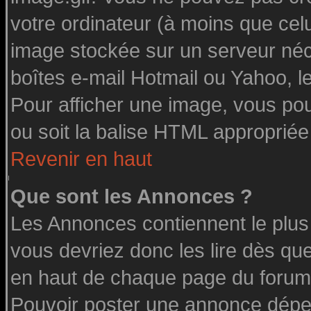
votre ordinateur (à moins que celu
image stockée sur un serveur néce
boîtes e-mail Hotmail ou Yahoo, l
Pour afficher une image, vous pouv
ou soit la balise HTML appropriée 
Revenir en haut
Que sont les Annonces ?
Les Annonces contiennent le plus
vous devriez donc les lire dès q
en haut de chaque page du forum 
Pouvoir poster une annonce dépe