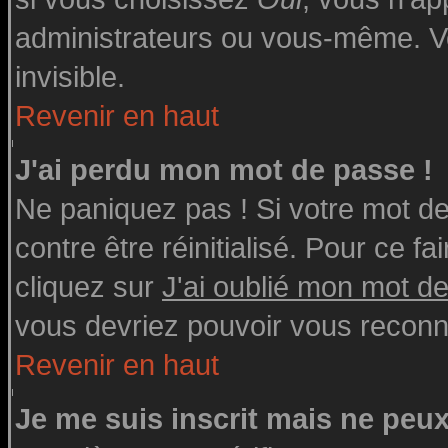
administrateurs ou vous-même. V
invisible.
Revenir en haut
J'ai perdu mon mot de passe !
Ne paniquez pas ! Si votre mot de 
contre être réinitialisé. Pour ce fa
cliquez sur
J'ai oublié mon mot d
vous devriez pouvoir vous reconn
Revenir en haut
Je me suis inscrit mais ne peu