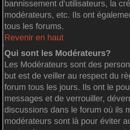
bannissement d'utilisateurs, la cr
modérateurs, etc. Ils ont égaleme
tous les forums.
Revenir en haut
Qui sont les Modérateurs?
Les Modérateurs sont des person
but est de veiller au respect du 
forum tous les jours. Ils ont le po
messages et de verrouiller, déverro
discussions dans le forum où ils 
modérateurs sont là pour éviter a