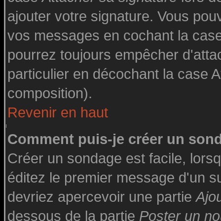
ajouter votre signature. Vous pouv
vos messages en cochant la case 
pourrez toujours empêcher d'atta
particulier en décochant la case A
composition).
Revenir en haut
Comment puis-je créer un son
Créer un sondage est facile, lor
éditez le premier message d'un suj
devriez apercevoir une partie
Ajo
dessous de la partie
Poster un no