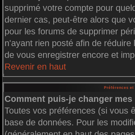
supprimé votre compte pour quelq
dernier cas, peut-être alors que vo
pour les forums de supprimer pér
n'ayant rien posté afin de réduire
de vous enregistrer encore et imp
Revenir en haut
Préférences et
Comment puis-je changer mes 
Toutes vos préférences (si vous ê
base de données. Pour les modifier
(généralement en haut des pages, 