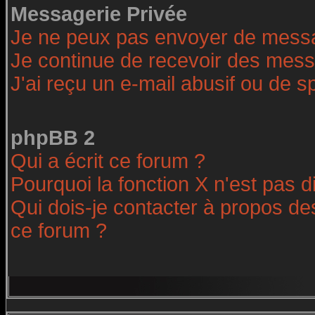
Messagerie Privée
Je ne peux pas envoyer de messa
Je continue de recevoir des mess
J'ai reçu un e-mail abusif ou de 
phpBB 2
Qui a écrit ce forum ?
Pourquoi la fonction X n'est pas d
Qui dois-je contacter à propos des
ce forum ?