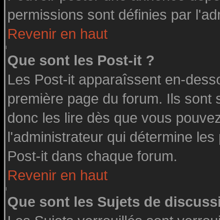
permissions sont définies par l'ad
Revenir en haut
Que sont les Post-it ?
Les Post-it apparaîssent en-dess
première page du forum. Ils sont
donc les lire dès que vous pouve
l'administrateur qui détermine le
Post-it dans chaque forum.
Revenir en haut
Que sont les Sujets de discussi