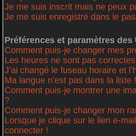
Je me suis inscrit mais ne peux 
Je me suis enregistré dans le pa
Préférences et paramètres des 
Comment puis-je changer mes pr
Les heures ne sont pas correctes
J'ai changé le fuseau horaire et l'
Ma langue n'est pas dans la liste 
Comment puis-je montrer une ima
?
Comment puis-je changer mon ra
Lorsque je clique sur le lien e-ma
connecter !