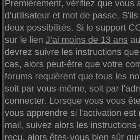
Premièrement, vérifiez que vous
d'utilisateur et mot de passe. S'ils
deux possibilités. Si le support 
sur le lien
J'ai moins de 13 ans
au
devrez suivre les instructions que
cas, alors peut-être que votre com
forums requièrent que tous les n
soit par vous-même, soit par l'ad
connecter. Lorsque vous vous ête
vous apprendre si l'activation est
mail, suivez alors les instructions
reçu, alors êtes-vous bien sûr qu