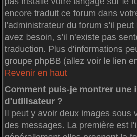
pas installé votre langage sur le 
encore traduit ce forum dans vot
l'administrateur du forum s'il peut
avez besoin, s'il n'existe pas sen
traduction. Plus d'informations pe
groupe phpBB (allez voir le lien 
Revenir en haut
Comment puis-je montrer une
d'utilisateur ?
Il peut y avoir deux images sous v
des messages. La première est l'