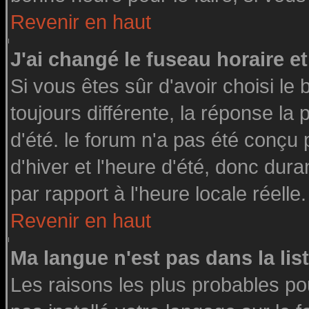
Revenir en haut
J'ai changé le fuseau horaire et
Si vous êtes sûr d'avoir choisi le 
toujours différente, la réponse la
d'été. le forum n'a pas été conçu
d'hiver et l'heure d'été, donc dura
par rapport à l'heure locale réelle.
Revenir en haut
Ma langue n'est pas dans la list
Les raisons les plus probables pou