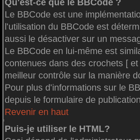
Qu'est-ce que le BBCode ?
Le BBCode est une implémentation
l'utilisation du BBCode est déter
aussi le désactiver sur un message
Le BBCode en lui-même est similai
contenues dans des crochets [ et ] 
meilleur contrôle sur la manière d
Pour plus d'informations sur le BB
depuis le formulaire de publication
Revenir en haut
Puis-je utiliser le HTML?