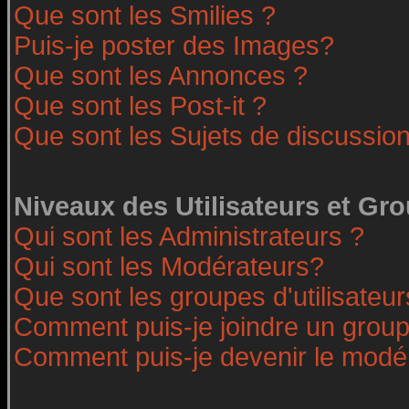
Que sont les Smilies ?
Puis-je poster des Images?
Que sont les Annonces ?
Que sont les Post-it ?
Que sont les Sujets de discussion
Niveaux des Utilisateurs et Gr
Qui sont les Administrateurs ?
Qui sont les Modérateurs?
Que sont les groupes d'utilisateur
Comment puis-je joindre un groupe
Comment puis-je devenir le modéra