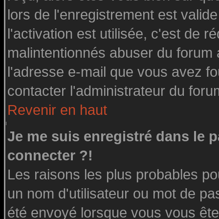
lors de l'enregistrement est valid
l'activation est utilisée, c'est de 
malintentionnés abuser du forum
l'adresse e-mail que vous avez fo
contacter l'administrateur du foru
Revenir en haut
Je me suis enregistré dans le 
connecter ?!
Les raisons les plus probables po
un nom d'utilisateur ou mot de pass
été envoyé lorsque vous vous êtes