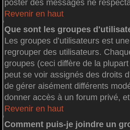
poster des messages ne respectan
Revenir en haut
Que sont les groupes d'utilisat
Les groupes d'utilisateurs est une
regrouper des utilisateurs. Chaque
groupes (ceci diffère de la plupa
peut se voir assignés des droits d
de gérer aisément différents modé
donner accès à un forum privé, et
Revenir en haut
Comment puis-je joindre un gro