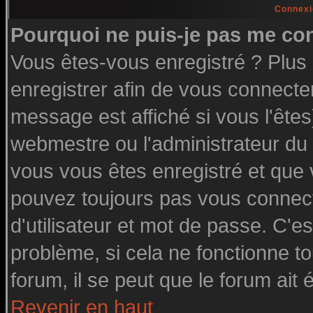
Connexi
Pourquoi ne puis-je pas me co
Vous êtes-vous enregistré ? Plu
enregistrer afin de vous connecte
message est affiché si vous l'êtes
webmestre ou l'administrateur du 
vous vous êtes enregistré et que
pouvez toujours pas vous connecte
d'utilisateur et mot de passe. C'e
problème, si cela ne fonctionne to
forum, il se peut que le forum ait 
Revenir en haut