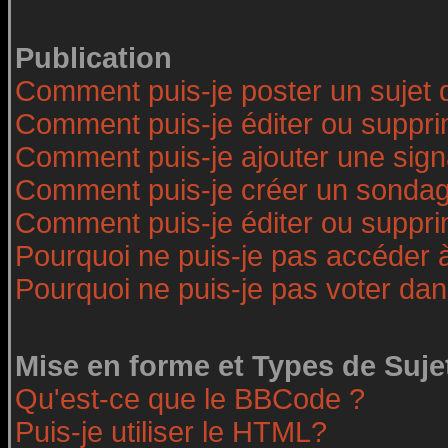
Publication
Comment puis-je poster un sujet 
Comment puis-je éditer ou suppr
Comment puis-je ajouter une sig
Comment puis-je créer un sonda
Comment puis-je éditer ou suppr
Pourquoi ne puis-je pas accéder 
Pourquoi ne puis-je pas voter da
Mise en forme et Types de Suje
Qu'est-ce que le BBCode ?
Puis-je utiliser le HTML?