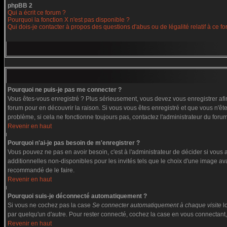
phpBB 2
Qui a écrit ce forum ?
Pourquoi la fonction X n'est pas disponible ?
Qui dois-je contacter à propos des questions d'abus ou de légalité relatif à ce f
Pourquoi ne puis-je pas me connecter ?
Vous êtes-vous enregistré ? Plus sérieusement, vous devez vous enregistrer afin
forum pour en découvrir la raison. Si vous vous êtes enregistré et que vous n'êt
problème, si cela ne fonctionne toujours pas, contactez l'administrateur du forum,
Revenir en haut
Pourquoi n'ai-je pas besoin de m'enregistrer ?
Vous pouvez ne pas en avoir besoin, c'est à l'administrateur de décider si vous
additionnelles non-disponibles pour les invités tels que le choix d'une image ava
recommandé de le faire.
Revenir en haut
Pourquoi suis-je déconnecté automatiquement ?
Si vous ne cochez pas la case
Se connecter automatiquement à chaque visite
l
par quelqu'un d'autre. Pour rester connecté, cochez la case en vous connectant, 
Revenir en haut