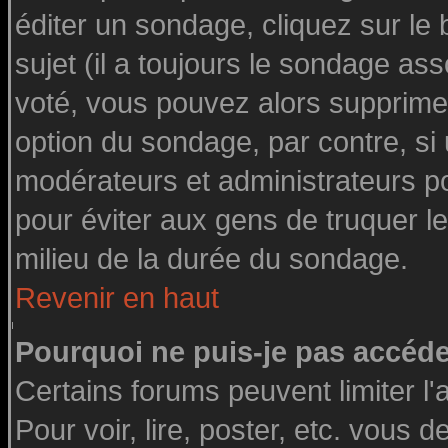
éditer un sondage, cliquez sur le
sujet (il a toujours le sondage as
voté, vous pouvez alors supprimer
option du sondage, par contre, si
modérateurs et administrateurs pou
pour éviter aux gens de truquer l
milieu de la durée du sondage.
Revenir en haut
Pourquoi ne puis-je pas accéde
Certains forums peuvent limiter l'
Pour voir, lire, poster, etc. vous 