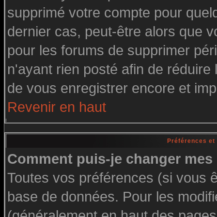
supprimé votre compte pour quelq
dernier cas, peut-être alors que vo
pour les forums de supprimer pér
n'ayant rien posté afin de réduire
de vous enregistrer encore et imp
Revenir en haut
Préférences et
Comment puis-je changer mes 
Toutes vos préférences (si vous ê
base de données. Pour les modifier
(généralement en haut des pages, 