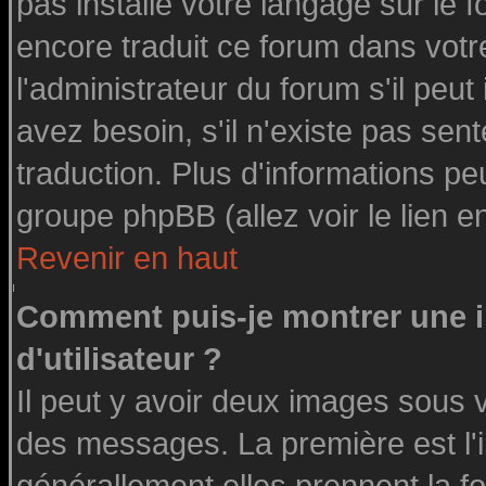
pas installé votre langage sur le 
encore traduit ce forum dans vot
l'administrateur du forum s'il peut
avez besoin, s'il n'existe pas sen
traduction. Plus d'informations pe
groupe phpBB (allez voir le lien 
Revenir en haut
Comment puis-je montrer une
d'utilisateur ?
Il peut y avoir deux images sous v
des messages. La première est l'