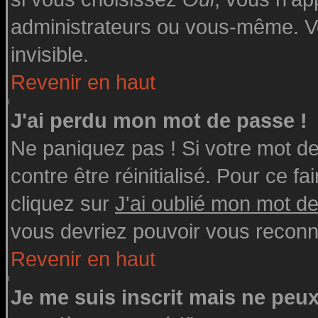
administrateurs ou vous-même. V
invisible.
Revenir en haut
J'ai perdu mon mot de passe !
Ne paniquez pas ! Si votre mot de 
contre être réinitialisé. Pour ce fa
cliquez sur
J'ai oublié mon mot d
vous devriez pouvoir vous reconn
Revenir en haut
Je me suis inscrit mais ne peu