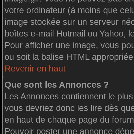
votre ordinateur (à moins que celu
image stockée sur un serveur néce
boîtes e-mail Hotmail ou Yahoo, l
Pour afficher une image, vous pouv
ou soit la balise HTML appropriée 
Revenir en haut
Que sont les Annonces ?
Les Annonces contiennent le plus
vous devriez donc les lire dès q
en haut de chaque page du forum 
Pouvoir poster une annonce dépe