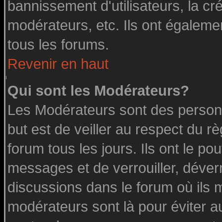
bannissement d'utilisateurs, la cr
modérateurs, etc. Ils ont égaleme
tous les forums.
Revenir en haut
Qui sont les Modérateurs?
Les Modérateurs sont des person
but est de veiller au respect du 
forum tous les jours. Ils ont le po
messages et de verrouiller, déverro
discussions dans le forum où ils 
modérateurs sont là pour éviter a