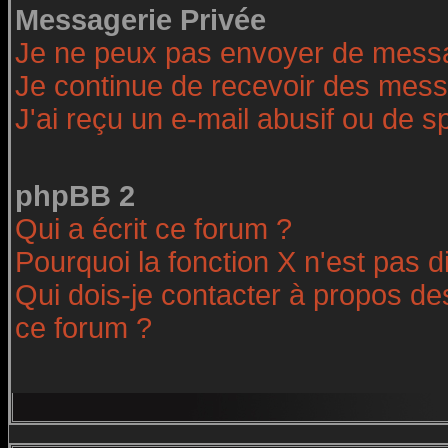
Messagerie Privée
Je ne peux pas envoyer de messa
Je continue de recevoir des mess
J'ai reçu un e-mail abusif ou de 
phpBB 2
Qui a écrit ce forum ?
Pourquoi la fonction X n'est pas d
Qui dois-je contacter à propos des
ce forum ?