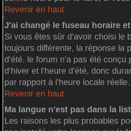
Revenir en haut
J'ai changé le fuseau horaire et
Si vous êtes sûr d'avoir choisi le 
toujours différente, la réponse la
d'été. le forum n'a pas été conçu
d'hiver et l'heure d'été, donc dura
par rapport à l'heure locale réelle.
Revenir en haut
Ma langue n'est pas dans la list
Les raisons les plus probables pou