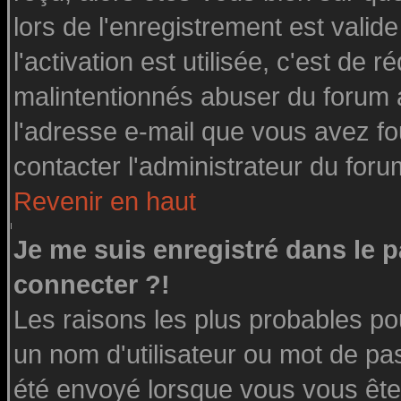
lors de l'enregistrement est valid
l'activation est utilisée, c'est de 
malintentionnés abuser du forum
l'adresse e-mail que vous avez fo
contacter l'administrateur du foru
Revenir en haut
Je me suis enregistré dans le 
connecter ?!
Les raisons les plus probables po
un nom d'utilisateur ou mot de pass
été envoyé lorsque vous vous êtes