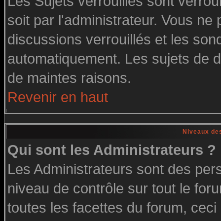
Les Sujets verrouillés sont verrou
soit par l'administrateur. Vous n
discussions verrouillés et les so
automatiquement. Les sujets de di
de maintes raisons.
Revenir en haut
Niveaux des
Qui sont les Administrateurs ?
Les Administrateurs sont des per
niveau de contrôle sur tout le fo
toutes les facettes du forum, ceci 