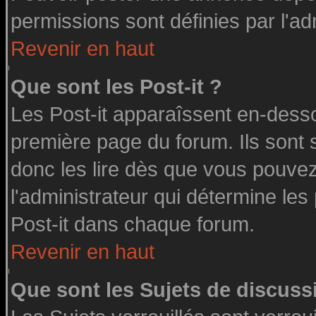
permissions sont définies par l'ad
Revenir en haut
Que sont les Post-it ?
Les Post-it apparaîssent en-dess
première page du forum. Ils sont
donc les lire dès que vous pouve
l'administrateur qui détermine le
Post-it dans chaque forum.
Revenir en haut
Que sont les Sujets de discussi