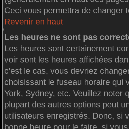
Ceci vous permettra de changer t
Revenir en haut
Les heures ne sont pas correct
Les heures sont certainement cor
voir sont les heures affichées dan
c'est le cas, vous devriez change
choisissant le fuseau horaire qui
York, Sydney, etc. Veuillez noter
plupart des autres options peut u
utilisateurs enregistrés. Donc, si 
bonne heure pour le faire, si vou