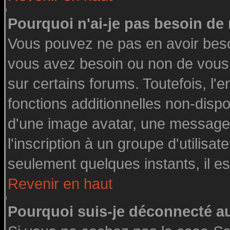
Pourquoi n'ai-je pas besoin de 
Vous pouvez ne pas en avoir besoin
vous avez besoin ou non de vous
sur certains forums. Toutefois, l
fonctions additionnelles non-dispon
d'une image avatar, une messageri
l'inscription à un groupe d'utilisa
seulement quelques instants, il e
Revenir en haut
Pourquoi suis-je déconnecté 