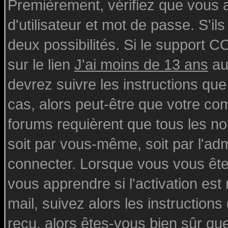
Premièrement, vérifiez que vous
d'utilisateur et mot de passe. S'ils
deux possibilités. Si le support 
sur le lien
J'ai moins de 13 ans
au
devrez suivre les instructions que
cas, alors peut-être que votre com
forums requièrent que tous les n
soit par vous-même, soit par l'ad
connecter. Lorsque vous vous ête
vous apprendre si l'activation est
mail, suivez alors les instructions
reçu, alors êtes-vous bien sûr qu