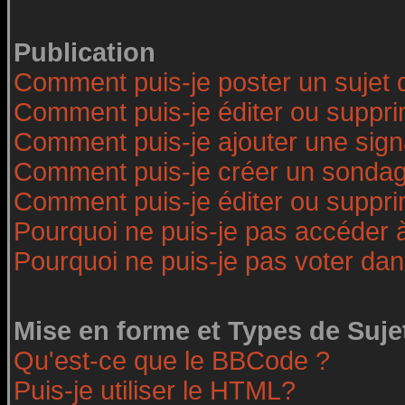
Publication
Comment puis-je poster un sujet 
Comment puis-je éditer ou suppr
Comment puis-je ajouter une sig
Comment puis-je créer un sonda
Comment puis-je éditer ou suppr
Pourquoi ne puis-je pas accéder 
Pourquoi ne puis-je pas voter da
Mise en forme et Types de Suje
Qu'est-ce que le BBCode ?
Puis-je utiliser le HTML?