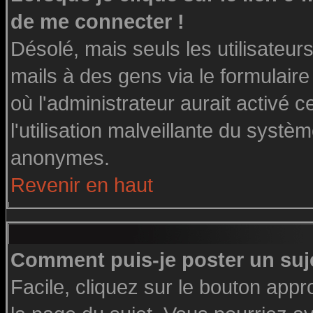
de me connecter !
Désolé, mais seuls les utilisateu
mails à des gens via le formulaire
où l'administrateur aurait activé ce
l'utilisation malveillante du systè
anonymes.
Revenir en haut
Comment puis-je poster un suj
Facile, cliquez sur le bouton appro