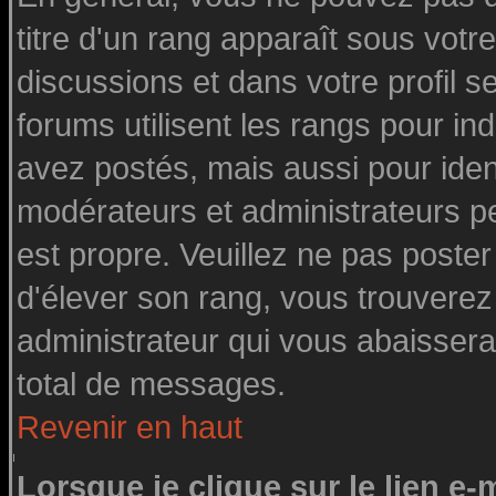
titre d'un rang apparaît sous votre
discussions et dans votre profil se
forums utilisent les rangs pour 
avez postés, mais aussi pour identi
modérateurs et administrateurs pe
est propre. Veuillez ne pas poster
d'élever son rang, vous trouvere
administrateur qui vous abaisser
total de messages.
Revenir en haut
Lorsque je clique sur le lien e