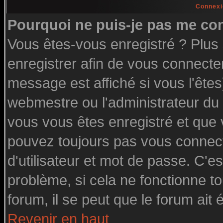
Connexi
Pourquoi ne puis-je pas me co
Vous êtes-vous enregistré ? Plu
enregistrer afin de vous connecte
message est affiché si vous l'êtes
webmestre ou l'administrateur du 
vous vous êtes enregistré et que
pouvez toujours pas vous connecte
d'utilisateur et mot de passe. C'e
problème, si cela ne fonctionne to
forum, il se peut que le forum ait 
Revenir en haut