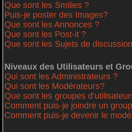
Que sont les Smilies ?
Puis-je poster des Images?
Que sont les Annonces ?
Que sont les Post-it ?
Que sont les Sujets de discussion
Niveaux des Utilisateurs et Gr
Qui sont les Administrateurs ?
Qui sont les Modérateurs?
Que sont les groupes d'utilisateur
Comment puis-je joindre un groupe
Comment puis-je devenir le modéra