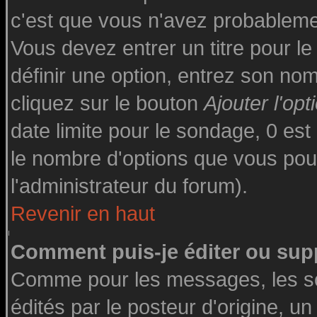
c'est que vous n'avez probableme
Vous devez entrer un titre pour l
définir une option, entrez son n
cliquez sur le bouton
Ajouter l'opt
date limite pour le sondage, 0 est 
le nombre d'options que vous pourre
l'administrateur du forum).
Revenir en haut
Comment puis-je éditer ou sup
Comme pour les messages, les s
édités par le posteur d'origine, u