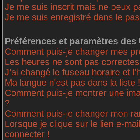
Je me suis inscrit mais ne peux 
Je me suis enregistré dans le pa
Préférences et paramètres des 
Comment puis-je changer mes pr
Les heures ne sont pas correctes
J'ai changé le fuseau horaire et l'
Ma langue n'est pas dans la liste 
Comment puis-je montrer une ima
?
Comment puis-je changer mon ra
Lorsque je clique sur le lien e-ma
connecter !