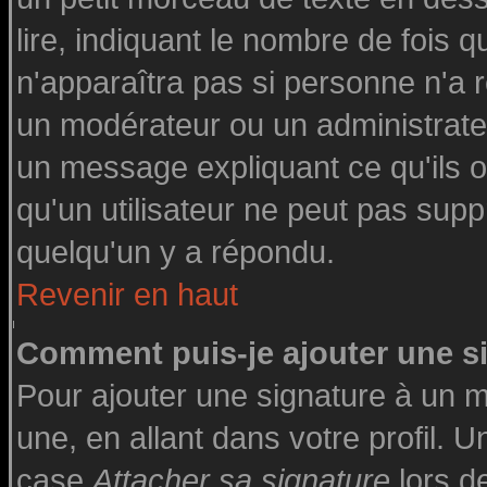
lire, indiquant le nombre de fois q
n'apparaîtra pas si personne n'a r
un modérateur ou un administrateu
un message expliquant ce qu'ils on
qu'un utilisateur ne peut pas su
quelqu'un y a répondu.
Revenir en haut
Comment puis-je ajouter une 
Pour ajouter une signature à un 
une, en allant dans votre profil. 
case
Attacher sa signature
lors d