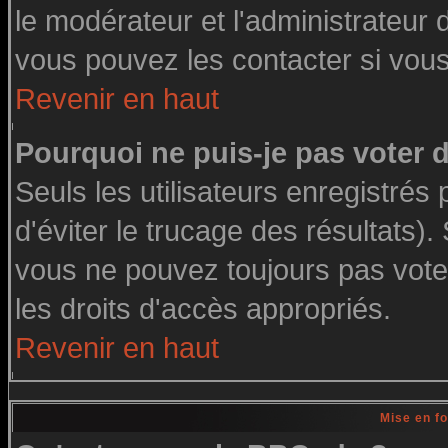
le modérateur et l'administrateur
vous pouvez les contacter si vous
Revenir en haut
Pourquoi ne puis-je pas voter
Seuls les utilisateurs enregistré
d'éviter le trucage des résultats)
vous ne pouvez toujours pas vote
les droits d'accès appropriés.
Revenir en haut
Mise en f