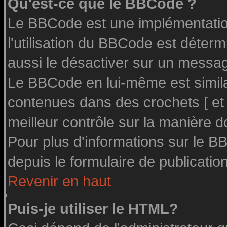
Qu'est-ce que le BBCode ?
Le BBCode est une implémentation
l'utilisation du BBCode est déter
aussi le désactiver sur un message
Le BBCode en lui-même est similai
contenues dans des crochets [ et ] 
meilleur contrôle sur la manière d
Pour plus d'informations sur le BB
depuis le formulaire de publication
Revenir en haut
Puis-je utiliser le HTML?