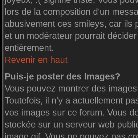
lors de la composition d'un messa
abusivement ces smileys, car ils p
et un modérateur pourrait décider
entièrement.
Revenir en haut
Puis-je poster des Images?
Vous pouvez montrer des images à
Toutefois, il n'y a actuellement 
vos images sur ce forum. Vous de
stockée sur un serveur web public
image.gif. Vous ne pouvez pas cr