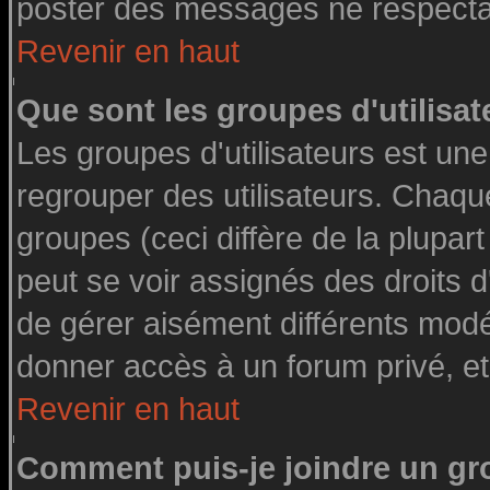
poster des messages ne respectan
Revenir en haut
Que sont les groupes d'utilisat
Les groupes d'utilisateurs est une
regrouper des utilisateurs. Chaque
groupes (ceci diffère de la plupa
peut se voir assignés des droits d
de gérer aisément différents modé
donner accès à un forum privé, et
Revenir en haut
Comment puis-je joindre un gro