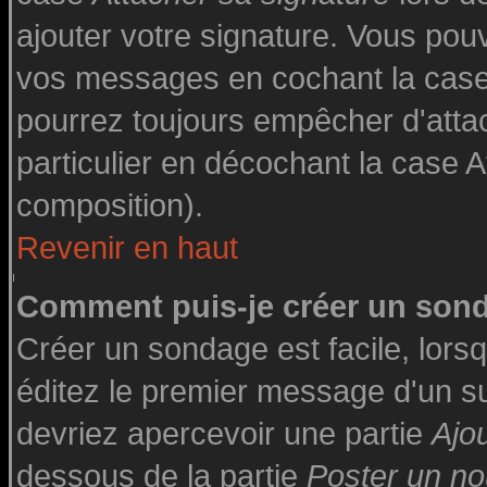
ajouter votre signature. Vous pouv
vos messages en cochant la case 
pourrez toujours empêcher d'atta
particulier en décochant la case A
composition).
Revenir en haut
Comment puis-je créer un son
Créer un sondage est facile, lor
éditez le premier message d'un suj
devriez apercevoir une partie
Ajo
dessous de la partie
Poster un no