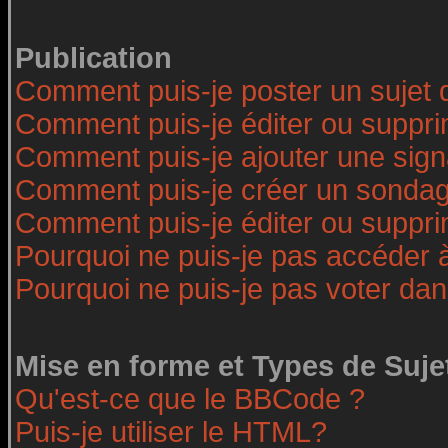
Publication
Comment puis-je poster un sujet 
Comment puis-je éditer ou suppr
Comment puis-je ajouter une sig
Comment puis-je créer un sonda
Comment puis-je éditer ou suppr
Pourquoi ne puis-je pas accéder 
Pourquoi ne puis-je pas voter da
Mise en forme et Types de Suje
Qu'est-ce que le BBCode ?
Puis-je utiliser le HTML?