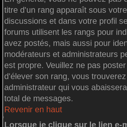
titre d'un rang apparaît sous votre
discussions et dans votre profil se
forums utilisent les rangs pour 
avez postés, mais aussi pour identi
modérateurs et administrateurs pe
est propre. Veuillez ne pas poster
d'élever son rang, vous trouvere
administrateur qui vous abaisser
total de messages.
Revenir en haut
Lorsque je clique sur le lien e