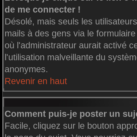
de me connecter !
Désolé, mais seuls les utilisateu
mails à des gens via le formulaire
où l'administrateur aurait activé ce
l'utilisation malveillante du systè
anonymes.
Revenir en haut
Comment puis-je poster un suj
Facile, cliquez sur le bouton appro