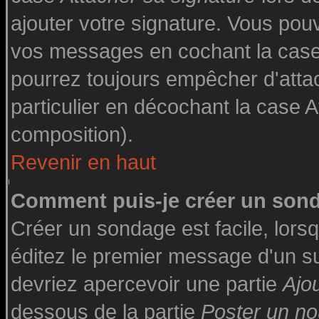
ajouter votre signature. Vous pouv
vos messages en cochant la case 
pourrez toujours empêcher d'atta
particulier en décochant la case A
composition).
Revenir en haut
Comment puis-je créer un son
Créer un sondage est facile, lor
éditez le premier message d'un suj
devriez apercevoir une partie
Ajo
dessous de la partie
Poster un no