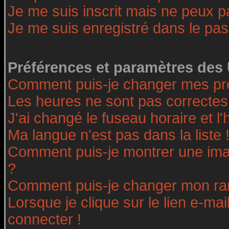
Je me suis inscrit mais ne peux 
Je me suis enregistré dans le pa
Préférences et paramètres des 
Comment puis-je changer mes pr
Les heures ne sont pas correctes
J'ai changé le fuseau horaire et l'
Ma langue n'est pas dans la liste 
Comment puis-je montrer une ima
?
Comment puis-je changer mon ra
Lorsque je clique sur le lien e-ma
connecter !