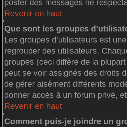
poster des messages ne respectan
Revenir en haut
Que sont les groupes d'utilisat
Les groupes d'utilisateurs est une
regrouper des utilisateurs. Chaque
groupes (ceci diffère de la plupa
peut se voir assignés des droits d
de gérer aisément différents modé
donner accès à un forum privé, et
Revenir en haut
Comment puis-je joindre un gro