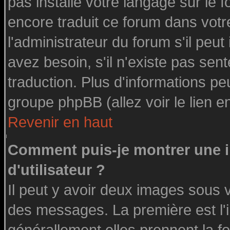
pas installé votre langage sur le 
encore traduit ce forum dans vot
l'administrateur du forum s'il peut
avez besoin, s'il n'existe pas sen
traduction. Plus d'informations pe
groupe phpBB (allez voir le lien 
Revenir en haut
Comment puis-je montrer une
d'utilisateur ?
Il peut y avoir deux images sous v
des messages. La première est l'