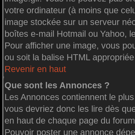
votre ordinateur (à moins que celu
image stockée sur un serveur néce
boîtes e-mail Hotmail ou Yahoo, l
Pour afficher une image, vous pouv
ou soit la balise HTML appropriée 
Revenir en haut
Que sont les Annonces ?
Les Annonces contiennent le plus
vous devriez donc les lire dès q
en haut de chaque page du forum 
Pouvoir poster une annonce dépe