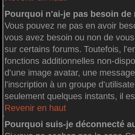
Pourquoi n'ai-je pas besoin de 
Vous pouvez ne pas en avoir besoin
vous avez besoin ou non de vous
sur certains forums. Toutefois, l
fonctions additionnelles non-dispon
d'une image avatar, une messageri
l'inscription à un groupe d'utilisa
seulement quelques instants, il e
Revenir en haut
Pourquoi suis-je déconnecté 