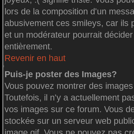
lors de la composition d'un messa
abusivement ces smileys, car ils p
et un modérateur pourrait décider
entièrement.
Revenir en haut
Puis-je poster des Images?
Vous pouvez montrer des images à
Toutefois, il n'y a actuellement 
vos images sur ce forum. Vous de
stockée sur un serveur web public
image.gif. Vous ne pouvez pas cr