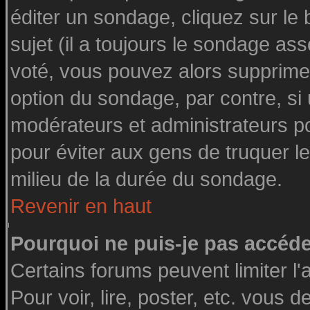
éditer un sondage, cliquez sur le
sujet (il a toujours le sondage as
voté, vous pouvez alors supprimer
option du sondage, par contre, si
modérateurs et administrateurs pou
pour éviter aux gens de truquer l
milieu de la durée du sondage.
Revenir en haut
Pourquoi ne puis-je pas accéde
Certains forums peuvent limiter l'
Pour voir, lire, poster, etc. vous 