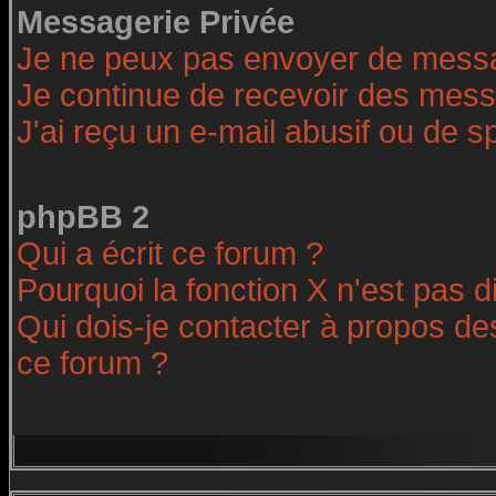
Messagerie Privée
Je ne peux pas envoyer de messa
Je continue de recevoir des mess
J'ai reçu un e-mail abusif ou de 
phpBB 2
Qui a écrit ce forum ?
Pourquoi la fonction X n'est pas d
Qui dois-je contacter à propos des
ce forum ?