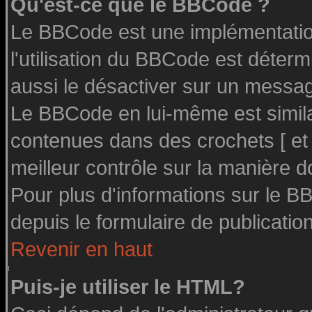
Qu'est-ce que le BBCode ?
Le BBCode est une implémentation
l'utilisation du BBCode est déter
aussi le désactiver sur un message
Le BBCode en lui-même est similai
contenues dans des crochets [ et ] 
meilleur contrôle sur la manière d
Pour plus d'informations sur le BB
depuis le formulaire de publication
Revenir en haut
Puis-je utiliser le HTML?