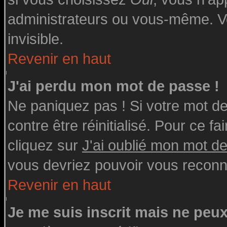
administrateurs ou vous-même. V
invisible.
Revenir en haut
J'ai perdu mon mot de passe !
Ne paniquez pas ! Si votre mot de 
contre être réinitialisé. Pour ce fa
cliquez sur
J'ai oublié mon mot d
vous devriez pouvoir vous reconn
Revenir en haut
Je me suis inscrit mais ne peu