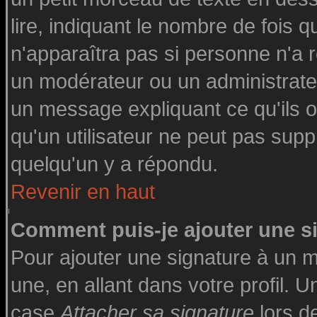
lire, indiquant le nombre de fois q
n'apparaîtra pas si personne n'a r
un modérateur ou un administrateu
un message expliquant ce qu'ils on
qu'un utilisateur ne peut pas su
quelqu'un y a répondu.
Revenir en haut
Comment puis-je ajouter une 
Pour ajouter une signature à un 
une, en allant dans votre profil. 
case
Attacher sa signature
lors d