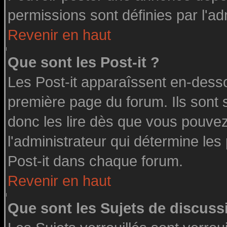
permissions sont définies par l'ad
Revenir en haut
Que sont les Post-it ?
Les Post-it apparaîssent en-dess
première page du forum. Ils sont
donc les lire dès que vous pouve
l'administrateur qui détermine le
Post-it dans chaque forum.
Revenir en haut
Que sont les Sujets de discussi