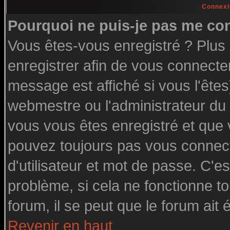
Connexi
Pourquoi ne puis-je pas me co
Vous êtes-vous enregistré ? Plu
enregistrer afin de vous connecte
message est affiché si vous l'êtes
webmestre ou l'administrateur du 
vous vous êtes enregistré et que
pouvez toujours pas vous connecte
d'utilisateur et mot de passe. C'e
problème, si cela ne fonctionne to
forum, il se peut que le forum ait 
Revenir en haut