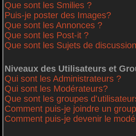
Que sont les Smilies ?
Puis-je poster des Images?
Que sont les Annonces ?
Que sont les Post-it ?
Que sont les Sujets de discussion
Niveaux des Utilisateurs et Gr
Qui sont les Administrateurs ?
Qui sont les Modérateurs?
Que sont les groupes d'utilisateur
Comment puis-je joindre un groupe
Comment puis-je devenir le modéra