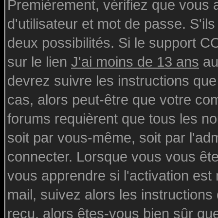
Premièrement, vérifiez que vous
d'utilisateur et mot de passe. S'ils
deux possibilités. Si le support 
sur le lien
J'ai moins de 13 ans
au
devrez suivre les instructions que
cas, alors peut-être que votre com
forums requièrent que tous les n
soit par vous-même, soit par l'ad
connecter. Lorsque vous vous ête
vous apprendre si l'activation est
mail, suivez alors les instructions
reçu, alors êtes-vous bien sûr qu