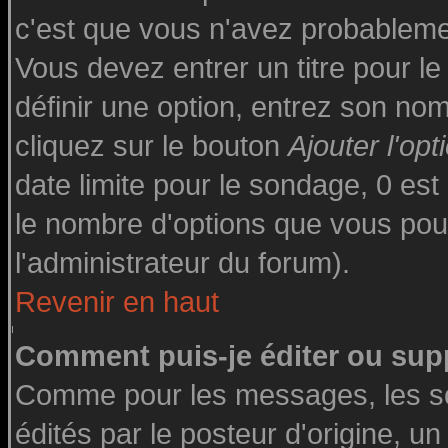
c'est que vous n'avez probableme
Vous devez entrer un titre pour l
définir une option, entrez son n
cliquez sur le bouton
Ajouter l'opt
date limite pour le sondage, 0 est 
le nombre d'options que vous pourre
l'administrateur du forum).
Revenir en haut
Comment puis-je éditer ou sup
Comme pour les messages, les s
édités par le posteur d'origine, u