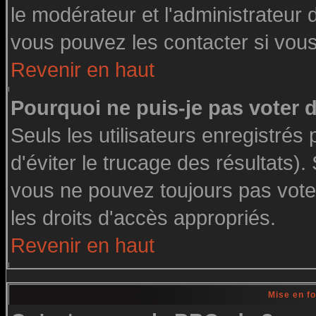
le modérateur et l'administrateur
vous pouvez les contacter si vous
Revenir en haut
Pourquoi ne puis-je pas voter
Seuls les utilisateurs enregistré
d'éviter le trucage des résultats)
vous ne pouvez toujours pas vote
les droits d'accès appropriés.
Revenir en haut
Mise en f