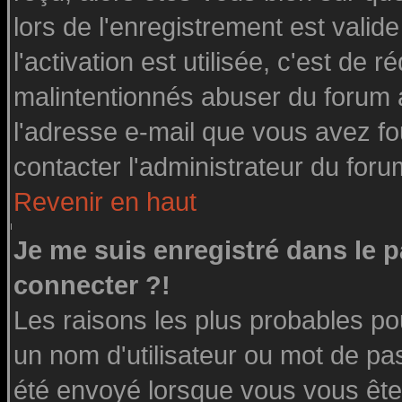
lors de l'enregistrement est valid
l'activation est utilisée, c'est de 
malintentionnés abuser du forum
l'adresse e-mail que vous avez fo
contacter l'administrateur du foru
Revenir en haut
Je me suis enregistré dans le 
connecter ?!
Les raisons les plus probables po
un nom d'utilisateur ou mot de pass
été envoyé lorsque vous vous êtes