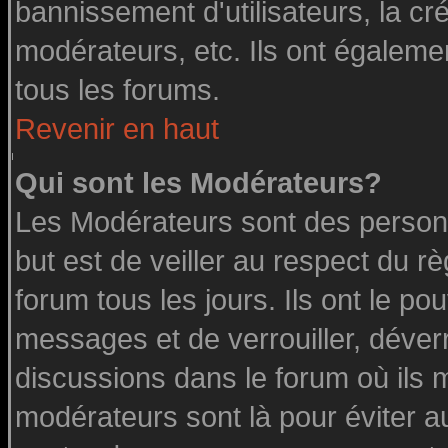
bannissement d'utilisateurs, la cr
modérateurs, etc. Ils ont égaleme
tous les forums.
Revenir en haut
Qui sont les Modérateurs?
Les Modérateurs sont des person
but est de veiller au respect du 
forum tous les jours. Ils ont le po
messages et de verrouiller, déverro
discussions dans le forum où ils 
modérateurs sont là pour éviter a