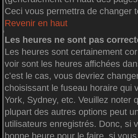
Ceci vous permettra de changer t
Revenir en haut
Les heures ne sont pas correct
Les heures sont certainement cor
voir sont les heures affichées dan
c'est le cas, vous devriez change
choisissant le fuseau horaire qui
York, Sydney, etc. Veuillez noter
plupart des autres options peut u
utilisateurs enregistrés. Donc, si 
bonne heure pour le faire, si vou