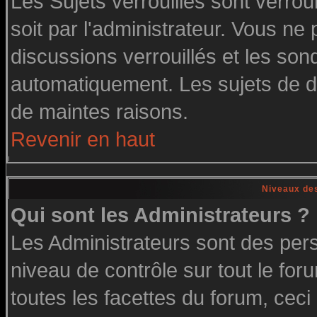
Les Sujets verrouillés sont verrou
soit par l'administrateur. Vous n
discussions verrouillés et les so
automatiquement. Les sujets de di
de maintes raisons.
Revenir en haut
Niveaux des
Qui sont les Administrateurs ?
Les Administrateurs sont des per
niveau de contrôle sur tout le fo
toutes les facettes du forum, ceci 