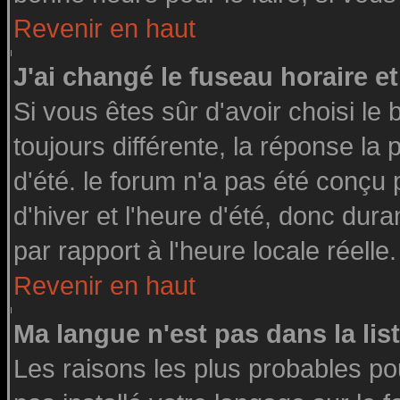
Revenir en haut
J'ai changé le fuseau horaire et
Si vous êtes sûr d'avoir choisi le 
toujours différente, la réponse la
d'été. le forum n'a pas été conçu
d'hiver et l'heure d'été, donc dura
par rapport à l'heure locale réelle.
Revenir en haut
Ma langue n'est pas dans la list
Les raisons les plus probables pou