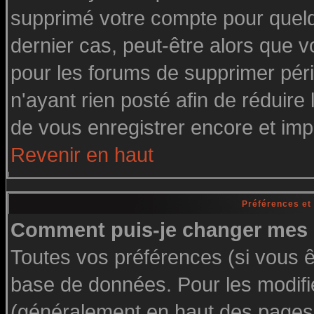
supprimé votre compte pour quelq
dernier cas, peut-être alors que vo
pour les forums de supprimer pér
n'ayant rien posté afin de réduire
de vous enregistrer encore et imp
Revenir en haut
Préférences et
Comment puis-je changer mes 
Toutes vos préférences (si vous ê
base de données. Pour les modifier
(généralement en haut des pages, 