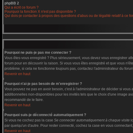
phpBB 2
Qui a écrit ce forum ?
Pourquoi la fonction X n'est pas disponible ?
Qui dois-je contacter à propos des questions d'abus ou de légalité relatif à ce f
Pourquoi ne puis-je pas me connecter ?
Vous êtes-vous enregistré ? Plus sérieusement, vous devez vous enregistrer afin
forum pour en découvrir la raison. Si vous vous êtes enregistré et que vous n'êt
problème, si cela ne fonctionne toujours pas, contactez l'administrateur du forum,
Revenir en haut
Pourquoi n'ai-je pas besoin de m'enregistrer ?
Vous pouvez ne pas en avoir besoin, c'est à l'administrateur de décider si vous
additionnelles non-disponibles pour les invités tels que le choix d'une image ava
recommandé de le faire.
Revenir en haut
Pourquoi suis-je déconnecté automatiquement ?
Si vous ne cochez pas la case
Se connecter automatiquement à chaque visite
l
par quelqu'un d'autre. Pour rester connecté, cochez la case en vous connectant, 
Revenir en haut