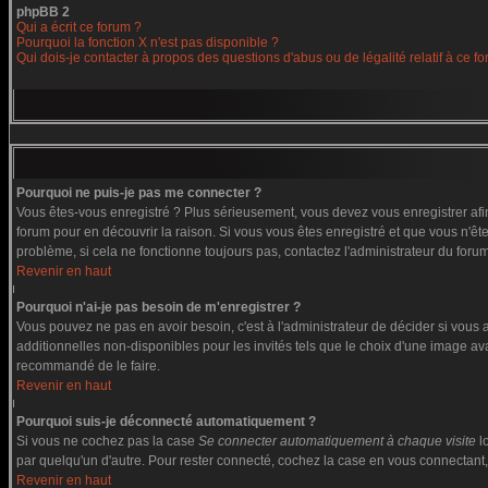
phpBB 2
Qui a écrit ce forum ?
Pourquoi la fonction X n'est pas disponible ?
Qui dois-je contacter à propos des questions d'abus ou de légalité relatif à ce f
Pourquoi ne puis-je pas me connecter ?
Vous êtes-vous enregistré ? Plus sérieusement, vous devez vous enregistrer afin
forum pour en découvrir la raison. Si vous vous êtes enregistré et que vous n'êt
problème, si cela ne fonctionne toujours pas, contactez l'administrateur du forum,
Revenir en haut
Pourquoi n'ai-je pas besoin de m'enregistrer ?
Vous pouvez ne pas en avoir besoin, c'est à l'administrateur de décider si vous
additionnelles non-disponibles pour les invités tels que le choix d'une image ava
recommandé de le faire.
Revenir en haut
Pourquoi suis-je déconnecté automatiquement ?
Si vous ne cochez pas la case
Se connecter automatiquement à chaque visite
l
par quelqu'un d'autre. Pour rester connecté, cochez la case en vous connectant, 
Revenir en haut