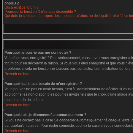
phpBB 2
Qui a écrit ce forum ?
Pourquoi la fonction X n'est pas disponible ?
Qui dois-je contacter à propos des questions d'abus ou de légalité relatif à ce f
Pourquoi ne puis-je pas me connecter ?
Vous êtes-vous enregistré ? Plus sérieusement, vous devez vous enregistrer afin
forum pour en découvrir la raison. Si vous vous êtes enregistré et que vous n'êt
problème, si cela ne fonctionne toujours pas, contactez l'administrateur du forum,
Revenir en haut
Pourquoi n'ai-je pas besoin de m'enregistrer ?
Vous pouvez ne pas en avoir besoin, c'est à l'administrateur de décider si vous
additionnelles non-disponibles pour les invités tels que le choix d'une image ava
recommandé de le faire.
Revenir en haut
Pourquoi suis-je déconnecté automatiquement ?
Si vous ne cochez pas la case
Se connecter automatiquement à chaque visite
l
par quelqu'un d'autre. Pour rester connecté, cochez la case en vous connectant, 
Revenir en haut