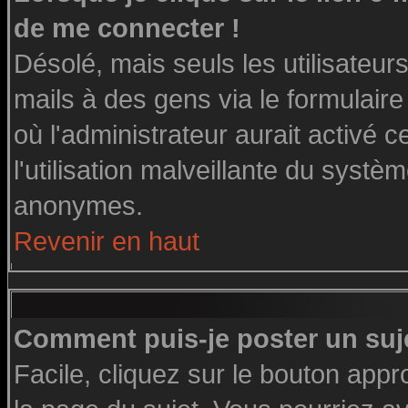
de me connecter !
Désolé, mais seuls les utilisateu
mails à des gens via le formulaire
où l'administrateur aurait activé ce
l'utilisation malveillante du systè
anonymes.
Revenir en haut
Comment puis-je poster un suj
Facile, cliquez sur le bouton appro