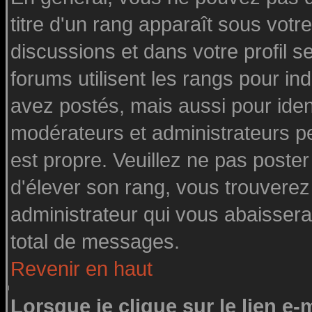
titre d'un rang apparaît sous votre
discussions et dans votre profil se
forums utilisent les rangs pour 
avez postés, mais aussi pour identi
modérateurs et administrateurs pe
est propre. Veuillez ne pas poster
d'élever son rang, vous trouvere
administrateur qui vous abaisser
total de messages.
Revenir en haut
Lorsque je clique sur le lien e