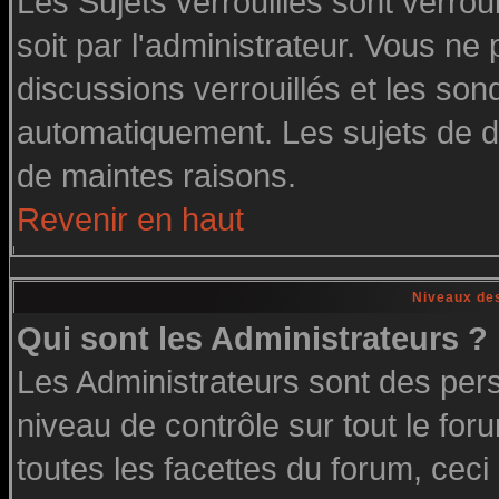
Les Sujets verrouillés sont verrou
soit par l'administrateur. Vous n
discussions verrouillés et les so
automatiquement. Les sujets de di
de maintes raisons.
Revenir en haut
Niveaux des
Qui sont les Administrateurs ?
Les Administrateurs sont des per
niveau de contrôle sur tout le fo
toutes les facettes du forum, ceci 