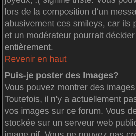
lors de la composition d'un messa
abusivement ces smileys, car ils p
et un modérateur pourrait décider
entièrement.
Revenir en haut
Puis-je poster des Images?
Vous pouvez montrer des images à
Toutefois, il n'y a actuellement 
vos images sur ce forum. Vous de
stockée sur un serveur web public
image.gif. Vous ne pouvez pas cr