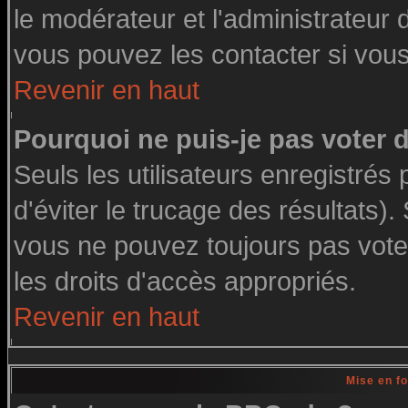
le modérateur et l'administrateur
vous pouvez les contacter si vous
Revenir en haut
Pourquoi ne puis-je pas voter
Seuls les utilisateurs enregistré
d'éviter le trucage des résultats)
vous ne pouvez toujours pas vote
les droits d'accès appropriés.
Revenir en haut
Mise en f