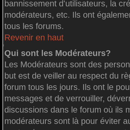
bannissement d'utilisateurs, la cr
modérateurs, etc. Ils ont égaleme
tous les forums.
Revenir en haut
Qui sont les Modérateurs?
Les Modérateurs sont des person
but est de veiller au respect du 
forum tous les jours. Ils ont le po
messages et de verrouiller, déverro
discussions dans le forum où ils 
modérateurs sont là pour éviter a