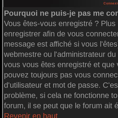
Connexi
Pourquoi ne puis-je pas me co
Vous êtes-vous enregistré ? Plu
enregistrer afin de vous connecte
message est affiché si vous l'êtes
webmestre ou l'administrateur du 
vous vous êtes enregistré et que
pouvez toujours pas vous connecte
d'utilisateur et mot de passe. C'e
problème, si cela ne fonctionne to
forum, il se peut que le forum ait 
Revenir en haut