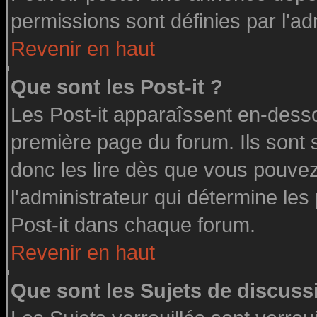
permissions sont définies par l'ad
Revenir en haut
Que sont les Post-it ?
Les Post-it apparaîssent en-dess
première page du forum. Ils sont
donc les lire dès que vous pouve
l'administrateur qui détermine le
Post-it dans chaque forum.
Revenir en haut
Que sont les Sujets de discussi