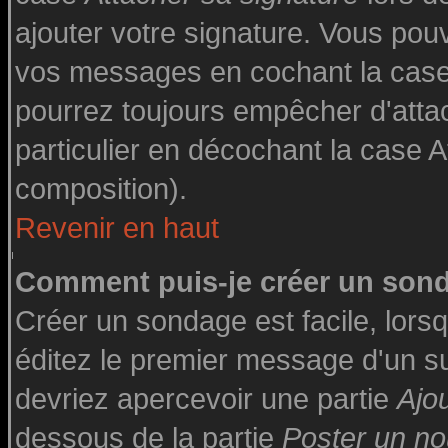
ajouter votre signature. Vous pouv
vos messages en cochant la case 
pourrez toujours empêcher d'atta
particulier en décochant la case A
composition).
Revenir en haut
Comment puis-je créer un son
Créer un sondage est facile, lor
éditez le premier message d'un suj
devriez apercevoir une partie
Ajo
dessous de la partie
Poster un no