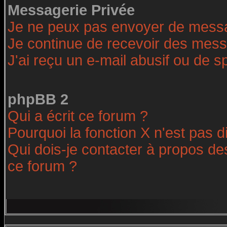
Messagerie Privée
Je ne peux pas envoyer de messa
Je continue de recevoir des mess
J'ai reçu un e-mail abusif ou de 
phpBB 2
Qui a écrit ce forum ?
Pourquoi la fonction X n'est pas d
Qui dois-je contacter à propos des
ce forum ?