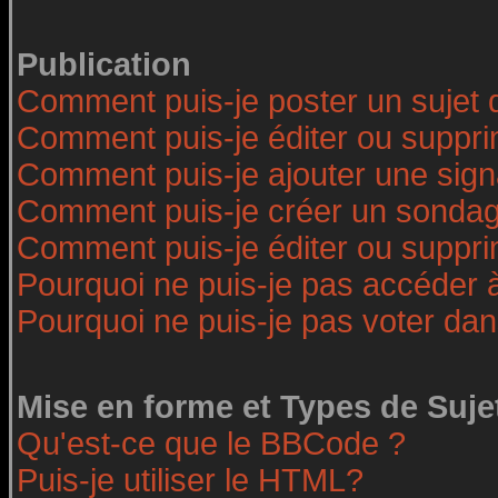
Publication
Comment puis-je poster un sujet 
Comment puis-je éditer ou suppr
Comment puis-je ajouter une sig
Comment puis-je créer un sonda
Comment puis-je éditer ou suppr
Pourquoi ne puis-je pas accéder 
Pourquoi ne puis-je pas voter da
Mise en forme et Types de Suje
Qu'est-ce que le BBCode ?
Puis-je utiliser le HTML?