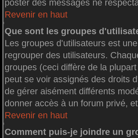
poster des messages ne respectan
Revenir en haut
Que sont les groupes d'utilisat
Les groupes d'utilisateurs est une
regrouper des utilisateurs. Chaque
groupes (ceci diffère de la plupa
peut se voir assignés des droits d
de gérer aisément différents modé
donner accès à un forum privé, et
Revenir en haut
Comment puis-je joindre un gro