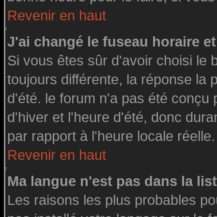
Revenir en haut
J'ai changé le fuseau horaire et
Si vous êtes sûr d'avoir choisi le 
toujours différente, la réponse la
d'été. le forum n'a pas été conçu
d'hiver et l'heure d'été, donc dura
par rapport à l'heure locale réelle.
Revenir en haut
Ma langue n'est pas dans la list
Les raisons les plus probables pou