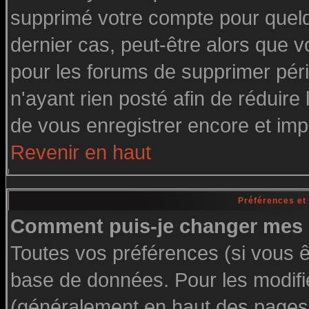
supprimé votre compte pour quelq
dernier cas, peut-être alors que vo
pour les forums de supprimer pér
n'ayant rien posté afin de réduire
de vous enregistrer encore et imp
Revenir en haut
Préférences et
Comment puis-je changer mes 
Toutes vos préférences (si vous ê
base de données. Pour les modifier
(généralement en haut des pages, 