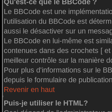
Qu'est-ce que le BBCode ?
Le BBCode est une implémentation
l'utilisation du BBCode est déter
aussi le désactiver sur un message
Le BBCode en lui-même est similai
contenues dans des crochets [ et ] 
meilleur contrôle sur la manière d
Pour plus d'informations sur le BB
depuis le formulaire de publication
Revenir en haut
Puis-je utiliser le HTML?