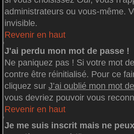
administrateurs ou vous-même. V
invisible.
Revenir en haut
J'ai perdu mon mot de passe !
Ne paniquez pas ! Si votre mot de 
contre être réinitialisé. Pour ce fa
cliquez sur
J'ai oublié mon mot d
vous devriez pouvoir vous reconn
Revenir en haut
Je me suis inscrit mais ne peu