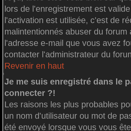
lors de l'enregistrement est valid
l'activation est utilisée, c'est de 
malintentionnés abuser du forum
l'adresse e-mail que vous avez fo
contacter l'administrateur du foru
Revenir en haut
Je me suis enregistré dans le 
connecter ?!
Les raisons les plus probables po
un nom d'utilisateur ou mot de pass
été envoyé lorsque vous vous êtes