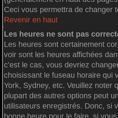
Ceci vous permettra de changer t
Revenir en haut
Les heures ne sont pas correct
Les heures sont certainement cor
voir sont les heures affichées dan
c'est le cas, vous devriez change
choisissant le fuseau horaire qui
York, Sydney, etc. Veuillez noter
plupart des autres options peut u
utilisateurs enregistrés. Donc, si 
bonne heure pour le faire, si vou