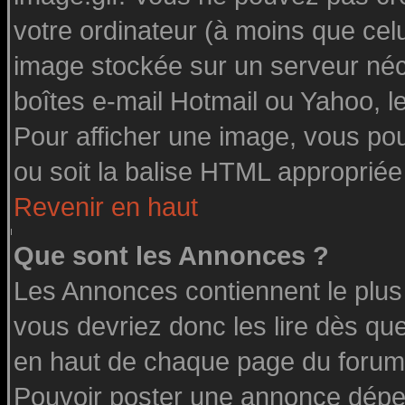
votre ordinateur (à moins que celu
image stockée sur un serveur néce
boîtes e-mail Hotmail ou Yahoo, l
Pour afficher une image, vous pouv
ou soit la balise HTML appropriée 
Revenir en haut
Que sont les Annonces ?
Les Annonces contiennent le plus
vous devriez donc les lire dès q
en haut de chaque page du forum 
Pouvoir poster une annonce dépe