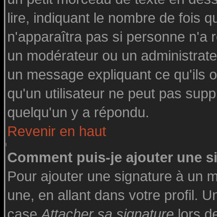
lire, indiquant le nombre de fois q
n'apparaîtra pas si personne n'a r
un modérateur ou un administrateu
un message expliquant ce qu'ils on
qu'un utilisateur ne peut pas su
quelqu'un y a répondu.
Revenir en haut
Comment puis-je ajouter une 
Pour ajouter une signature à un 
une, en allant dans votre profil. 
case
Attacher sa signature
lors d