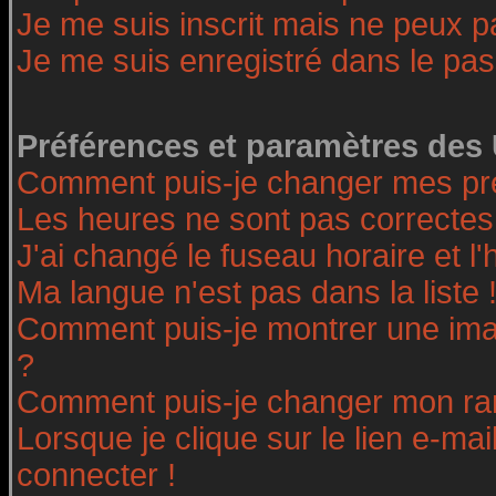
Je me suis inscrit mais ne peux 
Je me suis enregistré dans le pa
Préférences et paramètres des 
Comment puis-je changer mes pr
Les heures ne sont pas correctes
J'ai changé le fuseau horaire et l'
Ma langue n'est pas dans la liste 
Comment puis-je montrer une ima
?
Comment puis-je changer mon ra
Lorsque je clique sur le lien e-ma
connecter !