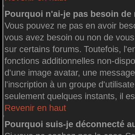
Pourquoi n'ai-je pas besoin de 
Vous pouvez ne pas en avoir besoin
vous avez besoin ou non de vous
sur certains forums. Toutefois, l
fonctions additionnelles non-dispon
d'une image avatar, une messageri
l'inscription à un groupe d'utilisa
seulement quelques instants, il e
Revenir en haut
Pourquoi suis-je déconnecté 