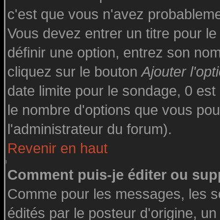
c'est que vous n'avez probableme
Vous devez entrer un titre pour l
définir une option, entrez son n
cliquez sur le bouton
Ajouter l'opt
date limite pour le sondage, 0 est 
le nombre d'options que vous pourre
l'administrateur du forum).
Revenir en haut
Comment puis-je éditer ou sup
Comme pour les messages, les s
édités par le posteur d'origine, u