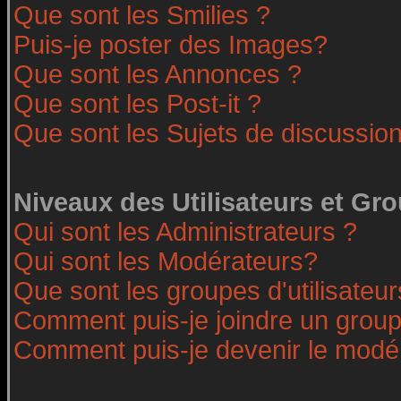
Que sont les Smilies ?
Puis-je poster des Images?
Que sont les Annonces ?
Que sont les Post-it ?
Que sont les Sujets de discussion
Niveaux des Utilisateurs et Gr
Qui sont les Administrateurs ?
Qui sont les Modérateurs?
Que sont les groupes d'utilisateur
Comment puis-je joindre un groupe
Comment puis-je devenir le modéra