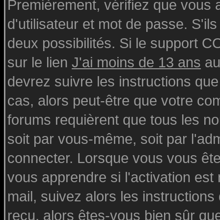
Premièrement, vérifiez que vous
d'utilisateur et mot de passe. S'ils
deux possibilités. Si le support 
sur le lien
J'ai moins de 13 ans
au
devrez suivre les instructions que
cas, alors peut-être que votre com
forums requièrent que tous les n
soit par vous-même, soit par l'ad
connecter. Lorsque vous vous ête
vous apprendre si l'activation est
mail, suivez alors les instructions
reçu, alors êtes-vous bien sûr qu