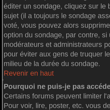
éditer un sondage, cliquez sur le
sujet (il a toujours le sondage as
voté, vous pouvez alors supprimer
option du sondage, par contre, si
modérateurs et administrateurs pou
pour éviter aux gens de truquer l
milieu de la durée du sondage.
Revenir en haut
Pourquoi ne puis-je pas accéde
Certains forums peuvent limiter l'
Pour voir, lire, poster, etc. vous 