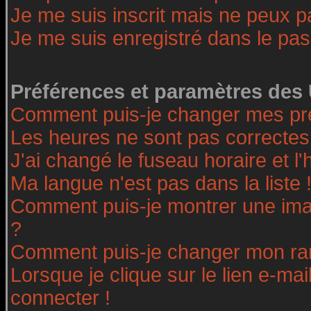
Je me suis inscrit mais ne peux 
Je me suis enregistré dans le pa
Préférences et paramètres des 
Comment puis-je changer mes pr
Les heures ne sont pas correctes
J'ai changé le fuseau horaire et l'
Ma langue n'est pas dans la liste 
Comment puis-je montrer une ima
?
Comment puis-je changer mon ra
Lorsque je clique sur le lien e-ma
connecter !