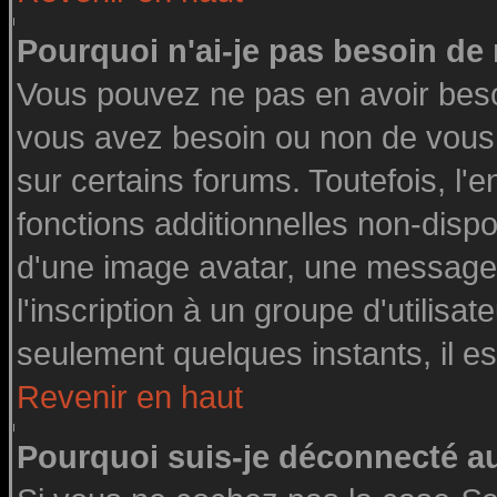
Pourquoi n'ai-je pas besoin de 
Vous pouvez ne pas en avoir besoin
vous avez besoin ou non de vous
sur certains forums. Toutefois, l
fonctions additionnelles non-dispon
d'une image avatar, une messageri
l'inscription à un groupe d'utilisa
seulement quelques instants, il e
Revenir en haut
Pourquoi suis-je déconnecté 