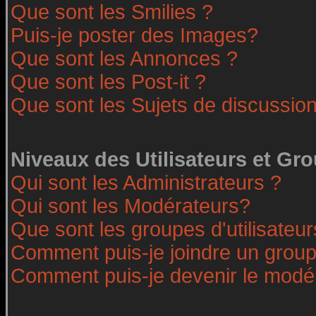
Que sont les Smilies ?
Puis-je poster des Images?
Que sont les Annonces ?
Que sont les Post-it ?
Que sont les Sujets de discussion
Niveaux des Utilisateurs et Gr
Qui sont les Administrateurs ?
Qui sont les Modérateurs?
Que sont les groupes d'utilisateur
Comment puis-je joindre un groupe
Comment puis-je devenir le modéra