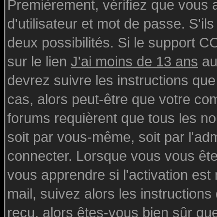
Premièrement, vérifiez que vous
d'utilisateur et mot de passe. S'ils
deux possibilités. Si le support 
sur le lien
J'ai moins de 13 ans
au
devrez suivre les instructions que
cas, alors peut-être que votre com
forums requièrent que tous les n
soit par vous-même, soit par l'ad
connecter. Lorsque vous vous ête
vous apprendre si l'activation est
mail, suivez alors les instructions
reçu, alors êtes-vous bien sûr qu