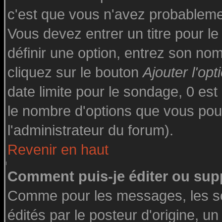
c'est que vous n'avez probableme
Vous devez entrer un titre pour l
définir une option, entrez son n
cliquez sur le bouton
Ajouter l'opt
date limite pour le sondage, 0 est 
le nombre d'options que vous pourre
l'administrateur du forum).
Revenir en haut
Comment puis-je éditer ou sup
Comme pour les messages, les s
édités par le posteur d'origine, u