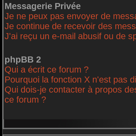
Messagerie Privée
Je ne peux pas envoyer de messa
Je continue de recevoir des mess
J'ai reçu un e-mail abusif ou de 
phpBB 2
Qui a écrit ce forum ?
Pourquoi la fonction X n'est pas d
Qui dois-je contacter à propos des
ce forum ?