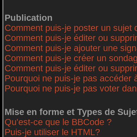
Publication
Comment puis-je poster un sujet 
Comment puis-je éditer ou suppr
Comment puis-je ajouter une sig
Comment puis-je créer un sonda
Comment puis-je éditer ou suppr
Pourquoi ne puis-je pas accéder 
Pourquoi ne puis-je pas voter da
Mise en forme et Types de Suje
Qu'est-ce que le BBCode ?
Puis-je utiliser le HTML?