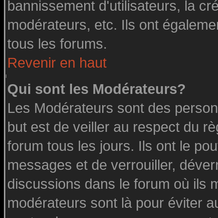
bannissement d'utilisateurs, la cr
modérateurs, etc. Ils ont égaleme
tous les forums.
Revenir en haut
Qui sont les Modérateurs?
Les Modérateurs sont des person
but est de veiller au respect du 
forum tous les jours. Ils ont le po
messages et de verrouiller, déverro
discussions dans le forum où ils 
modérateurs sont là pour éviter a