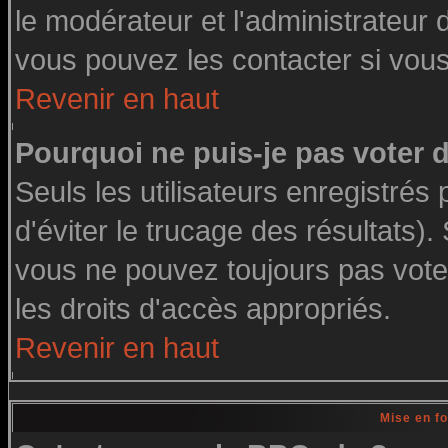
le modérateur et l'administrateur
vous pouvez les contacter si vous
Revenir en haut
Pourquoi ne puis-je pas voter
Seuls les utilisateurs enregistré
d'éviter le trucage des résultats)
vous ne pouvez toujours pas vote
les droits d'accès appropriés.
Revenir en haut
Mise en f