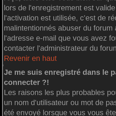
lors de l'enregistrement est valid
l'activation est utilisée, c'est de 
malintentionnés abuser du forum
l'adresse e-mail que vous avez fo
contacter l'administrateur du foru
Revenir en haut
Je me suis enregistré dans le 
connecter ?!
Les raisons les plus probables po
un nom d'utilisateur ou mot de pass
été envoyé lorsque vous vous êtes