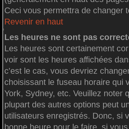
Ceci vous permettra de changer t
Revenir en haut
Les heures ne sont pas correct
Les heures sont certainement cor
voir sont les heures affichées dan
c'est le cas, vous devriez change
choisissant le fuseau horaire qui
York, Sydney, etc. Veuillez noter
plupart des autres options peut u
utilisateurs enregistrés. Donc, si 
bonne heure pour le faire, si vou