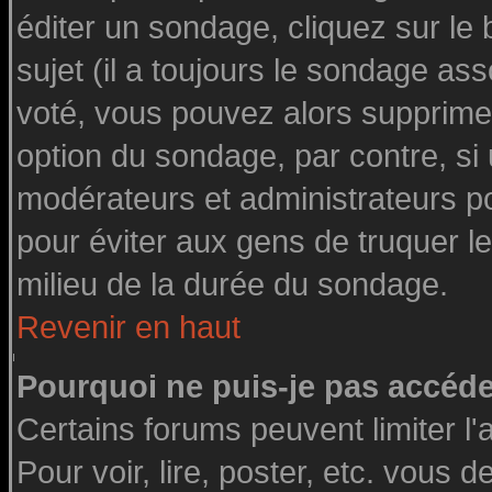
éditer un sondage, cliquez sur le
sujet (il a toujours le sondage as
voté, vous pouvez alors supprimer
option du sondage, par contre, si
modérateurs et administrateurs pou
pour éviter aux gens de truquer l
milieu de la durée du sondage.
Revenir en haut
Pourquoi ne puis-je pas accéde
Certains forums peuvent limiter l'
Pour voir, lire, poster, etc. vous 