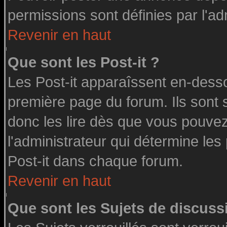
permissions sont définies par l'ad
Revenir en haut
Que sont les Post-it ?
Les Post-it apparaîssent en-dess
première page du forum. Ils sont
donc les lire dès que vous pouve
l'administrateur qui détermine le
Post-it dans chaque forum.
Revenir en haut
Que sont les Sujets de discussi