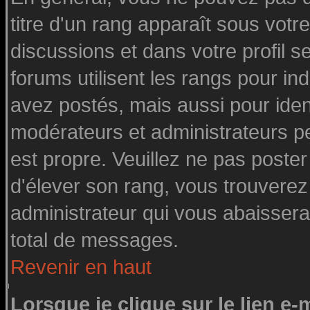
titre d'un rang apparaît sous votre
discussions et dans votre profil se
forums utilisent les rangs pour 
avez postés, mais aussi pour identi
modérateurs et administrateurs pe
est propre. Veuillez ne pas poster
d'élever son rang, vous trouvere
administrateur qui vous abaisser
total de messages.
Revenir en haut
Lorsque je clique sur le lien e