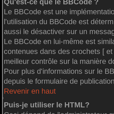
Qu'est-ce que le BBCode ?
Le BBCode est une implémentation
l'utilisation du BBCode est déter
aussi le désactiver sur un message
Le BBCode en lui-même est similai
contenues dans des crochets [ et ] 
meilleur contrôle sur la manière d
Pour plus d'informations sur le BB
depuis le formulaire de publication
Revenir en haut
Puis-je utiliser le HTML?