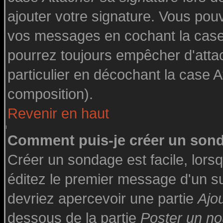
ajouter votre signature. Vous pouv
vos messages en cochant la case 
pourrez toujours empêcher d'atta
particulier en décochant la case A
composition).
Revenir en haut
Comment puis-je créer un son
Créer un sondage est facile, lor
éditez le premier message d'un suj
devriez apercevoir une partie
Ajo
dessous de la partie
Poster un no