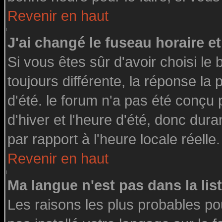
Revenir en haut
J'ai changé le fuseau horaire et
Si vous êtes sûr d'avoir choisi le 
toujours différente, la réponse la
d'été. le forum n'a pas été conçu
d'hiver et l'heure d'été, donc dura
par rapport à l'heure locale réelle.
Revenir en haut
Ma langue n'est pas dans la list
Les raisons les plus probables pou