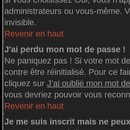
administrateurs ou vous-même. V
invisible.
Revenir en haut
J'ai perdu mon mot de passe !
Ne paniquez pas ! Si votre mot de 
contre être réinitialisé. Pour ce fa
cliquez sur
J'ai oublié mon mot d
vous devriez pouvoir vous reconn
Revenir en haut
Je me suis inscrit mais ne peu