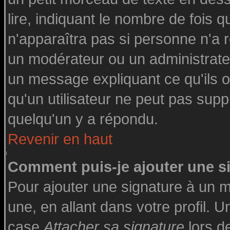
lire, indiquant le nombre de fois q
n'apparaîtra pas si personne n'a r
un modérateur ou un administrateu
un message expliquant ce qu'ils on
qu'un utilisateur ne peut pas su
quelqu'un y a répondu.
Revenir en haut
Comment puis-je ajouter une 
Pour ajouter une signature à un 
une, en allant dans votre profil. 
case
Attacher sa signature
lors d