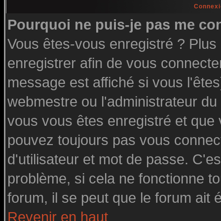
Connexi
Pourquoi ne puis-je pas me co
Vous êtes-vous enregistré ? Plu
enregistrer afin de vous connecte
message est affiché si vous l'êtes
webmestre ou l'administrateur du 
vous vous êtes enregistré et que
pouvez toujours pas vous connecte
d'utilisateur et mot de passe. C'e
problème, si cela ne fonctionne to
forum, il se peut que le forum ait 
Revenir en haut