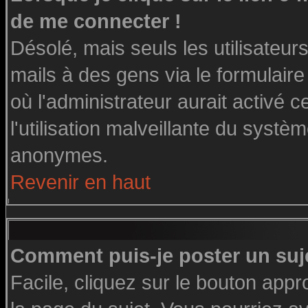
de me connecter !
Désolé, mais seuls les utilisateu
mails à des gens via le formulaire
où l'administrateur aurait activé ce
l'utilisation malveillante du systè
anonymes.
Revenir en haut
Comment puis-je poster un suj
Facile, cliquez sur le bouton appro