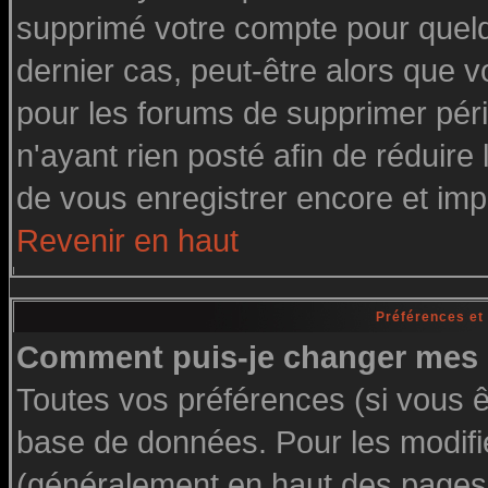
supprimé votre compte pour quelq
dernier cas, peut-être alors que vo
pour les forums de supprimer pér
n'ayant rien posté afin de réduire
de vous enregistrer encore et imp
Revenir en haut
Préférences et
Comment puis-je changer mes 
Toutes vos préférences (si vous ê
base de données. Pour les modifier
(généralement en haut des pages, 