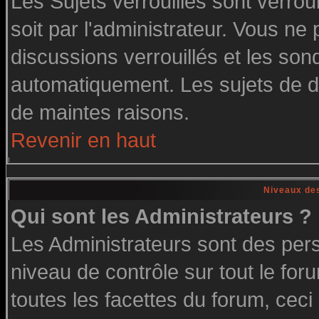
Les Sujets verrouillés sont verrou
soit par l'administrateur. Vous n
discussions verrouillés et les so
automatiquement. Les sujets de di
de maintes raisons.
Revenir en haut
Niveaux des
Qui sont les Administrateurs ?
Les Administrateurs sont des per
niveau de contrôle sur tout le fo
toutes les facettes du forum, ceci 