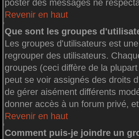
poster des messages ne respectan
Revenir en haut
Que sont les groupes d'utilisat
Les groupes d'utilisateurs est une
regrouper des utilisateurs. Chaque
groupes (ceci diffère de la plupa
peut se voir assignés des droits d
de gérer aisément différents modé
donner accès à un forum privé, et
Revenir en haut
Comment puis-je joindre un gro