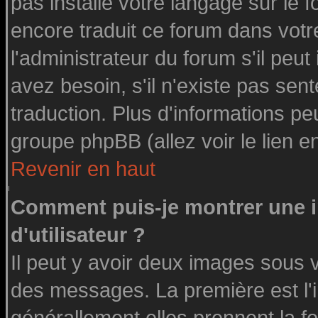
pas installé votre langage sur le 
encore traduit ce forum dans vot
l'administrateur du forum s'il peut
avez besoin, s'il n'existe pas sen
traduction. Plus d'informations pe
groupe phpBB (allez voir le lien 
Revenir en haut
Comment puis-je montrer une
d'utilisateur ?
Il peut y avoir deux images sous v
des messages. La première est l'