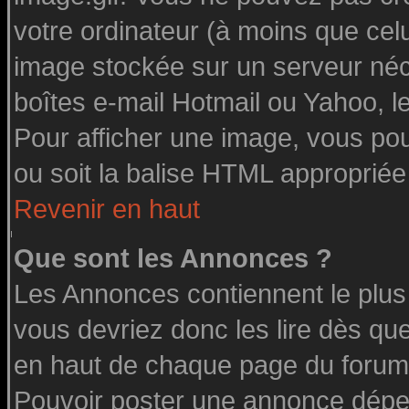
votre ordinateur (à moins que celu
image stockée sur un serveur néce
boîtes e-mail Hotmail ou Yahoo, l
Pour afficher une image, vous pouv
ou soit la balise HTML appropriée 
Revenir en haut
Que sont les Annonces ?
Les Annonces contiennent le plus
vous devriez donc les lire dès q
en haut de chaque page du forum 
Pouvoir poster une annonce dépe