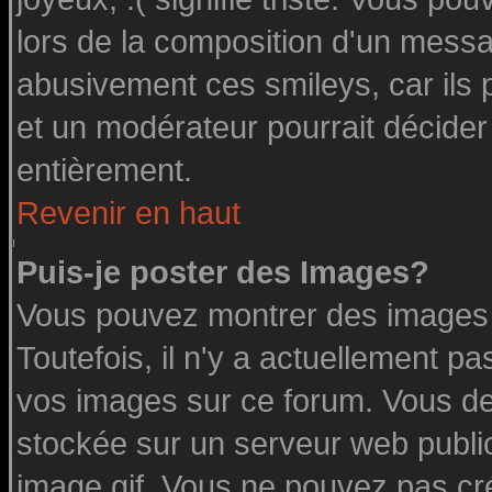
lors de la composition d'un messa
abusivement ces smileys, car ils p
et un modérateur pourrait décider
entièrement.
Revenir en haut
Puis-je poster des Images?
Vous pouvez montrer des images à
Toutefois, il n'y a actuellement 
vos images sur ce forum. Vous de
stockée sur un serveur web public
image.gif. Vous ne pouvez pas cr