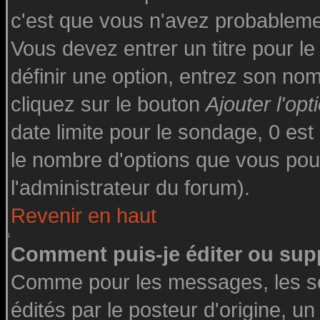
c'est que vous n'avez probableme
Vous devez entrer un titre pour l
définir une option, entrez son n
cliquez sur le bouton
Ajouter l'opt
date limite pour le sondage, 0 est 
le nombre d'options que vous pourre
l'administrateur du forum).
Revenir en haut
Comment puis-je éditer ou sup
Comme pour les messages, les s
édités par le posteur d'origine, u