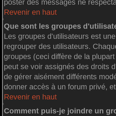
poster des messages ne respectan
Revenir en haut
Que sont les groupes d'utilisat
Les groupes d'utilisateurs est une
regrouper des utilisateurs. Chaque
groupes (ceci diffère de la plupa
peut se voir assignés des droits d
de gérer aisément différents modé
donner accès à un forum privé, et
Revenir en haut
Comment puis-je joindre un gro