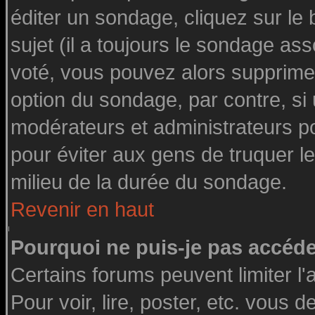
éditer un sondage, cliquez sur le
sujet (il a toujours le sondage as
voté, vous pouvez alors supprimer
option du sondage, par contre, si
modérateurs et administrateurs pou
pour éviter aux gens de truquer l
milieu de la durée du sondage.
Revenir en haut
Pourquoi ne puis-je pas accéde
Certains forums peuvent limiter l'
Pour voir, lire, poster, etc. vous 