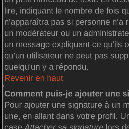
lire, indiquant le nombre de fois q
n'apparaîtra pas si personne n'a r
un modérateur ou un administrateu
un message expliquant ce qu'ils on
qu'un utilisateur ne peut pas su
quelqu'un y a répondu.
Revenir en haut
Comment puis-je ajouter une 
Pour ajouter une signature à un 
une, en allant dans votre profil. 
case
Attacher sa signature
lors d