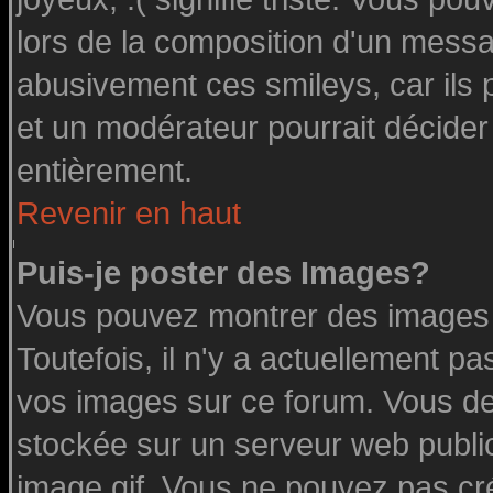
lors de la composition d'un messa
abusivement ces smileys, car ils p
et un modérateur pourrait décider
entièrement.
Revenir en haut
Puis-je poster des Images?
Vous pouvez montrer des images à
Toutefois, il n'y a actuellement 
vos images sur ce forum. Vous de
stockée sur un serveur web public
image.gif. Vous ne pouvez pas cr