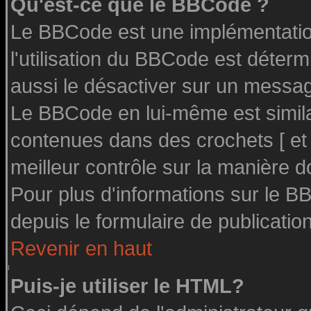
Qu'est-ce que le BBCode ?
Le BBCode est une implémentation
l'utilisation du BBCode est déter
aussi le désactiver sur un message
Le BBCode en lui-même est similai
contenues dans des crochets [ et ] 
meilleur contrôle sur la manière d
Pour plus d'informations sur le BB
depuis le formulaire de publication
Revenir en haut
Puis-je utiliser le HTML?