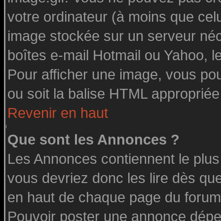
votre ordinateur (à moins que celu
image stockée sur un serveur néce
boîtes e-mail Hotmail ou Yahoo, l
Pour afficher une image, vous pouv
ou soit la balise HTML appropriée 
Revenir en haut
Que sont les Annonces ?
Les Annonces contiennent le plus
vous devriez donc les lire dès q
en haut de chaque page du forum 
Pouvoir poster une annonce dépe