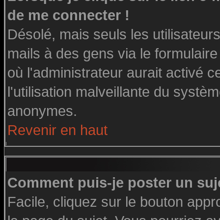
de me connecter !
Désolé, mais seuls les utilisateu
mails à des gens via le formulaire
où l'administrateur aurait activé ce
l'utilisation malveillante du systè
anonymes.
Revenir en haut
Comment puis-je poster un suj
Facile, cliquez sur le bouton appro