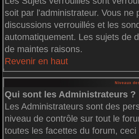
Les Sujets verrouillés sont verrou
soit par l'administrateur. Vous n
discussions verrouillés et les so
automatiquement. Les sujets de di
de maintes raisons.
Revenir en haut
Niveaux des
Qui sont les Administrateurs ?
Les Administrateurs sont des per
niveau de contrôle sur tout le fo
toutes les facettes du forum, ceci 