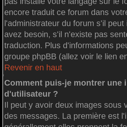
pas installé votre langage sur le 
encore traduit ce forum dans vot
l'administrateur du forum s'il peut
avez besoin, s'il n'existe pas sen
traduction. Plus d'informations pe
groupe phpBB (allez voir le lien 
Revenir en haut
Comment puis-je montrer une
d'utilisateur ?
Il peut y avoir deux images sous v
des messages. La première est l'