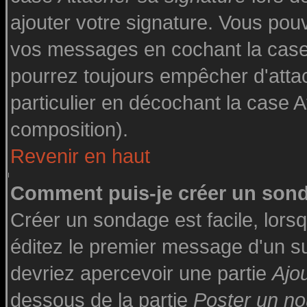
ajouter votre signature. Vous pouv
vos messages en cochant la case 
pourrez toujours empêcher d'atta
particulier en décochant la case A
composition).
Revenir en haut
Comment puis-je créer un son
Créer un sondage est facile, lor
éditez le premier message d'un suj
devriez apercevoir une partie
Ajo
dessous de la partie
Poster un no