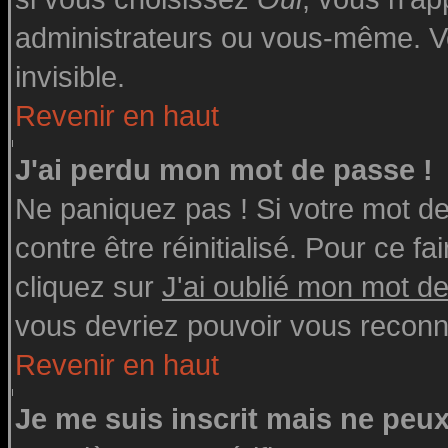
administrateurs ou vous-même. V
invisible.
Revenir en haut
J'ai perdu mon mot de passe !
Ne paniquez pas ! Si votre mot de 
contre être réinitialisé. Pour ce fa
cliquez sur
J'ai oublié mon mot d
vous devriez pouvoir vous reconn
Revenir en haut
Je me suis inscrit mais ne peu