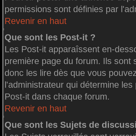
permissions sont définies par l'ad
Revenir en haut
Que sont les Post-it ?
Les Post-it apparaîssent en-dess
première page du forum. Ils sont
donc les lire dès que vous pouve
l'administrateur qui détermine le
Post-it dans chaque forum.
Revenir en haut
Que sont les Sujets de discussi