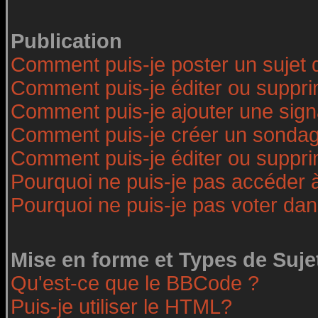
Publication
Comment puis-je poster un sujet 
Comment puis-je éditer ou suppr
Comment puis-je ajouter une sig
Comment puis-je créer un sonda
Comment puis-je éditer ou suppr
Pourquoi ne puis-je pas accéder 
Pourquoi ne puis-je pas voter da
Mise en forme et Types de Suje
Qu'est-ce que le BBCode ?
Puis-je utiliser le HTML?