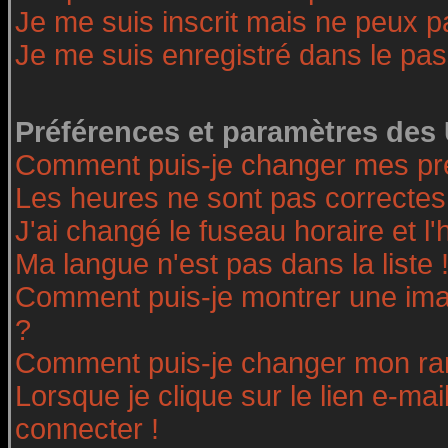
Je me suis inscrit mais ne peux 
Je me suis enregistré dans le pa
Préférences et paramètres des 
Comment puis-je changer mes pr
Les heures ne sont pas correctes
J'ai changé le fuseau horaire et l'
Ma langue n'est pas dans la liste 
Comment puis-je montrer une ima
?
Comment puis-je changer mon ra
Lorsque je clique sur le lien e-ma
connecter !