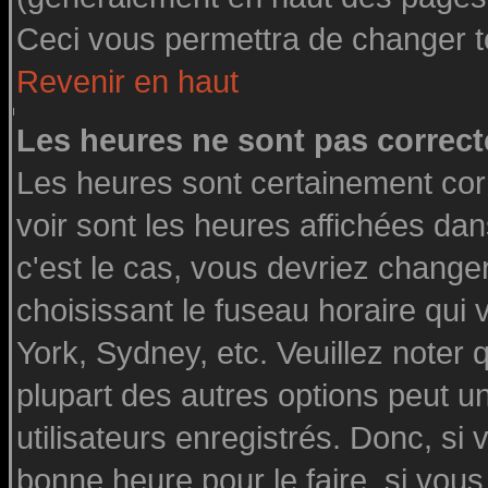
Ceci vous permettra de changer t
Revenir en haut
Les heures ne sont pas correct
Les heures sont certainement cor
voir sont les heures affichées dan
c'est le cas, vous devriez change
choisissant le fuseau horaire qui
York, Sydney, etc. Veuillez noter
plupart des autres options peut u
utilisateurs enregistrés. Donc, si 
bonne heure pour le faire, si vou