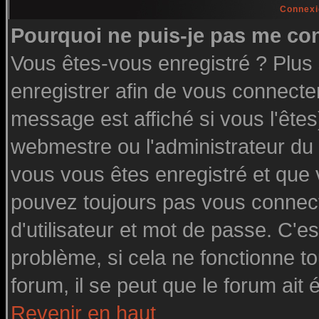
Connexi
Pourquoi ne puis-je pas me co
Vous êtes-vous enregistré ? Plu
enregistrer afin de vous connecte
message est affiché si vous l'êtes
webmestre ou l'administrateur du 
vous vous êtes enregistré et que
pouvez toujours pas vous connecte
d'utilisateur et mot de passe. C'e
problème, si cela ne fonctionne to
forum, il se peut que le forum ait 
Revenir en haut