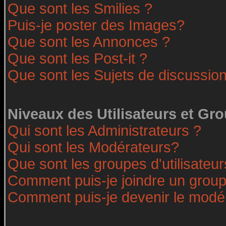
Que sont les Smilies ?
Puis-je poster des Images?
Que sont les Annonces ?
Que sont les Post-it ?
Que sont les Sujets de discussion
Niveaux des Utilisateurs et Gr
Qui sont les Administrateurs ?
Qui sont les Modérateurs?
Que sont les groupes d'utilisateur
Comment puis-je joindre un groupe
Comment puis-je devenir le modéra