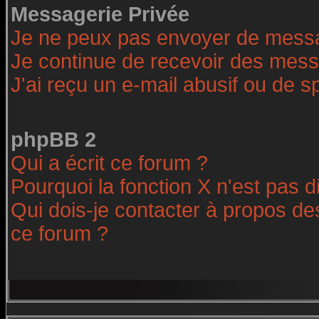
Messagerie Privée
Je ne peux pas envoyer de messa
Je continue de recevoir des mess
J'ai reçu un e-mail abusif ou de 
phpBB 2
Qui a écrit ce forum ?
Pourquoi la fonction X n'est pas d
Qui dois-je contacter à propos des
ce forum ?