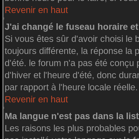
Revenir en haut
J'ai changé le fuseau horaire et
Si vous êtes sûr d'avoir choisi le 
toujours différente, la réponse la
d'été. le forum n'a pas été conçu
d'hiver et l'heure d'été, donc dura
par rapport à l'heure locale réelle.
Revenir en haut
Ma langue n'est pas dans la list
Les raisons les plus probables pou