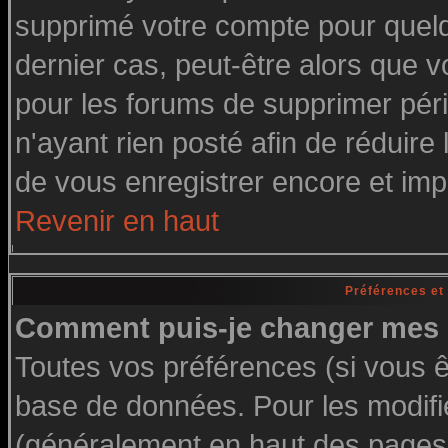
supprimé votre compte pour quelq
dernier cas, peut-être alors que vo
pour les forums de supprimer pér
n'ayant rien posté afin de réduire
de vous enregistrer encore et imp
Revenir en haut
Préférences et
Comment puis-je changer mes 
Toutes vos préférences (si vous ê
base de données. Pour les modifier
(généralement en haut des pages, 