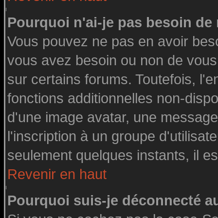
Pourquoi n'ai-je pas besoin de 
Vous pouvez ne pas en avoir besoin
vous avez besoin ou non de vous
sur certains forums. Toutefois, l
fonctions additionnelles non-dispon
d'une image avatar, une messageri
l'inscription à un groupe d'utilisa
seulement quelques instants, il e
Revenir en haut
Pourquoi suis-je déconnecté 