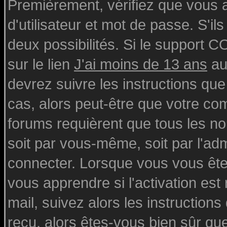
Premièrement, vérifiez que vous
d'utilisateur et mot de passe. S'ils
deux possibilités. Si le support 
sur le lien
J'ai moins de 13 ans
au
devrez suivre les instructions que
cas, alors peut-être que votre com
forums requièrent que tous les n
soit par vous-même, soit par l'ad
connecter. Lorsque vous vous ête
vous apprendre si l'activation est
mail, suivez alors les instructions
reçu, alors êtes-vous bien sûr qu