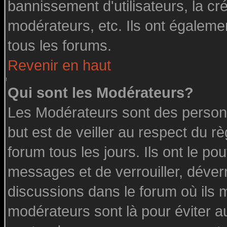
bannissement d'utilisateurs, la cr
modérateurs, etc. Ils ont égaleme
tous les forums.
Revenir en haut
Qui sont les Modérateurs?
Les Modérateurs sont des person
but est de veiller au respect du 
forum tous les jours. Ils ont le po
messages et de verrouiller, déverro
discussions dans le forum où ils 
modérateurs sont là pour éviter a