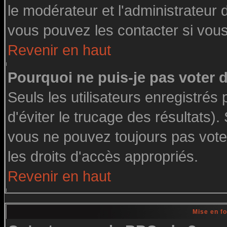
le modérateur et l'administrateur
vous pouvez les contacter si vous
Revenir en haut
Pourquoi ne puis-je pas voter
Seuls les utilisateurs enregistré
d'éviter le trucage des résultats)
vous ne pouvez toujours pas vote
les droits d'accès appropriés.
Revenir en haut
Mise en f