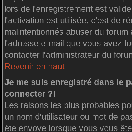
lors de l'enregistrement est valid
l'activation est utilisée, c'est de 
malintentionnés abuser du forum
l'adresse e-mail que vous avez fo
contacter l'administrateur du foru
Revenir en haut
Je me suis enregistré dans le 
connecter ?!
Les raisons les plus probables po
un nom d'utilisateur ou mot de pass
été envoyé lorsque vous vous êtes