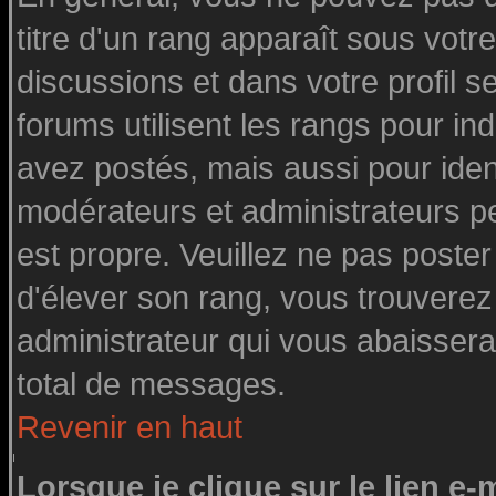
titre d'un rang apparaît sous votre
discussions et dans votre profil se
forums utilisent les rangs pour 
avez postés, mais aussi pour identi
modérateurs et administrateurs pe
est propre. Veuillez ne pas poster
d'élever son rang, vous trouvere
administrateur qui vous abaisser
total de messages.
Revenir en haut
Lorsque je clique sur le lien e