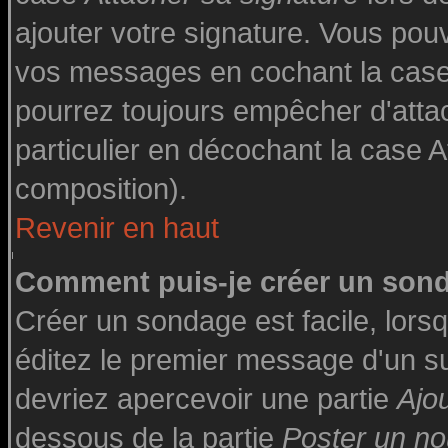
ajouter votre signature. Vous pouv
vos messages en cochant la case 
pourrez toujours empêcher d'atta
particulier en décochant la case A
composition).
Revenir en haut
Comment puis-je créer un son
Créer un sondage est facile, lor
éditez le premier message d'un suj
devriez apercevoir une partie
Ajo
dessous de la partie
Poster un no