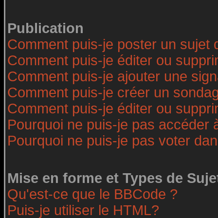
Publication
Comment puis-je poster un sujet 
Comment puis-je éditer ou suppr
Comment puis-je ajouter une sig
Comment puis-je créer un sonda
Comment puis-je éditer ou suppr
Pourquoi ne puis-je pas accéder 
Pourquoi ne puis-je pas voter da
Mise en forme et Types de Suje
Qu'est-ce que le BBCode ?
Puis-je utiliser le HTML?