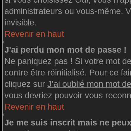
administrateurs ou vous-même. V
invisible.
Revenir en haut
J'ai perdu mon mot de passe !
Ne paniquez pas ! Si votre mot de 
contre être réinitialisé. Pour ce fa
cliquez sur
J'ai oublié mon mot d
vous devriez pouvoir vous reconn
Revenir en haut
Je me suis inscrit mais ne peu