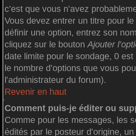
c'est que vous n'avez probableme
Vous devez entrer un titre pour l
définir une option, entrez son n
cliquez sur le bouton
Ajouter l'opt
date limite pour le sondage, 0 est 
le nombre d'options que vous pourre
l'administrateur du forum).
Revenir en haut
Comment puis-je éditer ou sup
Comme pour les messages, les s
édités par le posteur d'origine, u