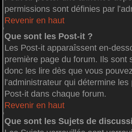
permissions sont définies par l'ad
Revenir en haut
Que sont les Post-it ?
Les Post-it apparaîssent en-dess
première page du forum. Ils sont
donc les lire dès que vous pouve
l'administrateur qui détermine le
Post-it dans chaque forum.
Revenir en haut
Que sont les Sujets de discussi