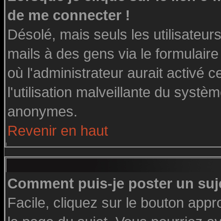
de me connecter !
Désolé, mais seuls les utilisateu
mails à des gens via le formulaire
où l'administrateur aurait activé ce
l'utilisation malveillante du systè
anonymes.
Revenir en haut
Comment puis-je poster un suj
Facile, cliquez sur le bouton appro