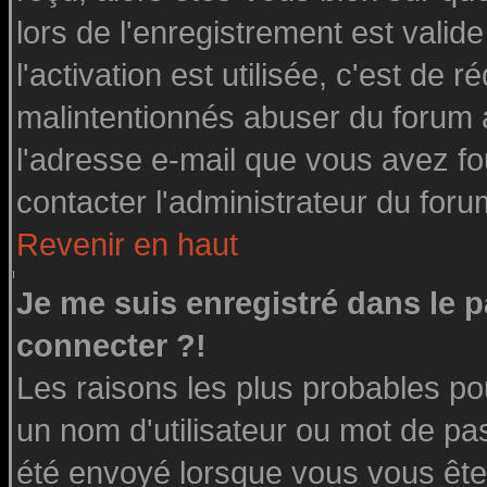
lors de l'enregistrement est valid
l'activation est utilisée, c'est de 
malintentionnés abuser du forum
l'adresse e-mail que vous avez fo
contacter l'administrateur du foru
Revenir en haut
Je me suis enregistré dans le 
connecter ?!
Les raisons les plus probables po
un nom d'utilisateur ou mot de pass
été envoyé lorsque vous vous êtes