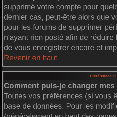
supprimé votre compte pour quelq
dernier cas, peut-être alors que vo
pour les forums de supprimer pér
n'ayant rien posté afin de réduire
de vous enregistrer encore et imp
Revenir en haut
Préférences et
Comment puis-je changer mes 
Toutes vos préférences (si vous ê
base de données. Pour les modifier
(généralement en haut des pages, 