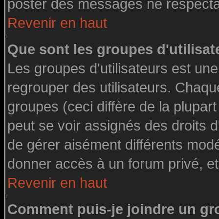
poster des messages ne respectan
Revenir en haut
Que sont les groupes d'utilisat
Les groupes d'utilisateurs est une
regrouper des utilisateurs. Chaque
groupes (ceci diffère de la plupa
peut se voir assignés des droits d
de gérer aisément différents modé
donner accès à un forum privé, et
Revenir en haut
Comment puis-je joindre un gro