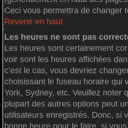
Ceci vous permettra de changer t
Revenir en haut
Les heures ne sont pas correct
Les heures sont certainement cor
voir sont les heures affichées dan
c'est le cas, vous devriez change
choisissant le fuseau horaire qui
York, Sydney, etc. Veuillez noter
plupart des autres options peut u
utilisateurs enregistrés. Donc, si 
bonne heure pour le faire, si vou