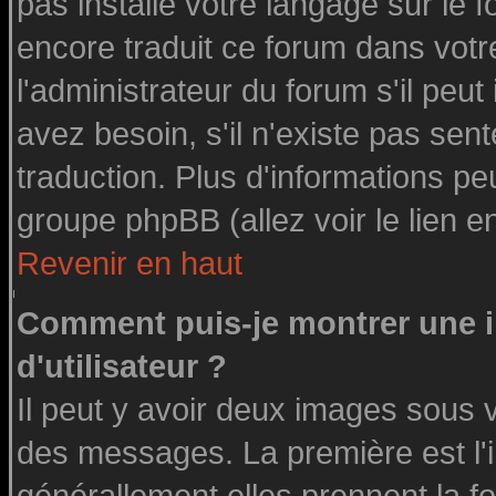
pas installé votre langage sur le 
encore traduit ce forum dans vot
l'administrateur du forum s'il peut
avez besoin, s'il n'existe pas sen
traduction. Plus d'informations pe
groupe phpBB (allez voir le lien 
Revenir en haut
Comment puis-je montrer une
d'utilisateur ?
Il peut y avoir deux images sous v
des messages. La première est l'