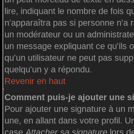
lire, indiquant le nombre de fois q
n'apparaîtra pas si personne n'a r
un modérateur ou un administrateu
un message expliquant ce qu'ils on
qu'un utilisateur ne peut pas su
quelqu'un y a répondu.
Revenir en haut
Comment puis-je ajouter une 
Pour ajouter une signature à un 
une, en allant dans votre profil. 
case
Attacher sa signature
lors d