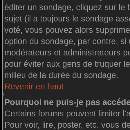
éditer un sondage, cliquez sur le
sujet (il a toujours le sondage as
voté, vous pouvez alors supprimer
option du sondage, par contre, si
modérateurs et administrateurs pou
pour éviter aux gens de truquer l
milieu de la durée du sondage.
Revenir en haut
Pourquoi ne puis-je pas accéde
Certains forums peuvent limiter l'
Pour voir, lire, poster, etc. vous 