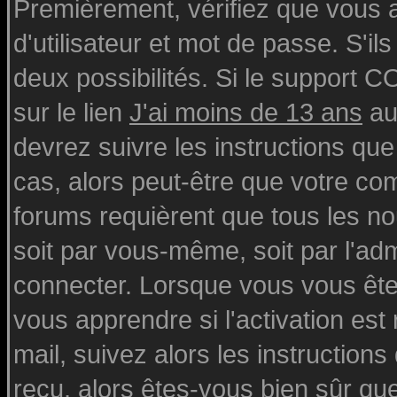
Premièrement, vérifiez que vous
d'utilisateur et mot de passe. S'ils
deux possibilités. Si le support 
sur le lien
J'ai moins de 13 ans
au
devrez suivre les instructions que
cas, alors peut-être que votre com
forums requièrent que tous les n
soit par vous-même, soit par l'ad
connecter. Lorsque vous vous ête
vous apprendre si l'activation est
mail, suivez alors les instructions
reçu, alors êtes-vous bien sûr qu