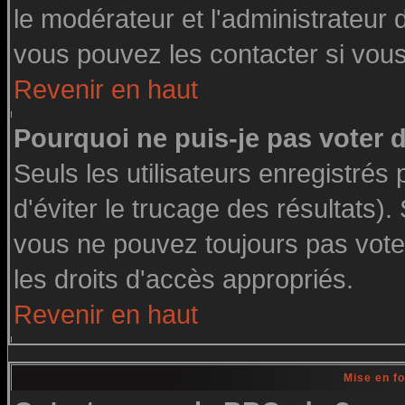
le modérateur et l'administrateur
vous pouvez les contacter si vous
Revenir en haut
Pourquoi ne puis-je pas voter
Seuls les utilisateurs enregistré
d'éviter le trucage des résultats)
vous ne pouvez toujours pas vote
les droits d'accès appropriés.
Revenir en haut
Mise en f