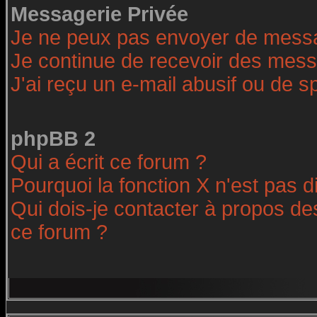
Messagerie Privée
Je ne peux pas envoyer de messa
Je continue de recevoir des mess
J'ai reçu un e-mail abusif ou de 
phpBB 2
Qui a écrit ce forum ?
Pourquoi la fonction X n'est pas d
Qui dois-je contacter à propos des
ce forum ?