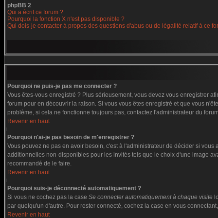
phpBB 2
Qui a écrit ce forum ?
Pourquoi la fonction X n'est pas disponible ?
Qui dois-je contacter à propos des questions d'abus ou de légalité relatif à ce f
Pourquoi ne puis-je pas me connecter ?
Vous êtes-vous enregistré ? Plus sérieusement, vous devez vous enregistrer afin
forum pour en découvrir la raison. Si vous vous êtes enregistré et que vous n'êt
problème, si cela ne fonctionne toujours pas, contactez l'administrateur du forum,
Revenir en haut
Pourquoi n'ai-je pas besoin de m'enregistrer ?
Vous pouvez ne pas en avoir besoin, c'est à l'administrateur de décider si vous
additionnelles non-disponibles pour les invités tels que le choix d'une image ava
recommandé de le faire.
Revenir en haut
Pourquoi suis-je déconnecté automatiquement ?
Si vous ne cochez pas la case
Se connecter automatiquement à chaque visite
l
par quelqu'un d'autre. Pour rester connecté, cochez la case en vous connectant, 
Revenir en haut