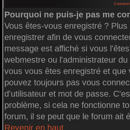
Connexi
Pourquoi ne puis-je pas me co
Vous êtes-vous enregistré ? Plu
enregistrer afin de vous connecte
message est affiché si vous l'êtes
webmestre ou l'administrateur du 
vous vous êtes enregistré et que
pouvez toujours pas vous connecte
d'utilisateur et mot de passe. C'e
problème, si cela ne fonctionne to
forum, il se peut que le forum ait 
Revenir en haut