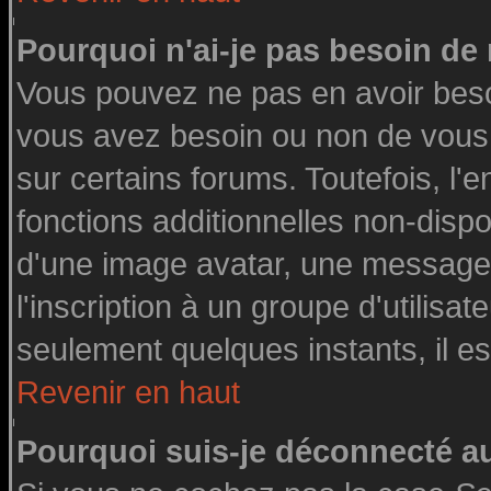
Pourquoi n'ai-je pas besoin de 
Vous pouvez ne pas en avoir besoin
vous avez besoin ou non de vous
sur certains forums. Toutefois, l
fonctions additionnelles non-dispon
d'une image avatar, une messageri
l'inscription à un groupe d'utilisa
seulement quelques instants, il e
Revenir en haut
Pourquoi suis-je déconnecté 