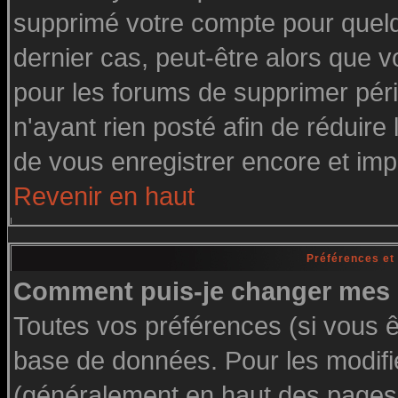
supprimé votre compte pour quelq
dernier cas, peut-être alors que vo
pour les forums de supprimer pér
n'ayant rien posté afin de réduire
de vous enregistrer encore et imp
Revenir en haut
Préférences et
Comment puis-je changer mes 
Toutes vos préférences (si vous ê
base de données. Pour les modifier
(généralement en haut des pages, 