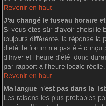
Revenir en haut
J'ai changé le fuseau horaire et
Si vous êtes sûr d'avoir choisi le 
toujours différente, la réponse la
d'été. le forum n'a pas été conçu
d'hiver et l'heure d'été, donc dura
par rapport à l'heure locale réelle.
Revenir en haut
Ma langue n'est pas dans la list
Les raisons les plus probables pou