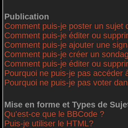
Publication
Comment puis-je poster un sujet 
Comment puis-je éditer ou suppr
Comment puis-je ajouter une sig
Comment puis-je créer un sonda
Comment puis-je éditer ou suppr
Pourquoi ne puis-je pas accéder 
Pourquoi ne puis-je pas voter da
Mise en forme et Types de Suje
Qu'est-ce que le BBCode ?
Puis-je utiliser le HTML?