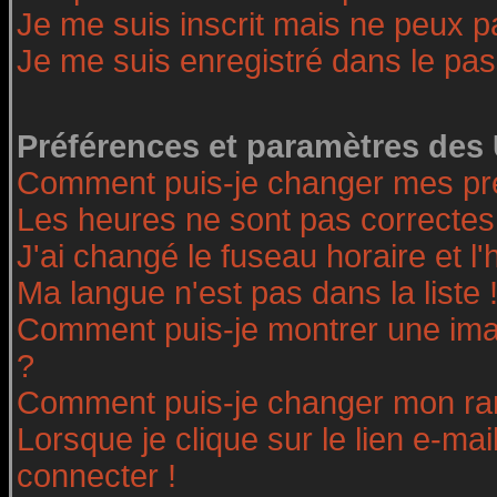
Je me suis inscrit mais ne peux 
Je me suis enregistré dans le pa
Préférences et paramètres des 
Comment puis-je changer mes pr
Les heures ne sont pas correctes
J'ai changé le fuseau horaire et l'
Ma langue n'est pas dans la liste 
Comment puis-je montrer une ima
?
Comment puis-je changer mon ra
Lorsque je clique sur le lien e-ma
connecter !