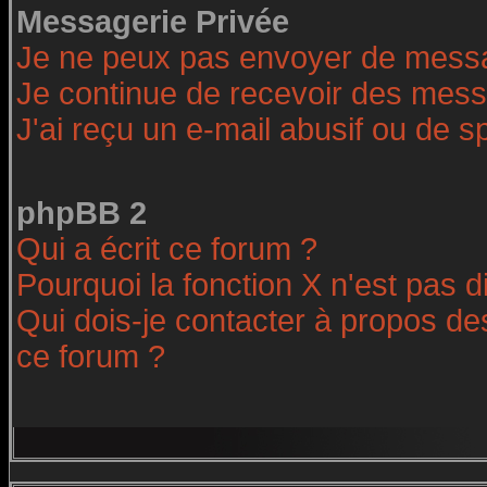
Messagerie Privée
Je ne peux pas envoyer de messa
Je continue de recevoir des mess
J'ai reçu un e-mail abusif ou de 
phpBB 2
Qui a écrit ce forum ?
Pourquoi la fonction X n'est pas d
Qui dois-je contacter à propos des
ce forum ?