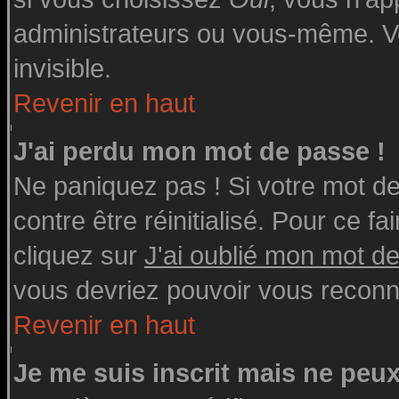
administrateurs ou vous-même. V
invisible.
Revenir en haut
J'ai perdu mon mot de passe !
Ne paniquez pas ! Si votre mot de 
contre être réinitialisé. Pour ce fa
cliquez sur
J'ai oublié mon mot d
vous devriez pouvoir vous reconn
Revenir en haut
Je me suis inscrit mais ne peu