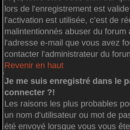
lors de l'enregistrement est valid
l'activation est utilisée, c'est de 
malintentionnés abuser du forum
l'adresse e-mail que vous avez fo
contacter l'administrateur du foru
Revenir en haut
Je me suis enregistré dans le 
connecter ?!
Les raisons les plus probables po
un nom d'utilisateur ou mot de pass
été envoyé lorsque vous vous êtes