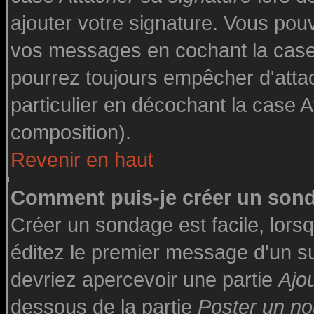
ajouter votre signature. Vous pouv
vos messages en cochant la case 
pourrez toujours empêcher d'atta
particulier en décochant la case A
composition).
Revenir en haut
Comment puis-je créer un son
Créer un sondage est facile, lor
éditez le premier message d'un suj
devriez apercevoir une partie
Ajo
dessous de la partie
Poster un no