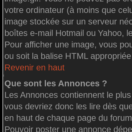
votre ordinateur (à moins que celu
image stockée sur un serveur néce
boîtes e-mail Hotmail ou Yahoo, l
Pour afficher une image, vous pouv
ou soit la balise HTML appropriée 
Revenir en haut
Que sont les Annonces ?
Les Annonces contiennent le plus
vous devriez donc les lire dès q
en haut de chaque page du forum 
Pouvoir poster une annonce dépe