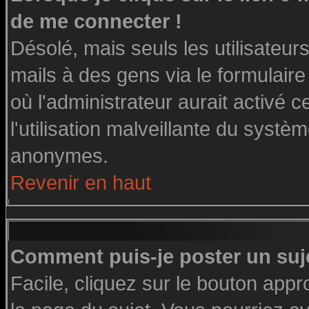
de me connecter !
Désolé, mais seuls les utilisateu
mails à des gens via le formulaire
où l'administrateur aurait activé ce
l'utilisation malveillante du systè
anonymes.
Revenir en haut
Comment puis-je poster un suj
Facile, cliquez sur le bouton appro