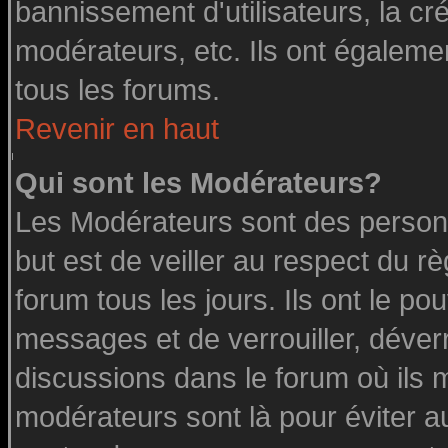
bannissement d'utilisateurs, la cr
modérateurs, etc. Ils ont égaleme
tous les forums.
Revenir en haut
Qui sont les Modérateurs?
Les Modérateurs sont des person
but est de veiller au respect du 
forum tous les jours. Ils ont le po
messages et de verrouiller, déverro
discussions dans le forum où ils 
modérateurs sont là pour éviter a