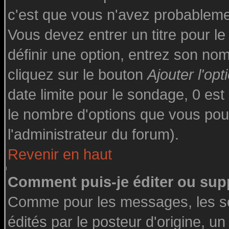
c'est que vous n'avez probableme
Vous devez entrer un titre pour l
définir une option, entrez son n
cliquez sur le bouton
Ajouter l'opt
date limite pour le sondage, 0 est 
le nombre d'options que vous pourre
l'administrateur du forum).
Revenir en haut
Comment puis-je éditer ou sup
Comme pour les messages, les s
édités par le posteur d'origine, u