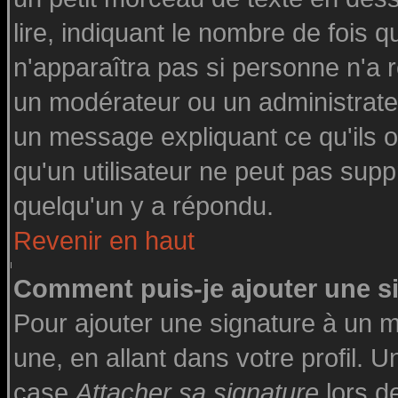
lire, indiquant le nombre de fois q
n'apparaîtra pas si personne n'a r
un modérateur ou un administrateu
un message expliquant ce qu'ils on
qu'un utilisateur ne peut pas su
quelqu'un y a répondu.
Revenir en haut
Comment puis-je ajouter une 
Pour ajouter une signature à un 
une, en allant dans votre profil. 
case
Attacher sa signature
lors d