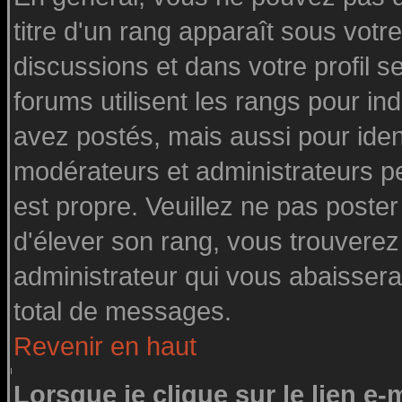
titre d'un rang apparaît sous votre
discussions et dans votre profil se
forums utilisent les rangs pour 
avez postés, mais aussi pour identi
modérateurs et administrateurs pe
est propre. Veuillez ne pas poster
d'élever son rang, vous trouvere
administrateur qui vous abaisser
total de messages.
Revenir en haut
Lorsque je clique sur le lien e