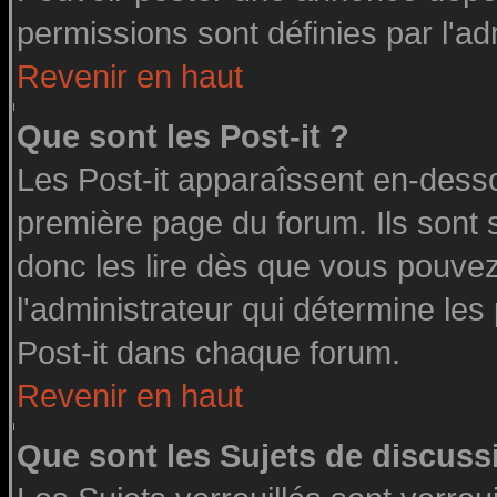
permissions sont définies par l'ad
Revenir en haut
Que sont les Post-it ?
Les Post-it apparaîssent en-dess
première page du forum. Ils sont
donc les lire dès que vous pouve
l'administrateur qui détermine le
Post-it dans chaque forum.
Revenir en haut
Que sont les Sujets de discussi