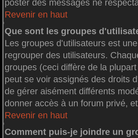
poster des messages ne respectan
Revenir en haut
Que sont les groupes d'utilisat
Les groupes d'utilisateurs est une
regrouper des utilisateurs. Chaque
groupes (ceci diffère de la plupa
peut se voir assignés des droits d
de gérer aisément différents modé
donner accès à un forum privé, et
Revenir en haut
Comment puis-je joindre un gro