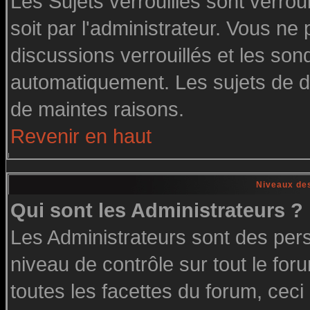
Les Sujets verrouillés sont verrou
soit par l'administrateur. Vous n
discussions verrouillés et les so
automatiquement. Les sujets de di
de maintes raisons.
Revenir en haut
Niveaux des
Qui sont les Administrateurs ?
Les Administrateurs sont des per
niveau de contrôle sur tout le fo
toutes les facettes du forum, ceci 