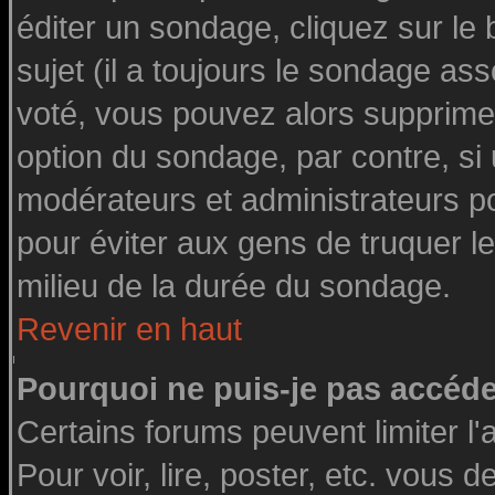
éditer un sondage, cliquez sur le
sujet (il a toujours le sondage as
voté, vous pouvez alors supprimer
option du sondage, par contre, si
modérateurs et administrateurs pou
pour éviter aux gens de truquer l
milieu de la durée du sondage.
Revenir en haut
Pourquoi ne puis-je pas accéde
Certains forums peuvent limiter l'
Pour voir, lire, poster, etc. vous 