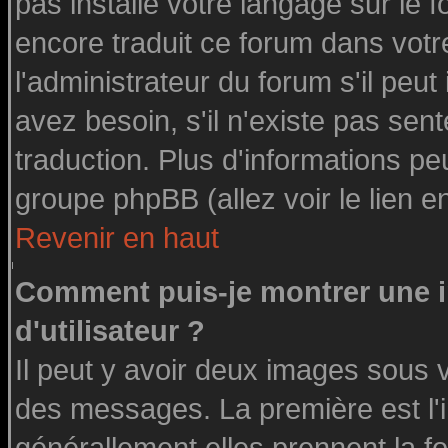
pas installé votre langage sur le 
encore traduit ce forum dans vot
l'administrateur du forum s'il peut
avez besoin, s'il n'existe pas sen
traduction. Plus d'informations pe
groupe phpBB (allez voir le lien 
Revenir en haut
Comment puis-je montrer une
d'utilisateur ?
Il peut y avoir deux images sous v
des messages. La première est l'