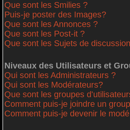
Que sont les Smilies ?
Puis-je poster des Images?
Que sont les Annonces ?
Que sont les Post-it ?
Que sont les Sujets de discussion
Niveaux des Utilisateurs et Gr
Qui sont les Administrateurs ?
Qui sont les Modérateurs?
Que sont les groupes d'utilisateur
Comment puis-je joindre un groupe
Comment puis-je devenir le modéra