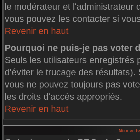
le modérateur et l'administrateur
vous pouvez les contacter si vous
Revenir en haut
Pourquoi ne puis-je pas voter
Seuls les utilisateurs enregistré
d'éviter le trucage des résultats)
vous ne pouvez toujours pas vote
les droits d'accès appropriés.
Revenir en haut
Mise en f