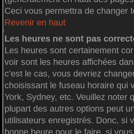
Ceci vous permettra de changer t
Revenir en haut
Les heures ne sont pas correct
Les heures sont certainement cor
voir sont les heures affichées dan
c'est le cas, vous devriez change
choisissant le fuseau horaire qui
York, Sydney, etc. Veuillez noter
plupart des autres options peut u
utilisateurs enregistrés. Donc, si 
bonne heure pour le faire, si vou