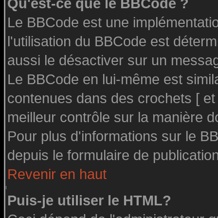
Qu'est-ce que le BBCode ?
Le BBCode est une implémentation
l'utilisation du BBCode est déter
aussi le désactiver sur un message
Le BBCode en lui-même est similai
contenues dans des crochets [ et ] 
meilleur contrôle sur la manière d
Pour plus d'informations sur le BB
depuis le formulaire de publication
Revenir en haut
Puis-je utiliser le HTML?