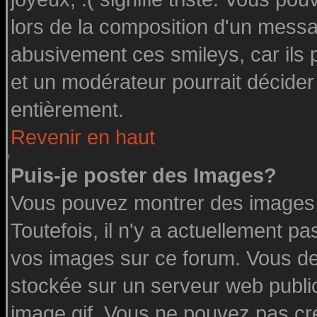
lors de la composition d'un messa
abusivement ces smileys, car ils p
et un modérateur pourrait décider
entièrement.
Revenir en haut
Puis-je poster des Images?
Vous pouvez montrer des images à
Toutefois, il n'y a actuellement 
vos images sur ce forum. Vous de
stockée sur un serveur web public
image.gif. Vous ne pouvez pas cr