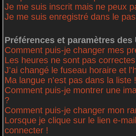
Je me suis inscrit mais ne peux 
Je me suis enregistré dans le pa
Préférences et paramètres des 
Comment puis-je changer mes pr
Les heures ne sont pas correctes
J'ai changé le fuseau horaire et l'
Ma langue n'est pas dans la liste 
Comment puis-je montrer une ima
?
Comment puis-je changer mon ra
Lorsque je clique sur le lien e-ma
connecter !