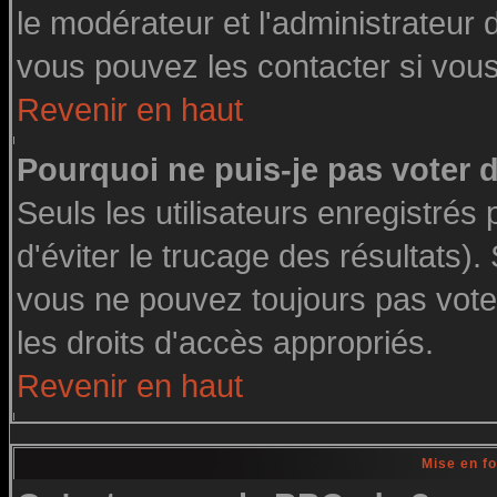
le modérateur et l'administrateur
vous pouvez les contacter si vous
Revenir en haut
Pourquoi ne puis-je pas voter
Seuls les utilisateurs enregistré
d'éviter le trucage des résultats)
vous ne pouvez toujours pas vote
les droits d'accès appropriés.
Revenir en haut
Mise en f