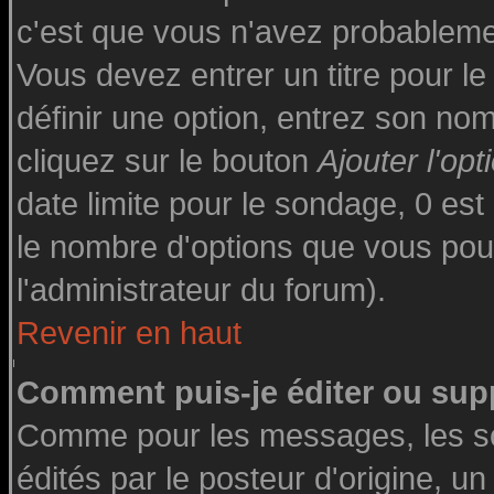
c'est que vous n'avez probableme
Vous devez entrer un titre pour l
définir une option, entrez son n
cliquez sur le bouton
Ajouter l'opt
date limite pour le sondage, 0 est 
le nombre d'options que vous pourre
l'administrateur du forum).
Revenir en haut
Comment puis-je éditer ou sup
Comme pour les messages, les s
édités par le posteur d'origine, u