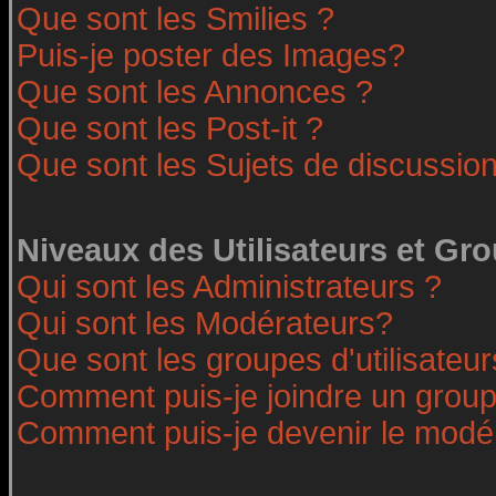
Que sont les Smilies ?
Puis-je poster des Images?
Que sont les Annonces ?
Que sont les Post-it ?
Que sont les Sujets de discussion
Niveaux des Utilisateurs et Gr
Qui sont les Administrateurs ?
Qui sont les Modérateurs?
Que sont les groupes d'utilisateur
Comment puis-je joindre un groupe
Comment puis-je devenir le modéra