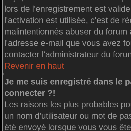
lors de l'enregistrement est valid
l'activation est utilisée, c'est de 
malintentionnés abuser du forum
l'adresse e-mail que vous avez fo
contacter l'administrateur du foru
Revenir en haut
Je me suis enregistré dans le 
connecter ?!
Les raisons les plus probables po
un nom d'utilisateur ou mot de pass
été envoyé lorsque vous vous êtes