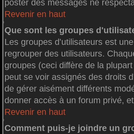
poster des messages ne respectan
Revenir en haut
Que sont les groupes d'utilisat
Les groupes d'utilisateurs est une
regrouper des utilisateurs. Chaque
groupes (ceci diffère de la plupa
peut se voir assignés des droits d
de gérer aisément différents modé
donner accès à un forum privé, et
Revenir en haut
Comment puis-je joindre un gro