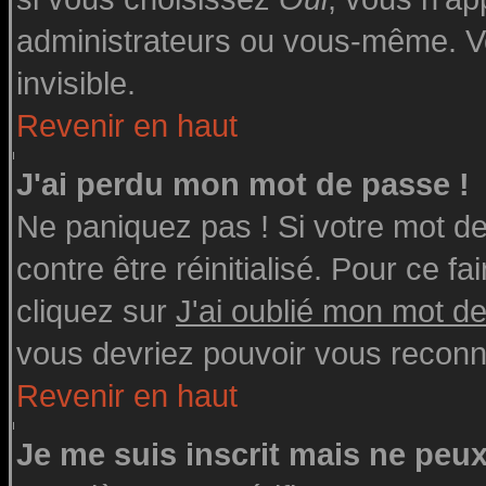
administrateurs ou vous-même. V
invisible.
Revenir en haut
J'ai perdu mon mot de passe !
Ne paniquez pas ! Si votre mot de 
contre être réinitialisé. Pour ce fa
cliquez sur
J'ai oublié mon mot d
vous devriez pouvoir vous reconn
Revenir en haut
Je me suis inscrit mais ne peu