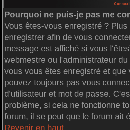
Connexi
Pourquoi ne puis-je pas me co
Vous êtes-vous enregistré ? Plu
enregistrer afin de vous connecte
message est affiché si vous l'êtes
webmestre ou l'administrateur du 
vous vous êtes enregistré et que
pouvez toujours pas vous connecte
d'utilisateur et mot de passe. C'e
problème, si cela ne fonctionne to
forum, il se peut que le forum ait 
Revenir en haut