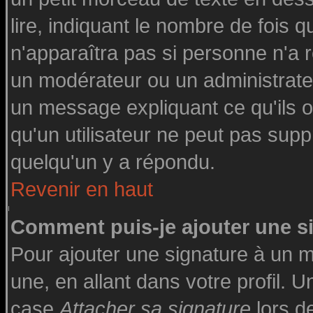
lire, indiquant le nombre de fois q
n'apparaîtra pas si personne n'a r
un modérateur ou un administrateu
un message expliquant ce qu'ils on
qu'un utilisateur ne peut pas su
quelqu'un y a répondu.
Revenir en haut
Comment puis-je ajouter une 
Pour ajouter une signature à un 
une, en allant dans votre profil. 
case
Attacher sa signature
lors d