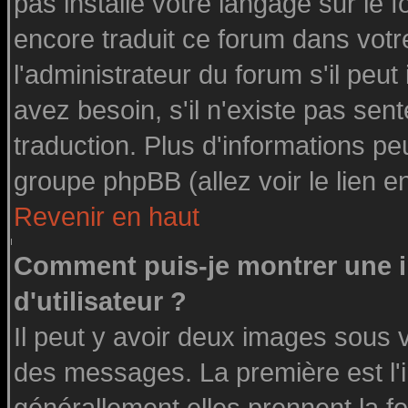
pas installé votre langage sur le 
encore traduit ce forum dans vot
l'administrateur du forum s'il peut
avez besoin, s'il n'existe pas sen
traduction. Plus d'informations pe
groupe phpBB (allez voir le lien 
Revenir en haut
Comment puis-je montrer une
d'utilisateur ?
Il peut y avoir deux images sous v
des messages. La première est l'