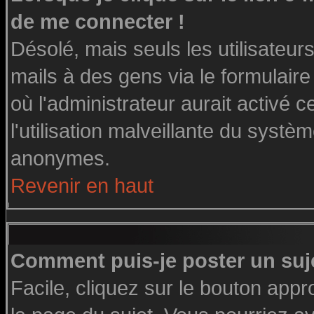
de me connecter !
Désolé, mais seuls les utilisateu
mails à des gens via le formulaire
où l'administrateur aurait activé ce
l'utilisation malveillante du systè
anonymes.
Revenir en haut
Comment puis-je poster un suj
Facile, cliquez sur le bouton appro