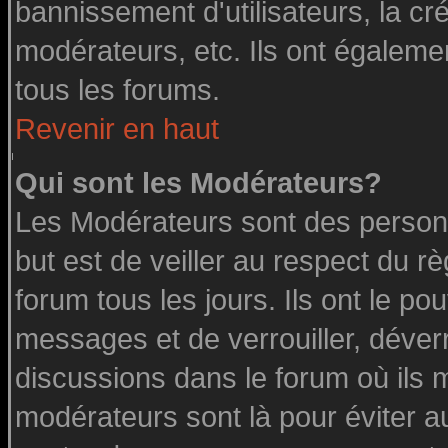
bannissement d'utilisateurs, la cr
modérateurs, etc. Ils ont égaleme
tous les forums.
Revenir en haut
Qui sont les Modérateurs?
Les Modérateurs sont des person
but est de veiller au respect du 
forum tous les jours. Ils ont le po
messages et de verrouiller, déverro
discussions dans le forum où ils 
modérateurs sont là pour éviter a