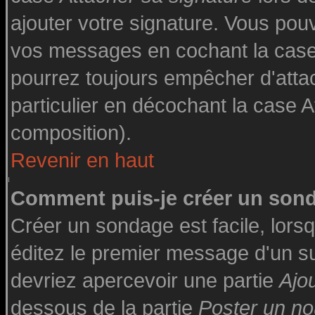
ajouter votre signature. Vous pouv
vos messages en cochant la case 
pourrez toujours empêcher d'atta
particulier en décochant la case A
composition).
Revenir en haut
Comment puis-je créer un son
Créer un sondage est facile, lor
éditez le premier message d'un suj
devriez apercevoir une partie
Ajo
dessous de la partie
Poster un no