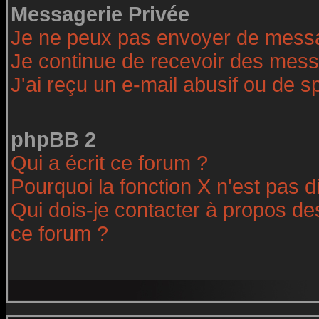
Messagerie Privée
Je ne peux pas envoyer de messa
Je continue de recevoir des mess
J'ai reçu un e-mail abusif ou de 
phpBB 2
Qui a écrit ce forum ?
Pourquoi la fonction X n'est pas d
Qui dois-je contacter à propos des
ce forum ?