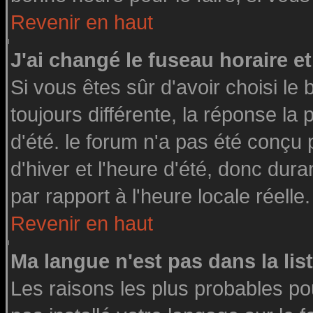
Revenir en haut
J'ai changé le fuseau horaire et
Si vous êtes sûr d'avoir choisi le 
toujours différente, la réponse la
d'été. le forum n'a pas été conçu
d'hiver et l'heure d'été, donc dura
par rapport à l'heure locale réelle.
Revenir en haut
Ma langue n'est pas dans la list
Les raisons les plus probables pou