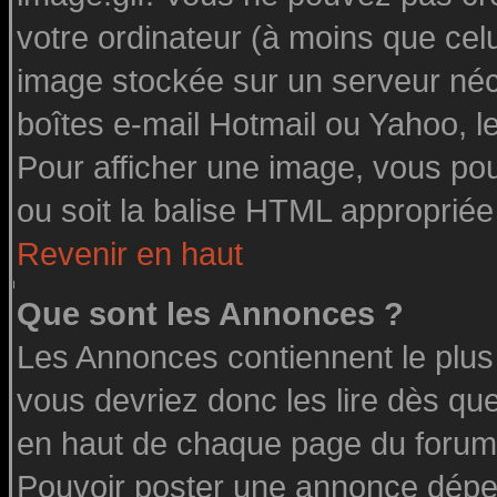
votre ordinateur (à moins que celu
image stockée sur un serveur néce
boîtes e-mail Hotmail ou Yahoo, l
Pour afficher une image, vous pouv
ou soit la balise HTML appropriée 
Revenir en haut
Que sont les Annonces ?
Les Annonces contiennent le plus
vous devriez donc les lire dès q
en haut de chaque page du forum 
Pouvoir poster une annonce dépe