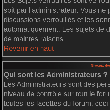
Les Sujets verrouillés sont verrou
soit par l'administrateur. Vous n
discussions verrouillés et les so
automatiquement. Les sujets de di
de maintes raisons.
Revenir en haut
Niveaux des
Qui sont les Administrateurs ?
Les Administrateurs sont des per
niveau de contrôle sur tout le fo
toutes les facettes du forum, ceci 