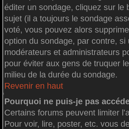
éditer un sondage, cliquez sur le
sujet (il a toujours le sondage as
voté, vous pouvez alors supprimer
option du sondage, par contre, si
modérateurs et administrateurs pou
pour éviter aux gens de truquer l
milieu de la durée du sondage.
Revenir en haut
Pourquoi ne puis-je pas accéde
Certains forums peuvent limiter l'
Pour voir, lire, poster, etc. vous 