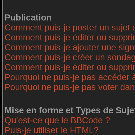
Publication
Comment puis-je poster un sujet 
Comment puis-je éditer ou suppr
Comment puis-je ajouter une sig
Comment puis-je créer un sonda
Comment puis-je éditer ou suppr
Pourquoi ne puis-je pas accéder 
Pourquoi ne puis-je pas voter da
Mise en forme et Types de Suje
Qu'est-ce que le BBCode ?
Puis-je utiliser le HTML?