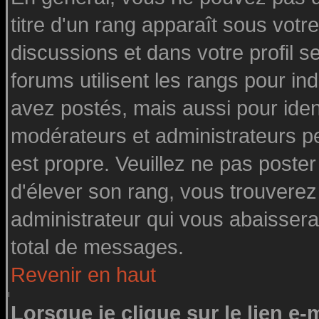
titre d'un rang apparaît sous votre
discussions et dans votre profil se
forums utilisent les rangs pour 
avez postés, mais aussi pour identi
modérateurs et administrateurs pe
est propre. Veuillez ne pas poster
d'élever son rang, vous trouvere
administrateur qui vous abaisser
total de messages.
Revenir en haut
Lorsque je clique sur le lien e