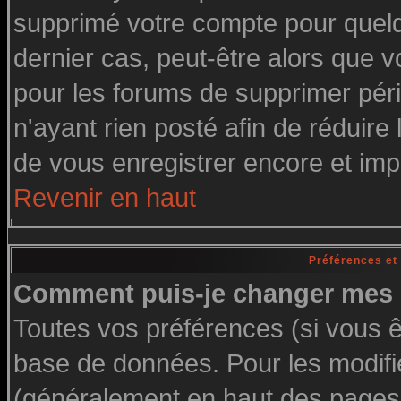
supprimé votre compte pour quelq
dernier cas, peut-être alors que vo
pour les forums de supprimer pér
n'ayant rien posté afin de réduire
de vous enregistrer encore et imp
Revenir en haut
Préférences et
Comment puis-je changer mes 
Toutes vos préférences (si vous ê
base de données. Pour les modifier
(généralement en haut des pages, 