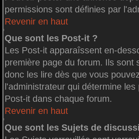
permissions sont définies par l'ad
Revenir en haut
Que sont les Post-it ?
Les Post-it apparaîssent en-dess
première page du forum. Ils sont
donc les lire dès que vous pouve
l'administrateur qui détermine le
Post-it dans chaque forum.
Revenir en haut
Que sont les Sujets de discussi