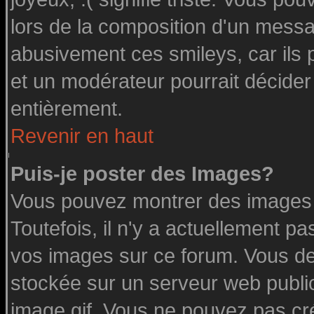
lors de la composition d'un messa
abusivement ces smileys, car ils p
et un modérateur pourrait décider
entièrement.
Revenir en haut
Puis-je poster des Images?
Vous pouvez montrer des images à
Toutefois, il n'y a actuellement 
vos images sur ce forum. Vous de
stockée sur un serveur web public
image.gif. Vous ne pouvez pas cr