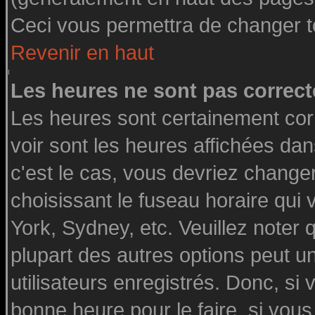
Ceci vous permettra de changer t
Revenir en haut
Les heures ne sont pas correct
Les heures sont certainement cor
voir sont les heures affichées dan
c'est le cas, vous devriez change
choisissant le fuseau horaire qui
York, Sydney, etc. Veuillez noter
plupart des autres options peut u
utilisateurs enregistrés. Donc, si 
bonne heure pour le faire, si vou