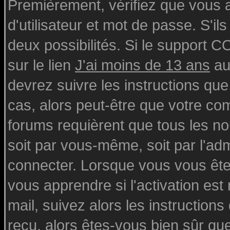
Premièrement, vérifiez que vous
d'utilisateur et mot de passe. S'ils
deux possibilités. Si le support 
sur le lien
J'ai moins de 13 ans
au
devrez suivre les instructions que
cas, alors peut-être que votre com
forums requièrent que tous les n
soit par vous-même, soit par l'ad
connecter. Lorsque vous vous ête
vous apprendre si l'activation est
mail, suivez alors les instructions
reçu, alors êtes-vous bien sûr qu