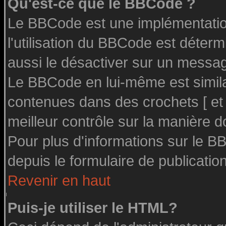
Qu'est-ce que le BBCode ?
Le BBCode est une implémentation
l'utilisation du BBCode est déter
aussi le désactiver sur un message
Le BBCode en lui-même est similai
contenues dans des crochets [ et ] 
meilleur contrôle sur la manière d
Pour plus d'informations sur le BB
depuis le formulaire de publication
Revenir en haut
Puis-je utiliser le HTML?