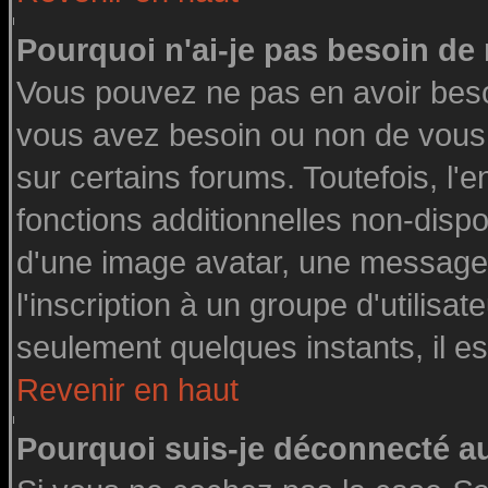
Pourquoi n'ai-je pas besoin de 
Vous pouvez ne pas en avoir besoin
vous avez besoin ou non de vous
sur certains forums. Toutefois, l
fonctions additionnelles non-dispon
d'une image avatar, une messageri
l'inscription à un groupe d'utilisa
seulement quelques instants, il e
Revenir en haut
Pourquoi suis-je déconnecté 