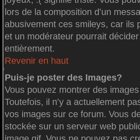
lors de la composition d'un messa
abusivement ces smileys, car ils p
et un modérateur pourrait décider
entièrement.
Revenir en haut
Puis-je poster des Images?
Vous pouvez montrer des images à
Toutefois, il n'y a actuellement 
vos images sur ce forum. Vous de
stockée sur un serveur web public
image.gif. Vous ne pouvez pas cr