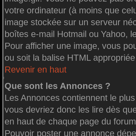
votre ordinateur (à moins que celu
image stockée sur un serveur néce
boîtes e-mail Hotmail ou Yahoo, l
Pour afficher une image, vous pouv
ou soit la balise HTML appropriée 
Revenir en haut
Que sont les Annonces ?
Les Annonces contiennent le plus
vous devriez donc les lire dès q
en haut de chaque page du forum 
Pouvoir poster une annonce dépe