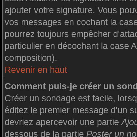
ajouter votre signature. Vous pouv
vos messages en cochant la case 
pourrez toujours empêcher d'atta
particulier en décochant la case A
composition).
Revenir en haut
Comment puis-je créer un son
Créer un sondage est facile, lor
éditez le premier message d'un suj
devriez apercevoir une partie
Ajo
dessous de la partie
Poster un no