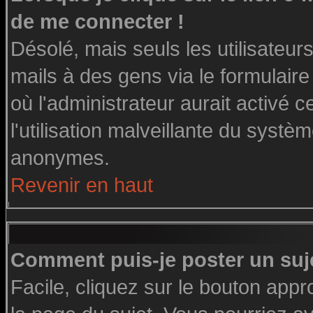
de me connecter !
Désolé, mais seuls les utilisateu
mails à des gens via le formulaire
où l'administrateur aurait activé ce
l'utilisation malveillante du systè
anonymes.
Revenir en haut
Comment puis-je poster un suj
Facile, cliquez sur le bouton appro