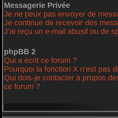
Messagerie Privée
Je ne peux pas envoyer de messa
Je continue de recevoir des mess
J'ai reçu un e-mail abusif ou de 
phpBB 2
Qui a écrit ce forum ?
Pourquoi la fonction X n'est pas d
Qui dois-je contacter à propos des
ce forum ?