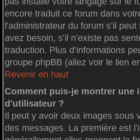
pas installé votre langage sur le 
encore traduit ce forum dans vot
l'administrateur du forum s'il peut
avez besoin, s'il n'existe pas sen
traduction. Plus d'informations pe
groupe phpBB (allez voir le lien 
Revenir en haut
Comment puis-je montrer une
d'utilisateur ?
Il peut y avoir deux images sous v
des messages. La première est l'