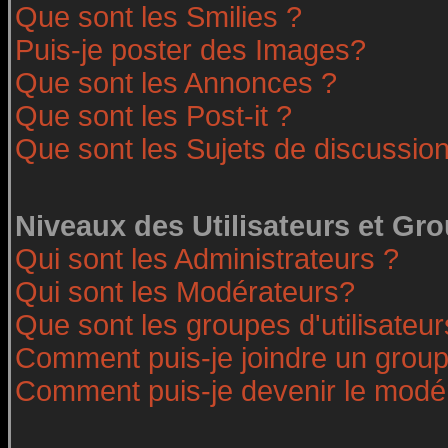
Que sont les Smilies ?
Puis-je poster des Images?
Que sont les Annonces ?
Que sont les Post-it ?
Que sont les Sujets de discussion
Niveaux des Utilisateurs et Gr
Qui sont les Administrateurs ?
Qui sont les Modérateurs?
Que sont les groupes d'utilisateur
Comment puis-je joindre un groupe
Comment puis-je devenir le modéra