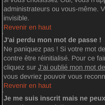
administrateurs ou vous-même. V
invisible.
Revenir en haut
J'ai perdu mon mot de passe !
Ne paniquez pas ! Si votre mot de 
contre être réinitialisé. Pour ce fa
cliquez sur
J'ai oublié mon mot d
vous devriez pouvoir vous reconn
Revenir en haut
Je me suis inscrit mais ne peu