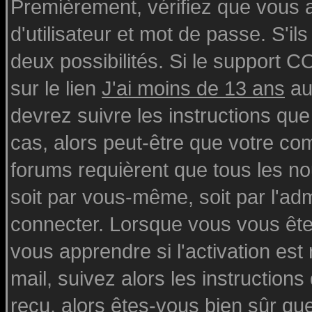
Premièrement, vérifiez que vous
d'utilisateur et mot de passe. S'ils
deux possibilités. Si le support 
sur le lien
J'ai moins de 13 ans
au
devrez suivre les instructions que
cas, alors peut-être que votre com
forums requièrent que tous les n
soit par vous-même, soit par l'ad
connecter. Lorsque vous vous ête
vous apprendre si l'activation est
mail, suivez alors les instructions
reçu, alors êtes-vous bien sûr qu