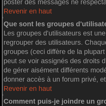
poster des messages ne respectan
Revenir en haut
Que sont les groupes d'utilisat
Les groupes d'utilisateurs est une
regrouper des utilisateurs. Chaque
groupes (ceci diffère de la plupa
peut se voir assignés des droits d
de gérer aisément différents modé
donner accès à un forum privé, et
Revenir en haut
Comment puis-je joindre un gro