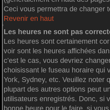
Ceci vous permettra de changer t
Revenir en haut
Les heures ne sont pas correct
Les heures sont certainement cor
voir sont les heures affichées dan
c'est le cas, vous devriez change
choisissant le fuseau horaire qui
York, Sydney, etc. Veuillez noter
plupart des autres options peut u
utilisateurs enregistrés. Donc, si 
bonne heure pour le faire, si vou