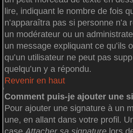
lire, indiquant le nombre de fois q
n'apparaîtra pas si personne n'a r
un modérateur ou un administrateu
un message expliquant ce qu'ils on
qu'un utilisateur ne peut pas su
quelqu'un y a répondu.
Revenir en haut
Comment puis-je ajouter une 
Pour ajouter une signature à un 
une, en allant dans votre profil. 
case
Attacher sa signature
lors d