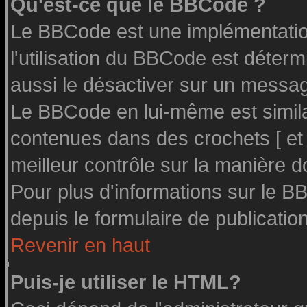
Qu'est-ce que le BBCode ?
Le BBCode est une implémentation
l'utilisation du BBCode est déter
aussi le désactiver sur un message
Le BBCode en lui-même est similai
contenues dans des crochets [ et ] 
meilleur contrôle sur la manière d
Pour plus d'informations sur le BB
depuis le formulaire de publication
Revenir en haut
Puis-je utiliser le HTML?