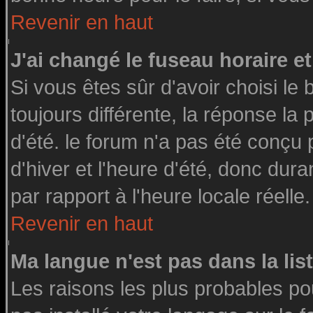
Revenir en haut
J'ai changé le fuseau horaire et
Si vous êtes sûr d'avoir choisi le 
toujours différente, la réponse la
d'été. le forum n'a pas été conçu
d'hiver et l'heure d'été, donc dura
par rapport à l'heure locale réelle.
Revenir en haut
Ma langue n'est pas dans la list
Les raisons les plus probables pou