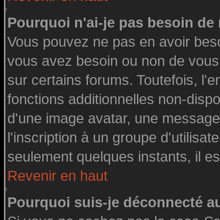
Pourquoi n'ai-je pas besoin de 
Vous pouvez ne pas en avoir besoin
vous avez besoin ou non de vous
sur certains forums. Toutefois, l
fonctions additionnelles non-dispon
d'une image avatar, une messageri
l'inscription à un groupe d'utilisa
seulement quelques instants, il e
Revenir en haut
Pourquoi suis-je déconnecté 