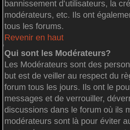
bannissement d'utilisateurs, la cr
modérateurs, etc. Ils ont égaleme
tous les forums.
Revenir en haut
Qui sont les Modérateurs?
Les Modérateurs sont des person
but est de veiller au respect du 
forum tous les jours. Ils ont le po
messages et de verrouiller, déverro
discussions dans le forum où ils 
modérateurs sont là pour éviter a