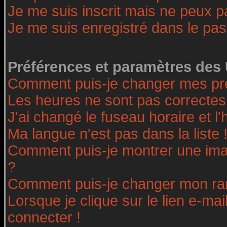
Je me suis inscrit mais ne peux 
Je me suis enregistré dans le pa
Préférences et paramètres des 
Comment puis-je changer mes pr
Les heures ne sont pas correctes
J'ai changé le fuseau horaire et l'
Ma langue n'est pas dans la liste 
Comment puis-je montrer une ima
?
Comment puis-je changer mon ra
Lorsque je clique sur le lien e-ma
connecter !