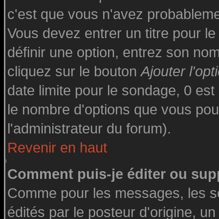
c'est que vous n'avez probableme
Vous devez entrer un titre pour l
définir une option, entrez son n
cliquez sur le bouton
Ajouter l'opt
date limite pour le sondage, 0 est 
le nombre d'options que vous pourre
l'administrateur du forum).
Revenir en haut
Comment puis-je éditer ou sup
Comme pour les messages, les s
édités par le posteur d'origine, u