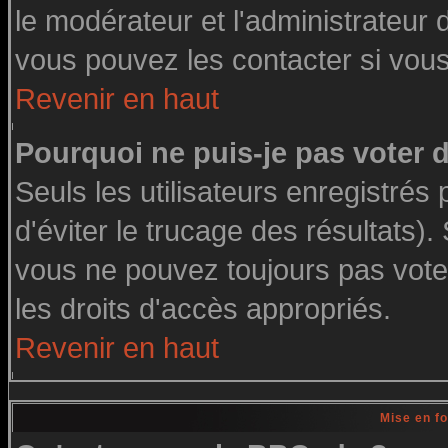
le modérateur et l'administrateur
vous pouvez les contacter si vous
Revenir en haut
Pourquoi ne puis-je pas voter
Seuls les utilisateurs enregistré
d'éviter le trucage des résultats)
vous ne pouvez toujours pas vote
les droits d'accès appropriés.
Revenir en haut
Mise en f