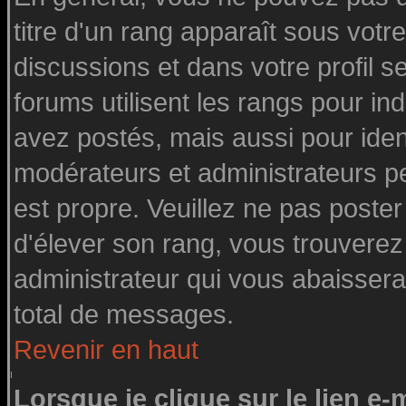
titre d'un rang apparaît sous votre
discussions et dans votre profil se
forums utilisent les rangs pour 
avez postés, mais aussi pour identi
modérateurs et administrateurs pe
est propre. Veuillez ne pas poster
d'élever son rang, vous trouvere
administrateur qui vous abaisser
total de messages.
Revenir en haut
Lorsque je clique sur le lien e