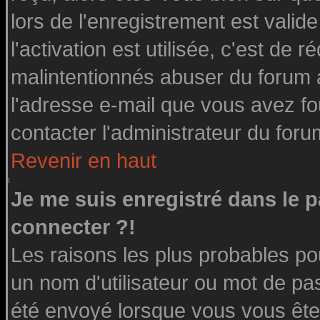
lors de l'enregistrement est valid
l'activation est utilisée, c'est de 
malintentionnés abuser du forum
l'adresse e-mail que vous avez fo
contacter l'administrateur du foru
Revenir en haut
Je me suis enregistré dans le 
connecter ?!
Les raisons les plus probables po
un nom d'utilisateur ou mot de pass
été envoyé lorsque vous vous êtes