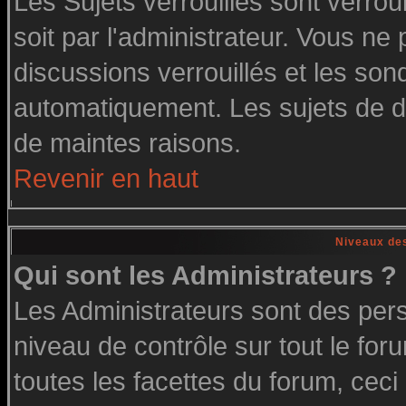
Les Sujets verrouillés sont verrou
soit par l'administrateur. Vous n
discussions verrouillés et les so
automatiquement. Les sujets de di
de maintes raisons.
Revenir en haut
Niveaux des
Qui sont les Administrateurs ?
Les Administrateurs sont des per
niveau de contrôle sur tout le fo
toutes les facettes du forum, ceci 