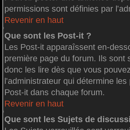
permissions sont définies par l'ad
Revenir en haut
Que sont les Post-it ?
Les Post-it apparaîssent en-dess
première page du forum. Ils sont
donc les lire dès que vous pouve
l'administrateur qui détermine le
Post-it dans chaque forum.
Revenir en haut
Que sont les Sujets de discussi