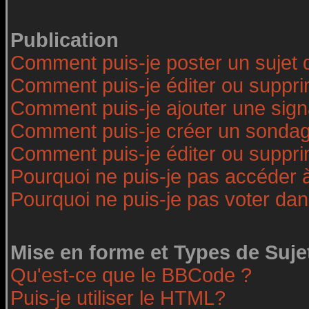
Publication
Comment puis-je poster un sujet 
Comment puis-je éditer ou suppr
Comment puis-je ajouter une sig
Comment puis-je créer un sonda
Comment puis-je éditer ou suppr
Pourquoi ne puis-je pas accéder 
Pourquoi ne puis-je pas voter da
Mise en forme et Types de Suje
Qu'est-ce que le BBCode ?
Puis-je utiliser le HTML?