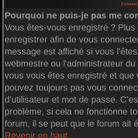
Connexi
Pourquoi ne puis-je pas me co
Vous êtes-vous enregistré ? Plu
enregistrer afin de vous connecte
message est affiché si vous l'êtes
webmestre ou l'administrateur du 
vous vous êtes enregistré et que
pouvez toujours pas vous connecte
d'utilisateur et mot de passe. C'e
problème, si cela ne fonctionne to
forum, il se peut que le forum ait 
Revenir en haut