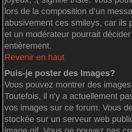
lors de la composition d'un messa
abusivement ces smileys, car ils p
et un modérateur pourrait décider
entièrement.
Revenir en haut
Puis-je poster des Images?
Vous pouvez montrer des images à
Toutefois, il n'y a actuellement 
vos images sur ce forum. Vous de
stockée sur un serveur web public
image.gif. Vous ne pouvez pas cr