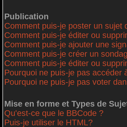
Publication
Comment puis-je poster un sujet 
Comment puis-je éditer ou suppr
Comment puis-je ajouter une sig
Comment puis-je créer un sonda
Comment puis-je éditer ou suppr
Pourquoi ne puis-je pas accéder 
Pourquoi ne puis-je pas voter da
Mise en forme et Types de Suje
Qu'est-ce que le BBCode ?
Puis-je utiliser le HTML?