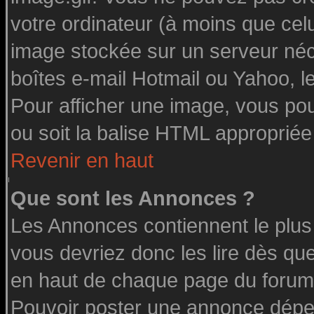
votre ordinateur (à moins que celu
image stockée sur un serveur néce
boîtes e-mail Hotmail ou Yahoo, l
Pour afficher une image, vous pouv
ou soit la balise HTML appropriée 
Revenir en haut
Que sont les Annonces ?
Les Annonces contiennent le plus
vous devriez donc les lire dès q
en haut de chaque page du forum 
Pouvoir poster une annonce dépe