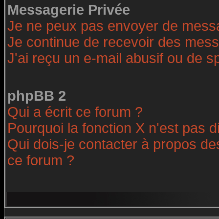
Messagerie Privée
Je ne peux pas envoyer de messa
Je continue de recevoir des mess
J'ai reçu un e-mail abusif ou de 
phpBB 2
Qui a écrit ce forum ?
Pourquoi la fonction X n'est pas d
Qui dois-je contacter à propos des
ce forum ?