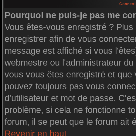
Connexi
Pourquoi ne puis-je pas me co
Vous êtes-vous enregistré ? Plu
enregistrer afin de vous connecte
message est affiché si vous l'êtes
webmestre ou l'administrateur du 
vous vous êtes enregistré et que
pouvez toujours pas vous connecte
d'utilisateur et mot de passe. C'e
problème, si cela ne fonctionne to
forum, il se peut que le forum ait 
Revenir en haut