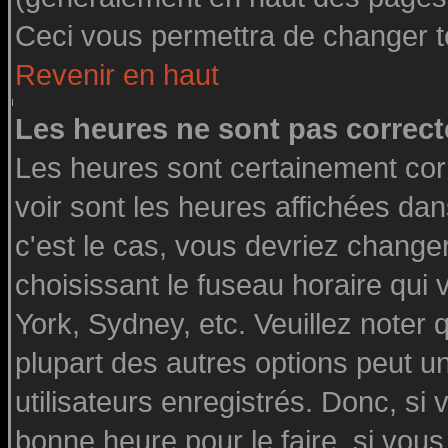
Ceci vous permettra de changer t
Revenir en haut
Les heures ne sont pas correct
Les heures sont certainement cor
voir sont les heures affichées dan
c'est le cas, vous devriez change
choisissant le fuseau horaire qui
York, Sydney, etc. Veuillez noter
plupart des autres options peut u
utilisateurs enregistrés. Donc, si 
bonne heure pour le faire, si vou