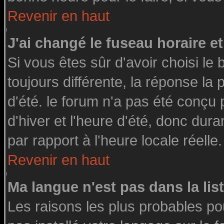
Revenir en haut
J'ai changé le fuseau horaire et
Si vous êtes sûr d'avoir choisi le 
toujours différente, la réponse la
d'été. le forum n'a pas été conçu
d'hiver et l'heure d'été, donc dura
par rapport à l'heure locale réelle.
Revenir en haut
Ma langue n'est pas dans la list
Les raisons les plus probables pou