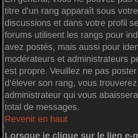
titre d'un rang apparaît sous votre
discussions et dans votre profil se
forums utilisent les rangs pour 
avez postés, mais aussi pour identi
modérateurs et administrateurs pe
est propre. Veuillez ne pas poster
d'élever son rang, vous trouvere
administrateur qui vous abaisser
total de messages.
Revenir en haut
Lorsque je clique sur le lien e