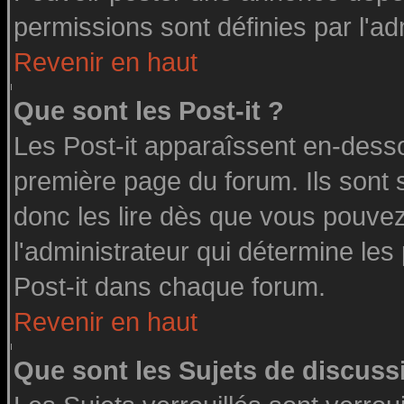
permissions sont définies par l'ad
Revenir en haut
Que sont les Post-it ?
Les Post-it apparaîssent en-dess
première page du forum. Ils sont
donc les lire dès que vous pouve
l'administrateur qui détermine le
Post-it dans chaque forum.
Revenir en haut
Que sont les Sujets de discussi