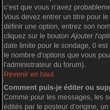
c'est que vous n'avez probableme
Vous devez entrer un titre pour l
définir une option, entrez son n
cliquez sur le bouton
Ajouter l'opt
date limite pour le sondage, 0 est 
le nombre d'options que vous pourre
l'administrateur du forum).
Revenir en haut
Comment puis-je éditer ou sup
Comme pour les messages, les s
édités par le posteur d'origine, u