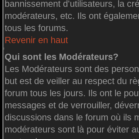
bannissement d'utilisateurs, la cr
modérateurs, etc. Ils ont égaleme
tous les forums.
Revenir en haut
Qui sont les Modérateurs?
Les Modérateurs sont des person
but est de veiller au respect du 
forum tous les jours. Ils ont le po
messages et de verrouiller, déverro
discussions dans le forum où ils 
modérateurs sont là pour éviter a