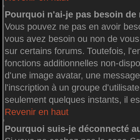
Pourquoi n'ai-je pas besoin de 
Vous pouvez ne pas en avoir besoin
vous avez besoin ou non de vous
sur certains forums. Toutefois, l
fonctions additionnelles non-dispon
d'une image avatar, une messageri
l'inscription à un groupe d'utilisa
seulement quelques instants, il e
Revenir en haut
Pourquoi suis-je déconnecté 