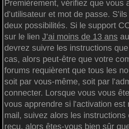
Premièrement, vérifiez que vous
d'utilisateur et mot de passe. S'ils
deux possibilités. Si le support 
sur le lien
J'ai moins de 13 ans
au
devrez suivre les instructions que
cas, alors peut-être que votre com
forums requièrent que tous les n
soit par vous-même, soit par l'ad
connecter. Lorsque vous vous ête
vous apprendre si l'activation est
mail, suivez alors les instructions
reçu, alors êtes-vous bien sûr qu