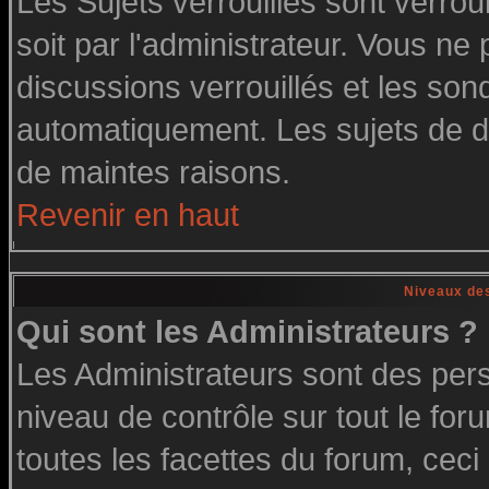
Les Sujets verrouillés sont verrou
soit par l'administrateur. Vous n
discussions verrouillés et les so
automatiquement. Les sujets de di
de maintes raisons.
Revenir en haut
Niveaux des
Qui sont les Administrateurs ?
Les Administrateurs sont des per
niveau de contrôle sur tout le fo
toutes les facettes du forum, ceci 