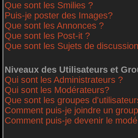
Que sont les Smilies ?
Puis-je poster des Images?
Que sont les Annonces ?
Que sont les Post-it ?
Que sont les Sujets de discussion
Niveaux des Utilisateurs et Gr
Qui sont les Administrateurs ?
Qui sont les Modérateurs?
Que sont les groupes d'utilisateur
Comment puis-je joindre un groupe
Comment puis-je devenir le modéra