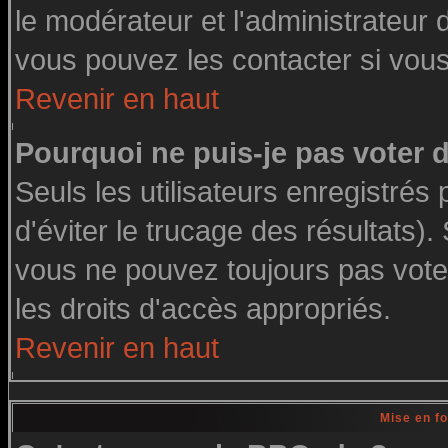
le modérateur et l'administrateur
vous pouvez les contacter si vous
Revenir en haut
Pourquoi ne puis-je pas voter
Seuls les utilisateurs enregistré
d'éviter le trucage des résultats)
vous ne pouvez toujours pas vote
les droits d'accès appropriés.
Revenir en haut
Mise en f