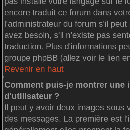
pas installé votre langage sur le 
encore traduit ce forum dans vot
l'administrateur du forum s'il peut
avez besoin, s'il n'existe pas sen
traduction. Plus d'informations pe
groupe phpBB (allez voir le lien 
Revenir en haut
Comment puis-je montrer une
d'utilisateur ?
Il peut y avoir deux images sous v
des messages. La première est l'