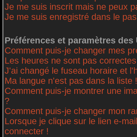
Je me suis inscrit mais ne peux 
Je me suis enregistré dans le pa
Préférences et paramètres des 
Comment puis-je changer mes pr
Les heures ne sont pas correctes
J'ai changé le fuseau horaire et l'
Ma langue n'est pas dans la liste 
Comment puis-je montrer une ima
?
Comment puis-je changer mon ra
Lorsque je clique sur le lien e-ma
connecter !