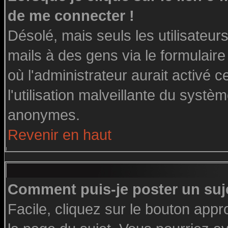
de me connecter !
Désolé, mais seuls les utilisateu
mails à des gens via le formulaire
où l'administrateur aurait activé ce
l'utilisation malveillante du systè
anonymes.
Revenir en haut
Comment puis-je poster un suj
Facile, cliquez sur le bouton appro