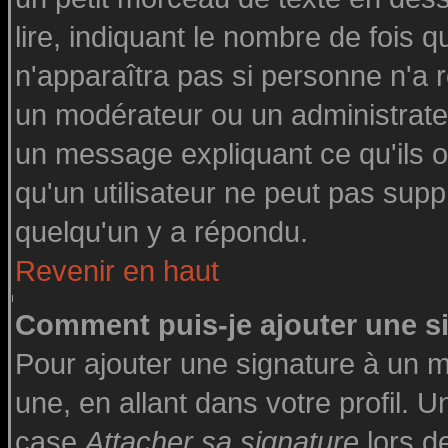
lire, indiquant le nombre de fois q
n'apparaîtra pas si personne n'a r
un modérateur ou un administrateu
un message expliquant ce qu'ils on
qu'un utilisateur ne peut pas su
quelqu'un y a répondu.
Revenir en haut
Comment puis-je ajouter une 
Pour ajouter une signature à un 
une, en allant dans votre profil. 
case
Attacher sa signature
lors d