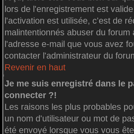
lors de l'enregistrement est valid
l'activation est utilisée, c'est de 
malintentionnés abuser du forum
l'adresse e-mail que vous avez fo
contacter l'administrateur du foru
Revenir en haut
Je me suis enregistré dans le 
connecter ?!
Les raisons les plus probables po
un nom d'utilisateur ou mot de pass
été envoyé lorsque vous vous êtes