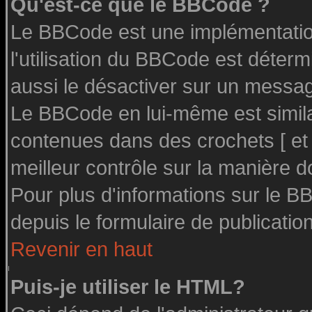
Qu'est-ce que le BBCode ?
Le BBCode est une implémentation
l'utilisation du BBCode est déter
aussi le désactiver sur un message
Le BBCode en lui-même est similai
contenues dans des crochets [ et ] 
meilleur contrôle sur la manière d
Pour plus d'informations sur le BB
depuis le formulaire de publication
Revenir en haut
Puis-je utiliser le HTML?