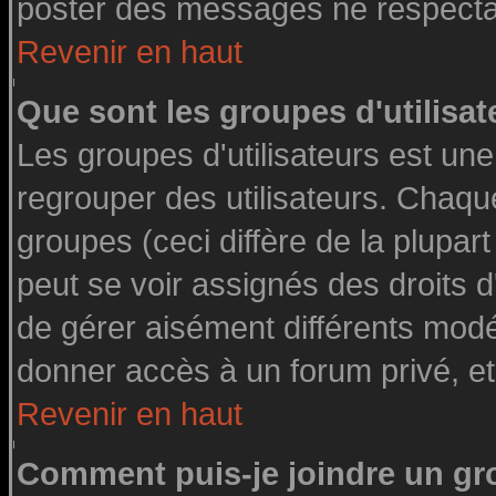
poster des messages ne respectan
Revenir en haut
Que sont les groupes d'utilisat
Les groupes d'utilisateurs est une
regrouper des utilisateurs. Chaque
groupes (ceci diffère de la plupa
peut se voir assignés des droits d
de gérer aisément différents modé
donner accès à un forum privé, et
Revenir en haut
Comment puis-je joindre un gro