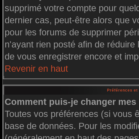
supprimé votre compte pour quelq
dernier cas, peut-être alors que vo
pour les forums de supprimer pér
n'ayant rien posté afin de réduire
de vous enregistrer encore et imp
Revenir en haut
Préférences et
Comment puis-je changer mes 
Toutes vos préférences (si vous ê
base de données. Pour les modifier
(généralement en haut des pages, 