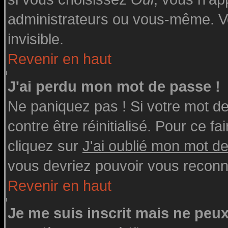
administrateurs ou vous-même. V
invisible.
Revenir en haut
J'ai perdu mon mot de passe !
Ne paniquez pas ! Si votre mot de 
contre être réinitialisé. Pour ce fa
cliquez sur
J'ai oublié mon mot d
vous devriez pouvoir vous reconn
Revenir en haut
Je me suis inscrit mais ne peu