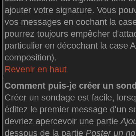
ajouter votre signature. Vous pouv
vos messages en cochant la case 
pourrez toujours empêcher d'atta
particulier en décochant la case A
composition).
Revenir en haut
Comment puis-je créer un son
Créer un sondage est facile, lor
éditez le premier message d'un suj
devriez apercevoir une partie
Ajo
dessous de la partie
Poster un no