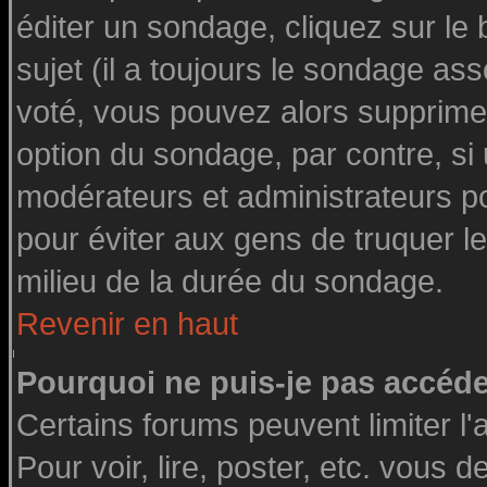
éditer un sondage, cliquez sur le
sujet (il a toujours le sondage as
voté, vous pouvez alors supprimer
option du sondage, par contre, si
modérateurs et administrateurs pou
pour éviter aux gens de truquer l
milieu de la durée du sondage.
Revenir en haut
Pourquoi ne puis-je pas accéde
Certains forums peuvent limiter l'
Pour voir, lire, poster, etc. vous 