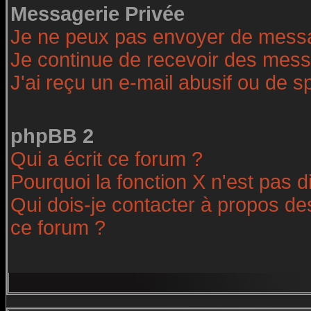
Messagerie Privée
Je ne peux pas envoyer de messa
Je continue de recevoir des mess
J'ai reçu un e-mail abusif ou de 
phpBB 2
Qui a écrit ce forum ?
Pourquoi la fonction X n'est pas d
Qui dois-je contacter à propos des
ce forum ?