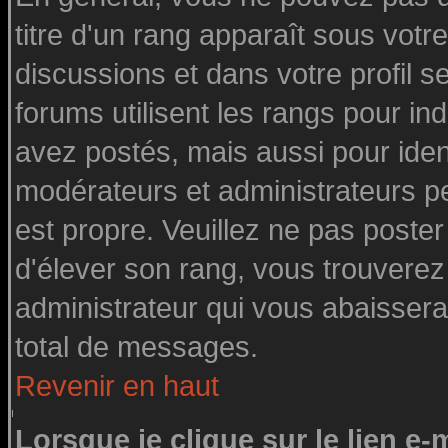
titre d'un rang apparaît sous votre
discussions et dans votre profil se
forums utilisent les rangs pour 
avez postés, mais aussi pour identi
modérateurs et administrateurs pe
est propre. Veuillez ne pas poster
d'élever son rang, vous trouvere
administrateur qui vous abaisser
total de messages.
Revenir en haut
Lorsque je clique sur le lien e