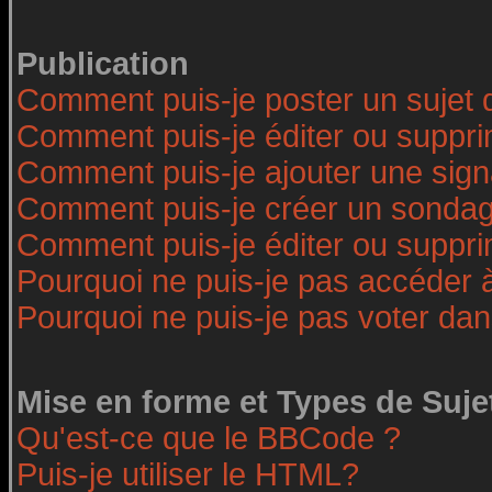
Publication
Comment puis-je poster un sujet 
Comment puis-je éditer ou suppr
Comment puis-je ajouter une sig
Comment puis-je créer un sonda
Comment puis-je éditer ou suppr
Pourquoi ne puis-je pas accéder 
Pourquoi ne puis-je pas voter da
Mise en forme et Types de Suje
Qu'est-ce que le BBCode ?
Puis-je utiliser le HTML?