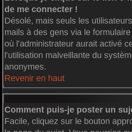
de me connecter !
Désolé, mais seuls les utilisateu
mails à des gens via le formulaire
où l'administrateur aurait activé ce
l'utilisation malveillante du systè
anonymes.
Revenir en haut
Comment puis-je poster un suj
Facile, cliquez sur le bouton appro