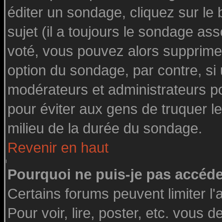
éditer un sondage, cliquez sur le
sujet (il a toujours le sondage as
voté, vous pouvez alors supprimer
option du sondage, par contre, si
modérateurs et administrateurs pou
pour éviter aux gens de truquer l
milieu de la durée du sondage.
Revenir en haut
Pourquoi ne puis-je pas accéde
Certains forums peuvent limiter l'
Pour voir, lire, poster, etc. vous 