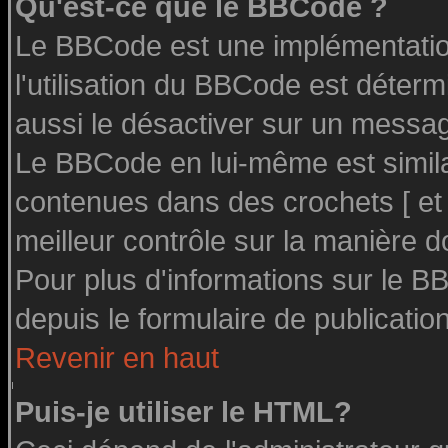
Qu'est-ce que le BBCode ?
Le BBCode est une implémentation
l'utilisation du BBCode est déter
aussi le désactiver sur un message
Le BBCode en lui-même est similai
contenues dans des crochets [ et ] 
meilleur contrôle sur la manière d
Pour plus d'informations sur le BB
depuis le formulaire de publication
Revenir en haut
Puis-je utiliser le HTML?