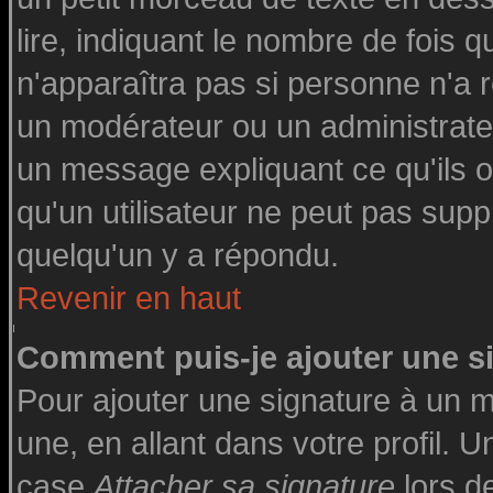
lire, indiquant le nombre de fois q
n'apparaîtra pas si personne n'a r
un modérateur ou un administrateu
un message expliquant ce qu'ils on
qu'un utilisateur ne peut pas su
quelqu'un y a répondu.
Revenir en haut
Comment puis-je ajouter une 
Pour ajouter une signature à un 
une, en allant dans votre profil. 
case
Attacher sa signature
lors d