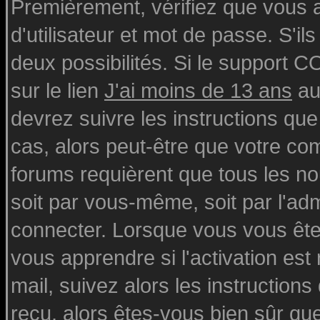
Premièrement, vérifiez que vous
d'utilisateur et mot de passe. S'ils
deux possibilités. Si le support 
sur le lien
J'ai moins de 13 ans
au
devrez suivre les instructions que
cas, alors peut-être que votre com
forums requièrent que tous les n
soit par vous-même, soit par l'ad
connecter. Lorsque vous vous ête
vous apprendre si l'activation est
mail, suivez alors les instructions
reçu, alors êtes-vous bien sûr qu