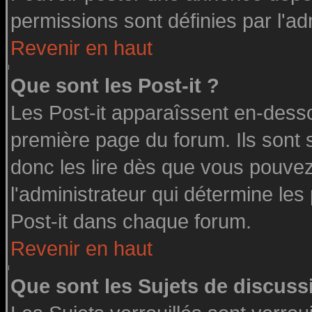
permissions sont définies par l'ad
Revenir en haut
Que sont les Post-it ?
Les Post-it apparaîssent en-dess
première page du forum. Ils sont
donc les lire dès que vous pouve
l'administrateur qui détermine le
Post-it dans chaque forum.
Revenir en haut
Que sont les Sujets de discussi