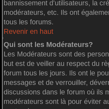
bannissement d'utilisateurs, la cr
modérateurs, etc. Ils ont égaleme
tous les forums.
Revenir en haut
Qui sont les Modérateurs?
Les Modérateurs sont des person
but est de veiller au respect du 
forum tous les jours. Ils ont le po
messages et de verrouiller, déverro
discussions dans le forum où ils 
modérateurs sont là pour éviter a