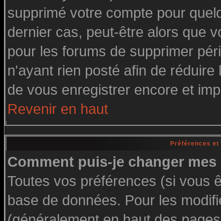
supprimé votre compte pour quelq
dernier cas, peut-être alors que vo
pour les forums de supprimer pér
n'ayant rien posté afin de réduire
de vous enregistrer encore et imp
Revenir en haut
Préférences et
Comment puis-je changer mes 
Toutes vos préférences (si vous ê
base de données. Pour les modifier
(généralement en haut des pages, 