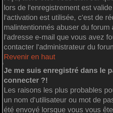
lors de l'enregistrement est valid
l'activation est utilisée, c'est de 
malintentionnés abuser du forum
l'adresse e-mail que vous avez fo
contacter l'administrateur du foru
Revenir en haut
Je me suis enregistré dans le 
connecter ?!
Les raisons les plus probables po
un nom d'utilisateur ou mot de pass
été envoyé lorsque vous vous êtes