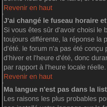
Revenir en haut
J'ai changé le fuseau horaire et
Si vous êtes sûr d'avoir choisi le 
toujours différente, la réponse la
d'été. le forum n'a pas été conçu
d'hiver et l'heure d'été, donc dura
par rapport à l'heure locale réelle.
Revenir en haut
Ma langue n'est pas dans la list
Les raisons les plus probables pou