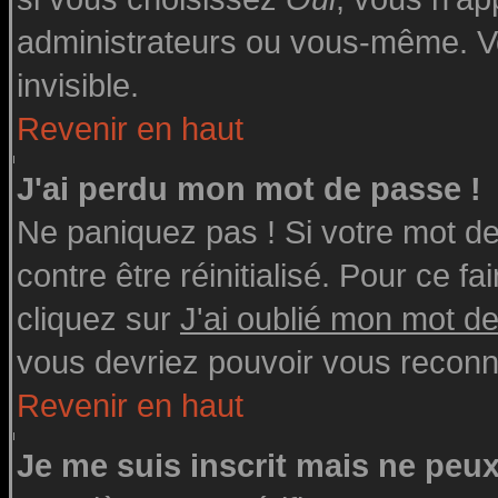
administrateurs ou vous-même. V
invisible.
Revenir en haut
J'ai perdu mon mot de passe !
Ne paniquez pas ! Si votre mot de 
contre être réinitialisé. Pour ce fa
cliquez sur
J'ai oublié mon mot d
vous devriez pouvoir vous reconn
Revenir en haut
Je me suis inscrit mais ne peu