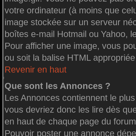
votre ordinateur (à moins que celu
image stockée sur un serveur néce
boîtes e-mail Hotmail ou Yahoo, l
Pour afficher une image, vous pouv
ou soit la balise HTML appropriée 
Revenir en haut
Que sont les Annonces ?
Les Annonces contiennent le plus
vous devriez donc les lire dès q
en haut de chaque page du forum 
Pouvoir poster une annonce dépe