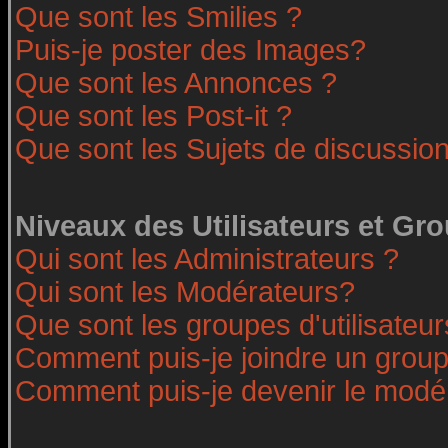
Que sont les Smilies ?
Puis-je poster des Images?
Que sont les Annonces ?
Que sont les Post-it ?
Que sont les Sujets de discussion
Niveaux des Utilisateurs et Gr
Qui sont les Administrateurs ?
Qui sont les Modérateurs?
Que sont les groupes d'utilisateur
Comment puis-je joindre un groupe
Comment puis-je devenir le modéra