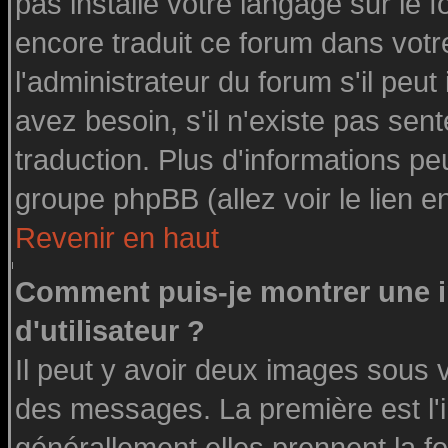
pas installé votre langage sur le 
encore traduit ce forum dans vot
l'administrateur du forum s'il peut
avez besoin, s'il n'existe pas sen
traduction. Plus d'informations pe
groupe phpBB (allez voir le lien 
Revenir en haut
Comment puis-je montrer une
d'utilisateur ?
Il peut y avoir deux images sous v
des messages. La première est l'