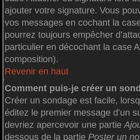
ajouter votre signature. Vous pouv
vos messages en cochant la case 
pourrez toujours empêcher d'atta
particulier en décochant la case A
composition).
Revenir en haut
Comment puis-je créer un son
Créer un sondage est facile, lor
éditez le premier message d'un suj
devriez apercevoir une partie
Ajo
dessous de la partie
Poster un no