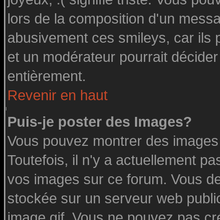
lors de la composition d'un messa
abusivement ces smileys, car ils p
et un modérateur pourrait décider
entièrement.
Revenir en haut
Puis-je poster des Images?
Vous pouvez montrer des images à
Toutefois, il n'y a actuellement 
vos images sur ce forum. Vous de
stockée sur un serveur web public
image.gif. Vous ne pouvez pas cr