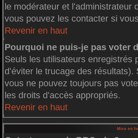
le modérateur et l'administrateur
vous pouvez les contacter si vous
Revenir en haut
Pourquoi ne puis-je pas voter
Seuls les utilisateurs enregistré
d'éviter le trucage des résultats)
vous ne pouvez toujours pas vote
les droits d'accès appropriés.
Revenir en haut
Mise en f