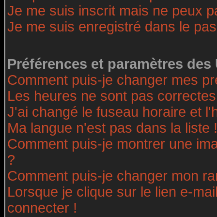
Je me suis inscrit mais ne peux 
Je me suis enregistré dans le pa
Préférences et paramètres des 
Comment puis-je changer mes pr
Les heures ne sont pas correctes
J'ai changé le fuseau horaire et l'
Ma langue n'est pas dans la liste 
Comment puis-je montrer une ima
?
Comment puis-je changer mon ra
Lorsque je clique sur le lien e-ma
connecter !