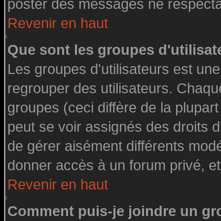
poster des messages ne respectan
Revenir en haut
Que sont les groupes d'utilisat
Les groupes d'utilisateurs est une
regrouper des utilisateurs. Chaque
groupes (ceci diffère de la plupa
peut se voir assignés des droits d
de gérer aisément différents modé
donner accès à un forum privé, et
Revenir en haut
Comment puis-je joindre un gro