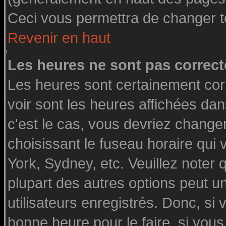
Ceci vous permettra de changer t
Revenir en haut
Les heures ne sont pas correct
Les heures sont certainement cor
voir sont les heures affichées dan
c'est le cas, vous devriez change
choisissant le fuseau horaire qui
York, Sydney, etc. Veuillez noter
plupart des autres options peut u
utilisateurs enregistrés. Donc, si 
bonne heure pour le faire, si vou