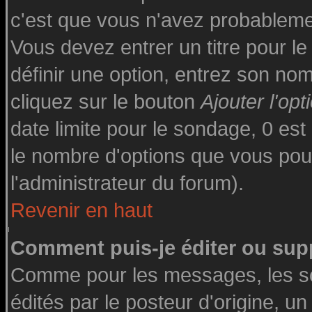
c'est que vous n'avez probableme
Vous devez entrer un titre pour l
définir une option, entrez son n
cliquez sur le bouton
Ajouter l'opt
date limite pour le sondage, 0 est 
le nombre d'options que vous pourre
l'administrateur du forum).
Revenir en haut
Comment puis-je éditer ou sup
Comme pour les messages, les s
édités par le posteur d'origine, u