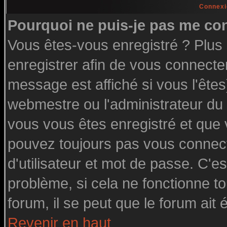
Connexi
Pourquoi ne puis-je pas me co
Vous êtes-vous enregistré ? Plu
enregistrer afin de vous connecte
message est affiché si vous l'êtes
webmestre ou l'administrateur du 
vous vous êtes enregistré et que
pouvez toujours pas vous connecte
d'utilisateur et mot de passe. C'e
problème, si cela ne fonctionne to
forum, il se peut que le forum ait 
Revenir en haut