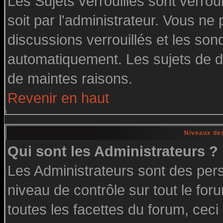
Les Sujets verrouillés sont verrou
soit par l'administrateur. Vous n
discussions verrouillés et les so
automatiquement. Les sujets de di
de maintes raisons.
Revenir en haut
Niveaux des
Qui sont les Administrateurs ?
Les Administrateurs sont des per
niveau de contrôle sur tout le fo
toutes les facettes du forum, ceci 