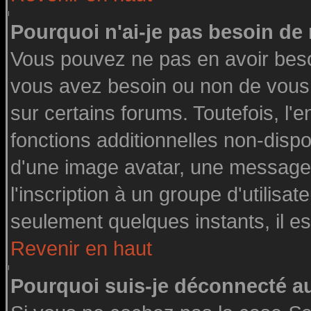
Pourquoi n'ai-je pas besoin de 
Vous pouvez ne pas en avoir besoin
vous avez besoin ou non de vous
sur certains forums. Toutefois, l
fonctions additionnelles non-dispon
d'une image avatar, une messageri
l'inscription à un groupe d'utilisa
seulement quelques instants, il e
Revenir en haut
Pourquoi suis-je déconnecté 