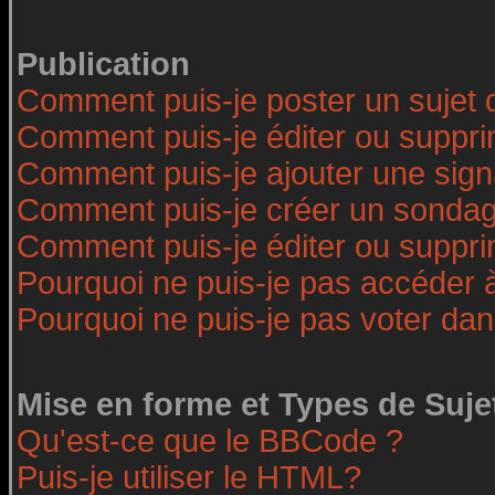
Publication
Comment puis-je poster un sujet 
Comment puis-je éditer ou suppr
Comment puis-je ajouter une sig
Comment puis-je créer un sonda
Comment puis-je éditer ou suppr
Pourquoi ne puis-je pas accéder 
Pourquoi ne puis-je pas voter da
Mise en forme et Types de Suje
Qu'est-ce que le BBCode ?
Puis-je utiliser le HTML?