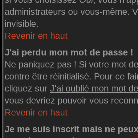
administrateurs ou vous-même. V
invisible.
Revenir en haut
J'ai perdu mon mot de passe !
Ne paniquez pas ! Si votre mot de 
contre être réinitialisé. Pour ce fa
cliquez sur
J'ai oublié mon mot d
vous devriez pouvoir vous reconn
Revenir en haut
Je me suis inscrit mais ne peu