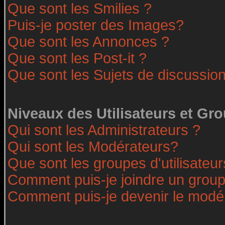
Que sont les Smilies ?
Puis-je poster des Images?
Que sont les Annonces ?
Que sont les Post-it ?
Que sont les Sujets de discussion
Niveaux des Utilisateurs et Gr
Qui sont les Administrateurs ?
Qui sont les Modérateurs?
Que sont les groupes d'utilisateur
Comment puis-je joindre un groupe
Comment puis-je devenir le modéra