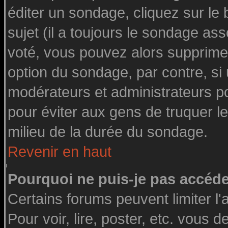
éditer un sondage, cliquez sur le
sujet (il a toujours le sondage as
voté, vous pouvez alors supprimer
option du sondage, par contre, si
modérateurs et administrateurs pou
pour éviter aux gens de truquer l
milieu de la durée du sondage.
Revenir en haut
Pourquoi ne puis-je pas accéde
Certains forums peuvent limiter l'
Pour voir, lire, poster, etc. vous 