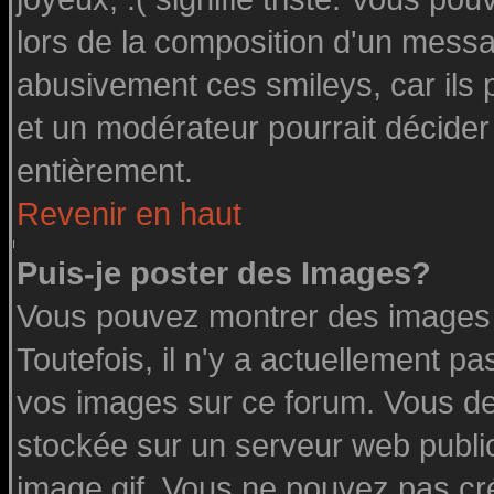
lors de la composition d'un messa
abusivement ces smileys, car ils p
et un modérateur pourrait décider
entièrement.
Revenir en haut
Puis-je poster des Images?
Vous pouvez montrer des images à
Toutefois, il n'y a actuellement 
vos images sur ce forum. Vous de
stockée sur un serveur web public
image.gif. Vous ne pouvez pas cr