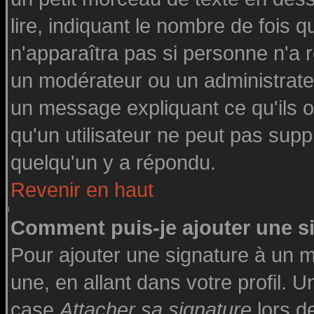
lire, indiquant le nombre de fois q
n'apparaîtra pas si personne n'a r
un modérateur ou un administrateu
un message expliquant ce qu'ils on
qu'un utilisateur ne peut pas su
quelqu'un y a répondu.
Revenir en haut
Comment puis-je ajouter une 
Pour ajouter une signature à un 
une, en allant dans votre profil. 
case
Attacher sa signature
lors d