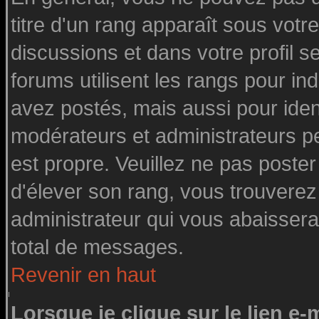
titre d'un rang apparaît sous votre
discussions et dans votre profil se
forums utilisent les rangs pour 
avez postés, mais aussi pour identi
modérateurs et administrateurs pe
est propre. Veuillez ne pas poster
d'élever son rang, vous trouvere
administrateur qui vous abaisser
total de messages.
Revenir en haut
Lorsque je clique sur le lien e