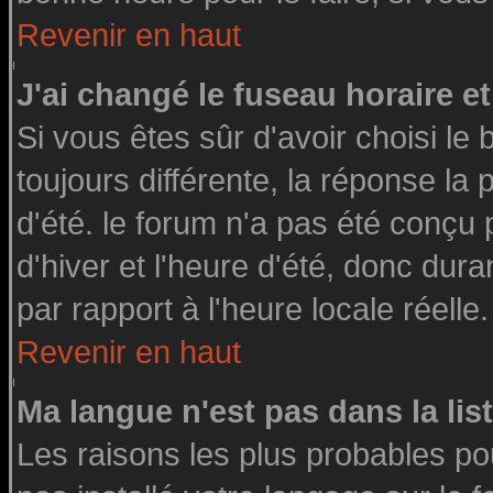
Revenir en haut
J'ai changé le fuseau horaire et
Si vous êtes sûr d'avoir choisi le 
toujours différente, la réponse la
d'été. le forum n'a pas été conçu
d'hiver et l'heure d'été, donc dura
par rapport à l'heure locale réelle.
Revenir en haut
Ma langue n'est pas dans la list
Les raisons les plus probables pou