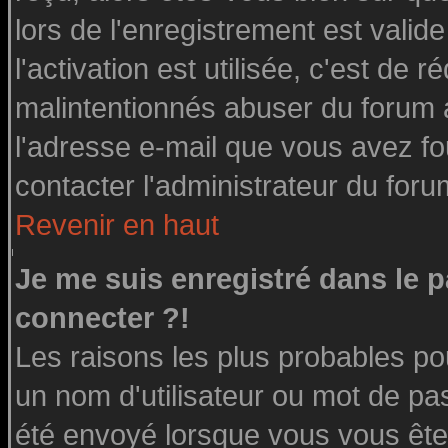
lors de l'enregistrement est valid
l'activation est utilisée, c'est de 
malintentionnés abuser du forum
l'adresse e-mail que vous avez fo
contacter l'administrateur du foru
Revenir en haut
Je me suis enregistré dans le 
connecter ?!
Les raisons les plus probables po
un nom d'utilisateur ou mot de pass
été envoyé lorsque vous vous êtes