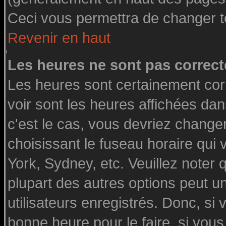
Ceci vous permettra de changer t
Revenir en haut
Les heures ne sont pas correct
Les heures sont certainement cor
voir sont les heures affichées dan
c'est le cas, vous devriez change
choisissant le fuseau horaire qui
York, Sydney, etc. Veuillez noter
plupart des autres options peut u
utilisateurs enregistrés. Donc, si 
bonne heure pour le faire, si vou