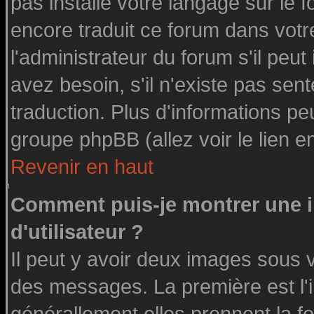
pas installé votre langage sur le 
encore traduit ce forum dans vot
l'administrateur du forum s'il peut
avez besoin, s'il n'existe pas sen
traduction. Plus d'informations pe
groupe phpBB (allez voir le lien 
Revenir en haut
Comment puis-je montrer une
d'utilisateur ?
Il peut y avoir deux images sous v
des messages. La première est l'