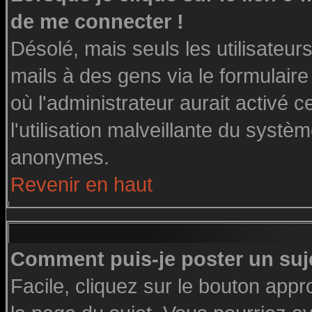
de me connecter !
Désolé, mais seuls les utilisateu
mails à des gens via le formulaire
où l'administrateur aurait activé ce
l'utilisation malveillante du systè
anonymes.
Revenir en haut
Comment puis-je poster un suj
Facile, cliquez sur le bouton appro