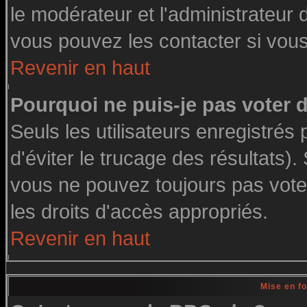
le modérateur et l'administrateur
vous pouvez les contacter si vous
Revenir en haut
Pourquoi ne puis-je pas voter
Seuls les utilisateurs enregistré
d'éviter le trucage des résultats)
vous ne pouvez toujours pas vote
les droits d'accès appropriés.
Revenir en haut
Mise en f