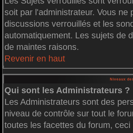
Les Sujets verrouillés sont verrou
soit par l'administrateur. Vous n
discussions verrouillés et les so
automatiquement. Les sujets de di
de maintes raisons.
Revenir en haut
Niveaux des
Qui sont les Administrateurs ?
Les Administrateurs sont des per
niveau de contrôle sur tout le fo
toutes les facettes du forum, ceci 