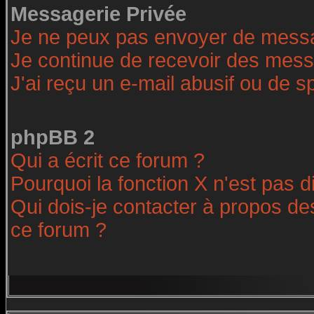
Messagerie Privée
Je ne peux pas envoyer de messa
Je continue de recevoir des mess
J'ai reçu un e-mail abusif ou de 
phpBB 2
Qui a écrit ce forum ?
Pourquoi la fonction X n'est pas d
Qui dois-je contacter à propos des
ce forum ?