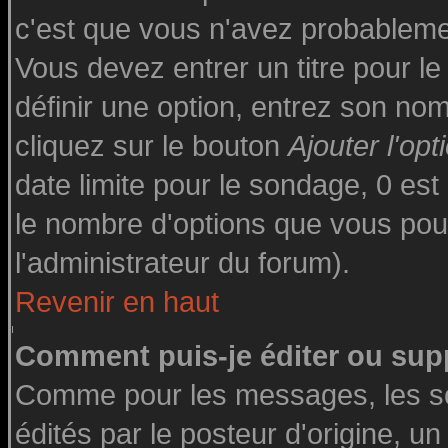
c'est que vous n'avez probableme
Vous devez entrer un titre pour l
définir une option, entrez son n
cliquez sur le bouton
Ajouter l'opt
date limite pour le sondage, 0 est 
le nombre d'options que vous pourre
l'administrateur du forum).
Revenir en haut
Comment puis-je éditer ou sup
Comme pour les messages, les s
édités par le posteur d'origine, u