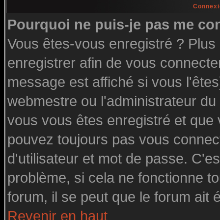
Connexi
Pourquoi ne puis-je pas me co
Vous êtes-vous enregistré ? Plu
enregistrer afin de vous connecte
message est affiché si vous l'êtes
webmestre ou l'administrateur du 
vous vous êtes enregistré et que
pouvez toujours pas vous connecte
d'utilisateur et mot de passe. C'e
problème, si cela ne fonctionne to
forum, il se peut que le forum ait 
Revenir en haut