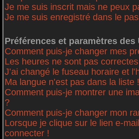
Je me suis inscrit mais ne peux 
Je me suis enregistré dans le pa
Préférences et paramètres des 
Comment puis-je changer mes pr
Les heures ne sont pas correctes
J'ai changé le fuseau horaire et l'
Ma langue n'est pas dans la liste 
Comment puis-je montrer une ima
?
Comment puis-je changer mon ra
Lorsque je clique sur le lien e-ma
connecter !