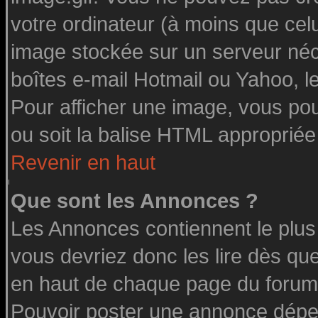
votre ordinateur (à moins que celu
image stockée sur un serveur néce
boîtes e-mail Hotmail ou Yahoo, l
Pour afficher une image, vous pouv
ou soit la balise HTML appropriée 
Revenir en haut
Que sont les Annonces ?
Les Annonces contiennent le plus
vous devriez donc les lire dès q
en haut de chaque page du forum 
Pouvoir poster une annonce dépe