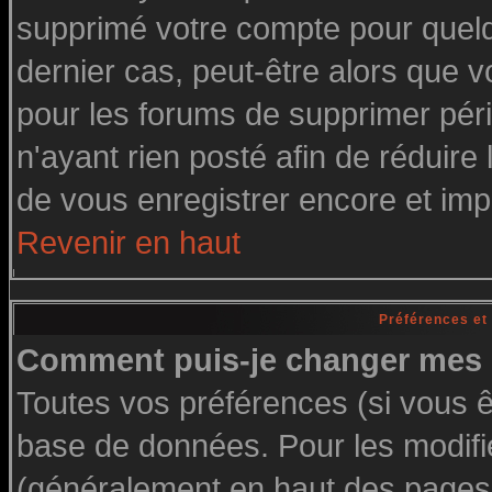
supprimé votre compte pour quelq
dernier cas, peut-être alors que vo
pour les forums de supprimer pér
n'ayant rien posté afin de réduire
de vous enregistrer encore et imp
Revenir en haut
Préférences et
Comment puis-je changer mes 
Toutes vos préférences (si vous ê
base de données. Pour les modifier
(généralement en haut des pages, 