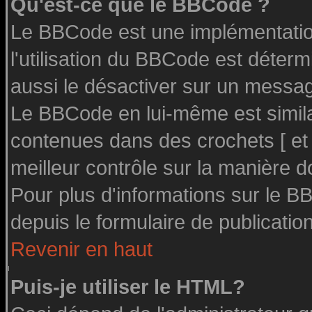
Qu'est-ce que le BBCode ?
Le BBCode est une implémentation
l'utilisation du BBCode est déter
aussi le désactiver sur un message
Le BBCode en lui-même est similai
contenues dans des crochets [ et ] 
meilleur contrôle sur la manière d
Pour plus d'informations sur le BB
depuis le formulaire de publication
Revenir en haut
Puis-je utiliser le HTML?