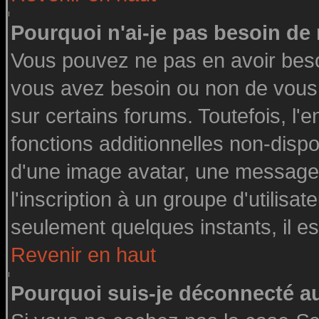
Pourquoi n'ai-je pas besoin de 
Vous pouvez ne pas en avoir besoin
vous avez besoin ou non de vous
sur certains forums. Toutefois, l
fonctions additionnelles non-dispon
d'une image avatar, une messageri
l'inscription à un groupe d'utilisa
seulement quelques instants, il e
Revenir en haut
Pourquoi suis-je déconnecté 