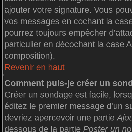
ajouter votre signature. Vous pouv
vos messages en cochant la case 
pourrez toujours empêcher d'atta
particulier en décochant la case A
composition).
Revenir en haut
Comment puis-je créer un son
Créer un sondage est facile, lor
éditez le premier message d'un suj
devriez apercevoir une partie
Ajo
dessous de la partie
Poster un no