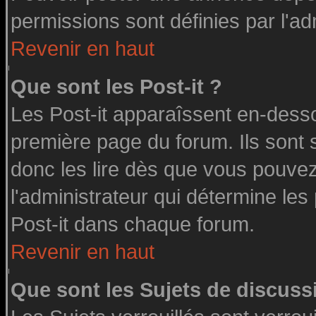
permissions sont définies par l'ad
Revenir en haut
Que sont les Post-it ?
Les Post-it apparaîssent en-dess
première page du forum. Ils sont
donc les lire dès que vous pouve
l'administrateur qui détermine le
Post-it dans chaque forum.
Revenir en haut
Que sont les Sujets de discussi