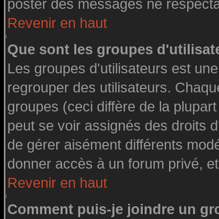
poster des messages ne respectan
Revenir en haut
Que sont les groupes d'utilisat
Les groupes d'utilisateurs est une
regrouper des utilisateurs. Chaque
groupes (ceci diffère de la plupa
peut se voir assignés des droits d
de gérer aisément différents modé
donner accès à un forum privé, et
Revenir en haut
Comment puis-je joindre un gro