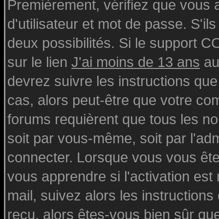
Premièrement, vérifiez que vous
d'utilisateur et mot de passe. S'ils
deux possibilités. Si le support 
sur le lien
J'ai moins de 13 ans
au
devrez suivre les instructions que
cas, alors peut-être que votre com
forums requièrent que tous les n
soit par vous-même, soit par l'ad
connecter. Lorsque vous vous ête
vous apprendre si l'activation est
mail, suivez alors les instructions
reçu, alors êtes-vous bien sûr qu