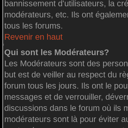
bannissement d'utilisateurs, la cr
modérateurs, etc. Ils ont égaleme
tous les forums.
Revenir en haut
Qui sont les Modérateurs?
Les Modérateurs sont des person
but est de veiller au respect du 
forum tous les jours. Ils ont le po
messages et de verrouiller, déverro
discussions dans le forum où ils 
modérateurs sont là pour éviter a