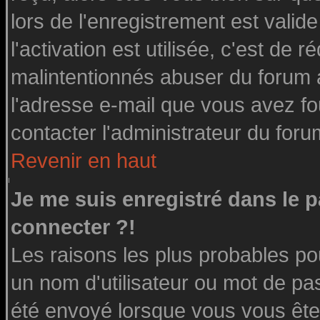
lors de l'enregistrement est valid
l'activation est utilisée, c'est de 
malintentionnés abuser du forum
l'adresse e-mail que vous avez fo
contacter l'administrateur du foru
Revenir en haut
Je me suis enregistré dans le 
connecter ?!
Les raisons les plus probables po
un nom d'utilisateur ou mot de pass
été envoyé lorsque vous vous êtes