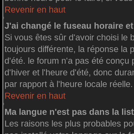
Revenir en haut
J'ai changé le fuseau horaire et
Si vous êtes sûr d'avoir choisi le 
toujours différente, la réponse la
d'été. le forum n'a pas été conçu
d'hiver et l'heure d'été, donc dura
par rapport à l'heure locale réelle.
Revenir en haut
Ma langue n'est pas dans la list
Les raisons les plus probables pou