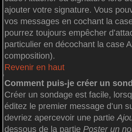
ajouter votre signature. Vous pouv
vos messages en cochant la case 
pourrez toujours empêcher d'atta
particulier en décochant la case A
composition).
Revenir en haut
Comment puis-je créer un son
Créer un sondage est facile, lor
éditez le premier message d'un suj
devriez apercevoir une partie
Ajo
dessous de la partie
Poster un no