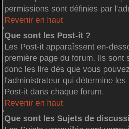
permissions sont définies par l'ad
Revenir en haut
Que sont les Post-it ?
Les Post-it apparaîssent en-dess
première page du forum. Ils sont
donc les lire dès que vous pouve
l'administrateur qui détermine le
Post-it dans chaque forum.
Revenir en haut
Que sont les Sujets de discussi