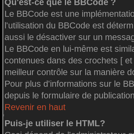
Qu'est-ce que le BBCode ?
Le BBCode est une implémentation
l'utilisation du BBCode est déter
aussi le désactiver sur un message
Le BBCode en lui-même est similai
contenues dans des crochets [ et ] 
meilleur contrôle sur la manière d
Pour plus d'informations sur le BB
depuis le formulaire de publication
Revenir en haut
Puis-je utiliser le HTML?