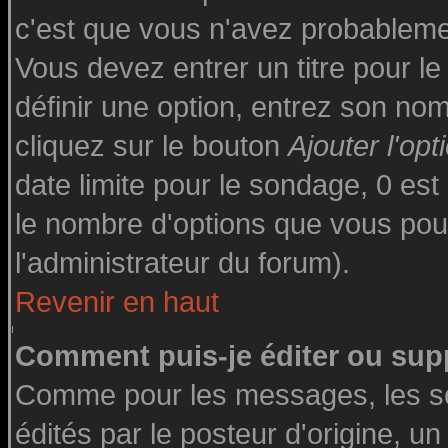
c'est que vous n'avez probableme
Vous devez entrer un titre pour l
définir une option, entrez son n
cliquez sur le bouton
Ajouter l'opt
date limite pour le sondage, 0 est 
le nombre d'options que vous pourre
l'administrateur du forum).
Revenir en haut
Comment puis-je éditer ou sup
Comme pour les messages, les s
édités par le posteur d'origine, u