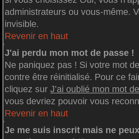
administrateurs ou vous-même. V
invisible.
Revenir en haut
J'ai perdu mon mot de passe !
Ne paniquez pas ! Si votre mot de 
contre être réinitialisé. Pour ce fa
cliquez sur
J'ai oublié mon mot d
vous devriez pouvoir vous reconn
Revenir en haut
Je me suis inscrit mais ne peu