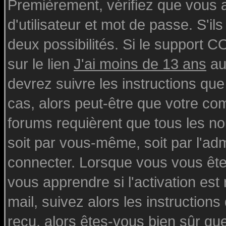
Premièrement, vérifiez que vous
d'utilisateur et mot de passe. S'ils
deux possibilités. Si le support 
sur le lien
J'ai moins de 13 ans
au
devrez suivre les instructions que
cas, alors peut-être que votre com
forums requièrent que tous les n
soit par vous-même, soit par l'ad
connecter. Lorsque vous vous ête
vous apprendre si l'activation est
mail, suivez alors les instructions
reçu, alors êtes-vous bien sûr qu