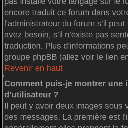
pas installé votre langage sur le 
encore traduit ce forum dans vot
l'administrateur du forum s'il peut
avez besoin, s'il n'existe pas sen
traduction. Plus d'informations pe
groupe phpBB (allez voir le lien 
Revenir en haut
Comment puis-je montrer une
d'utilisateur ?
Il peut y avoir deux images sous v
des messages. La première est l'