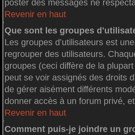
poster des messages ne respectan
Revenir en haut
Que sont les groupes d'utilisat
Les groupes d'utilisateurs est une
regrouper des utilisateurs. Chaque
groupes (ceci diffère de la plupa
peut se voir assignés des droits d
de gérer aisément différents modé
donner accès à un forum privé, et
Revenir en haut
Comment puis-je joindre un gro