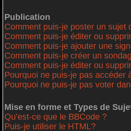
Publication
Comment puis-je poster un sujet 
Comment puis-je éditer ou suppr
Comment puis-je ajouter une sig
Comment puis-je créer un sonda
Comment puis-je éditer ou suppr
Pourquoi ne puis-je pas accéder 
Pourquoi ne puis-je pas voter da
Mise en forme et Types de Suje
Qu'est-ce que le BBCode ?
Puis-je utiliser le HTML?