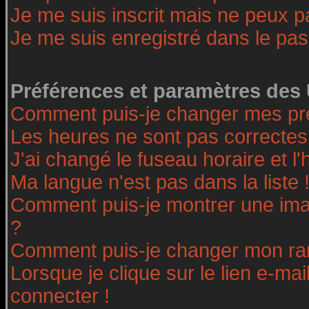
Je me suis inscrit mais ne peux 
Je me suis enregistré dans le pa
Préférences et paramètres des 
Comment puis-je changer mes pr
Les heures ne sont pas correctes
J'ai changé le fuseau horaire et l'
Ma langue n'est pas dans la liste 
Comment puis-je montrer une ima
?
Comment puis-je changer mon ra
Lorsque je clique sur le lien e-ma
connecter !