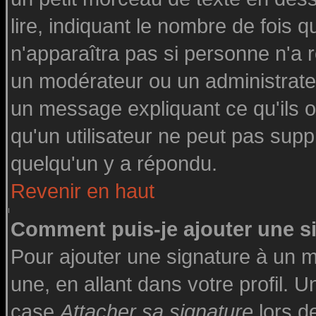
lire, indiquant le nombre de fois q
n'apparaîtra pas si personne n'a r
un modérateur ou un administrateu
un message expliquant ce qu'ils on
qu'un utilisateur ne peut pas su
quelqu'un y a répondu.
Revenir en haut
Comment puis-je ajouter une 
Pour ajouter une signature à un 
une, en allant dans votre profil. 
case
Attacher sa signature
lors d