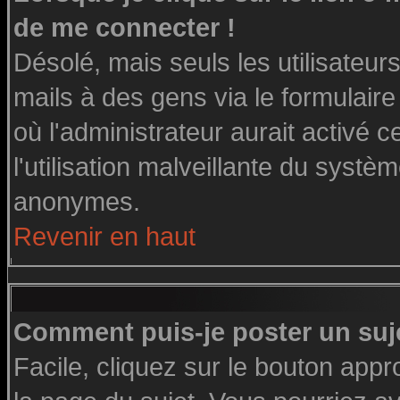
de me connecter !
Désolé, mais seuls les utilisateu
mails à des gens via le formulaire
où l'administrateur aurait activé ce
l'utilisation malveillante du systè
anonymes.
Revenir en haut
Comment puis-je poster un suj
Facile, cliquez sur le bouton appro