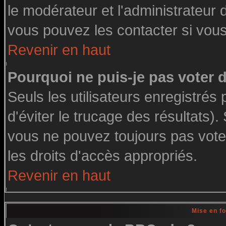
le modérateur et l'administrateur
vous pouvez les contacter si vous
Revenir en haut
Pourquoi ne puis-je pas voter
Seuls les utilisateurs enregistré
d'éviter le trucage des résultats)
vous ne pouvez toujours pas vote
les droits d'accès appropriés.
Revenir en haut
Mise en f