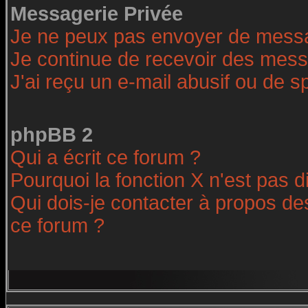
Messagerie Privée
Je ne peux pas envoyer de messa
Je continue de recevoir des mess
J'ai reçu un e-mail abusif ou de 
phpBB 2
Qui a écrit ce forum ?
Pourquoi la fonction X n'est pas d
Qui dois-je contacter à propos des
ce forum ?