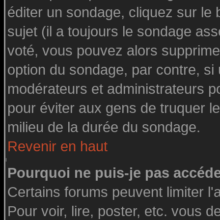
éditer un sondage, cliquez sur le
sujet (il a toujours le sondage as
voté, vous pouvez alors supprimer
option du sondage, par contre, si
modérateurs et administrateurs pou
pour éviter aux gens de truquer l
milieu de la durée du sondage.
Revenir en haut
Pourquoi ne puis-je pas accéde
Certains forums peuvent limiter l'
Pour voir, lire, poster, etc. vous 