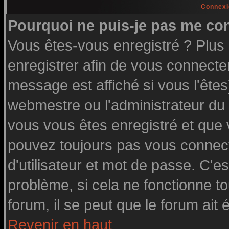
Connexi
Pourquoi ne puis-je pas me co
Vous êtes-vous enregistré ? Plu
enregistrer afin de vous connecte
message est affiché si vous l'êtes
webmestre ou l'administrateur du 
vous vous êtes enregistré et que
pouvez toujours pas vous connecte
d'utilisateur et mot de passe. C'e
problème, si cela ne fonctionne to
forum, il se peut que le forum ait 
Revenir en haut