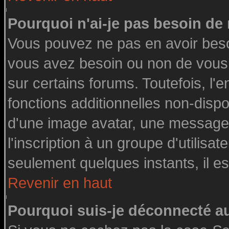
Pourquoi n'ai-je pas besoin de 
Vous pouvez ne pas en avoir besoin
vous avez besoin ou non de vous
sur certains forums. Toutefois, l
fonctions additionnelles non-dispon
d'une image avatar, une messageri
l'inscription à un groupe d'utilisa
seulement quelques instants, il e
Revenir en haut
Pourquoi suis-je déconnecté 