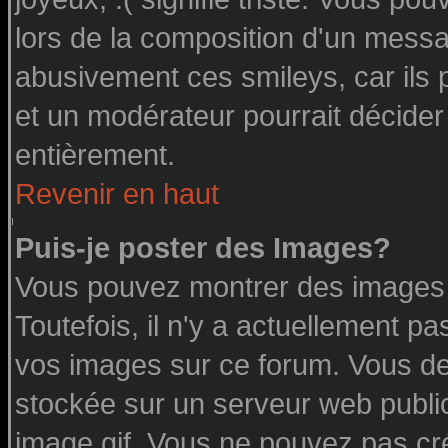
lors de la composition d'un messa
abusivement ces smileys, car ils p
et un modérateur pourrait décider
entièrement.
Revenir en haut
Puis-je poster des Images?
Vous pouvez montrer des images à
Toutefois, il n'y a actuellement 
vos images sur ce forum. Vous de
stockée sur un serveur web public
image.gif. Vous ne pouvez pas cr