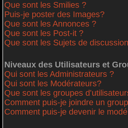
Que sont les Smilies ?
Puis-je poster des Images?
Que sont les Annonces ?
Que sont les Post-it ?
Que sont les Sujets de discussion
Niveaux des Utilisateurs et Gr
Qui sont les Administrateurs ?
Qui sont les Modérateurs?
Que sont les groupes d'utilisateur
Comment puis-je joindre un groupe
Comment puis-je devenir le modéra