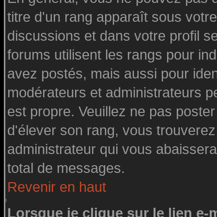
titre d'un rang apparaît sous votre
discussions et dans votre profil se
forums utilisent les rangs pour 
avez postés, mais aussi pour identi
modérateurs et administrateurs pe
est propre. Veuillez ne pas poster
d'élever son rang, vous trouvere
administrateur qui vous abaisser
total de messages.
Revenir en haut
Lorsque je clique sur le lien e