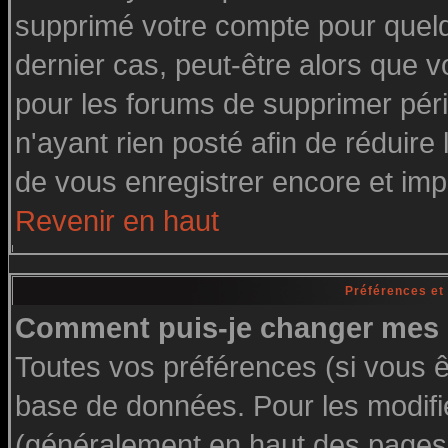
supprimé votre compte pour quelq
dernier cas, peut-être alors que vo
pour les forums de supprimer pér
n'ayant rien posté afin de réduire
de vous enregistrer encore et imp
Revenir en haut
Préférences et
Comment puis-je changer mes 
Toutes vos préférences (si vous ê
base de données. Pour les modifier
(généralement en haut des pages, 