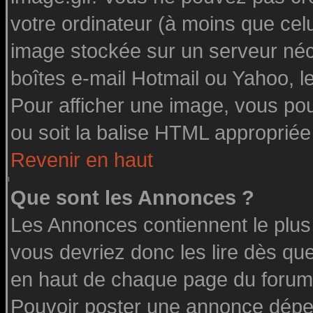
votre ordinateur (à moins que celu
image stockée sur un serveur néce
boîtes e-mail Hotmail ou Yahoo, l
Pour afficher une image, vous pouv
ou soit la balise HTML appropriée 
Revenir en haut
Que sont les Annonces ?
Les Annonces contiennent le plus
vous devriez donc les lire dès q
en haut de chaque page du forum 
Pouvoir poster une annonce dépe