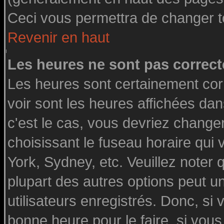
Ceci vous permettra de changer t
Revenir en haut
Les heures ne sont pas correct
Les heures sont certainement cor
voir sont les heures affichées dan
c'est le cas, vous devriez change
choisissant le fuseau horaire qui
York, Sydney, etc. Veuillez noter
plupart des autres options peut u
utilisateurs enregistrés. Donc, si 
bonne heure pour le faire, si vou