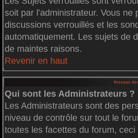
Les Sujets verrouillés sont verrou
soit par l'administrateur. Vous n
discussions verrouillés et les so
automatiquement. Les sujets de di
de maintes raisons.
Revenir en haut
Niveaux des
Qui sont les Administrateurs ?
Les Administrateurs sont des per
niveau de contrôle sur tout le fo
toutes les facettes du forum, ceci 