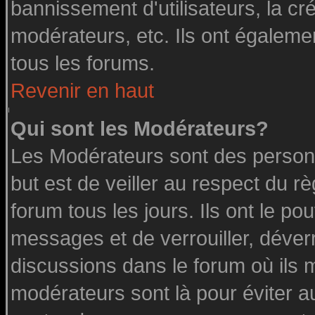
bannissement d'utilisateurs, la cr
modérateurs, etc. Ils ont égaleme
tous les forums.
Revenir en haut
Qui sont les Modérateurs?
Les Modérateurs sont des person
but est de veiller au respect du 
forum tous les jours. Ils ont le po
messages et de verrouiller, déverro
discussions dans le forum où ils 
modérateurs sont là pour éviter a