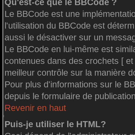
Qu'est-ce que le BBCode ?
Le BBCode est une implémentation
l'utilisation du BBCode est déter
aussi le désactiver sur un message
Le BBCode en lui-même est similai
contenues dans des crochets [ et ] 
meilleur contrôle sur la manière d
Pour plus d'informations sur le BB
depuis le formulaire de publication
Revenir en haut
Puis-je utiliser le HTML?