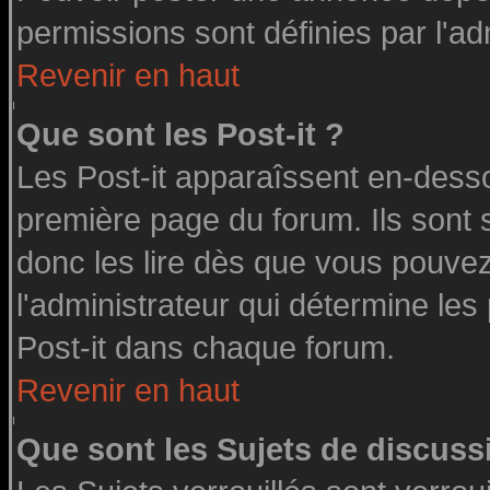
permissions sont définies par l'ad
Revenir en haut
Que sont les Post-it ?
Les Post-it apparaîssent en-dess
première page du forum. Ils sont
donc les lire dès que vous pouve
l'administrateur qui détermine le
Post-it dans chaque forum.
Revenir en haut
Que sont les Sujets de discussi