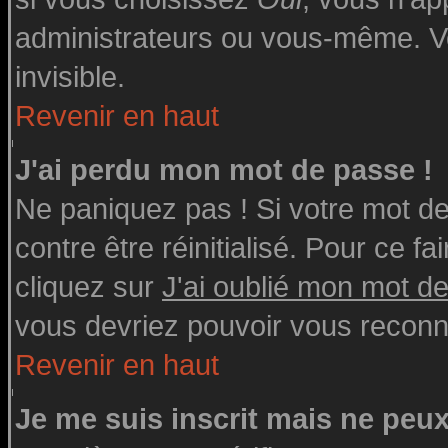
administrateurs ou vous-même. V
invisible.
Revenir en haut
J'ai perdu mon mot de passe !
Ne paniquez pas ! Si votre mot de 
contre être réinitialisé. Pour ce fa
cliquez sur
J'ai oublié mon mot d
vous devriez pouvoir vous reconn
Revenir en haut
Je me suis inscrit mais ne peu