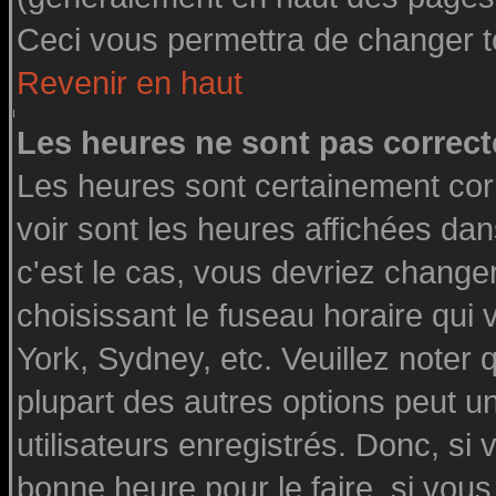
Ceci vous permettra de changer t
Revenir en haut
Les heures ne sont pas correct
Les heures sont certainement cor
voir sont les heures affichées dan
c'est le cas, vous devriez change
choisissant le fuseau horaire qui
York, Sydney, etc. Veuillez noter
plupart des autres options peut u
utilisateurs enregistrés. Donc, si 
bonne heure pour le faire, si vou