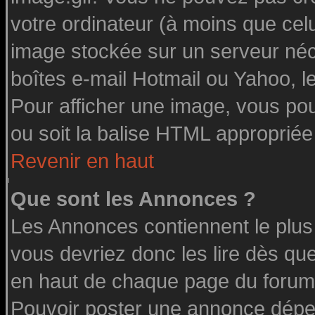
votre ordinateur (à moins que celu
image stockée sur un serveur néce
boîtes e-mail Hotmail ou Yahoo, l
Pour afficher une image, vous pouv
ou soit la balise HTML appropriée 
Revenir en haut
Que sont les Annonces ?
Les Annonces contiennent le plus
vous devriez donc les lire dès q
en haut de chaque page du forum 
Pouvoir poster une annonce dépe