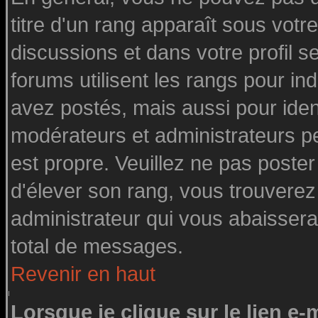
titre d'un rang apparaît sous votre
discussions et dans votre profil se
forums utilisent les rangs pour 
avez postés, mais aussi pour identi
modérateurs et administrateurs pe
est propre. Veuillez ne pas poster
d'élever son rang, vous trouvere
administrateur qui vous abaisser
total de messages.
Revenir en haut
Lorsque je clique sur le lien e