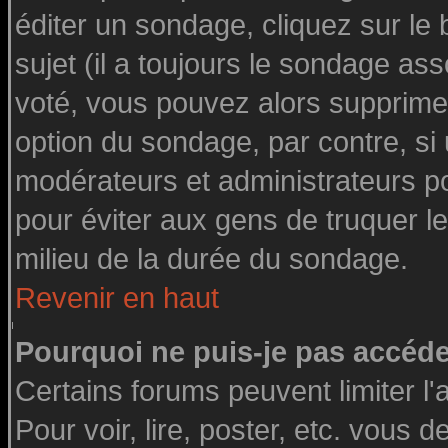
éditer un sondage, cliquez sur le
sujet (il a toujours le sondage as
voté, vous pouvez alors supprimer
option du sondage, par contre, si
modérateurs et administrateurs pou
pour éviter aux gens de truquer l
milieu de la durée du sondage.
Revenir en haut
Pourquoi ne puis-je pas accéde
Certains forums peuvent limiter l'
Pour voir, lire, poster, etc. vous 