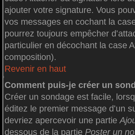
ajouter votre signature. Vous pouv
vos messages en cochant la case 
pourrez toujours empêcher d'atta
particulier en décochant la case A
composition).
Revenir en haut
Comment puis-je créer un son
Créer un sondage est facile, lor
éditez le premier message d'un suj
devriez apercevoir une partie
Ajo
dessous de la partie
Poster un no