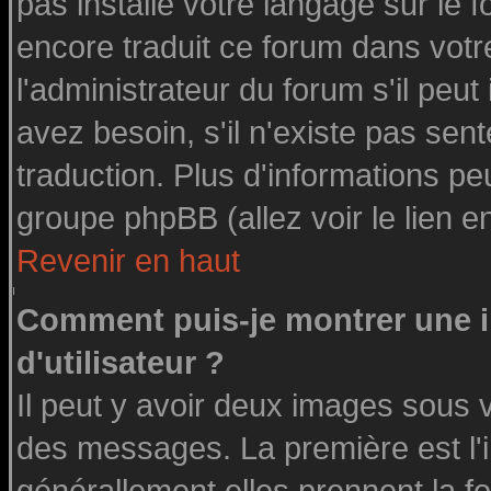
pas installé votre langage sur le 
encore traduit ce forum dans vot
l'administrateur du forum s'il peut
avez besoin, s'il n'existe pas sen
traduction. Plus d'informations pe
groupe phpBB (allez voir le lien 
Revenir en haut
Comment puis-je montrer une
d'utilisateur ?
Il peut y avoir deux images sous v
des messages. La première est l'