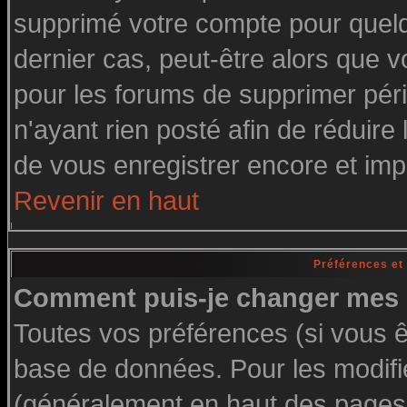
supprimé votre compte pour quelq
dernier cas, peut-être alors que vo
pour les forums de supprimer pér
n'ayant rien posté afin de réduire
de vous enregistrer encore et imp
Revenir en haut
Préférences et
Comment puis-je changer mes 
Toutes vos préférences (si vous ê
base de données. Pour les modifier
(généralement en haut des pages, 