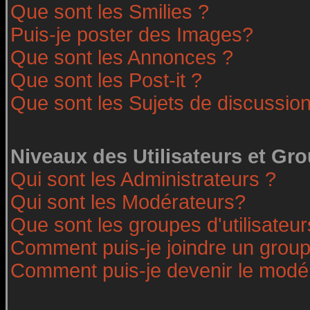
Que sont les Smilies ?
Puis-je poster des Images?
Que sont les Annonces ?
Que sont les Post-it ?
Que sont les Sujets de discussion
Niveaux des Utilisateurs et Gr
Qui sont les Administrateurs ?
Qui sont les Modérateurs?
Que sont les groupes d'utilisateur
Comment puis-je joindre un groupe
Comment puis-je devenir le modéra