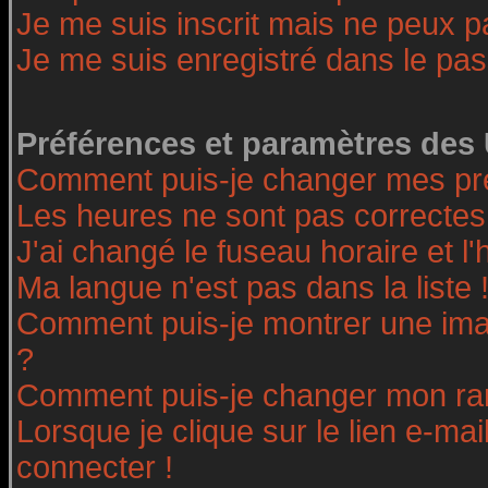
Je me suis inscrit mais ne peux 
Je me suis enregistré dans le pa
Préférences et paramètres des 
Comment puis-je changer mes pr
Les heures ne sont pas correctes
J'ai changé le fuseau horaire et l'
Ma langue n'est pas dans la liste 
Comment puis-je montrer une ima
?
Comment puis-je changer mon ra
Lorsque je clique sur le lien e-ma
connecter !