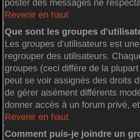
poster des messages ne respectan
Revenir en haut
Que sont les groupes d'utilisat
Les groupes d'utilisateurs est une
regrouper des utilisateurs. Chaque
groupes (ceci diffère de la plupa
peut se voir assignés des droits d
de gérer aisément différents modé
donner accès à un forum privé, et
Revenir en haut
Comment puis-je joindre un gro