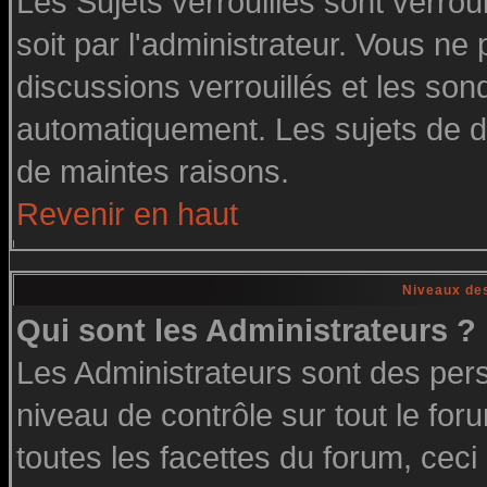
Les Sujets verrouillés sont verrou
soit par l'administrateur. Vous n
discussions verrouillés et les so
automatiquement. Les sujets de di
de maintes raisons.
Revenir en haut
Niveaux des
Qui sont les Administrateurs ?
Les Administrateurs sont des per
niveau de contrôle sur tout le fo
toutes les facettes du forum, ceci 