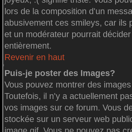
lors de la composition d'un messa
abusivement ces smileys, car ils p
et un modérateur pourrait décider
entièrement.
Revenir en haut
Puis-je poster des Images?
Vous pouvez montrer des images à
Toutefois, il n'y a actuellement 
vos images sur ce forum. Vous de
stockée sur un serveur web public
image.gif. Vous ne pouvez pas cr