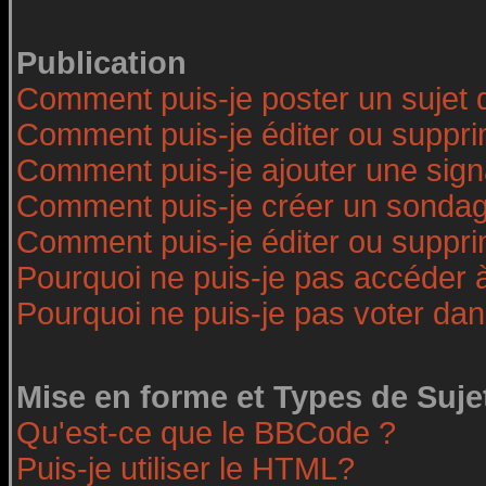
Publication
Comment puis-je poster un sujet 
Comment puis-je éditer ou suppr
Comment puis-je ajouter une sig
Comment puis-je créer un sonda
Comment puis-je éditer ou suppr
Pourquoi ne puis-je pas accéder 
Pourquoi ne puis-je pas voter da
Mise en forme et Types de Suje
Qu'est-ce que le BBCode ?
Puis-je utiliser le HTML?