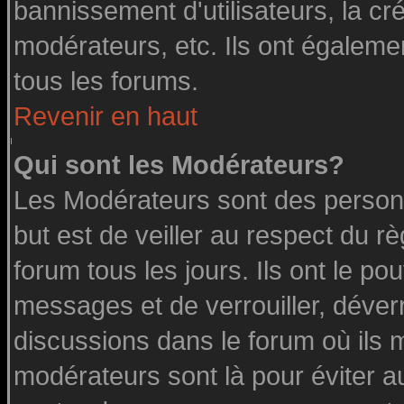
bannissement d'utilisateurs, la cr
modérateurs, etc. Ils ont égaleme
tous les forums.
Revenir en haut
Qui sont les Modérateurs?
Les Modérateurs sont des person
but est de veiller au respect du 
forum tous les jours. Ils ont le po
messages et de verrouiller, déverro
discussions dans le forum où ils 
modérateurs sont là pour éviter a