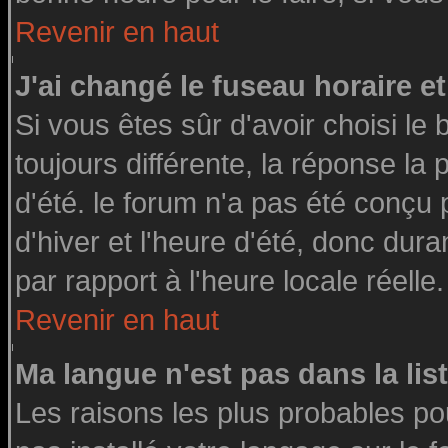
Revenir en haut
J'ai changé le fuseau horaire et
Si vous êtes sûr d'avoir choisi le 
toujours différente, la réponse la
d'été. le forum n'a pas été conçu
d'hiver et l'heure d'été, donc dura
par rapport à l'heure locale réelle.
Revenir en haut
Ma langue n'est pas dans la list
Les raisons les plus probables pou