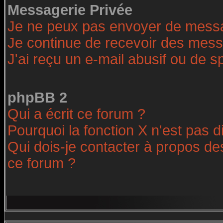
Messagerie Privée
Je ne peux pas envoyer de messa
Je continue de recevoir des mess
J'ai reçu un e-mail abusif ou de 
phpBB 2
Qui a écrit ce forum ?
Pourquoi la fonction X n'est pas d
Qui dois-je contacter à propos des
ce forum ?