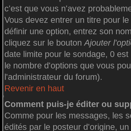
c'est que vous n'avez probableme
Vous devez entrer un titre pour l
définir une option, entrez son n
cliquez sur le bouton
Ajouter l'opt
date limite pour le sondage, 0 est 
le nombre d'options que vous pourre
l'administrateur du forum).
Revenir en haut
Comment puis-je éditer ou sup
Comme pour les messages, les s
édités par le posteur d'origine, u