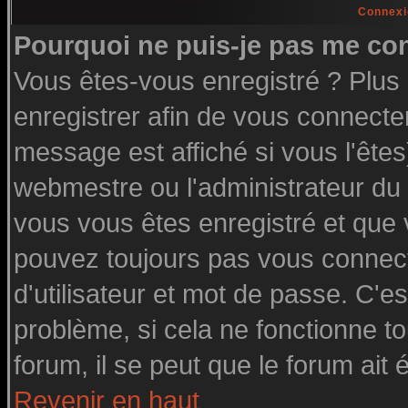
Connexi
Pourquoi ne puis-je pas me co
Vous êtes-vous enregistré ? Plu
enregistrer afin de vous connecte
message est affiché si vous l'êtes
webmestre ou l'administrateur du 
vous vous êtes enregistré et que
pouvez toujours pas vous connecte
d'utilisateur et mot de passe. C'e
problème, si cela ne fonctionne to
forum, il se peut que le forum ait 
Revenir en haut