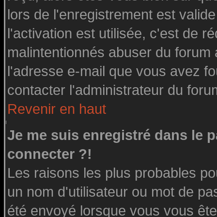
lors de l'enregistrement est valid
l'activation est utilisée, c'est de 
malintentionnés abuser du forum
l'adresse e-mail que vous avez fo
contacter l'administrateur du foru
Revenir en haut
Je me suis enregistré dans le 
connecter ?!
Les raisons les plus probables po
un nom d'utilisateur ou mot de pass
été envoyé lorsque vous vous êtes