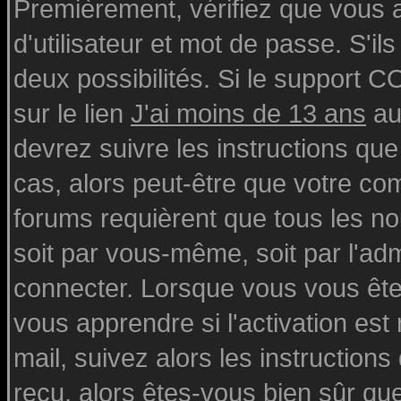
Premièrement, vérifiez que vous
d'utilisateur et mot de passe. S'ils
deux possibilités. Si le support 
sur le lien
J'ai moins de 13 ans
au
devrez suivre les instructions que
cas, alors peut-être que votre com
forums requièrent que tous les n
soit par vous-même, soit par l'ad
connecter. Lorsque vous vous ête
vous apprendre si l'activation est
mail, suivez alors les instructions
reçu, alors êtes-vous bien sûr qu