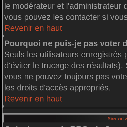
le modérateur et l'administrateur
vous pouvez les contacter si vous
Revenir en haut
Pourquoi ne puis-je pas voter
Seuls les utilisateurs enregistré
d'éviter le trucage des résultats)
vous ne pouvez toujours pas vote
les droits d'accès appropriés.
Revenir en haut
Mise en f