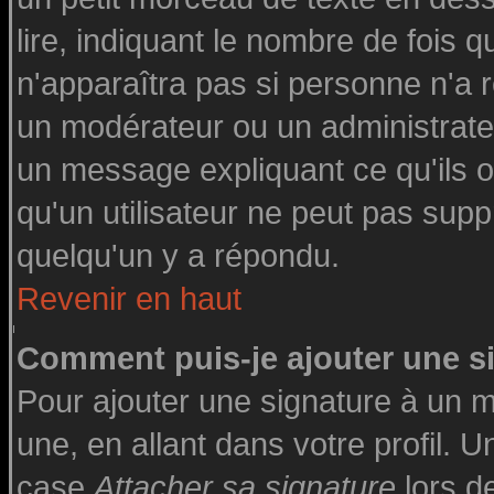
lire, indiquant le nombre de fois q
n'apparaîtra pas si personne n'a r
un modérateur ou un administrateu
un message expliquant ce qu'ils on
qu'un utilisateur ne peut pas su
quelqu'un y a répondu.
Revenir en haut
Comment puis-je ajouter une 
Pour ajouter une signature à un 
une, en allant dans votre profil. 
case
Attacher sa signature
lors d