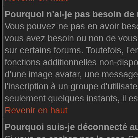
Pourquoi n'ai-je pas besoin de 
Vous pouvez ne pas en avoir besoin
vous avez besoin ou non de vous
sur certains forums. Toutefois, l
fonctions additionnelles non-dispon
d'une image avatar, une messageri
l'inscription à un groupe d'utilisa
seulement quelques instants, il e
Revenir en haut
Pourquoi suis-je déconnecté 