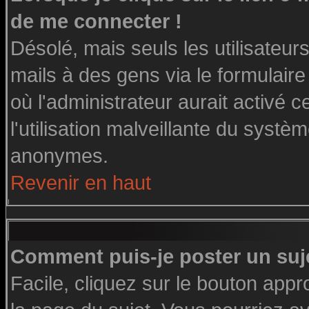
de me connecter !
Désolé, mais seuls les utilisateu
mails à des gens via le formulaire
où l'administrateur aurait activé ce
l'utilisation malveillante du systè
anonymes.
Revenir en haut
Comment puis-je poster un suj
Facile, cliquez sur le bouton appro