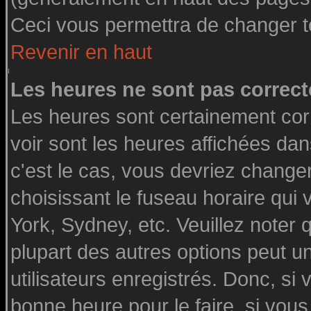
Ceci vous permettra de changer t
Revenir en haut
Les heures ne sont pas correct
Les heures sont certainement cor
voir sont les heures affichées dan
c'est le cas, vous devriez change
choisissant le fuseau horaire qui
York, Sydney, etc. Veuillez noter
plupart des autres options peut u
utilisateurs enregistrés. Donc, si 
bonne heure pour le faire, si vou