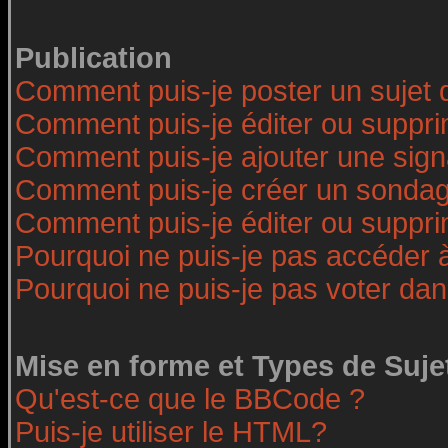
Publication
Comment puis-je poster un sujet 
Comment puis-je éditer ou suppr
Comment puis-je ajouter une sig
Comment puis-je créer un sonda
Comment puis-je éditer ou suppr
Pourquoi ne puis-je pas accéder 
Pourquoi ne puis-je pas voter da
Mise en forme et Types de Suje
Qu'est-ce que le BBCode ?
Puis-je utiliser le HTML?