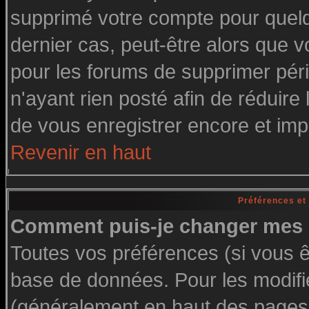
supprimé votre compte pour quelq
dernier cas, peut-être alors que vo
pour les forums de supprimer pér
n'ayant rien posté afin de réduire
de vous enregistrer encore et imp
Revenir en haut
Préférences et
Comment puis-je changer mes 
Toutes vos préférences (si vous ê
base de données. Pour les modifier
(généralement en haut des pages, 