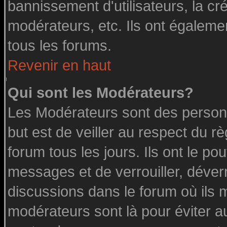
bannissement d'utilisateurs, la cr
modérateurs, etc. Ils ont égaleme
tous les forums.
Revenir en haut
Qui sont les Modérateurs?
Les Modérateurs sont des person
but est de veiller au respect du 
forum tous les jours. Ils ont le po
messages et de verrouiller, déverro
discussions dans le forum où ils 
modérateurs sont là pour éviter a