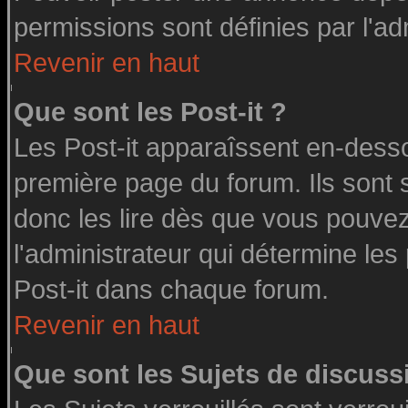
permissions sont définies par l'ad
Revenir en haut
Que sont les Post-it ?
Les Post-it apparaîssent en-dess
première page du forum. Ils sont
donc les lire dès que vous pouve
l'administrateur qui détermine le
Post-it dans chaque forum.
Revenir en haut
Que sont les Sujets de discussi