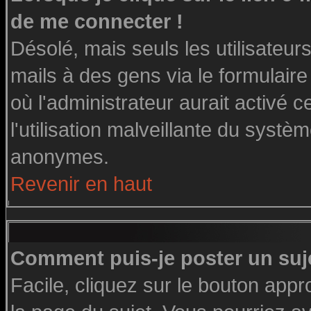
de me connecter !
Désolé, mais seuls les utilisateu
mails à des gens via le formulaire
où l'administrateur aurait activé ce
l'utilisation malveillante du systè
anonymes.
Revenir en haut
Comment puis-je poster un suj
Facile, cliquez sur le bouton appro