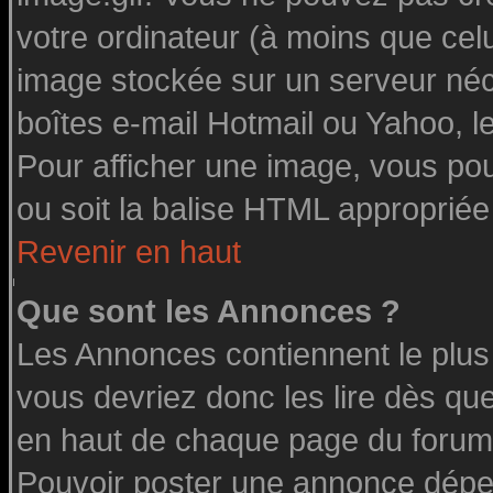
votre ordinateur (à moins que celu
image stockée sur un serveur néce
boîtes e-mail Hotmail ou Yahoo, l
Pour afficher une image, vous pouv
ou soit la balise HTML appropriée 
Revenir en haut
Que sont les Annonces ?
Les Annonces contiennent le plus
vous devriez donc les lire dès q
en haut de chaque page du forum 
Pouvoir poster une annonce dépe