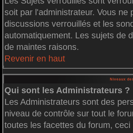
Les Sujets verrouillés sont verrou
soit par l'administrateur. Vous n
discussions verrouillés et les so
automatiquement. Les sujets de di
de maintes raisons.
Revenir en haut
Niveaux des
Qui sont les Administrateurs ?
Les Administrateurs sont des per
niveau de contrôle sur tout le fo
toutes les facettes du forum, ceci 