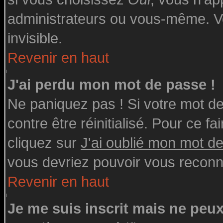
administrateurs ou vous-même. V
invisible.
Revenir en haut
J'ai perdu mon mot de passe !
Ne paniquez pas ! Si votre mot de 
contre être réinitialisé. Pour ce fa
cliquez sur
J'ai oublié mon mot d
vous devriez pouvoir vous reconn
Revenir en haut
Je me suis inscrit mais ne peu