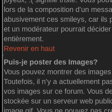
lors de la composition d'un messa
abusivement ces smileys, car ils p
et un modérateur pourrait décider
entièrement.
Revenir en haut
Puis-je poster des Images?
Vous pouvez montrer des images à
Toutefois, il n'y a actuellement 
vos images sur ce forum. Vous de
stockée sur un serveur web public
image.gif. Vous ne pouvez pas cr