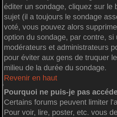
éditer un sondage, cliquez sur le
sujet (il a toujours le sondage as
voté, vous pouvez alors supprimer
option du sondage, par contre, si
modérateurs et administrateurs pou
pour éviter aux gens de truquer l
milieu de la durée du sondage.
Revenir en haut
Pourquoi ne puis-je pas accéde
Certains forums peuvent limiter l'
Pour voir, lire, poster, etc. vous 