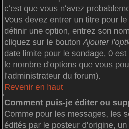
c'est que vous n'avez probableme
Vous devez entrer un titre pour l
définir une option, entrez son n
cliquez sur le bouton
Ajouter l'opt
date limite pour le sondage, 0 est 
le nombre d'options que vous pourre
l'administrateur du forum).
Revenir en haut
Comment puis-je éditer ou sup
Comme pour les messages, les s
édités par le posteur d'origine, u