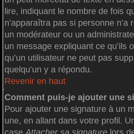
lire, indiquant le nombre de fois q
n'apparaîtra pas si personne n'a r
un modérateur ou un administrateu
un message expliquant ce qu'ils on
qu'un utilisateur ne peut pas su
quelqu'un y a répondu.
Revenir en haut
Comment puis-je ajouter une 
Pour ajouter une signature à un 
une, en allant dans votre profil. 
case
Attacher sa signature
lors d