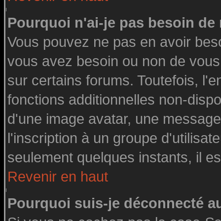
Pourquoi n'ai-je pas besoin de 
Vous pouvez ne pas en avoir besoin
vous avez besoin ou non de vous
sur certains forums. Toutefois, l
fonctions additionnelles non-dispon
d'une image avatar, une messageri
l'inscription à un groupe d'utilisa
seulement quelques instants, il e
Revenir en haut
Pourquoi suis-je déconnecté 