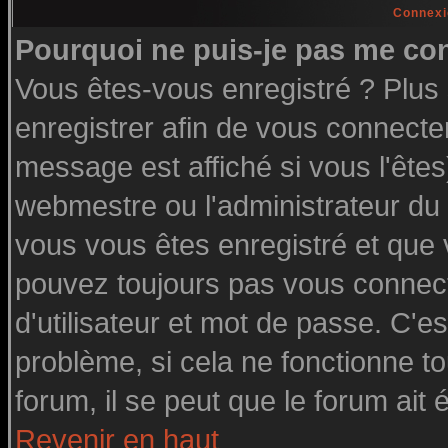
Connexi
Pourquoi ne puis-je pas me co
Vous êtes-vous enregistré ? Plu
enregistrer afin de vous connecte
message est affiché si vous l'êtes
webmestre ou l'administrateur du 
vous vous êtes enregistré et que
pouvez toujours pas vous connecte
d'utilisateur et mot de passe. C'e
problème, si cela ne fonctionne to
forum, il se peut que le forum ait 
Revenir en haut