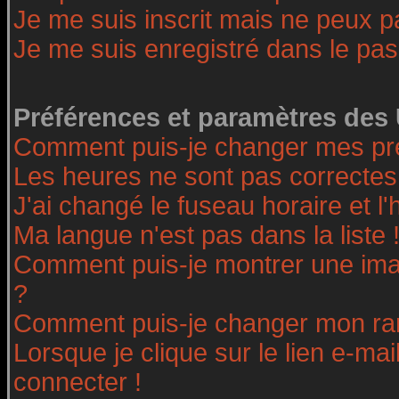
Je me suis inscrit mais ne peux 
Je me suis enregistré dans le pa
Préférences et paramètres des 
Comment puis-je changer mes pr
Les heures ne sont pas correctes
J'ai changé le fuseau horaire et l'
Ma langue n'est pas dans la liste 
Comment puis-je montrer une ima
?
Comment puis-je changer mon ra
Lorsque je clique sur le lien e-ma
connecter !