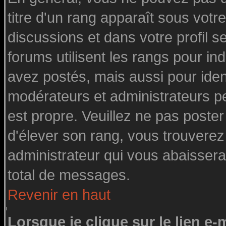
titre d'un rang apparaît sous votre
discussions et dans votre profil se
forums utilisent les rangs pour 
avez postés, mais aussi pour identi
modérateurs et administrateurs pe
est propre. Veuillez ne pas poster
d'élever son rang, vous trouvere
administrateur qui vous abaisser
total de messages.
Revenir en haut
Lorsque je clique sur le lien e