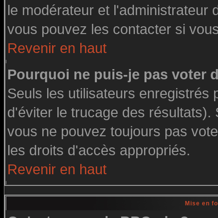
le modérateur et l'administrateur
vous pouvez les contacter si vous
Revenir en haut
Pourquoi ne puis-je pas voter
Seuls les utilisateurs enregistré
d'éviter le trucage des résultats)
vous ne pouvez toujours pas vote
les droits d'accès appropriés.
Revenir en haut
Mise en f