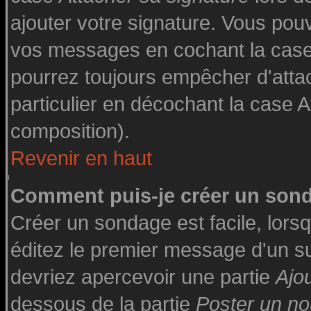
ajouter votre signature. Vous pouv
vos messages en cochant la case 
pourrez toujours empêcher d'atta
particulier en décochant la case A
composition).
Revenir en haut
Comment puis-je créer un son
Créer un sondage est facile, lor
éditez le premier message d'un suj
devriez apercevoir une partie
Ajo
dessous de la partie
Poster un no