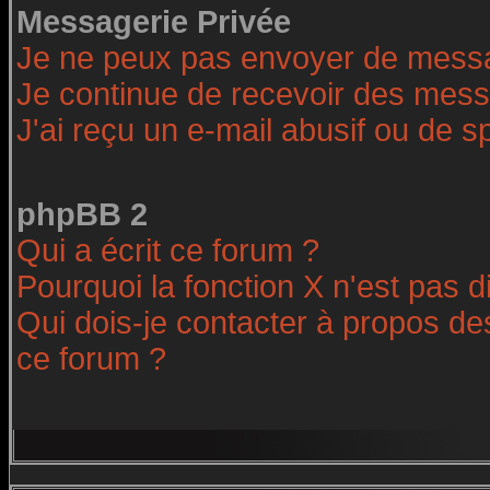
Messagerie Privée
Je ne peux pas envoyer de messa
Je continue de recevoir des mess
J'ai reçu un e-mail abusif ou de 
phpBB 2
Qui a écrit ce forum ?
Pourquoi la fonction X n'est pas d
Qui dois-je contacter à propos des
ce forum ?