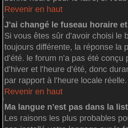
Revenir en haut
J'ai changé le fuseau horaire et
Si vous êtes sûr d'avoir choisi le 
toujours différente, la réponse la
d'été. le forum n'a pas été conçu
d'hiver et l'heure d'été, donc dura
par rapport à l'heure locale réelle.
Revenir en haut
Ma langue n'est pas dans la list
Les raisons les plus probables pou