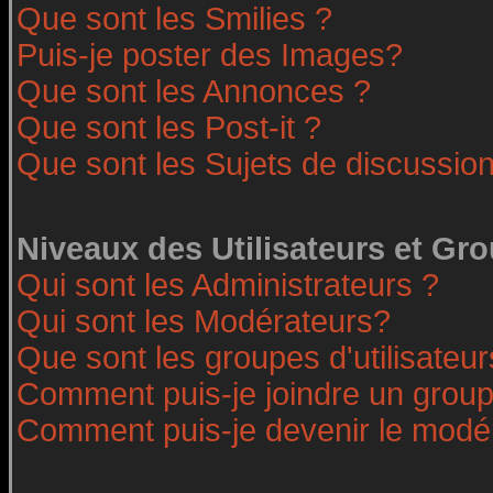
Que sont les Smilies ?
Puis-je poster des Images?
Que sont les Annonces ?
Que sont les Post-it ?
Que sont les Sujets de discussion
Niveaux des Utilisateurs et Gr
Qui sont les Administrateurs ?
Qui sont les Modérateurs?
Que sont les groupes d'utilisateur
Comment puis-je joindre un groupe
Comment puis-je devenir le modéra