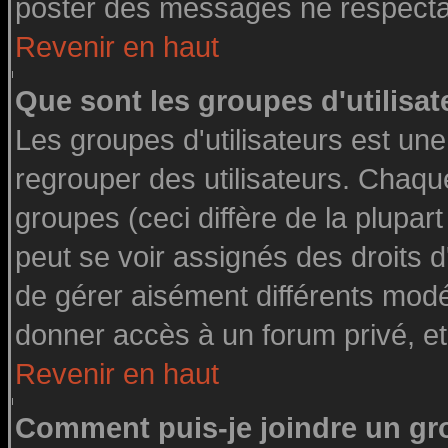
poster des messages ne respectan
Revenir en haut
Que sont les groupes d'utilisat
Les groupes d'utilisateurs est une
regrouper des utilisateurs. Chaque
groupes (ceci diffère de la plupa
peut se voir assignés des droits d
de gérer aisément différents modé
donner accès à un forum privé, et
Revenir en haut
Comment puis-je joindre un gro