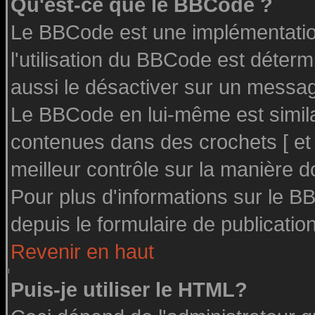
Qu'est-ce que le BBCode ?
Le BBCode est une implémentation
l'utilisation du BBCode est déter
aussi le désactiver sur un message
Le BBCode en lui-même est similai
contenues dans des crochets [ et ] 
meilleur contrôle sur la manière d
Pour plus d'informations sur le BB
depuis le formulaire de publication
Revenir en haut
Puis-je utiliser le HTML?