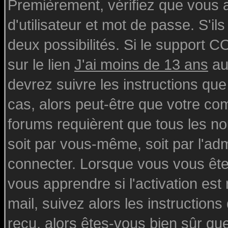
Premièrement, vérifiez que vous
d'utilisateur et mot de passe. S'ils
deux possibilités. Si le support 
sur le lien
J'ai moins de 13 ans
au
devrez suivre les instructions que
cas, alors peut-être que votre com
forums requièrent que tous les n
soit par vous-même, soit par l'ad
connecter. Lorsque vous vous ête
vous apprendre si l'activation est
mail, suivez alors les instructions
reçu, alors êtes-vous bien sûr qu