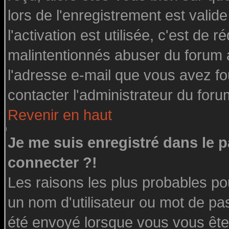
lors de l'enregistrement est valid
l'activation est utilisée, c'est de 
malintentionnés abuser du forum
l'adresse e-mail que vous avez fo
contacter l'administrateur du foru
Revenir en haut
Je me suis enregistré dans le 
connecter ?!
Les raisons les plus probables po
un nom d'utilisateur ou mot de pass
été envoyé lorsque vous vous êtes