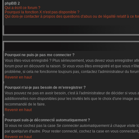
phpBB 2
Qui a écrit ce forum ?
Pourquoi la fonction X n'est pas disponible ?
Qui dois-je contacter à propos des questions d'abus ou de légalité relatif à ce f
Pourquoi ne puis-je pas me connecter ?
Vous êtes-vous enregistré ? Plus sérieusement, vous devez vous enregistrer afin
forum pour en découvrir la raison. Si vous vous êtes enregistré et que vous n'êt
problème, si cela ne fonctionne toujours pas, contactez l'administrateur du forum,
Revenir en haut
Pourquoi n'ai-je pas besoin de m'enregistrer ?
Vous pouvez ne pas en avoir besoin, c'est à l'administrateur de décider si vous
additionnelles non-disponibles pour les invités tels que le choix d'une image ava
recommandé de le faire.
Revenir en haut
Pourquoi suis-je déconnecté automatiquement ?
Si vous ne cochez pas la case
Se connecter automatiquement à chaque visite
l
par quelqu'un d'autre. Pour rester connecté, cochez la case en vous connectant, 
Revenir en haut