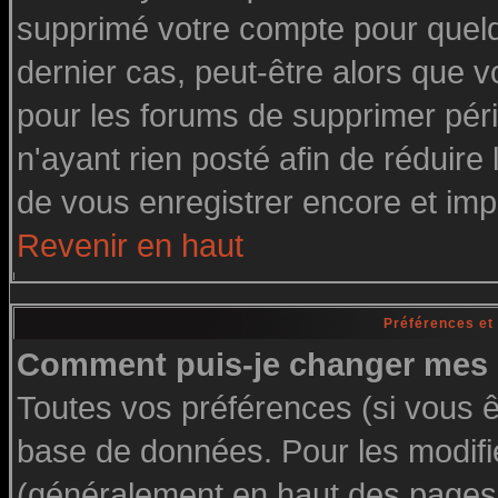
supprimé votre compte pour quelq
dernier cas, peut-être alors que vo
pour les forums de supprimer pér
n'ayant rien posté afin de réduire
de vous enregistrer encore et imp
Revenir en haut
Préférences et
Comment puis-je changer mes 
Toutes vos préférences (si vous ê
base de données. Pour les modifier
(généralement en haut des pages, 