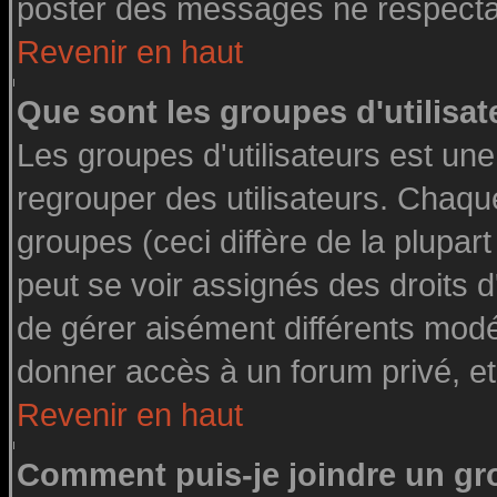
poster des messages ne respectan
Revenir en haut
Que sont les groupes d'utilisat
Les groupes d'utilisateurs est une
regrouper des utilisateurs. Chaque
groupes (ceci diffère de la plupa
peut se voir assignés des droits d
de gérer aisément différents modé
donner accès à un forum privé, et
Revenir en haut
Comment puis-je joindre un gro