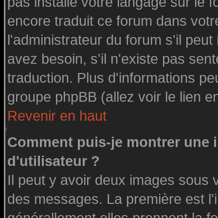
pas installé votre langage sur le 
encore traduit ce forum dans vot
l'administrateur du forum s'il peut
avez besoin, s'il n'existe pas sen
traduction. Plus d'informations pe
groupe phpBB (allez voir le lien 
Revenir en haut
Comment puis-je montrer une
d'utilisateur ?
Il peut y avoir deux images sous v
des messages. La première est l'