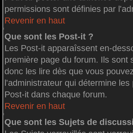
permissions sont définies par l'ad
Revenir en haut
Que sont les Post-it ?
Les Post-it apparaîssent en-dess
première page du forum. Ils sont
donc les lire dès que vous pouve
l'administrateur qui détermine le
Post-it dans chaque forum.
Revenir en haut
Que sont les Sujets de discussi