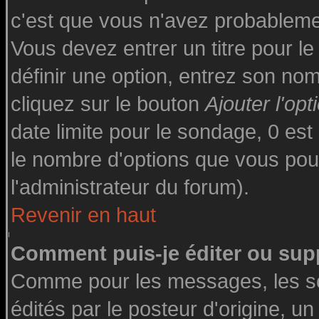
c'est que vous n'avez probableme
Vous devez entrer un titre pour l
définir une option, entrez son n
cliquez sur le bouton
Ajouter l'opt
date limite pour le sondage, 0 est 
le nombre d'options que vous pourre
l'administrateur du forum).
Revenir en haut
Comment puis-je éditer ou sup
Comme pour les messages, les s
édités par le posteur d'origine, u