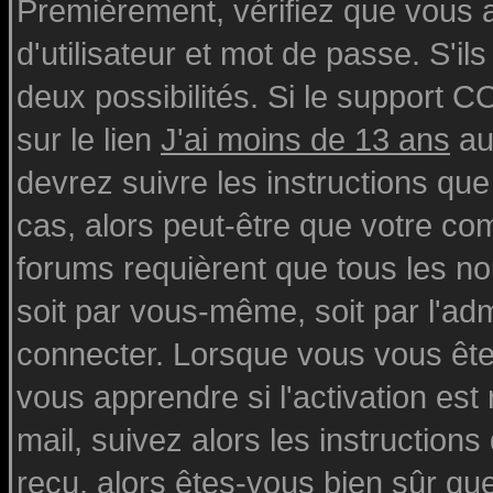
Premièrement, vérifiez que vous
d'utilisateur et mot de passe. S'ils
deux possibilités. Si le support 
sur le lien
J'ai moins de 13 ans
au
devrez suivre les instructions que
cas, alors peut-être que votre com
forums requièrent que tous les n
soit par vous-même, soit par l'ad
connecter. Lorsque vous vous ête
vous apprendre si l'activation est
mail, suivez alors les instructions
reçu, alors êtes-vous bien sûr qu