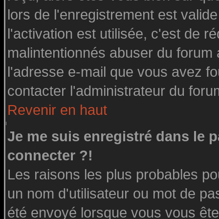
lors de l'enregistrement est valid
l'activation est utilisée, c'est de 
malintentionnés abuser du forum
l'adresse e-mail que vous avez fo
contacter l'administrateur du foru
Revenir en haut
Je me suis enregistré dans le 
connecter ?!
Les raisons les plus probables po
un nom d'utilisateur ou mot de pass
été envoyé lorsque vous vous êtes