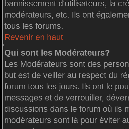
bannissement d'utilisateurs, la cr
modérateurs, etc. Ils ont égaleme
tous les forums.
Revenir en haut
Qui sont les Modérateurs?
Les Modérateurs sont des person
but est de veiller au respect du 
forum tous les jours. Ils ont le po
messages et de verrouiller, déverro
discussions dans le forum où ils 
modérateurs sont là pour éviter a