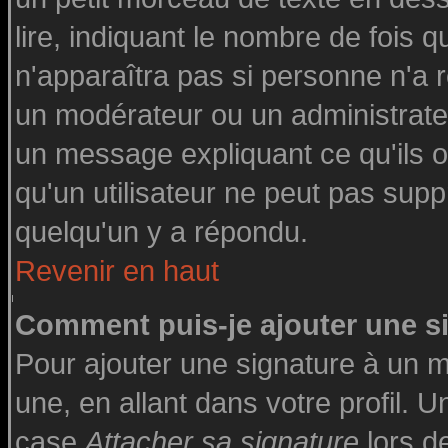
lire, indiquant le nombre de fois q
n'apparaîtra pas si personne n'a r
un modérateur ou un administrateu
un message expliquant ce qu'ils on
qu'un utilisateur ne peut pas su
quelqu'un y a répondu.
Revenir en haut
Comment puis-je ajouter une 
Pour ajouter une signature à un 
une, en allant dans votre profil. 
case
Attacher sa signature
lors d