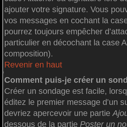
ajouter votre signature. Vous pouv
vos messages en cochant la case 
pourrez toujours empêcher d'atta
particulier en décochant la case A
composition).
Revenir en haut
Comment puis-je créer un son
Créer un sondage est facile, lor
éditez le premier message d'un suj
devriez apercevoir une partie
Ajo
dessous de la partie
Poster un no