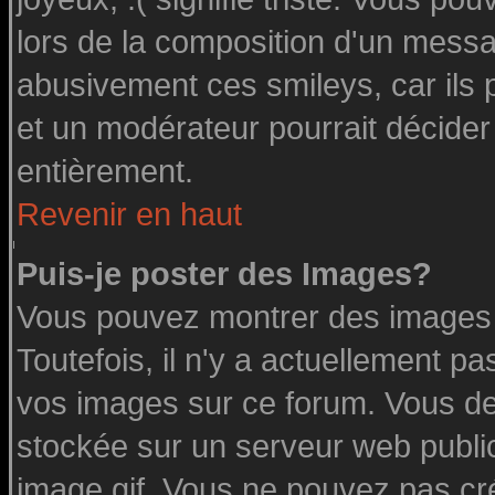
lors de la composition d'un messa
abusivement ces smileys, car ils p
et un modérateur pourrait décider
entièrement.
Revenir en haut
Puis-je poster des Images?
Vous pouvez montrer des images à
Toutefois, il n'y a actuellement 
vos images sur ce forum. Vous de
stockée sur un serveur web public
image.gif. Vous ne pouvez pas cr