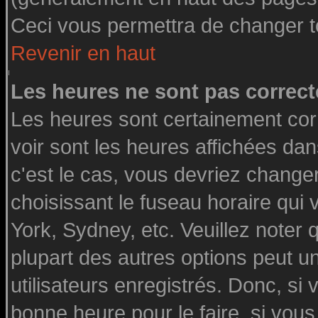
Ceci vous permettra de changer t
Revenir en haut
Les heures ne sont pas correct
Les heures sont certainement cor
voir sont les heures affichées dan
c'est le cas, vous devriez change
choisissant le fuseau horaire qui
York, Sydney, etc. Veuillez noter
plupart des autres options peut u
utilisateurs enregistrés. Donc, si 
bonne heure pour le faire, si vou