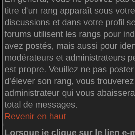
titre d'un rang apparaît sous votre
discussions et dans votre profil se
forums utilisent les rangs pour 
avez postés, mais aussi pour identi
modérateurs et administrateurs pe
est propre. Veuillez ne pas poster
d'élever son rang, vous trouvere
administrateur qui vous abaisser
total de messages.
Revenir en haut
Lorsque je clique sur le lien e