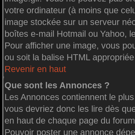
votre ordinateur (à moins que celu
image stockée sur un serveur néce
boîtes e-mail Hotmail ou Yahoo, l
Pour afficher une image, vous pouv
ou soit la balise HTML appropriée 
Revenir en haut
Que sont les Annonces ?
Les Annonces contiennent le plus
vous devriez donc les lire dès q
en haut de chaque page du forum 
Pouvoir poster une annonce dépe