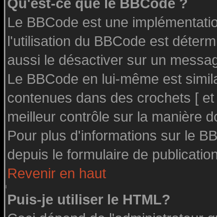
Qu'est-ce que le BBCode ?
Le BBCode est une implémentation
l'utilisation du BBCode est déter
aussi le désactiver sur un message
Le BBCode en lui-même est similai
contenues dans des crochets [ et ] 
meilleur contrôle sur la manière d
Pour plus d'informations sur le BB
depuis le formulaire de publication
Revenir en haut
Puis-je utiliser le HTML?