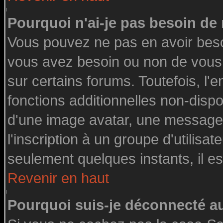
Pourquoi n'ai-je pas besoin de 
Vous pouvez ne pas en avoir besoin
vous avez besoin ou non de vous
sur certains forums. Toutefois, l
fonctions additionnelles non-dispon
d'une image avatar, une messageri
l'inscription à un groupe d'utilisa
seulement quelques instants, il e
Revenir en haut
Pourquoi suis-je déconnecté 