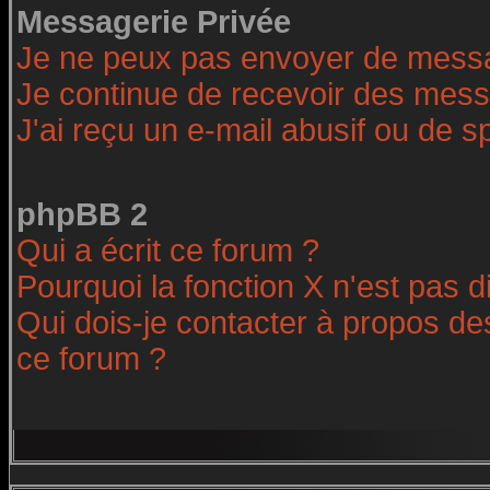
Messagerie Privée
Je ne peux pas envoyer de messa
Je continue de recevoir des mess
J'ai reçu un e-mail abusif ou de 
phpBB 2
Qui a écrit ce forum ?
Pourquoi la fonction X n'est pas d
Qui dois-je contacter à propos des
ce forum ?