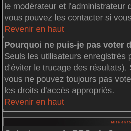
le modérateur et l'administrateur
vous pouvez les contacter si vous
Revenir en haut
Pourquoi ne puis-je pas voter
Seuls les utilisateurs enregistré
d'éviter le trucage des résultats)
vous ne pouvez toujours pas vote
les droits d'accès appropriés.
Revenir en haut
Mise en f