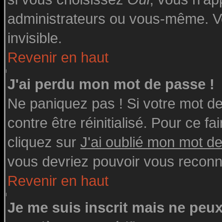
administrateurs ou vous-même. V
invisible.
Revenir en haut
J'ai perdu mon mot de passe !
Ne paniquez pas ! Si votre mot de 
contre être réinitialisé. Pour ce fa
cliquez sur
J'ai oublié mon mot d
vous devriez pouvoir vous reconn
Revenir en haut
Je me suis inscrit mais ne peu