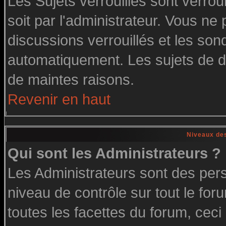
Les Sujets verrouillés sont verrou
soit par l'administrateur. Vous n
discussions verrouillés et les so
automatiquement. Les sujets de di
de maintes raisons.
Revenir en haut
Niveaux des
Qui sont les Administrateurs ?
Les Administrateurs sont des per
niveau de contrôle sur tout le fo
toutes les facettes du forum, ceci 