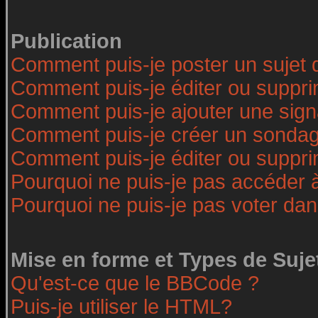
Publication
Comment puis-je poster un sujet 
Comment puis-je éditer ou suppr
Comment puis-je ajouter une sig
Comment puis-je créer un sonda
Comment puis-je éditer ou suppr
Pourquoi ne puis-je pas accéder 
Pourquoi ne puis-je pas voter da
Mise en forme et Types de Suje
Qu'est-ce que le BBCode ?
Puis-je utiliser le HTML?