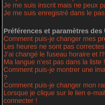
Je me suis inscrit mais ne peux 
Je me suis enregistré dans le pa
Préférences et paramètres des 
Comment puis-je changer mes pr
Les heures ne sont pas correctes
J'ai changé le fuseau horaire et l'
Ma langue n'est pas dans la liste 
Comment puis-je montrer une ima
?
Comment puis-je changer mon ra
Lorsque je clique sur le lien e-ma
connecter !