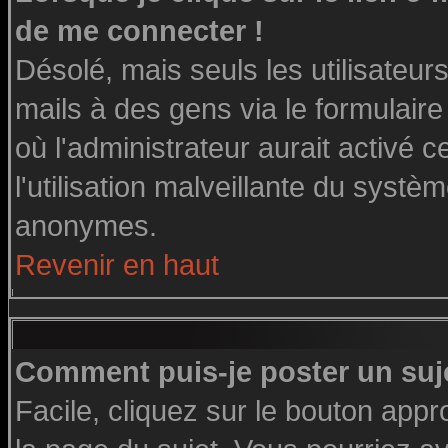
de me connecter !
Désolé, mais seuls les utilisateu
mails à des gens via le formulaire
où l'administrateur aurait activé ce
l'utilisation malveillante du systè
anonymes.
Revenir en haut
Comment puis-je poster un suj
Facile, cliquez sur le bouton appro