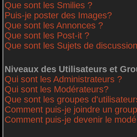
Que sont les Smilies ?
Puis-je poster des Images?
Que sont les Annonces ?
Que sont les Post-it ?
Que sont les Sujets de discussion
Niveaux des Utilisateurs et Gr
Qui sont les Administrateurs ?
Qui sont les Modérateurs?
Que sont les groupes d'utilisateur
Comment puis-je joindre un groupe
Comment puis-je devenir le modéra