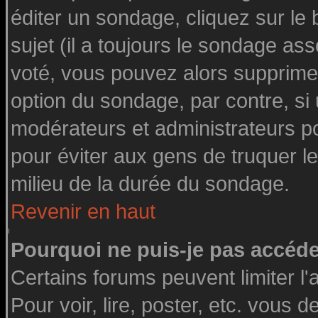
éditer un sondage, cliquez sur le
sujet (il a toujours le sondage as
voté, vous pouvez alors supprimer
option du sondage, par contre, si
modérateurs et administrateurs pou
pour éviter aux gens de truquer l
milieu de la durée du sondage.
Revenir en haut
Pourquoi ne puis-je pas accéde
Certains forums peuvent limiter l'
Pour voir, lire, poster, etc. vous 