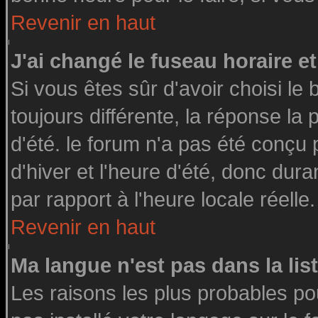
Revenir en haut
J'ai changé le fuseau horaire et
Si vous êtes sûr d'avoir choisi le 
toujours différente, la réponse la
d'été. le forum n'a pas été conçu
d'hiver et l'heure d'été, donc dura
par rapport à l'heure locale réelle.
Revenir en haut
Ma langue n'est pas dans la list
Les raisons les plus probables pou