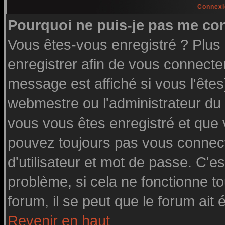
Connexi
Pourquoi ne puis-je pas me co
Vous êtes-vous enregistré ? Plu
enregistrer afin de vous connecte
message est affiché si vous l'êtes
webmestre ou l'administrateur du 
vous vous êtes enregistré et que
pouvez toujours pas vous connecte
d'utilisateur et mot de passe. C'e
problème, si cela ne fonctionne to
forum, il se peut que le forum ait 
Revenir en haut