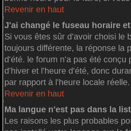
Revenir en haut
J'ai changé le fuseau horaire et
Si vous êtes sûr d'avoir choisi le 
toujours différente, la réponse la
d'été. le forum n'a pas été conçu
d'hiver et l'heure d'été, donc dura
par rapport à l'heure locale réelle.
Revenir en haut
Ma langue n'est pas dans la list
Les raisons les plus probables pou