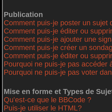
Publication
Comment puis-je poster un sujet 
Comment puis-je éditer ou suppr
Comment puis-je ajouter une sig
Comment puis-je créer un sonda
Comment puis-je éditer ou suppr
Pourquoi ne puis-je pas accéder 
Pourquoi ne puis-je pas voter da
Mise en forme et Types de Suje
Qu'est-ce que le BBCode ?
Puis-je utiliser le HTML?