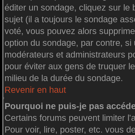
éditer un sondage, cliquez sur le
sujet (il a toujours le sondage as
voté, vous pouvez alors supprimer
option du sondage, par contre, si
modérateurs et administrateurs pou
pour éviter aux gens de truquer l
milieu de la durée du sondage.
Revenir en haut
Pourquoi ne puis-je pas accéde
Certains forums peuvent limiter l'
Pour voir, lire, poster, etc. vous 