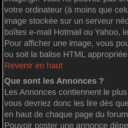
votre ordinateur (à moins que celu
image stockée sur un serveur néce
boîtes e-mail Hotmail ou Yahoo, l
Pour afficher une image, vous pouv
ou soit la balise HTML appropriée 
Revenir en haut
Que sont les Annonces ?
Les Annonces contiennent le plus
vous devriez donc les lire dès q
en haut de chaque page du forum 
Pouvoir poster une annonce dépe