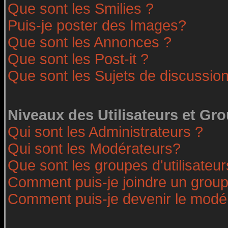
Que sont les Smilies ?
Puis-je poster des Images?
Que sont les Annonces ?
Que sont les Post-it ?
Que sont les Sujets de discussion
Niveaux des Utilisateurs et Gr
Qui sont les Administrateurs ?
Qui sont les Modérateurs?
Que sont les groupes d'utilisateur
Comment puis-je joindre un groupe
Comment puis-je devenir le modéra