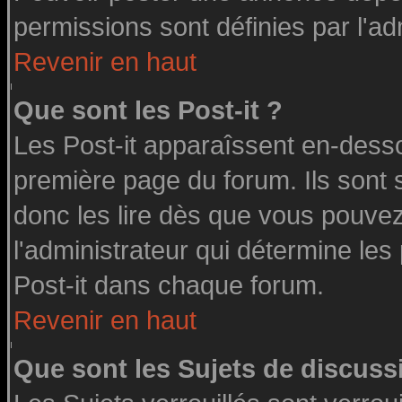
permissions sont définies par l'ad
Revenir en haut
Que sont les Post-it ?
Les Post-it apparaîssent en-dess
première page du forum. Ils sont
donc les lire dès que vous pouve
l'administrateur qui détermine le
Post-it dans chaque forum.
Revenir en haut
Que sont les Sujets de discussi