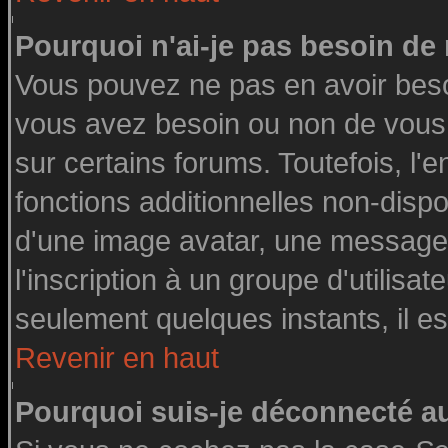
Pourquoi n'ai-je pas besoin de 
Vous pouvez ne pas en avoir besoin
vous avez besoin ou non de vous
sur certains forums. Toutefois, l
fonctions additionnelles non-dispon
d'une image avatar, une messageri
l'inscription à un groupe d'utilisa
seulement quelques instants, il e
Revenir en haut
Pourquoi suis-je déconnecté 