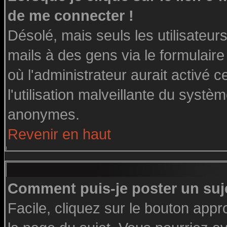
de me connecter !
Désolé, mais seuls les utilisateu
mails à des gens via le formulaire
où l'administrateur aurait activé ce
l'utilisation malveillante du systè
anonymes.
Revenir en haut
Comment puis-je poster un suj
Facile, cliquez sur le bouton appro