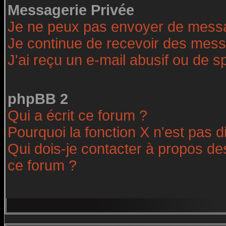
Messagerie Privée
Je ne peux pas envoyer de messa
Je continue de recevoir des mess
J'ai reçu un e-mail abusif ou de 
phpBB 2
Qui a écrit ce forum ?
Pourquoi la fonction X n'est pas d
Qui dois-je contacter à propos des
ce forum ?