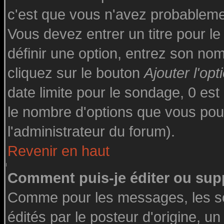
c'est que vous n'avez probableme
Vous devez entrer un titre pour l
définir une option, entrez son n
cliquez sur le bouton
Ajouter l'opt
date limite pour le sondage, 0 est 
le nombre d'options que vous pourre
l'administrateur du forum).
Revenir en haut
Comment puis-je éditer ou sup
Comme pour les messages, les s
édités par le posteur d'origine, u