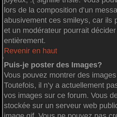
lors de la composition d'un messa
abusivement ces smileys, car ils p
et un modérateur pourrait décider
entièrement.
Revenir en haut
Puis-je poster des Images?
Vous pouvez montrer des images à
Toutefois, il n'y a actuellement 
vos images sur ce forum. Vous de
stockée sur un serveur web public
image.gif. Vous ne pouvez pas cr