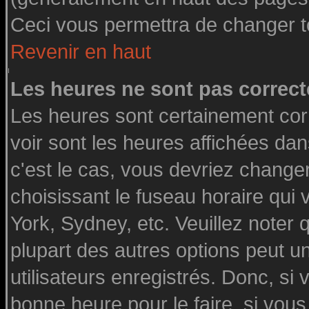
Ceci vous permettra de changer t
Revenir en haut
Les heures ne sont pas correct
Les heures sont certainement cor
voir sont les heures affichées dan
c'est le cas, vous devriez change
choisissant le fuseau horaire qui
York, Sydney, etc. Veuillez noter
plupart des autres options peut u
utilisateurs enregistrés. Donc, si 
bonne heure pour le faire, si vou