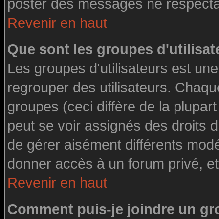
poster des messages ne respectan
Revenir en haut
Que sont les groupes d'utilisat
Les groupes d'utilisateurs est une
regrouper des utilisateurs. Chaque
groupes (ceci diffère de la plupa
peut se voir assignés des droits d
de gérer aisément différents modé
donner accès à un forum privé, et
Revenir en haut
Comment puis-je joindre un gro