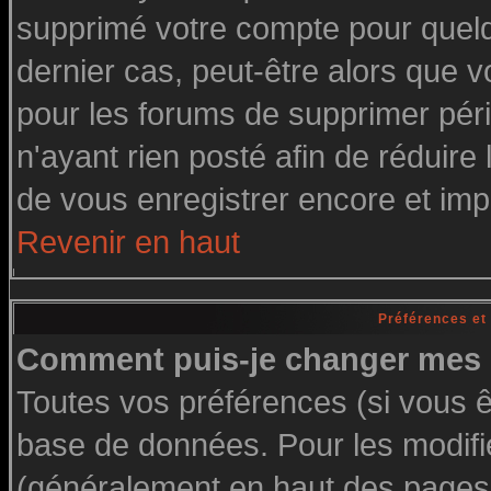
supprimé votre compte pour quelq
dernier cas, peut-être alors que vo
pour les forums de supprimer pér
n'ayant rien posté afin de réduire
de vous enregistrer encore et imp
Revenir en haut
Préférences et
Comment puis-je changer mes 
Toutes vos préférences (si vous ê
base de données. Pour les modifier
(généralement en haut des pages, 