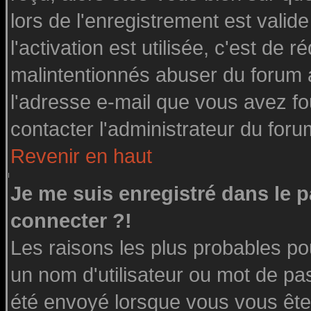
lors de l'enregistrement est valid
l'activation est utilisée, c'est de 
malintentionnés abuser du forum
l'adresse e-mail que vous avez fo
contacter l'administrateur du foru
Revenir en haut
Je me suis enregistré dans le 
connecter ?!
Les raisons les plus probables po
un nom d'utilisateur ou mot de pass
été envoyé lorsque vous vous êtes