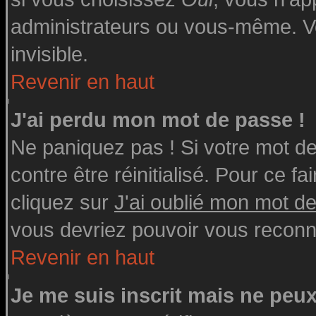
administrateurs ou vous-même. V
invisible.
Revenir en haut
J'ai perdu mon mot de passe !
Ne paniquez pas ! Si votre mot de 
contre être réinitialisé. Pour ce fa
cliquez sur
J'ai oublié mon mot d
vous devriez pouvoir vous reconn
Revenir en haut
Je me suis inscrit mais ne peu