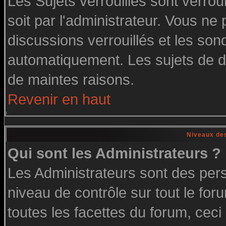
Les Sujets verrouillés sont verrou
soit par l'administrateur. Vous n
discussions verrouillés et les so
automatiquement. Les sujets de di
de maintes raisons.
Revenir en haut
Niveaux des
Qui sont les Administrateurs ?
Les Administrateurs sont des per
niveau de contrôle sur tout le fo
toutes les facettes du forum, ceci 