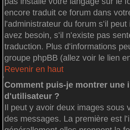
pas installé votre langage sur le 
encore traduit ce forum dans vot
l'administrateur du forum s'il peut
avez besoin, s'il n'existe pas sen
traduction. Plus d'informations pe
groupe phpBB (allez voir le lien 
Revenir en haut
Comment puis-je montrer une
d'utilisateur ?
Il peut y avoir deux images sous v
des messages. La première est l'