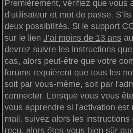
Premièrement, vérifiez que vous
d'utilisateur et mot de passe. S'ils
deux possibilités. Si le support 
sur le lien
J'ai moins de 13 ans
au
devrez suivre les instructions que
cas, alors peut-être que votre com
forums requièrent que tous les n
soit par vous-même, soit par l'ad
connecter. Lorsque vous vous ête
vous apprendre si l'activation est
mail, suivez alors les instructions
reçu, alors êtes-vous bien sûr qu