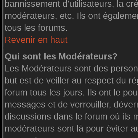
bannissement d'utilisateurs, la cr
modérateurs, etc. Ils ont égaleme
tous les forums.
Revenir en haut
Qui sont les Modérateurs?
Les Modérateurs sont des person
but est de veiller au respect du 
forum tous les jours. Ils ont le po
messages et de verrouiller, déverro
discussions dans le forum où ils 
modérateurs sont là pour éviter a