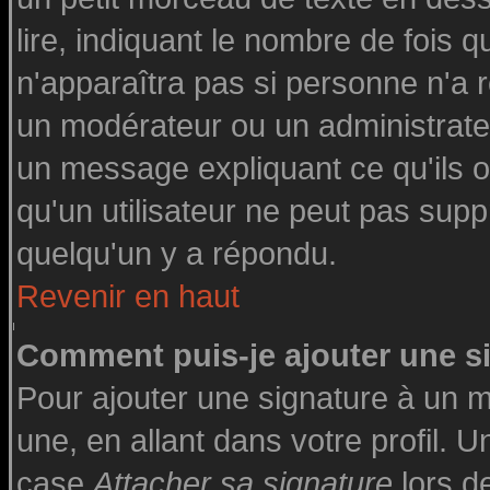
lire, indiquant le nombre de fois q
n'apparaîtra pas si personne n'a r
un modérateur ou un administrateu
un message expliquant ce qu'ils on
qu'un utilisateur ne peut pas su
quelqu'un y a répondu.
Revenir en haut
Comment puis-je ajouter une 
Pour ajouter une signature à un 
une, en allant dans votre profil. 
case
Attacher sa signature
lors d