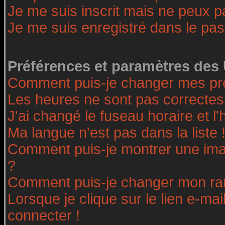
Je me suis inscrit mais ne peux 
Je me suis enregistré dans le pa
Préférences et paramètres des 
Comment puis-je changer mes pr
Les heures ne sont pas correctes
J'ai changé le fuseau horaire et l'
Ma langue n'est pas dans la liste 
Comment puis-je montrer une ima
?
Comment puis-je changer mon ra
Lorsque je clique sur le lien e-ma
connecter !