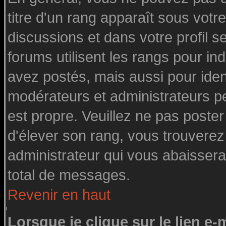
titre d'un rang apparaît sous votre
discussions et dans votre profil se
forums utilisent les rangs pour 
avez postés, mais aussi pour identi
modérateurs et administrateurs pe
est propre. Veuillez ne pas poster
d'élever son rang, vous trouvere
administrateur qui vous abaisser
total de messages.
Revenir en haut
Lorsque je clique sur le lien e