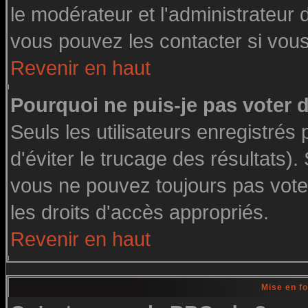
le modérateur et l'administrateur
vous pouvez les contacter si vous
Revenir en haut
Pourquoi ne puis-je pas voter
Seuls les utilisateurs enregistré
d'éviter le trucage des résultats)
vous ne pouvez toujours pas vote
les droits d'accès appropriés.
Revenir en haut
Mise en f