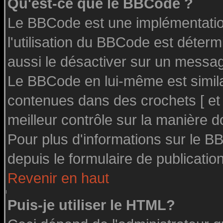
Qu'est-ce que le BBCode ?
Le BBCode est une implémentation
l'utilisation du BBCode est déter
aussi le désactiver sur un message
Le BBCode en lui-même est similai
contenues dans des crochets [ et ] 
meilleur contrôle sur la manière d
Pour plus d'informations sur le BB
depuis le formulaire de publication
Revenir en haut
Puis-je utiliser le HTML?