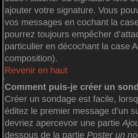
ajouter votre signature. Vous pouv
vos messages en cochant la case 
pourrez toujours empêcher d'atta
particulier en décochant la case A
composition).
Revenir en haut
Comment puis-je créer un son
Créer un sondage est facile, lor
éditez le premier message d'un suj
devriez apercevoir une partie
Ajo
dessous de la partie
Poster un no