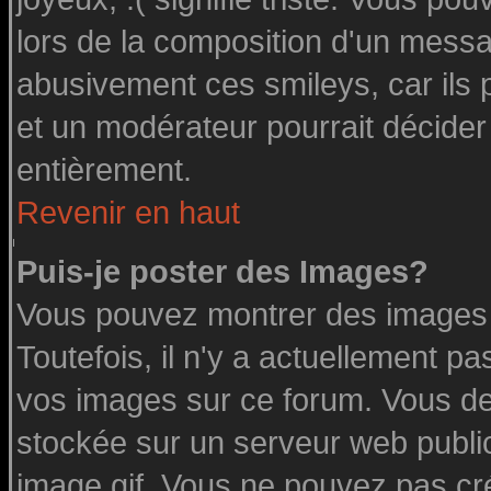
lors de la composition d'un messa
abusivement ces smileys, car ils p
et un modérateur pourrait décider
entièrement.
Revenir en haut
Puis-je poster des Images?
Vous pouvez montrer des images à
Toutefois, il n'y a actuellement 
vos images sur ce forum. Vous de
stockée sur un serveur web public
image.gif. Vous ne pouvez pas cr