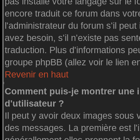
pas installé votre langage sur le 
encore traduit ce forum dans vot
l'administrateur du forum s'il peut
avez besoin, s'il n'existe pas sen
traduction. Plus d'informations pe
groupe phpBB (allez voir le lien 
Revenir en haut
Comment puis-je montrer une
d'utilisateur ?
Il peut y avoir deux images sous v
des messages. La première est l'