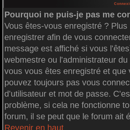
Connexi
Pourquoi ne puis-je pas me co
Vous êtes-vous enregistré ? Plu
enregistrer afin de vous connecte
message est affiché si vous l'êtes
webmestre ou l'administrateur du 
vous vous êtes enregistré et que
pouvez toujours pas vous connecte
d'utilisateur et mot de passe. C'e
problème, si cela ne fonctionne to
forum, il se peut que le forum ait 
Revenir en haut