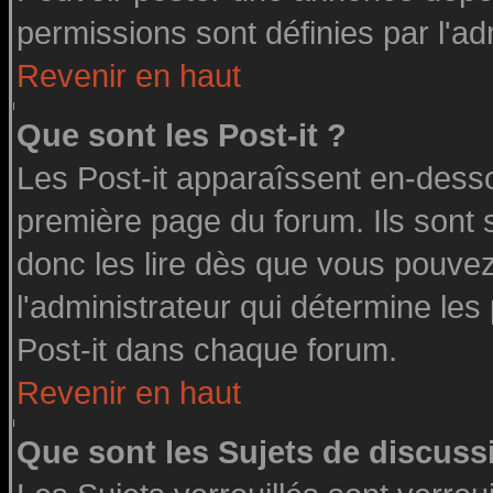
permissions sont définies par l'ad
Revenir en haut
Que sont les Post-it ?
Les Post-it apparaîssent en-dess
première page du forum. Ils sont
donc les lire dès que vous pouve
l'administrateur qui détermine le
Post-it dans chaque forum.
Revenir en haut
Que sont les Sujets de discussi