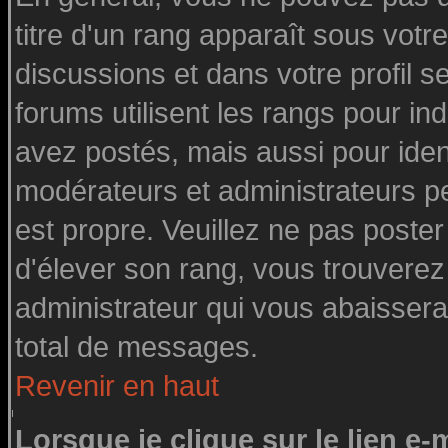
titre d'un rang apparaît sous votre
discussions et dans votre profil se
forums utilisent les rangs pour 
avez postés, mais aussi pour identi
modérateurs et administrateurs pe
est propre. Veuillez ne pas poster
d'élever son rang, vous trouvere
administrateur qui vous abaisser
total de messages.
Revenir en haut
Lorsque je clique sur le lien e