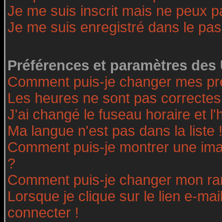
Je me suis inscrit mais ne peux 
Je me suis enregistré dans le pa
Préférences et paramètres des 
Comment puis-je changer mes pr
Les heures ne sont pas correctes
J'ai changé le fuseau horaire et l'
Ma langue n'est pas dans la liste 
Comment puis-je montrer une ima
?
Comment puis-je changer mon ra
Lorsque je clique sur le lien e-ma
connecter !