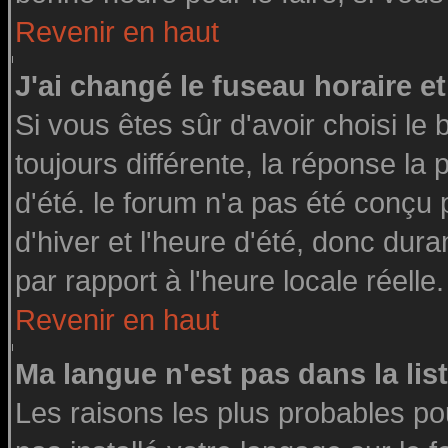
Revenir en haut
J'ai changé le fuseau horaire et
Si vous êtes sûr d'avoir choisi le 
toujours différente, la réponse la
d'été. le forum n'a pas été conçu
d'hiver et l'heure d'été, donc dura
par rapport à l'heure locale réelle.
Revenir en haut
Ma langue n'est pas dans la list
Les raisons les plus probables pou