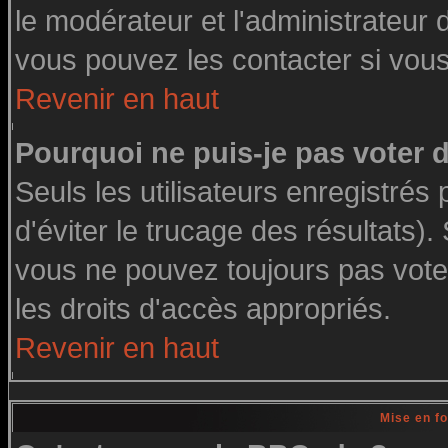
le modérateur et l'administrateur
vous pouvez les contacter si vous
Revenir en haut
Pourquoi ne puis-je pas voter
Seuls les utilisateurs enregistré
d'éviter le trucage des résultats)
vous ne pouvez toujours pas vote
les droits d'accès appropriés.
Revenir en haut
Mise en f