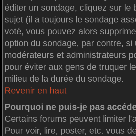
éditer un sondage, cliquez sur le
sujet (il a toujours le sondage as
voté, vous pouvez alors supprimer
option du sondage, par contre, si
modérateurs et administrateurs pou
pour éviter aux gens de truquer l
milieu de la durée du sondage.
Revenir en haut
Pourquoi ne puis-je pas accéde
Certains forums peuvent limiter l'
Pour voir, lire, poster, etc. vous 