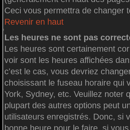
Ceci vous permettra de changer t
Revenir en haut
Les heures ne sont pas correct
Les heures sont certainement cor
voir sont les heures affichées dan
c'est le cas, vous devriez change
choisissant le fuseau horaire qui
York, Sydney, etc. Veuillez noter
plupart des autres options peut u
utilisateurs enregistrés. Donc, si 
bonne heure pour le faire, si vou