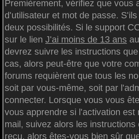
Premièrement, vérifiez que vous
d'utilisateur et mot de passe. S'ils
deux possibilités. Si le support 
sur le lien
J'ai moins de 13 ans
au
devrez suivre les instructions que
cas, alors peut-être que votre com
forums requièrent que tous les n
soit par vous-même, soit par l'ad
connecter. Lorsque vous vous ête
vous apprendre si l'activation est
mail, suivez alors les instructions
reçu, alors êtes-vous bien sûr qu