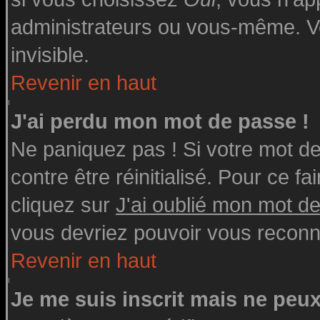
administrateurs ou vous-même. V
invisible.
Revenir en haut
J'ai perdu mon mot de passe !
Ne paniquez pas ! Si votre mot de 
contre être réinitialisé. Pour ce fa
cliquez sur
J'ai oublié mon mot d
vous devriez pouvoir vous reconn
Revenir en haut
Je me suis inscrit mais ne peu