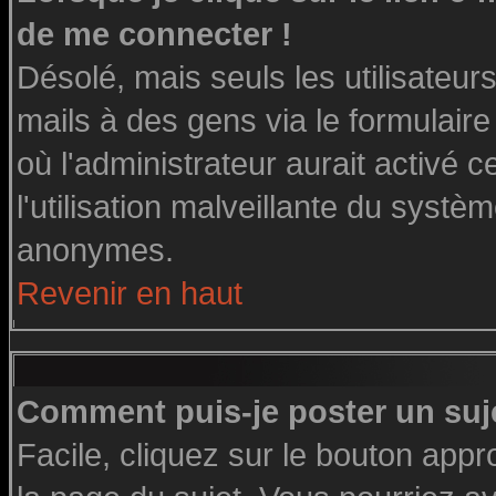
de me connecter !
Désolé, mais seuls les utilisateu
mails à des gens via le formulaire
où l'administrateur aurait activé ce
l'utilisation malveillante du systè
anonymes.
Revenir en haut
Comment puis-je poster un suj
Facile, cliquez sur le bouton appro