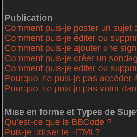
Publication
Comment puis-je poster un sujet 
Comment puis-je éditer ou suppr
Comment puis-je ajouter une sig
Comment puis-je créer un sonda
Comment puis-je éditer ou suppr
Pourquoi ne puis-je pas accéder 
Pourquoi ne puis-je pas voter da
Mise en forme et Types de Suje
Qu'est-ce que le BBCode ?
Puis-je utiliser le HTML?