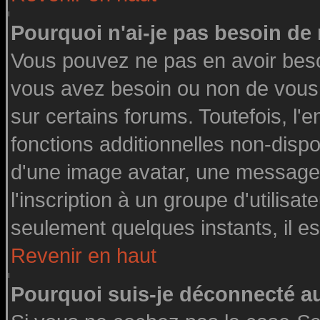
Pourquoi n'ai-je pas besoin de 
Vous pouvez ne pas en avoir besoin
vous avez besoin ou non de vous
sur certains forums. Toutefois, l
fonctions additionnelles non-dispon
d'une image avatar, une messageri
l'inscription à un groupe d'utilisa
seulement quelques instants, il e
Revenir en haut
Pourquoi suis-je déconnecté 