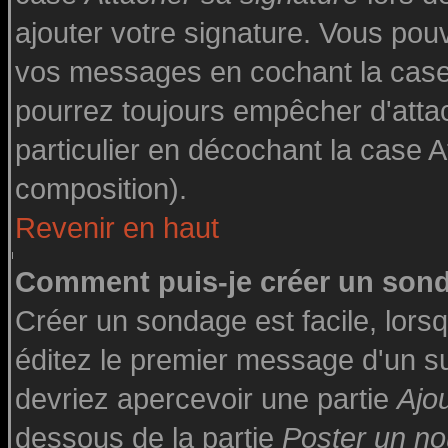
ajouter votre signature. Vous pouv
vos messages en cochant la case 
pourrez toujours empêcher d'atta
particulier en décochant la case A
composition).
Revenir en haut
Comment puis-je créer un son
Créer un sondage est facile, lor
éditez le premier message d'un suj
devriez apercevoir une partie
Ajo
dessous de la partie
Poster un no