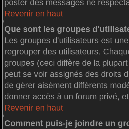
poster des messages ne respectan
Revenir en haut
Que sont les groupes d'utilisat
Les groupes d'utilisateurs est une
regrouper des utilisateurs. Chaque
groupes (ceci diffère de la plupa
peut se voir assignés des droits d
de gérer aisément différents modé
donner accès à un forum privé, et
Revenir en haut
Comment puis-je joindre un gro