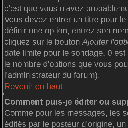
c'est que vous n'avez probableme
Vous devez entrer un titre pour l
définir une option, entrez son n
cliquez sur le bouton
Ajouter l'opt
date limite pour le sondage, 0 est 
le nombre d'options que vous pourre
l'administrateur du forum).
Revenir en haut
Comment puis-je éditer ou sup
Comme pour les messages, les s
édités par le posteur d'origine, u