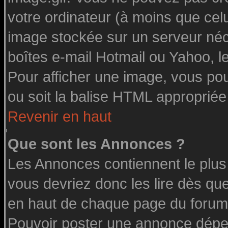
votre ordinateur (à moins que celu
image stockée sur un serveur néce
boîtes e-mail Hotmail ou Yahoo, l
Pour afficher une image, vous pouv
ou soit la balise HTML appropriée 
Revenir en haut
Que sont les Annonces ?
Les Annonces contiennent le plus
vous devriez donc les lire dès q
en haut de chaque page du forum 
Pouvoir poster une annonce dépe