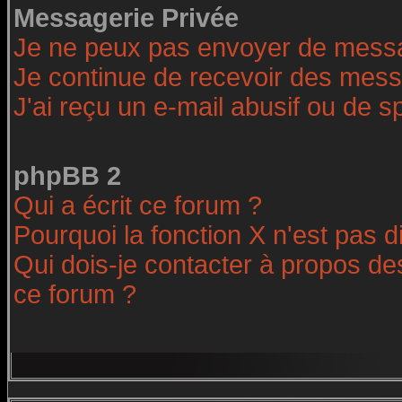
Messagerie Privée
Je ne peux pas envoyer de messa
Je continue de recevoir des mess
J'ai reçu un e-mail abusif ou de 
phpBB 2
Qui a écrit ce forum ?
Pourquoi la fonction X n'est pas d
Qui dois-je contacter à propos des
ce forum ?