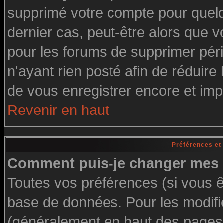
supprimé votre compte pour quelq
dernier cas, peut-être alors que vo
pour les forums de supprimer pér
n'ayant rien posté afin de réduire
de vous enregistrer encore et imp
Revenir en haut
Préférences et
Comment puis-je changer mes 
Toutes vos préférences (si vous ê
base de données. Pour les modifier
(généralement en haut des pages, 