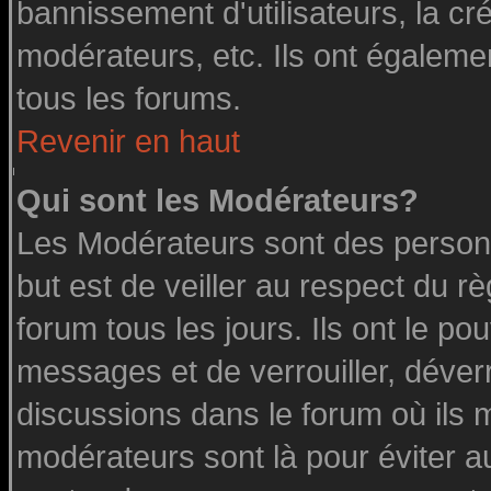
bannissement d'utilisateurs, la cr
modérateurs, etc. Ils ont égaleme
tous les forums.
Revenir en haut
Qui sont les Modérateurs?
Les Modérateurs sont des person
but est de veiller au respect du 
forum tous les jours. Ils ont le po
messages et de verrouiller, déverro
discussions dans le forum où ils 
modérateurs sont là pour éviter a