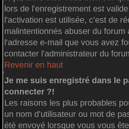
lors de l'enregistrement est valid
l'activation est utilisée, c'est de 
malintentionnés abuser du forum
l'adresse e-mail que vous avez fo
contacter l'administrateur du foru
Revenir en haut
Je me suis enregistré dans le 
connecter ?!
Les raisons les plus probables po
un nom d'utilisateur ou mot de pass
été envoyé lorsque vous vous êtes