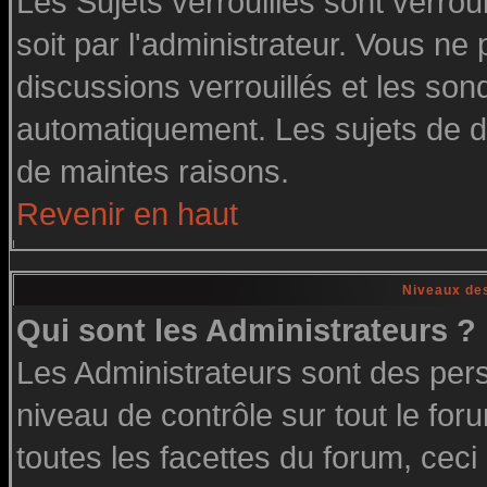
Les Sujets verrouillés sont verrou
soit par l'administrateur. Vous n
discussions verrouillés et les so
automatiquement. Les sujets de di
de maintes raisons.
Revenir en haut
Niveaux des
Qui sont les Administrateurs ?
Les Administrateurs sont des per
niveau de contrôle sur tout le fo
toutes les facettes du forum, ceci 