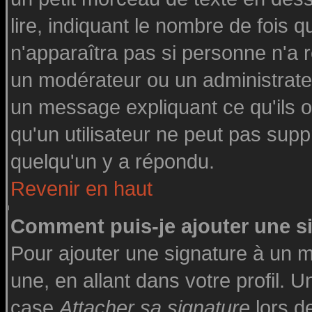
lire, indiquant le nombre de fois q
n'apparaîtra pas si personne n'a r
un modérateur ou un administrateu
un message expliquant ce qu'ils on
qu'un utilisateur ne peut pas su
quelqu'un y a répondu.
Revenir en haut
Comment puis-je ajouter une 
Pour ajouter une signature à un 
une, en allant dans votre profil. 
case
Attacher sa signature
lors d