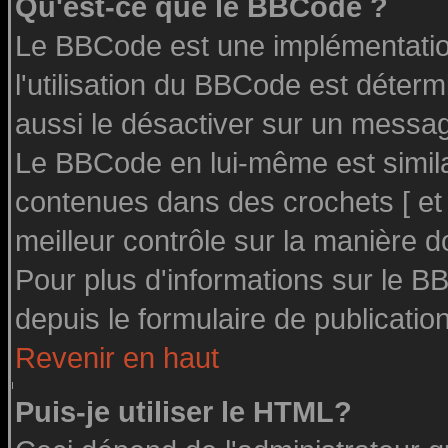
Qu'est-ce que le BBCode ?
Le BBCode est une implémentation
l'utilisation du BBCode est déter
aussi le désactiver sur un message
Le BBCode en lui-même est similai
contenues dans des crochets [ et ] 
meilleur contrôle sur la manière d
Pour plus d'informations sur le BB
depuis le formulaire de publication
Revenir en haut
Puis-je utiliser le HTML?