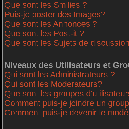
Que sont les Smilies ?
Puis-je poster des Images?
Que sont les Annonces ?
Que sont les Post-it ?
Que sont les Sujets de discussion
Niveaux des Utilisateurs et Gr
Qui sont les Administrateurs ?
Qui sont les Modérateurs?
Que sont les groupes d'utilisateur
Comment puis-je joindre un groupe
Comment puis-je devenir le modéra