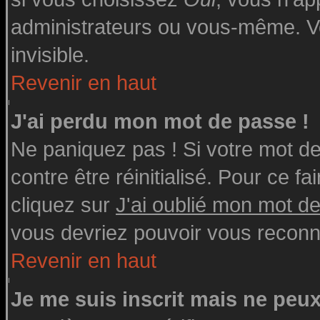
administrateurs ou vous-même. V
invisible.
Revenir en haut
J'ai perdu mon mot de passe !
Ne paniquez pas ! Si votre mot de 
contre être réinitialisé. Pour ce fa
cliquez sur
J'ai oublié mon mot d
vous devriez pouvoir vous reconn
Revenir en haut
Je me suis inscrit mais ne peu