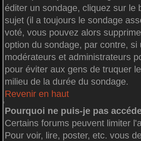
éditer un sondage, cliquez sur le
sujet (il a toujours le sondage as
voté, vous pouvez alors supprimer
option du sondage, par contre, si
modérateurs et administrateurs pou
pour éviter aux gens de truquer l
milieu de la durée du sondage.
Revenir en haut
Pourquoi ne puis-je pas accéde
Certains forums peuvent limiter l'
Pour voir, lire, poster, etc. vous 