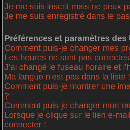
Je me suis inscrit mais ne peux 
Je me suis enregistré dans le pa
Préférences et paramètres des 
Comment puis-je changer mes pr
Les heures ne sont pas correctes
J'ai changé le fuseau horaire et l'
Ma langue n'est pas dans la liste 
Comment puis-je montrer une ima
?
Comment puis-je changer mon ra
Lorsque je clique sur le lien e-ma
connecter !