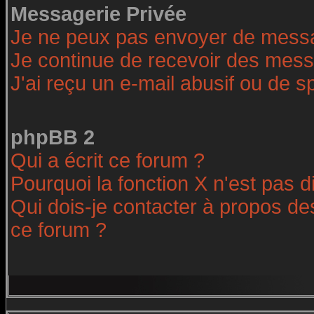
Messagerie Privée
Je ne peux pas envoyer de messa
Je continue de recevoir des mess
J'ai reçu un e-mail abusif ou de 
phpBB 2
Qui a écrit ce forum ?
Pourquoi la fonction X n'est pas d
Qui dois-je contacter à propos des
ce forum ?