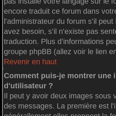
pas installé votre langage sur le 
encore traduit ce forum dans vot
l'administrateur du forum s'il peut
avez besoin, s'il n'existe pas sen
traduction. Plus d'informations pe
groupe phpBB (allez voir le lien 
Revenir en haut
Comment puis-je montrer une
d'utilisateur ?
Il peut y avoir deux images sous v
des messages. La première est l'