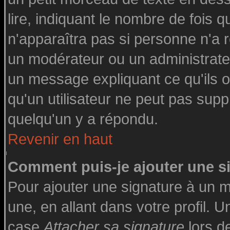
lire, indiquant le nombre de fois q
n'apparaîtra pas si personne n'a r
un modérateur ou un administrateu
un message expliquant ce qu'ils on
qu'un utilisateur ne peut pas su
quelqu'un y a répondu.
Revenir en haut
Comment puis-je ajouter une 
Pour ajouter une signature à un 
une, en allant dans votre profil. 
case
Attacher sa signature
lors d