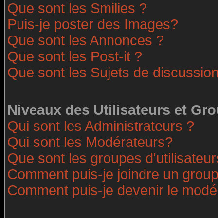
Que sont les Smilies ?
Puis-je poster des Images?
Que sont les Annonces ?
Que sont les Post-it ?
Que sont les Sujets de discussion
Niveaux des Utilisateurs et Gr
Qui sont les Administrateurs ?
Qui sont les Modérateurs?
Que sont les groupes d'utilisateur
Comment puis-je joindre un groupe
Comment puis-je devenir le modéra