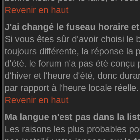
Revenir en haut
J'ai changé le fuseau horaire et
Si vous êtes sûr d'avoir choisi le 
toujours différente, la réponse la
d'été. le forum n'a pas été conçu
d'hiver et l'heure d'été, donc dura
par rapport à l'heure locale réelle.
Revenir en haut
Ma langue n'est pas dans la list
Les raisons les plus probables pou