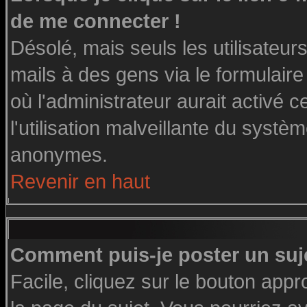
de me connecter !
Désolé, mais seuls les utilisateu
mails à des gens via le formulaire
où l'administrateur aurait activé ce
l'utilisation malveillante du systè
anonymes.
Revenir en haut
Comment puis-je poster un suj
Facile, cliquez sur le bouton appro