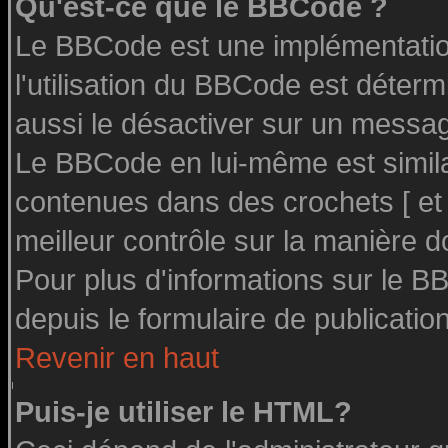
Qu'est-ce que le BBCode ?
Le BBCode est une implémentation
l'utilisation du BBCode est déter
aussi le désactiver sur un message
Le BBCode en lui-même est similai
contenues dans des crochets [ et ] 
meilleur contrôle sur la manière d
Pour plus d'informations sur le BB
depuis le formulaire de publication
Revenir en haut
Puis-je utiliser le HTML?