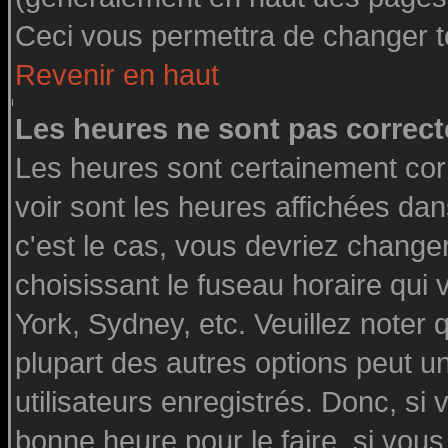
Ceci vous permettra de changer t
Revenir en haut
Les heures ne sont pas correct
Les heures sont certainement cor
voir sont les heures affichées dan
c'est le cas, vous devriez change
choisissant le fuseau horaire qui
York, Sydney, etc. Veuillez noter
plupart des autres options peut u
utilisateurs enregistrés. Donc, si 
bonne heure pour le faire, si vou