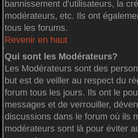
bannissement d'utilisateurs, la cr
modérateurs, etc. Ils ont égaleme
tous les forums.
Revenir en haut
Qui sont les Modérateurs?
Les Modérateurs sont des person
but est de veiller au respect du 
forum tous les jours. Ils ont le po
messages et de verrouiller, déverro
discussions dans le forum où ils 
modérateurs sont là pour éviter a