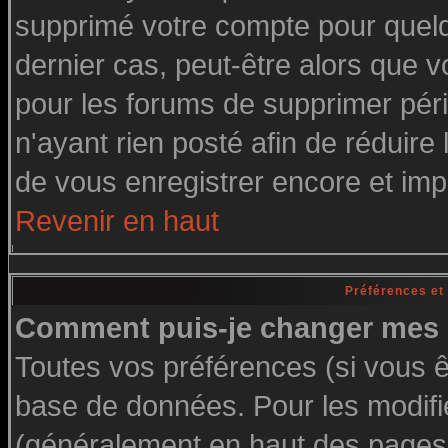
supprimé votre compte pour quelq
dernier cas, peut-être alors que vo
pour les forums de supprimer pér
n'ayant rien posté afin de réduire
de vous enregistrer encore et imp
Revenir en haut
Préférences et
Comment puis-je changer mes 
Toutes vos préférences (si vous ê
base de données. Pour les modifier
(généralement en haut des pages, 