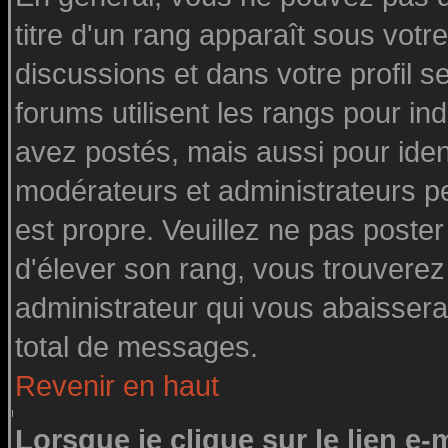
titre d'un rang apparaît sous votre
discussions et dans votre profil se
forums utilisent les rangs pour 
avez postés, mais aussi pour identi
modérateurs et administrateurs pe
est propre. Veuillez ne pas poster
d'élever son rang, vous trouvere
administrateur qui vous abaisser
total de messages.
Revenir en haut
Lorsque je clique sur le lien e