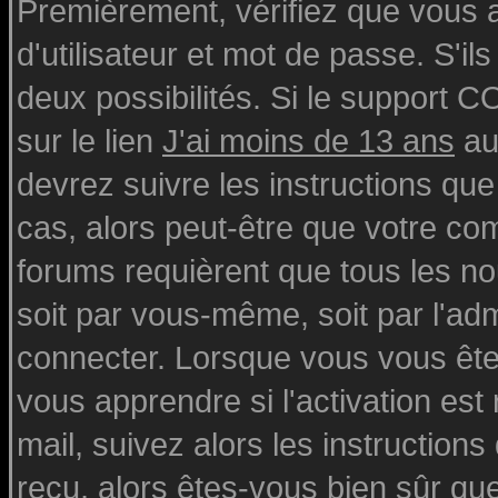
Premièrement, vérifiez que vous
d'utilisateur et mot de passe. S'ils
deux possibilités. Si le support 
sur le lien
J'ai moins de 13 ans
au
devrez suivre les instructions que
cas, alors peut-être que votre com
forums requièrent que tous les n
soit par vous-même, soit par l'ad
connecter. Lorsque vous vous ête
vous apprendre si l'activation est
mail, suivez alors les instructions
reçu, alors êtes-vous bien sûr qu