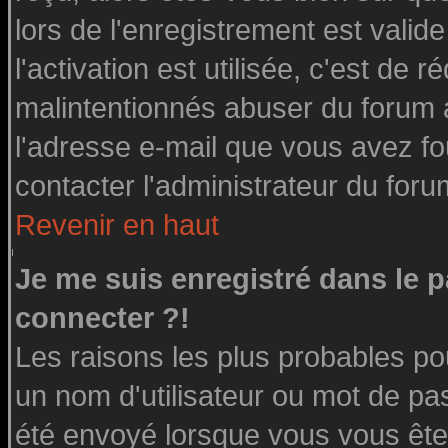
lors de l'enregistrement est valid
l'activation est utilisée, c'est de 
malintentionnés abuser du forum
l'adresse e-mail que vous avez fo
contacter l'administrateur du foru
Revenir en haut
Je me suis enregistré dans le 
connecter ?!
Les raisons les plus probables po
un nom d'utilisateur ou mot de pass
été envoyé lorsque vous vous êtes