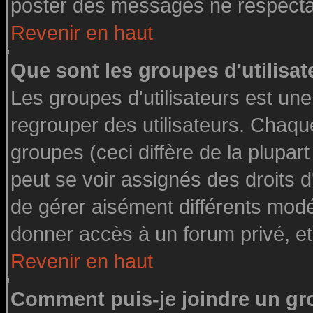
poster des messages ne respectan
Revenir en haut
Que sont les groupes d'utilisat
Les groupes d'utilisateurs est une
regrouper des utilisateurs. Chaque
groupes (ceci diffère de la plupa
peut se voir assignés des droits d
de gérer aisément différents modé
donner accès à un forum privé, et
Revenir en haut
Comment puis-je joindre un gro