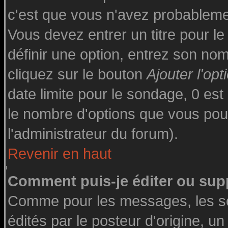
c'est que vous n'avez probableme
Vous devez entrer un titre pour l
définir une option, entrez son n
cliquez sur le bouton
Ajouter l'opt
date limite pour le sondage, 0 est 
le nombre d'options que vous pourre
l'administrateur du forum).
Revenir en haut
Comment puis-je éditer ou sup
Comme pour les messages, les s
édités par le posteur d'origine, u