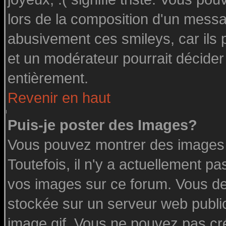
lors de la composition d'un messa
abusivement ces smileys, car ils p
et un modérateur pourrait décider
entièrement.
Revenir en haut
Puis-je poster des Images?
Vous pouvez montrer des images à
Toutefois, il n'y a actuellement 
vos images sur ce forum. Vous de
stockée sur un serveur web public
image.gif. Vous ne pouvez pas cr