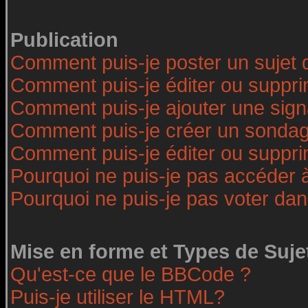
Publication
Comment puis-je poster un sujet 
Comment puis-je éditer ou suppr
Comment puis-je ajouter une sig
Comment puis-je créer un sonda
Comment puis-je éditer ou suppr
Pourquoi ne puis-je pas accéder 
Pourquoi ne puis-je pas voter da
Mise en forme et Types de Suje
Qu'est-ce que le BBCode ?
Puis-je utiliser le HTML?