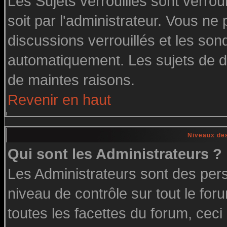
Les Sujets verrouillés sont verrou
soit par l'administrateur. Vous n
discussions verrouillés et les so
automatiquement. Les sujets de di
de maintes raisons.
Revenir en haut
Niveaux des
Qui sont les Administrateurs ?
Les Administrateurs sont des per
niveau de contrôle sur tout le fo
toutes les facettes du forum, ceci 