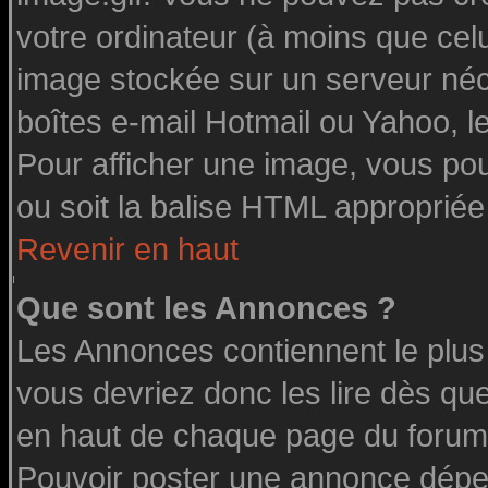
votre ordinateur (à moins que celu
image stockée sur un serveur néce
boîtes e-mail Hotmail ou Yahoo, l
Pour afficher une image, vous pouv
ou soit la balise HTML appropriée 
Revenir en haut
Que sont les Annonces ?
Les Annonces contiennent le plus
vous devriez donc les lire dès q
en haut de chaque page du forum 
Pouvoir poster une annonce dépe