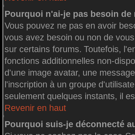
Pourquoi n'ai-je pas besoin de 
Vous pouvez ne pas en avoir besoin
vous avez besoin ou non de vous
sur certains forums. Toutefois, l
fonctions additionnelles non-dispon
d'une image avatar, une messageri
l'inscription à un groupe d'utilisa
seulement quelques instants, il e
Revenir en haut
Pourquoi suis-je déconnecté 