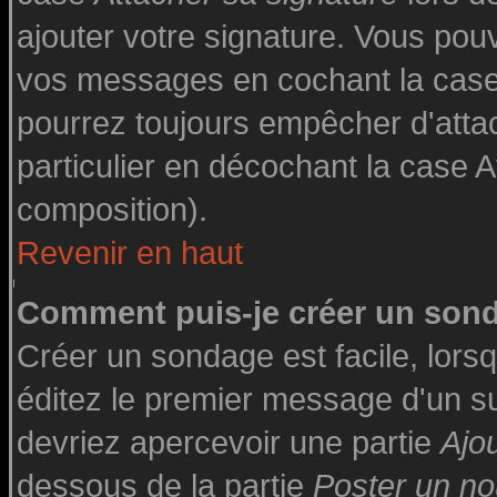
ajouter votre signature. Vous pouv
vos messages en cochant la case 
pourrez toujours empêcher d'atta
particulier en décochant la case A
composition).
Revenir en haut
Comment puis-je créer un son
Créer un sondage est facile, lor
éditez le premier message d'un suj
devriez apercevoir une partie
Ajo
dessous de la partie
Poster un no