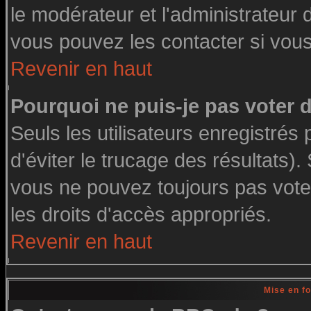
le modérateur et l'administrateur
vous pouvez les contacter si vous
Revenir en haut
Pourquoi ne puis-je pas voter
Seuls les utilisateurs enregistré
d'éviter le trucage des résultats)
vous ne pouvez toujours pas vote
les droits d'accès appropriés.
Revenir en haut
Mise en f