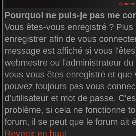
Connexi
Pourquoi ne puis-je pas me co
Vous êtes-vous enregistré ? Plu
enregistrer afin de vous connecte
message est affiché si vous l'êtes
webmestre ou l'administrateur du 
vous vous êtes enregistré et que
pouvez toujours pas vous connecte
d'utilisateur et mot de passe. C'e
problème, si cela ne fonctionne to
forum, il se peut que le forum ait 
Revenir en haut