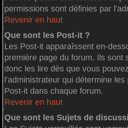
permissions sont définies par l'ad
Revenir en haut
Que sont les Post-it ?
Les Post-it apparaîssent en-dess
première page du forum. Ils sont
donc les lire dès que vous pouve
l'administrateur qui détermine le
Post-it dans chaque forum.
Revenir en haut
Que sont les Sujets de discussi