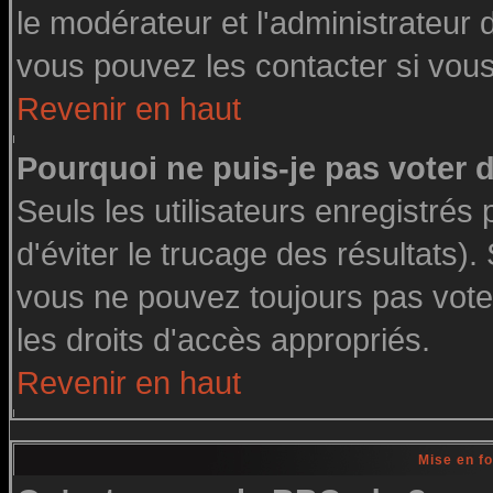
le modérateur et l'administrateur
vous pouvez les contacter si vous
Revenir en haut
Pourquoi ne puis-je pas voter
Seuls les utilisateurs enregistré
d'éviter le trucage des résultats)
vous ne pouvez toujours pas vote
les droits d'accès appropriés.
Revenir en haut
Mise en f