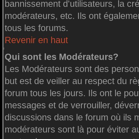
bannissement d'utilisateurs, la cr
modérateurs, etc. Ils ont égaleme
tous les forums.
Revenir en haut
Qui sont les Modérateurs?
Les Modérateurs sont des person
but est de veiller au respect du 
forum tous les jours. Ils ont le po
messages et de verrouiller, déverro
discussions dans le forum où ils 
modérateurs sont là pour éviter a