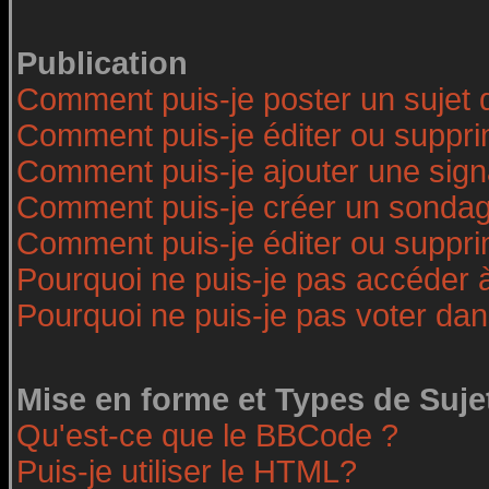
Publication
Comment puis-je poster un sujet 
Comment puis-je éditer ou suppr
Comment puis-je ajouter une sig
Comment puis-je créer un sonda
Comment puis-je éditer ou suppr
Pourquoi ne puis-je pas accéder 
Pourquoi ne puis-je pas voter da
Mise en forme et Types de Suje
Qu'est-ce que le BBCode ?
Puis-je utiliser le HTML?