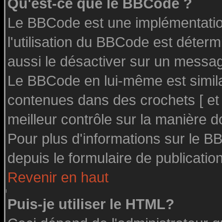
Qu'est-ce que le BBCode ?
Le BBCode est une implémentation
l'utilisation du BBCode est déter
aussi le désactiver sur un message
Le BBCode en lui-même est similai
contenues dans des crochets [ et ] 
meilleur contrôle sur la manière d
Pour plus d'informations sur le BB
depuis le formulaire de publication
Revenir en haut
Puis-je utiliser le HTML?