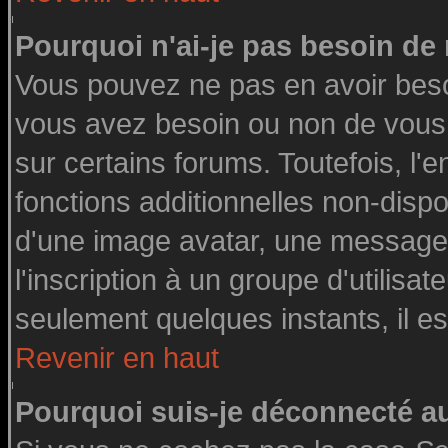
Pourquoi n'ai-je pas besoin de 
Vous pouvez ne pas en avoir besoin
vous avez besoin ou non de vous
sur certains forums. Toutefois, l
fonctions additionnelles non-dispon
d'une image avatar, une messageri
l'inscription à un groupe d'utilisa
seulement quelques instants, il e
Revenir en haut
Pourquoi suis-je déconnecté 