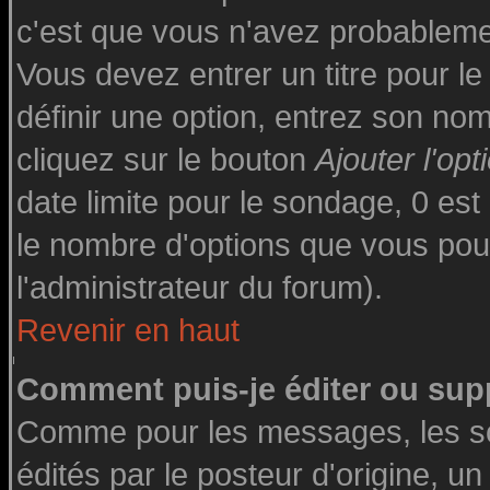
c'est que vous n'avez probableme
Vous devez entrer un titre pour l
définir une option, entrez son n
cliquez sur le bouton
Ajouter l'opt
date limite pour le sondage, 0 est 
le nombre d'options que vous pourre
l'administrateur du forum).
Revenir en haut
Comment puis-je éditer ou sup
Comme pour les messages, les s
édités par le posteur d'origine, u