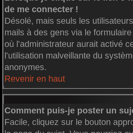
de me connecter !
Désolé, mais seuls les utilisateu
mails à des gens via le formulaire
où l'administrateur aurait activé ce
l'utilisation malveillante du systè
anonymes.
Revenir en haut
Comment puis-je poster un suj
Facile, cliquez sur le bouton appro