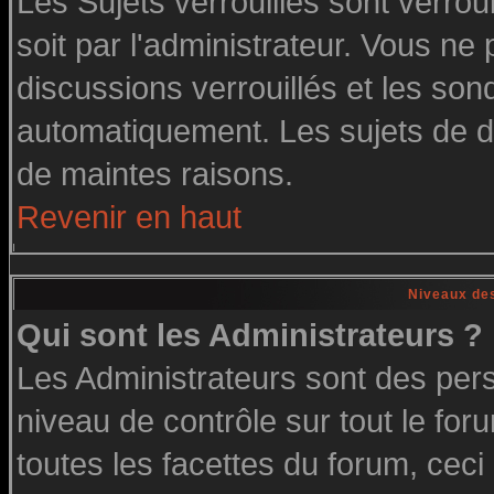
Les Sujets verrouillés sont verrou
soit par l'administrateur. Vous n
discussions verrouillés et les so
automatiquement. Les sujets de di
de maintes raisons.
Revenir en haut
Niveaux des
Qui sont les Administrateurs ?
Les Administrateurs sont des per
niveau de contrôle sur tout le fo
toutes les facettes du forum, ceci 