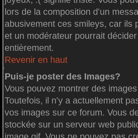
lors de la composition d'un messa
abusivement ces smileys, car ils p
et un modérateur pourrait décider
entièrement.
Revenir en haut
Puis-je poster des Images?
Vous pouvez montrer des images à
Toutefois, il n'y a actuellement 
vos images sur ce forum. Vous de
stockée sur un serveur web public
image.gif. Vous ne pouvez pas cr