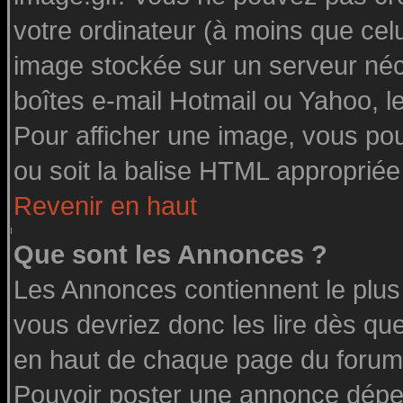
votre ordinateur (à moins que celu
image stockée sur un serveur néce
boîtes e-mail Hotmail ou Yahoo, l
Pour afficher une image, vous pouv
ou soit la balise HTML appropriée 
Revenir en haut
Que sont les Annonces ?
Les Annonces contiennent le plus
vous devriez donc les lire dès q
en haut de chaque page du forum 
Pouvoir poster une annonce dépe