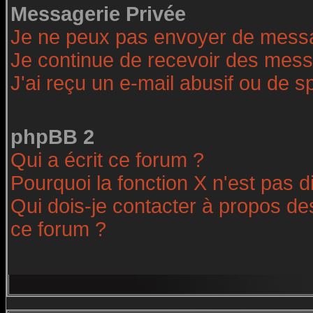
Messagerie Privée
Je ne peux pas envoyer de messa
Je continue de recevoir des mess
J'ai reçu un e-mail abusif ou de 
phpBB 2
Qui a écrit ce forum ?
Pourquoi la fonction X n'est pas d
Qui dois-je contacter à propos des
ce forum ?