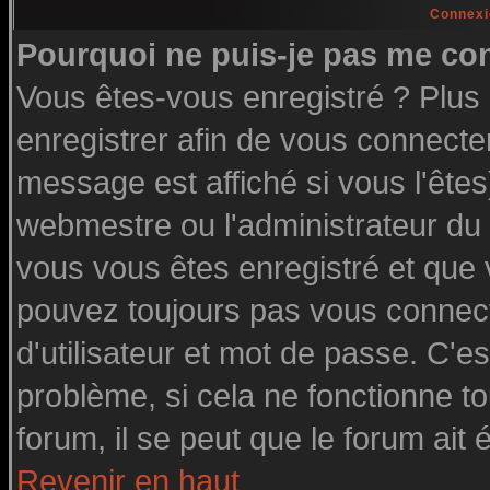
Connexi
Pourquoi ne puis-je pas me co
Vous êtes-vous enregistré ? Plu
enregistrer afin de vous connecte
message est affiché si vous l'êtes
webmestre ou l'administrateur du 
vous vous êtes enregistré et que
pouvez toujours pas vous connecte
d'utilisateur et mot de passe. C'e
problème, si cela ne fonctionne to
forum, il se peut que le forum ait 
Revenir en haut