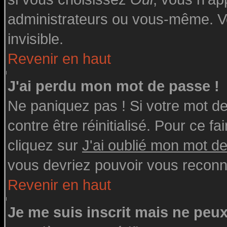
administrateurs ou vous-même. V
invisible.
Revenir en haut
J'ai perdu mon mot de passe !
Ne paniquez pas ! Si votre mot de 
contre être réinitialisé. Pour ce fa
cliquez sur
J'ai oublié mon mot d
vous devriez pouvoir vous reconn
Revenir en haut
Je me suis inscrit mais ne peu