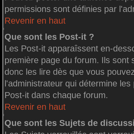
permissions sont définies par l'ad
Revenir en haut
Que sont les Post-it ?
Les Post-it apparaîssent en-dess
première page du forum. Ils sont
donc les lire dès que vous pouve
l'administrateur qui détermine le
Post-it dans chaque forum.
Revenir en haut
Que sont les Sujets de discussi