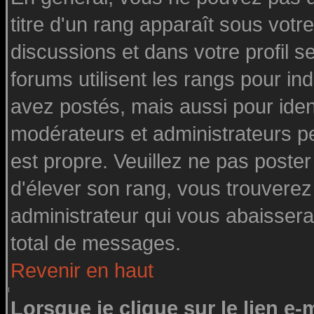
titre d'un rang apparaît sous votre
discussions et dans votre profil se
forums utilisent les rangs pour 
avez postés, mais aussi pour identi
modérateurs et administrateurs pe
est propre. Veuillez ne pas poster
d'élever son rang, vous trouvere
administrateur qui vous abaisser
total de messages.
Revenir en haut
Lorsque je clique sur le lien e