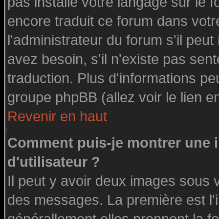
pas installé votre langage sur le 
encore traduit ce forum dans vot
l'administrateur du forum s'il peut
avez besoin, s'il n'existe pas sen
traduction. Plus d'informations pe
groupe phpBB (allez voir le lien 
Revenir en haut
Comment puis-je montrer une
d'utilisateur ?
Il peut y avoir deux images sous v
des messages. La première est l'