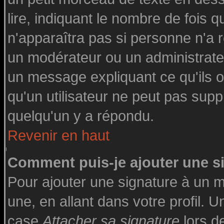
lire, indiquant le nombre de fois q
n'apparaîtra pas si personne n'a r
un modérateur ou un administrateu
un message expliquant ce qu'ils on
qu'un utilisateur ne peut pas su
quelqu'un y a répondu.
Revenir en haut
Comment puis-je ajouter une 
Pour ajouter une signature à un 
une, en allant dans votre profil. 
case
Attacher sa signature
lors d