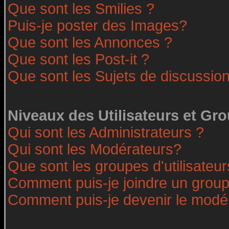
Que sont les Smilies ?
Puis-je poster des Images?
Que sont les Annonces ?
Que sont les Post-it ?
Que sont les Sujets de discussion
Niveaux des Utilisateurs et Gr
Qui sont les Administrateurs ?
Qui sont les Modérateurs?
Que sont les groupes d'utilisateur
Comment puis-je joindre un groupe
Comment puis-je devenir le modéra