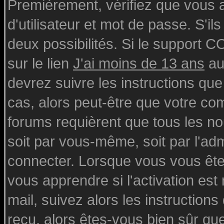
Premièrement, vérifiez que vous
d'utilisateur et mot de passe. S'ils
deux possibilités. Si le support 
sur le lien
J'ai moins de 13 ans
au
devrez suivre les instructions que
cas, alors peut-être que votre com
forums requièrent que tous les n
soit par vous-même, soit par l'ad
connecter. Lorsque vous vous ête
vous apprendre si l'activation est
mail, suivez alors les instructions
reçu, alors êtes-vous bien sûr qu