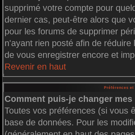
supprimé votre compte pour quelq
dernier cas, peut-être alors que vo
pour les forums de supprimer pér
n'ayant rien posté afin de réduire
de vous enregistrer encore et imp
Revenir en haut
Préférences et
Comment puis-je changer mes 
Toutes vos préférences (si vous ê
base de données. Pour les modifier
(généralement en haut des pages, 