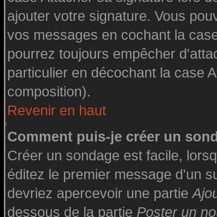
ajouter votre signature. Vous pouv
vos messages en cochant la case 
pourrez toujours empêcher d'atta
particulier en décochant la case A
composition).
Revenir en haut
Comment puis-je créer un son
Créer un sondage est facile, lor
éditez le premier message d'un suj
devriez apercevoir une partie
Ajo
dessous de la partie
Poster un no