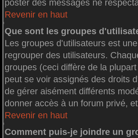
poster des messages ne respectan
Revenir en haut
Que sont les groupes d'utilisat
Les groupes d'utilisateurs est une
regrouper des utilisateurs. Chaque
groupes (ceci diffère de la plupa
peut se voir assignés des droits d
de gérer aisément différents modé
donner accès à un forum privé, et
Revenir en haut
Comment puis-je joindre un gro