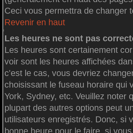
Ceci vous permettra de changer t
Revenir en haut
Les heures ne sont pas correct
Les heures sont certainement cor
voir sont les heures affichées dan
c'est le cas, vous devriez change
choisissant le fuseau horaire qui
York, Sydney, etc. Veuillez noter
plupart des autres options peut u
utilisateurs enregistrés. Donc, si 
bonne heure pour le faire, si vou