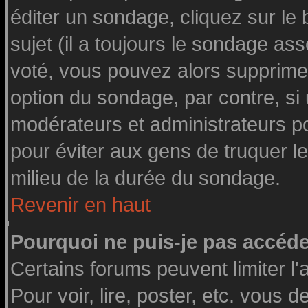
éditer un sondage, cliquez sur le
sujet (il a toujours le sondage as
voté, vous pouvez alors supprimer
option du sondage, par contre, si
modérateurs et administrateurs pou
pour éviter aux gens de truquer l
milieu de la durée du sondage.
Revenir en haut
Pourquoi ne puis-je pas accéde
Certains forums peuvent limiter l'
Pour voir, lire, poster, etc. vous 