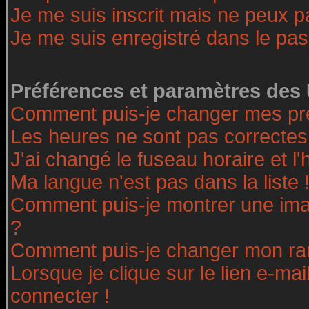
Je me suis inscrit mais ne peux 
Je me suis enregistré dans le pa
Préférences et paramètres des 
Comment puis-je changer mes pr
Les heures ne sont pas correctes
J'ai changé le fuseau horaire et l'
Ma langue n'est pas dans la liste 
Comment puis-je montrer une ima
?
Comment puis-je changer mon ra
Lorsque je clique sur le lien e-ma
connecter !