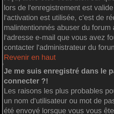
lors de l'enregistrement est valid
l'activation est utilisée, c'est de 
malintentionnés abuser du forum
l'adresse e-mail que vous avez fo
contacter l'administrateur du foru
Revenir en haut
Je me suis enregistré dans le 
connecter ?!
Les raisons les plus probables po
un nom d'utilisateur ou mot de pass
été envoyé lorsque vous vous êtes