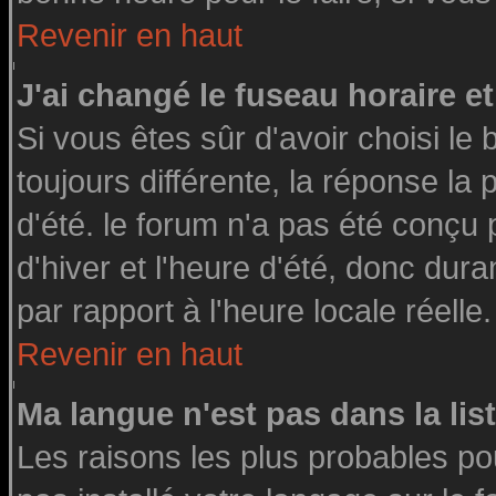
Revenir en haut
J'ai changé le fuseau horaire et
Si vous êtes sûr d'avoir choisi le 
toujours différente, la réponse la
d'été. le forum n'a pas été conçu
d'hiver et l'heure d'été, donc dura
par rapport à l'heure locale réelle.
Revenir en haut
Ma langue n'est pas dans la list
Les raisons les plus probables pou