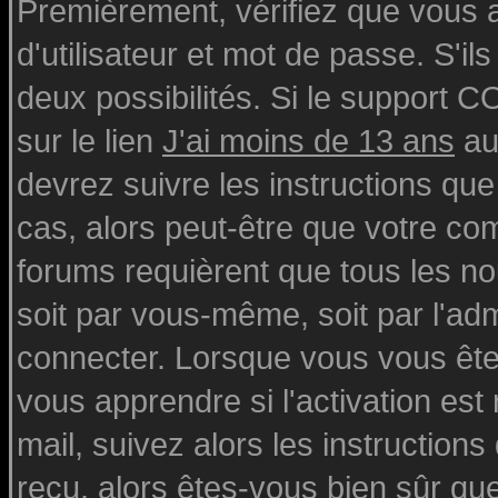
Premièrement, vérifiez que vous
d'utilisateur et mot de passe. S'ils
deux possibilités. Si le support 
sur le lien
J'ai moins de 13 ans
au
devrez suivre les instructions que
cas, alors peut-être que votre com
forums requièrent que tous les n
soit par vous-même, soit par l'ad
connecter. Lorsque vous vous ête
vous apprendre si l'activation est
mail, suivez alors les instructions
reçu, alors êtes-vous bien sûr qu