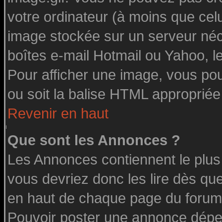
votre ordinateur (à moins que celu
image stockée sur un serveur néce
boîtes e-mail Hotmail ou Yahoo, l
Pour afficher une image, vous pouv
ou soit la balise HTML appropriée 
Revenir en haut
Que sont les Annonces ?
Les Annonces contiennent le plus
vous devriez donc les lire dès q
en haut de chaque page du forum 
Pouvoir poster une annonce dépe