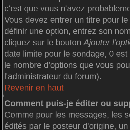
c'est que vous n'avez probableme
Vous devez entrer un titre pour l
définir une option, entrez son n
cliquez sur le bouton
Ajouter l'opt
date limite pour le sondage, 0 est 
le nombre d'options que vous pourre
l'administrateur du forum).
Revenir en haut
Comment puis-je éditer ou sup
Comme pour les messages, les s
édités par le posteur d'origine, u