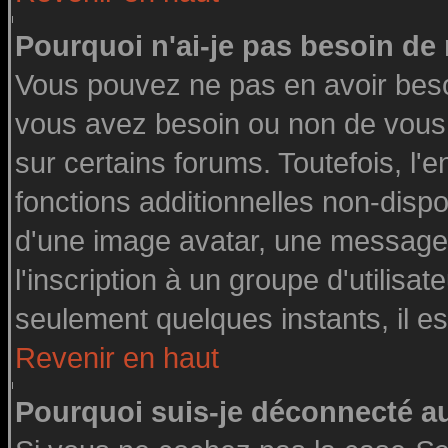
Pourquoi n'ai-je pas besoin de 
Vous pouvez ne pas en avoir besoin
vous avez besoin ou non de vous
sur certains forums. Toutefois, l
fonctions additionnelles non-dispon
d'une image avatar, une messageri
l'inscription à un groupe d'utilisa
seulement quelques instants, il e
Revenir en haut
Pourquoi suis-je déconnecté 