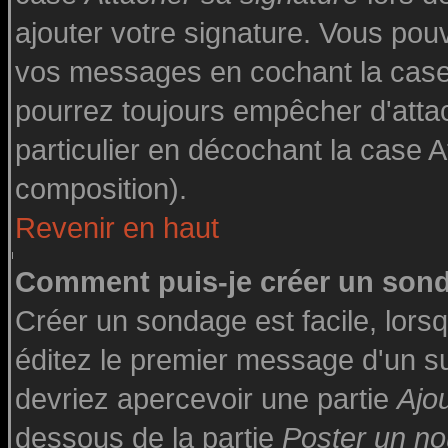
ajouter votre signature. Vous pouv
vos messages en cochant la case 
pourrez toujours empêcher d'atta
particulier en décochant la case A
composition).
Revenir en haut
Comment puis-je créer un son
Créer un sondage est facile, lor
éditez le premier message d'un suj
devriez apercevoir une partie
Ajo
dessous de la partie
Poster un no