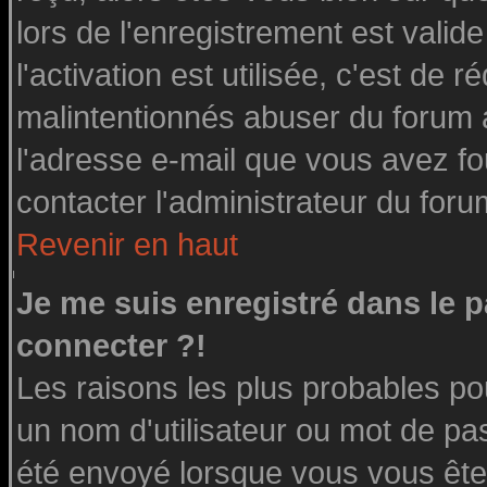
lors de l'enregistrement est valid
l'activation est utilisée, c'est de 
malintentionnés abuser du forum
l'adresse e-mail que vous avez fo
contacter l'administrateur du foru
Revenir en haut
Je me suis enregistré dans le 
connecter ?!
Les raisons les plus probables po
un nom d'utilisateur ou mot de pass
été envoyé lorsque vous vous êtes