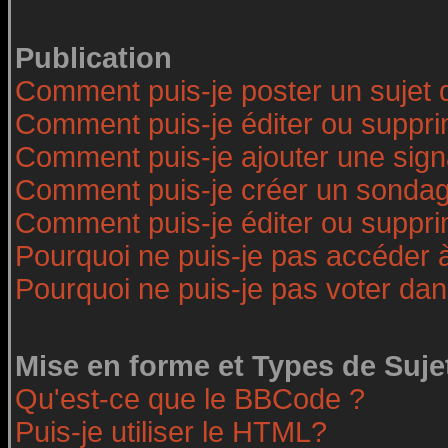
Publication
Comment puis-je poster un sujet 
Comment puis-je éditer ou suppr
Comment puis-je ajouter une sig
Comment puis-je créer un sonda
Comment puis-je éditer ou suppr
Pourquoi ne puis-je pas accéder 
Pourquoi ne puis-je pas voter da
Mise en forme et Types de Suje
Qu'est-ce que le BBCode ?
Puis-je utiliser le HTML?