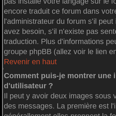
pas installé votre langage sur le 
encore traduit ce forum dans vot
l'administrateur du forum s'il peut
avez besoin, s'il n'existe pas sen
traduction. Plus d'informations pe
groupe phpBB (allez voir le lien 
Revenir en haut
Comment puis-je montrer une
d'utilisateur ?
Il peut y avoir deux images sous v
des messages. La première est l'