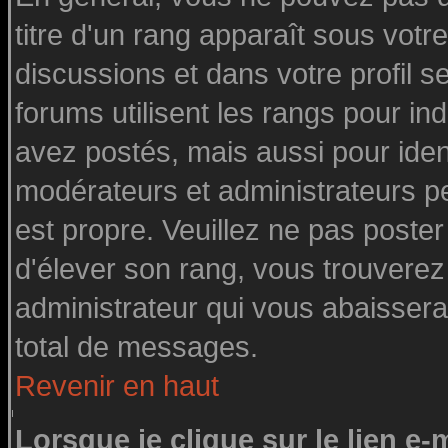
titre d'un rang apparaît sous votre
discussions et dans votre profil se
forums utilisent les rangs pour 
avez postés, mais aussi pour identi
modérateurs et administrateurs pe
est propre. Veuillez ne pas poster
d'élever son rang, vous trouvere
administrateur qui vous abaisser
total de messages.
Revenir en haut
Lorsque je clique sur le lien e