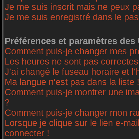
Je me suis inscrit mais ne peux 
Je me suis enregistré dans le pa
Préférences et paramètres des 
Comment puis-je changer mes pr
Les heures ne sont pas correctes
J'ai changé le fuseau horaire et l'
Ma langue n'est pas dans la liste 
Comment puis-je montrer une ima
?
Comment puis-je changer mon ra
Lorsque je clique sur le lien e-ma
connecter !