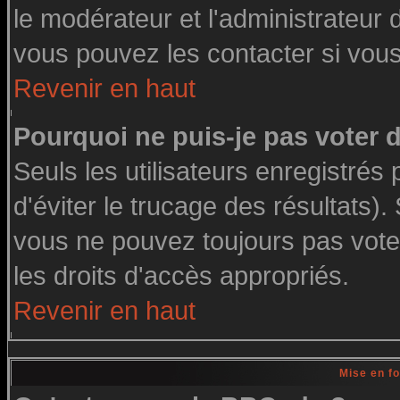
le modérateur et l'administrateur
vous pouvez les contacter si vous
Revenir en haut
Pourquoi ne puis-je pas voter
Seuls les utilisateurs enregistré
d'éviter le trucage des résultats)
vous ne pouvez toujours pas vote
les droits d'accès appropriés.
Revenir en haut
Mise en f