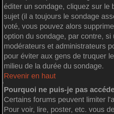
éditer un sondage, cliquez sur le
sujet (il a toujours le sondage as
voté, vous pouvez alors supprimer
option du sondage, par contre, si
modérateurs et administrateurs pou
pour éviter aux gens de truquer l
milieu de la durée du sondage.
Revenir en haut
Pourquoi ne puis-je pas accéde
Certains forums peuvent limiter l'
Pour voir, lire, poster, etc. vous 