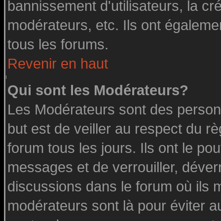
bannissement d'utilisateurs, la cr
modérateurs, etc. Ils ont égaleme
tous les forums.
Revenir en haut
Qui sont les Modérateurs?
Les Modérateurs sont des person
but est de veiller au respect du 
forum tous les jours. Ils ont le po
messages et de verrouiller, déverro
discussions dans le forum où ils 
modérateurs sont là pour éviter a