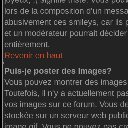
lors de la composition d'un messa
abusivement ces smileys, car ils p
et un modérateur pourrait décider
entièrement.
Revenir en haut
Puis-je poster des Images?
Vous pouvez montrer des images à
Toutefois, il n'y a actuellement 
vos images sur ce forum. Vous de
stockée sur un serveur web public
image.gif. Vous ne pouvez pas cr