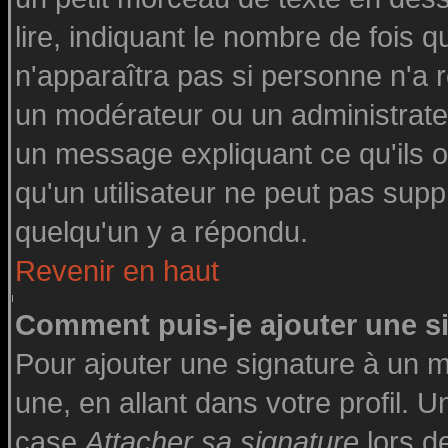
lire, indiquant le nombre de fois q
n'apparaîtra pas si personne n'a r
un modérateur ou un administrateu
un message expliquant ce qu'ils on
qu'un utilisateur ne peut pas su
quelqu'un y a répondu.
Revenir en haut
Comment puis-je ajouter une 
Pour ajouter une signature à un 
une, en allant dans votre profil. 
case
Attacher sa signature
lors d