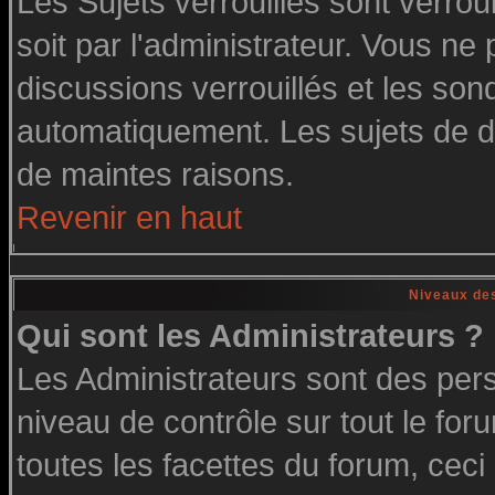
Les Sujets verrouillés sont verrou
soit par l'administrateur. Vous n
discussions verrouillés et les so
automatiquement. Les sujets de di
de maintes raisons.
Revenir en haut
Niveaux des
Qui sont les Administrateurs ?
Les Administrateurs sont des per
niveau de contrôle sur tout le fo
toutes les facettes du forum, ceci 