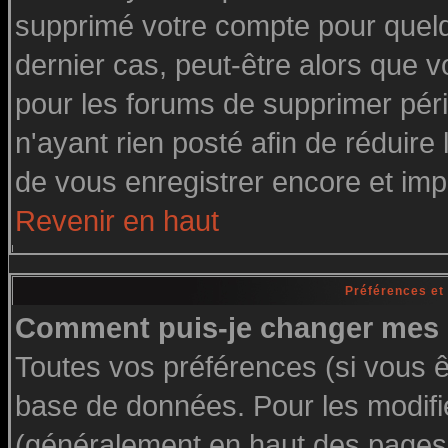
supprimé votre compte pour quelq
dernier cas, peut-être alors que vo
pour les forums de supprimer pér
n'ayant rien posté afin de réduire
de vous enregistrer encore et imp
Revenir en haut
Préférences et
Comment puis-je changer mes 
Toutes vos préférences (si vous ê
base de données. Pour les modifier
(généralement en haut des pages, 