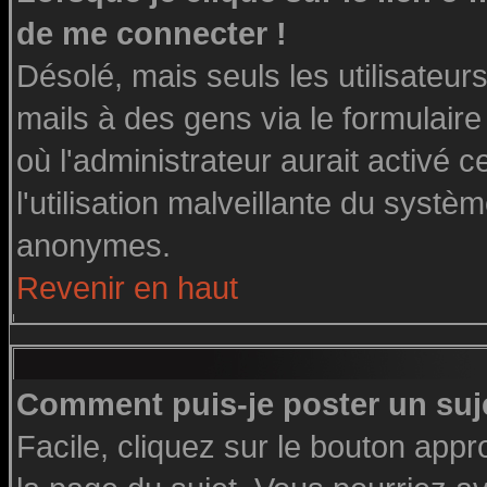
de me connecter !
Désolé, mais seuls les utilisateu
mails à des gens via le formulaire
où l'administrateur aurait activé ce
l'utilisation malveillante du systè
anonymes.
Revenir en haut
Comment puis-je poster un suj
Facile, cliquez sur le bouton appro