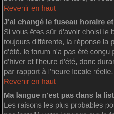
Revenir en haut
J'ai changé le fuseau horaire et
Si vous êtes sûr d'avoir choisi le 
toujours différente, la réponse la
d'été. le forum n'a pas été conçu
d'hiver et l'heure d'été, donc dura
par rapport à l'heure locale réelle.
Revenir en haut
Ma langue n'est pas dans la list
Les raisons les plus probables pou