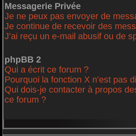
Messagerie Privée
Je ne peux pas envoyer de messa
Je continue de recevoir des mess
J'ai reçu un e-mail abusif ou de 
phpBB 2
Qui a écrit ce forum ?
Pourquoi la fonction X n'est pas d
Qui dois-je contacter à propos des
ce forum ?