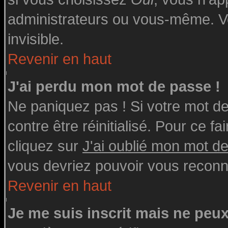
administrateurs ou vous-même. V
invisible.
Revenir en haut
J'ai perdu mon mot de passe !
Ne paniquez pas ! Si votre mot de 
contre être réinitialisé. Pour ce fa
cliquez sur
J'ai oublié mon mot d
vous devriez pouvoir vous reconn
Revenir en haut
Je me suis inscrit mais ne peu