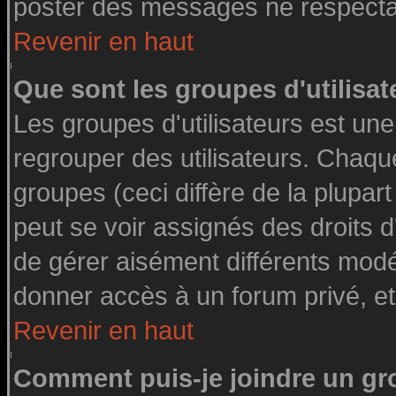
poster des messages ne respectan
Revenir en haut
Que sont les groupes d'utilisat
Les groupes d'utilisateurs est une
regrouper des utilisateurs. Chaque
groupes (ceci diffère de la plupa
peut se voir assignés des droits d
de gérer aisément différents modé
donner accès à un forum privé, et
Revenir en haut
Comment puis-je joindre un gro