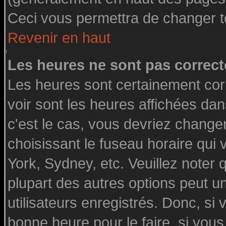
Ceci vous permettra de changer t
Revenir en haut
Les heures ne sont pas correct
Les heures sont certainement cor
voir sont les heures affichées dan
c'est le cas, vous devriez change
choisissant le fuseau horaire qui
York, Sydney, etc. Veuillez noter
plupart des autres options peut u
utilisateurs enregistrés. Donc, si 
bonne heure pour le faire, si vou