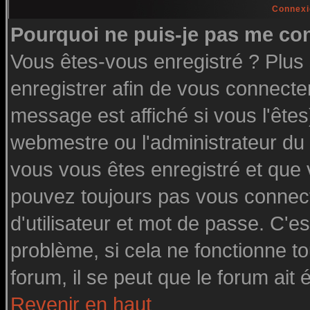
Connexi
Pourquoi ne puis-je pas me co
Vous êtes-vous enregistré ? Plu
enregistrer afin de vous connecte
message est affiché si vous l'êtes
webmestre ou l'administrateur du 
vous vous êtes enregistré et que
pouvez toujours pas vous connecte
d'utilisateur et mot de passe. C'e
problème, si cela ne fonctionne to
forum, il se peut que le forum ait 
Revenir en haut