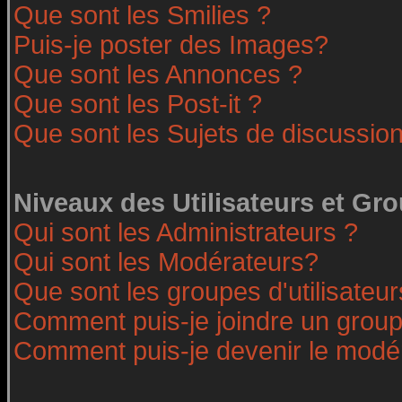
Que sont les Smilies ?
Puis-je poster des Images?
Que sont les Annonces ?
Que sont les Post-it ?
Que sont les Sujets de discussion
Niveaux des Utilisateurs et Gr
Qui sont les Administrateurs ?
Qui sont les Modérateurs?
Que sont les groupes d'utilisateur
Comment puis-je joindre un groupe
Comment puis-je devenir le modéra