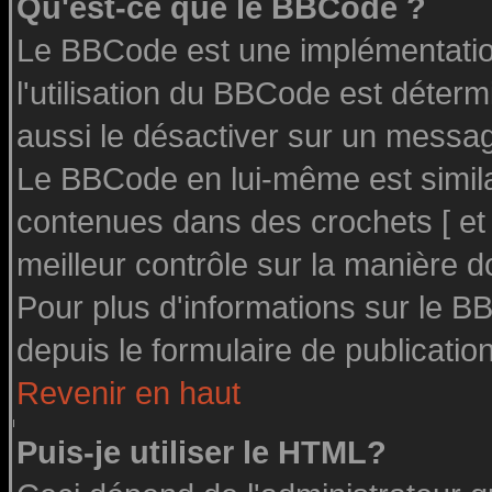
Qu'est-ce que le BBCode ?
Le BBCode est une implémentation
l'utilisation du BBCode est déter
aussi le désactiver sur un message
Le BBCode en lui-même est similai
contenues dans des crochets [ et ] 
meilleur contrôle sur la manière d
Pour plus d'informations sur le BB
depuis le formulaire de publication
Revenir en haut
Puis-je utiliser le HTML?