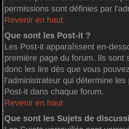
permissions sont définies par l'ad
Revenir en haut
Que sont les Post-it ?
Les Post-it apparaîssent en-dess
première page du forum. Ils sont
donc les lire dès que vous pouve
l'administrateur qui détermine le
Post-it dans chaque forum.
Revenir en haut
Que sont les Sujets de discussi