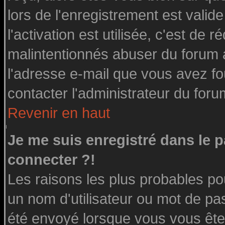
lors de l'enregistrement est valid
l'activation est utilisée, c'est de 
malintentionnés abuser du forum
l'adresse e-mail que vous avez fo
contacter l'administrateur du foru
Revenir en haut
Je me suis enregistré dans le 
connecter ?!
Les raisons les plus probables po
un nom d'utilisateur ou mot de pass
été envoyé lorsque vous vous êtes