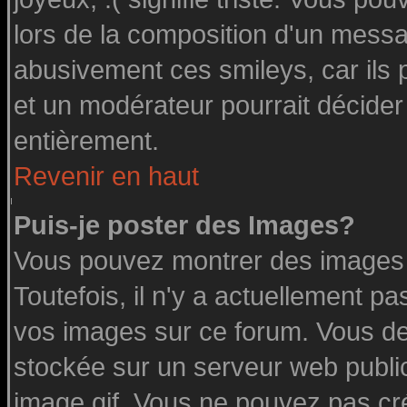
lors de la composition d'un messa
abusivement ces smileys, car ils p
et un modérateur pourrait décider
entièrement.
Revenir en haut
Puis-je poster des Images?
Vous pouvez montrer des images à
Toutefois, il n'y a actuellement 
vos images sur ce forum. Vous de
stockée sur un serveur web public
image.gif. Vous ne pouvez pas cr