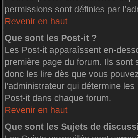
permissions sont définies par l'ad
Revenir en haut
Que sont les Post-it ?
Les Post-it apparaîssent en-dess
première page du forum. Ils sont
donc les lire dès que vous pouve
l'administrateur qui détermine le
Post-it dans chaque forum.
Revenir en haut
Que sont les Sujets de discussi