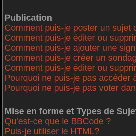
Publication
Comment puis-je poster un sujet 
Comment puis-je éditer ou suppr
Comment puis-je ajouter une sig
Comment puis-je créer un sonda
Comment puis-je éditer ou suppr
Pourquoi ne puis-je pas accéder 
Pourquoi ne puis-je pas voter da
Mise en forme et Types de Suje
Qu'est-ce que le BBCode ?
Puis-je utiliser le HTML?