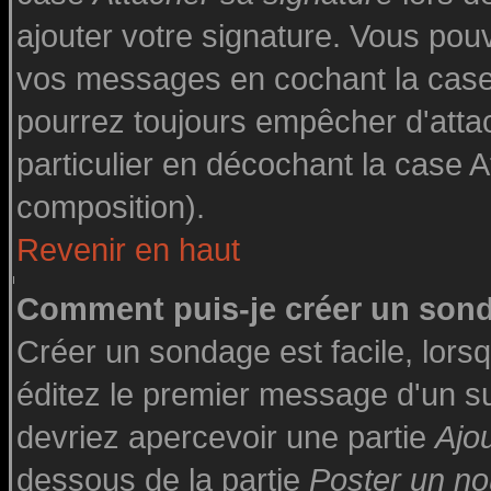
ajouter votre signature. Vous pouv
vos messages en cochant la case 
pourrez toujours empêcher d'atta
particulier en décochant la case A
composition).
Revenir en haut
Comment puis-je créer un son
Créer un sondage est facile, lor
éditez le premier message d'un suj
devriez apercevoir une partie
Ajo
dessous de la partie
Poster un no