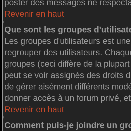
poster des messages ne respectan
Revenir en haut
Que sont les groupes d'utilisat
Les groupes d'utilisateurs est une
regrouper des utilisateurs. Chaque
groupes (ceci diffère de la plupa
peut se voir assignés des droits d
de gérer aisément différents modé
donner accès à un forum privé, et
Revenir en haut
Comment puis-je joindre un gro