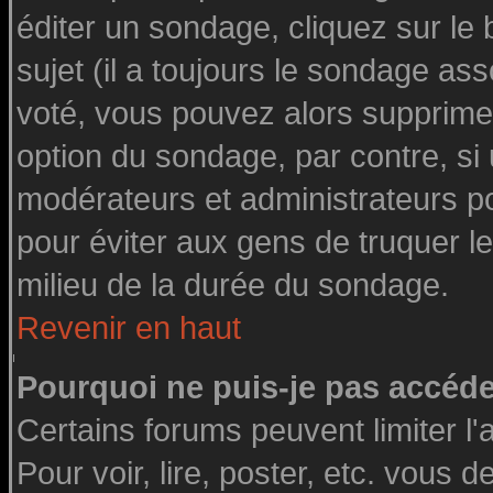
éditer un sondage, cliquez sur le
sujet (il a toujours le sondage as
voté, vous pouvez alors supprimer
option du sondage, par contre, si
modérateurs et administrateurs pou
pour éviter aux gens de truquer l
milieu de la durée du sondage.
Revenir en haut
Pourquoi ne puis-je pas accéde
Certains forums peuvent limiter l'
Pour voir, lire, poster, etc. vous 