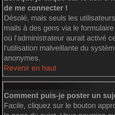
de me connecter !
Désolé, mais seuls les utilisateu
mails à des gens via le formulaire
où l'administrateur aurait activé ce
l'utilisation malveillante du systè
anonymes.
Revenir en haut
Comment puis-je poster un suj
Facile, cliquez sur le bouton appro