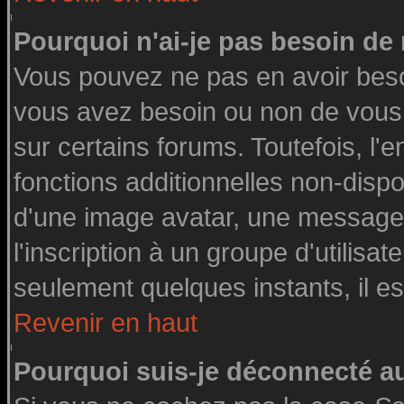
Pourquoi n'ai-je pas besoin de 
Vous pouvez ne pas en avoir besoin
vous avez besoin ou non de vous
sur certains forums. Toutefois, l
fonctions additionnelles non-dispon
d'une image avatar, une messageri
l'inscription à un groupe d'utilisa
seulement quelques instants, il e
Revenir en haut
Pourquoi suis-je déconnecté 