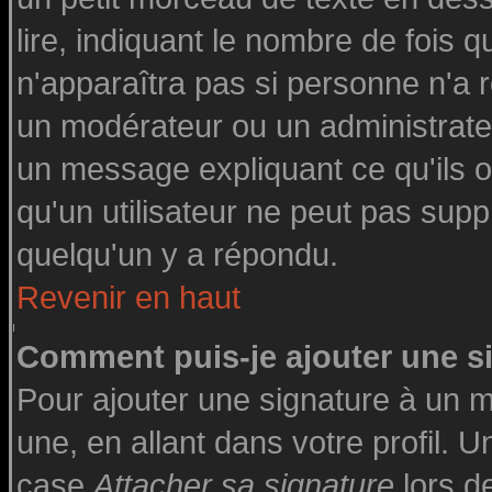
lire, indiquant le nombre de fois q
n'apparaîtra pas si personne n'a r
un modérateur ou un administrateu
un message expliquant ce qu'ils on
qu'un utilisateur ne peut pas su
quelqu'un y a répondu.
Revenir en haut
Comment puis-je ajouter une 
Pour ajouter une signature à un 
une, en allant dans votre profil. 
case
Attacher sa signature
lors d