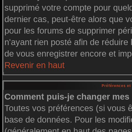
supprimé votre compte pour quelq
dernier cas, peut-être alors que vo
pour les forums de supprimer pér
n'ayant rien posté afin de réduire
de vous enregistrer encore et imp
Revenir en haut
Préférences et
Comment puis-je changer mes 
Toutes vos préférences (si vous ê
base de données. Pour les modifier
(généralement en haut des pages, 