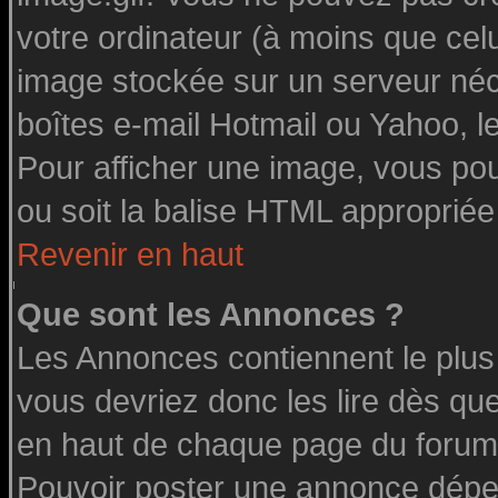
votre ordinateur (à moins que celu
image stockée sur un serveur néce
boîtes e-mail Hotmail ou Yahoo, l
Pour afficher une image, vous pouv
ou soit la balise HTML appropriée 
Revenir en haut
Que sont les Annonces ?
Les Annonces contiennent le plus
vous devriez donc les lire dès q
en haut de chaque page du forum 
Pouvoir poster une annonce dépe