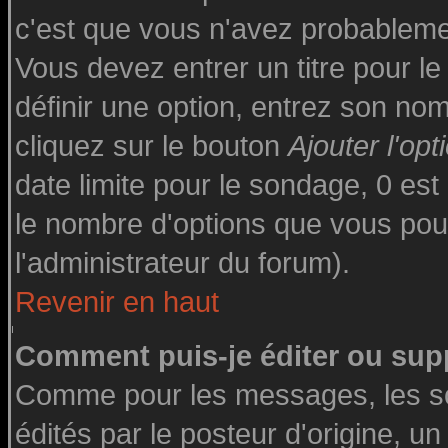
c'est que vous n'avez probableme
Vous devez entrer un titre pour l
définir une option, entrez son n
cliquez sur le bouton
Ajouter l'opt
date limite pour le sondage, 0 est 
le nombre d'options que vous pourre
l'administrateur du forum).
Revenir en haut
Comment puis-je éditer ou sup
Comme pour les messages, les s
édités par le posteur d'origine, u