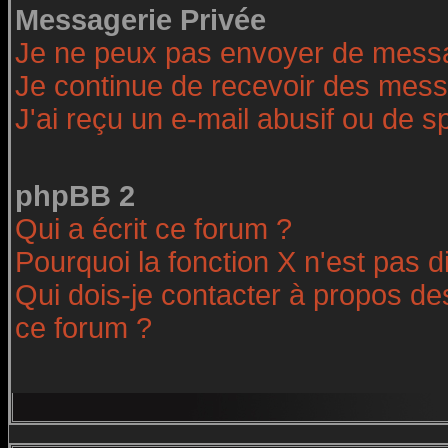
Messagerie Privée
Je ne peux pas envoyer de messa
Je continue de recevoir des mess
J'ai reçu un e-mail abusif ou de 
phpBB 2
Qui a écrit ce forum ?
Pourquoi la fonction X n'est pas d
Qui dois-je contacter à propos des
ce forum ?