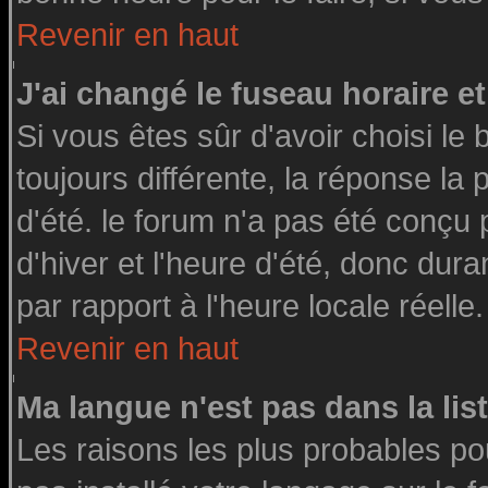
Revenir en haut
J'ai changé le fuseau horaire et
Si vous êtes sûr d'avoir choisi le 
toujours différente, la réponse la
d'été. le forum n'a pas été conçu
d'hiver et l'heure d'été, donc dura
par rapport à l'heure locale réelle.
Revenir en haut
Ma langue n'est pas dans la list
Les raisons les plus probables pou