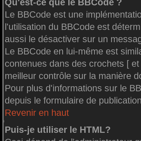
Qu'est-ce que le BBCode ?
Le BBCode est une implémentation
l'utilisation du BBCode est déter
aussi le désactiver sur un message
Le BBCode en lui-même est similai
contenues dans des crochets [ et ] 
meilleur contrôle sur la manière d
Pour plus d'informations sur le BB
depuis le formulaire de publication
Revenir en haut
Puis-je utiliser le HTML?