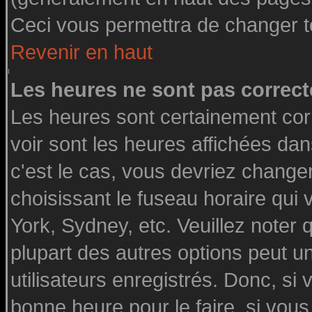
Ceci vous permettra de changer t
Revenir en haut
Les heures ne sont pas correct
Les heures sont certainement cor
voir sont les heures affichées dan
c'est le cas, vous devriez change
choisissant le fuseau horaire qui
York, Sydney, etc. Veuillez noter
plupart des autres options peut u
utilisateurs enregistrés. Donc, si 
bonne heure pour le faire, si vou