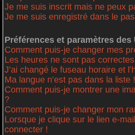
Je me suis inscrit mais ne peux 
Je me suis enregistré dans le pa
Préférences et paramètres des 
Comment puis-je changer mes pr
Les heures ne sont pas correctes
J'ai changé le fuseau horaire et l'
Ma langue n'est pas dans la liste 
Comment puis-je montrer une ima
?
Comment puis-je changer mon ra
Lorsque je clique sur le lien e-ma
connecter !