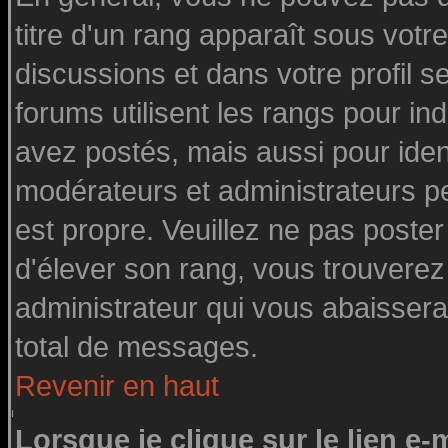
titre d'un rang apparaît sous votre
discussions et dans votre profil se
forums utilisent les rangs pour 
avez postés, mais aussi pour identi
modérateurs et administrateurs pe
est propre. Veuillez ne pas poster
d'élever son rang, vous trouvere
administrateur qui vous abaisser
total de messages.
Revenir en haut
Lorsque je clique sur le lien e