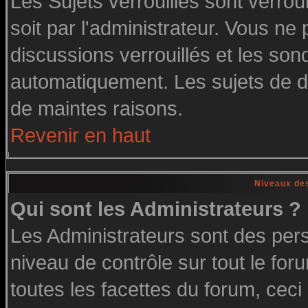
Les Sujets verrouillés sont verrou
soit par l'administrateur. Vous n
discussions verrouillés et les so
automatiquement. Les sujets de di
de maintes raisons.
Revenir en haut
Niveaux des
Qui sont les Administrateurs ?
Les Administrateurs sont des per
niveau de contrôle sur tout le fo
toutes les facettes du forum, ceci 