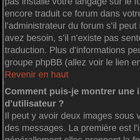
pas installé votre langage sur le 
encore traduit ce forum dans vot
l'administrateur du forum s'il peut
avez besoin, s'il n'existe pas sen
traduction. Plus d'informations pe
groupe phpBB (allez voir le lien 
Revenir en haut
Comment puis-je montrer une
d'utilisateur ?
Il peut y avoir deux images sous v
des messages. La première est l'