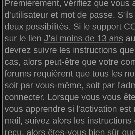
Premièrement, vérifiez que vous
d'utilisateur et mot de passe. S'ils
deux possibilités. Si le support 
sur le lien
J'ai moins de 13 ans
au
devrez suivre les instructions que
cas, alors peut-être que votre com
forums requièrent que tous les n
soit par vous-même, soit par l'ad
connecter. Lorsque vous vous ête
vous apprendre si l'activation est
mail, suivez alors les instructions
reçu, alors êtes-vous bien sûr qu