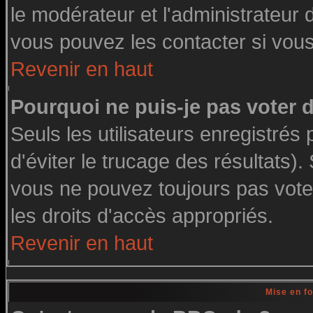
le modérateur et l'administrateur
vous pouvez les contacter si vous
Revenir en haut
Pourquoi ne puis-je pas voter
Seuls les utilisateurs enregistré
d'éviter le trucage des résultats)
vous ne pouvez toujours pas vote
les droits d'accès appropriés.
Revenir en haut
Mise en f