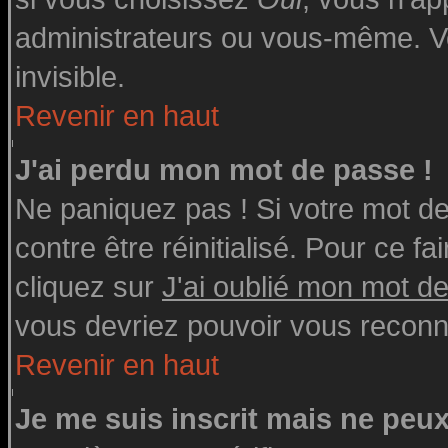
administrateurs ou vous-même. V
invisible.
Revenir en haut
J'ai perdu mon mot de passe !
Ne paniquez pas ! Si votre mot de 
contre être réinitialisé. Pour ce fa
cliquez sur
J'ai oublié mon mot d
vous devriez pouvoir vous reconn
Revenir en haut
Je me suis inscrit mais ne peu