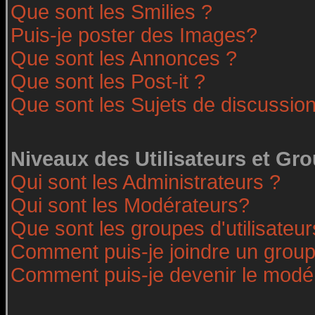
Que sont les Smilies ?
Puis-je poster des Images?
Que sont les Annonces ?
Que sont les Post-it ?
Que sont les Sujets de discussion
Niveaux des Utilisateurs et Gr
Qui sont les Administrateurs ?
Qui sont les Modérateurs?
Que sont les groupes d'utilisateur
Comment puis-je joindre un groupe
Comment puis-je devenir le modéra