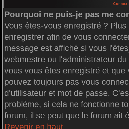
Connexi
Pourquoi ne puis-je pas me co
Vous êtes-vous enregistré ? Plu
enregistrer afin de vous connecte
message est affiché si vous l'êtes
webmestre ou l'administrateur du 
vous vous êtes enregistré et que
pouvez toujours pas vous connecte
d'utilisateur et mot de passe. C'e
problème, si cela ne fonctionne to
forum, il se peut que le forum ait 
Revenir en haut