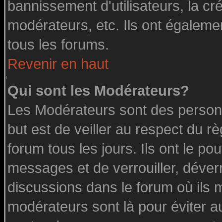
bannissement d'utilisateurs, la cr
modérateurs, etc. Ils ont égaleme
tous les forums.
Revenir en haut
Qui sont les Modérateurs?
Les Modérateurs sont des person
but est de veiller au respect du 
forum tous les jours. Ils ont le po
messages et de verrouiller, déverro
discussions dans le forum où ils 
modérateurs sont là pour éviter a