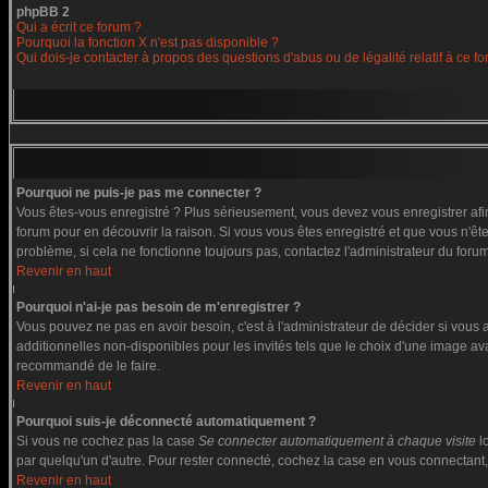
phpBB 2
Qui a écrit ce forum ?
Pourquoi la fonction X n'est pas disponible ?
Qui dois-je contacter à propos des questions d'abus ou de légalité relatif à ce f
Pourquoi ne puis-je pas me connecter ?
Vous êtes-vous enregistré ? Plus sérieusement, vous devez vous enregistrer afin
forum pour en découvrir la raison. Si vous vous êtes enregistré et que vous n'êt
problème, si cela ne fonctionne toujours pas, contactez l'administrateur du forum,
Revenir en haut
Pourquoi n'ai-je pas besoin de m'enregistrer ?
Vous pouvez ne pas en avoir besoin, c'est à l'administrateur de décider si vous
additionnelles non-disponibles pour les invités tels que le choix d'une image ava
recommandé de le faire.
Revenir en haut
Pourquoi suis-je déconnecté automatiquement ?
Si vous ne cochez pas la case
Se connecter automatiquement à chaque visite
l
par quelqu'un d'autre. Pour rester connecté, cochez la case en vous connectant, 
Revenir en haut