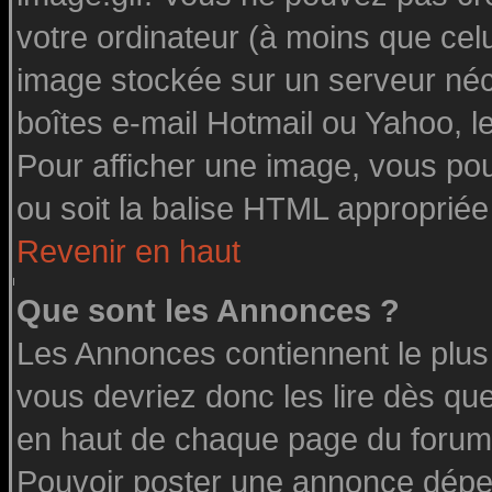
votre ordinateur (à moins que celu
image stockée sur un serveur néce
boîtes e-mail Hotmail ou Yahoo, l
Pour afficher une image, vous pouv
ou soit la balise HTML appropriée 
Revenir en haut
Que sont les Annonces ?
Les Annonces contiennent le plus
vous devriez donc les lire dès q
en haut de chaque page du forum 
Pouvoir poster une annonce dépe