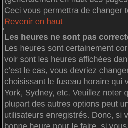
Ceci vous permettra de changer t
Revenir en haut
Les heures ne sont pas correct
Les heures sont certainement cor
voir sont les heures affichées dan
c'est le cas, vous devriez change
choisissant le fuseau horaire qui
York, Sydney, etc. Veuillez noter
plupart des autres options peut u
utilisateurs enregistrés. Donc, si 
bonne heure pour le faire, si vou