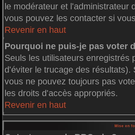
le modérateur et l'administrateur
vous pouvez les contacter si vous
Revenir en haut
Pourquoi ne puis-je pas voter
Seuls les utilisateurs enregistré
d'éviter le trucage des résultats)
vous ne pouvez toujours pas vote
les droits d'accès appropriés.
Revenir en haut
Mise en f