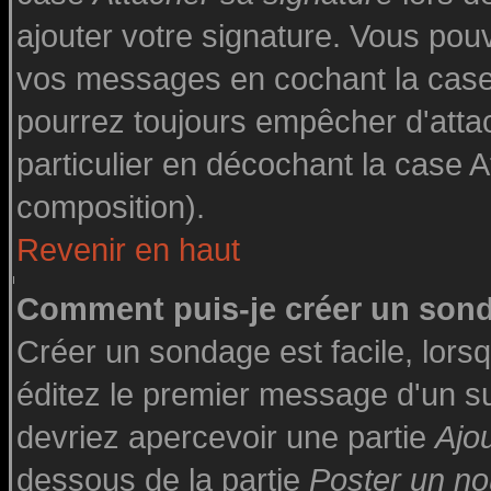
ajouter votre signature. Vous pouv
vos messages en cochant la case 
pourrez toujours empêcher d'atta
particulier en décochant la case A
composition).
Revenir en haut
Comment puis-je créer un son
Créer un sondage est facile, lor
éditez le premier message d'un suj
devriez apercevoir une partie
Ajo
dessous de la partie
Poster un no