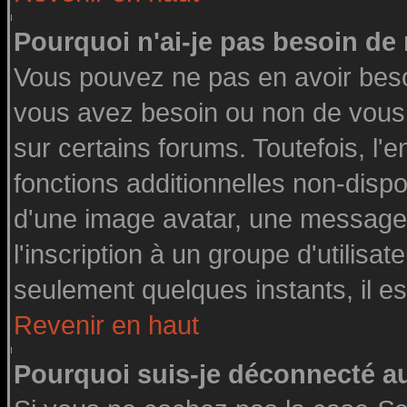
Pourquoi n'ai-je pas besoin de 
Vous pouvez ne pas en avoir besoin
vous avez besoin ou non de vous
sur certains forums. Toutefois, l
fonctions additionnelles non-dispon
d'une image avatar, une messageri
l'inscription à un groupe d'utilisa
seulement quelques instants, il e
Revenir en haut
Pourquoi suis-je déconnecté 