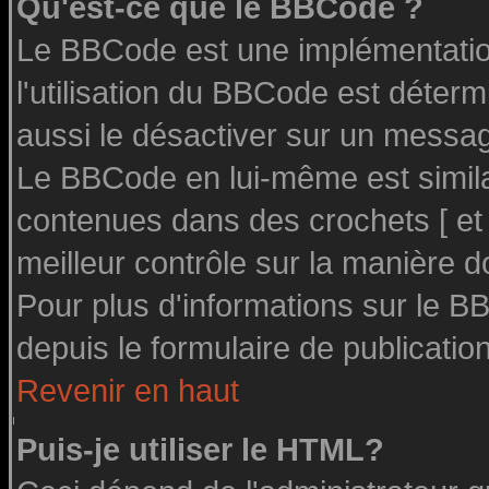
Qu'est-ce que le BBCode ?
Le BBCode est une implémentation
l'utilisation du BBCode est déter
aussi le désactiver sur un message
Le BBCode en lui-même est similai
contenues dans des crochets [ et ] 
meilleur contrôle sur la manière d
Pour plus d'informations sur le BB
depuis le formulaire de publication
Revenir en haut
Puis-je utiliser le HTML?