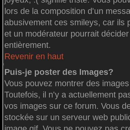
lors de la composition d'un messa
abusivement ces smileys, car ils p
et un modérateur pourrait décider
entièrement.
Revenir en haut
Puis-je poster des Images?
Vous pouvez montrer des images à
Toutefois, il n'y a actuellement 
vos images sur ce forum. Vous de
stockée sur un serveur web public
image.gif. Vous ne pouvez pas cr