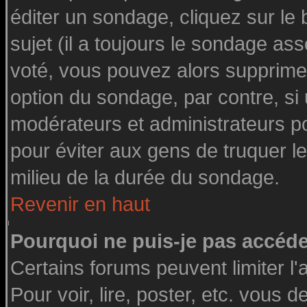
éditer un sondage, cliquez sur le
sujet (il a toujours le sondage as
voté, vous pouvez alors supprimer
option du sondage, par contre, si
modérateurs et administrateurs pou
pour éviter aux gens de truquer l
milieu de la durée du sondage.
Revenir en haut
Pourquoi ne puis-je pas accéde
Certains forums peuvent limiter l'
Pour voir, lire, poster, etc. vous 