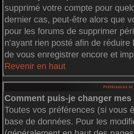
supprimé votre compte pour quelq
dernier cas, peut-être alors que vo
pour les forums de supprimer pér
n'ayant rien posté afin de réduire
de vous enregistrer encore et imp
Revenir en haut
Préférences et
Comment puis-je changer mes 
Toutes vos préférences (si vous ê
base de données. Pour les modifier
(généralement en haut des pages, 