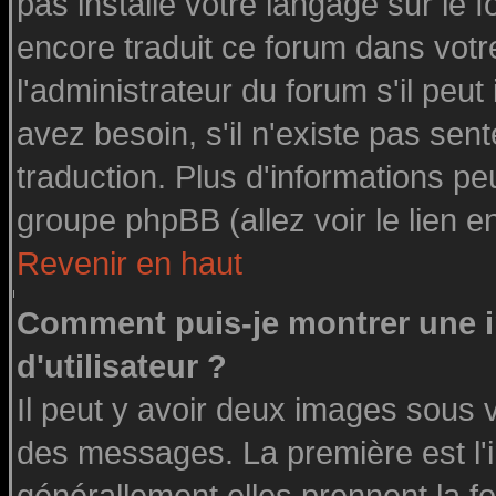
pas installé votre langage sur le 
encore traduit ce forum dans vot
l'administrateur du forum s'il peut
avez besoin, s'il n'existe pas sen
traduction. Plus d'informations pe
groupe phpBB (allez voir le lien 
Revenir en haut
Comment puis-je montrer une
d'utilisateur ?
Il peut y avoir deux images sous v
des messages. La première est l'