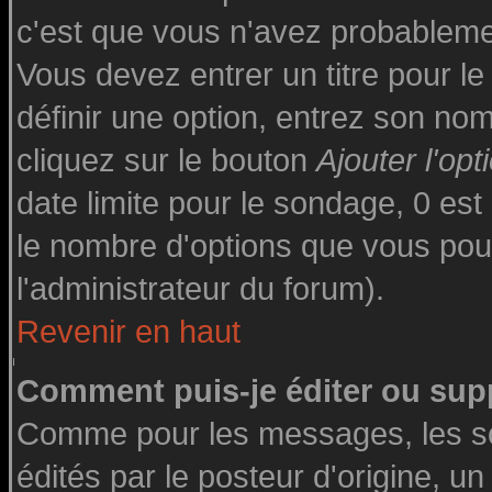
c'est que vous n'avez probableme
Vous devez entrer un titre pour l
définir une option, entrez son n
cliquez sur le bouton
Ajouter l'opt
date limite pour le sondage, 0 est 
le nombre d'options que vous pourre
l'administrateur du forum).
Revenir en haut
Comment puis-je éditer ou sup
Comme pour les messages, les s
édités par le posteur d'origine, u