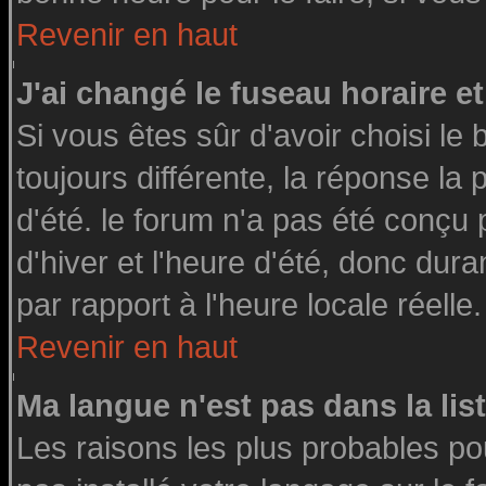
Revenir en haut
J'ai changé le fuseau horaire et
Si vous êtes sûr d'avoir choisi le 
toujours différente, la réponse la
d'été. le forum n'a pas été conçu
d'hiver et l'heure d'été, donc dura
par rapport à l'heure locale réelle.
Revenir en haut
Ma langue n'est pas dans la list
Les raisons les plus probables pou