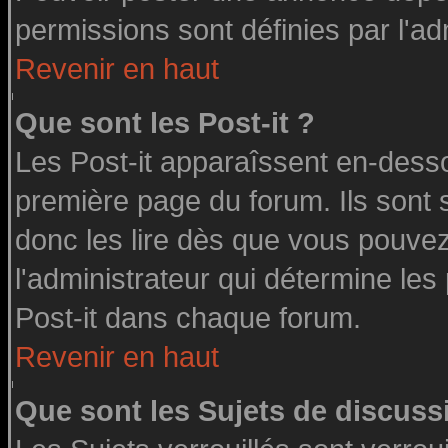
permissions sont définies par l'ad
Revenir en haut
Que sont les Post-it ?
Les Post-it apparaîssent en-dess
première page du forum. Ils sont
donc les lire dès que vous pouve
l'administrateur qui détermine le
Post-it dans chaque forum.
Revenir en haut
Que sont les Sujets de discussi