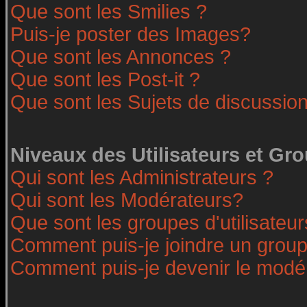
Que sont les Smilies ?
Puis-je poster des Images?
Que sont les Annonces ?
Que sont les Post-it ?
Que sont les Sujets de discussion
Niveaux des Utilisateurs et Gr
Qui sont les Administrateurs ?
Qui sont les Modérateurs?
Que sont les groupes d'utilisateur
Comment puis-je joindre un groupe
Comment puis-je devenir le modéra