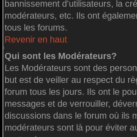
bannissement d'utilisateurs, la cr
modérateurs, etc. Ils ont égaleme
tous les forums.
Revenir en haut
Qui sont les Modérateurs?
Les Modérateurs sont des person
but est de veiller au respect du 
forum tous les jours. Ils ont le po
messages et de verrouiller, déverro
discussions dans le forum où ils 
modérateurs sont là pour éviter a