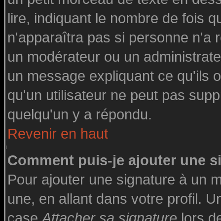
lire, indiquant le nombre de fois q
n'apparaîtra pas si personne n'a r
un modérateur ou un administrateu
un message expliquant ce qu'ils on
qu'un utilisateur ne peut pas su
quelqu'un y a répondu.
Revenir en haut
Comment puis-je ajouter une 
Pour ajouter une signature à un 
une, en allant dans votre profil. 
case
Attacher sa signature
lors d