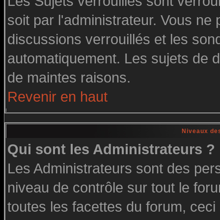
Les Sujets verrouillés sont verrou
soit par l'administrateur. Vous n
discussions verrouillés et les so
automatiquement. Les sujets de di
de maintes raisons.
Revenir en haut
Niveaux des
Qui sont les Administrateurs ?
Les Administrateurs sont des per
niveau de contrôle sur tout le fo
toutes les facettes du forum, ceci 