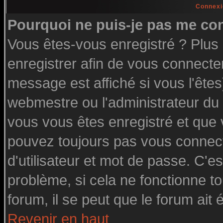
Connexi
Pourquoi ne puis-je pas me co
Vous êtes-vous enregistré ? Plu
enregistrer afin de vous connecte
message est affiché si vous l'êtes
webmestre ou l'administrateur du 
vous vous êtes enregistré et que
pouvez toujours pas vous connecte
d'utilisateur et mot de passe. C'e
problème, si cela ne fonctionne to
forum, il se peut que le forum ait 
Revenir en haut