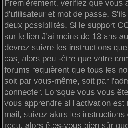
Premièrement, vérifiez que vous
d'utilisateur et mot de passe. S'ils
deux possibilités. Si le support 
sur le lien
J'ai moins de 13 ans
au
devrez suivre les instructions que
cas, alors peut-être que votre com
forums requièrent que tous les n
soit par vous-même, soit par l'ad
connecter. Lorsque vous vous ête
vous apprendre si l'activation est
mail, suivez alors les instructions
reçu, alors êtes-vous bien sûr qu