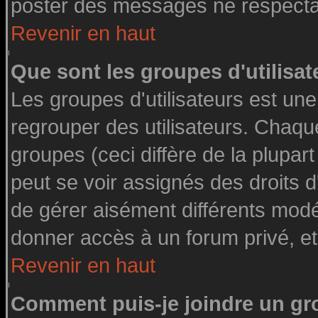
poster des messages ne respectan
Revenir en haut
Que sont les groupes d'utilisat
Les groupes d'utilisateurs est une
regrouper des utilisateurs. Chaque
groupes (ceci diffère de la plupa
peut se voir assignés des droits d
de gérer aisément différents modé
donner accès à un forum privé, et
Revenir en haut
Comment puis-je joindre un gro