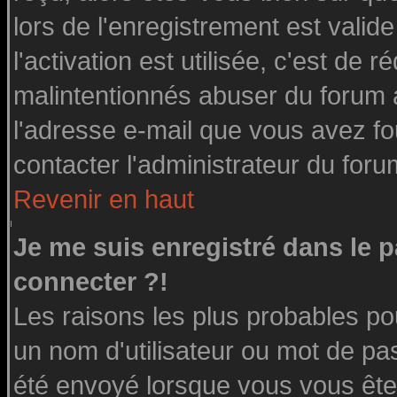
lors de l'enregistrement est valid
l'activation est utilisée, c'est de 
malintentionnés abuser du forum
l'adresse e-mail que vous avez fo
contacter l'administrateur du foru
Revenir en haut
Je me suis enregistré dans le 
connecter ?!
Les raisons les plus probables po
un nom d'utilisateur ou mot de pass
été envoyé lorsque vous vous êtes