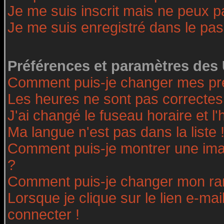
Je me suis inscrit mais ne peux 
Je me suis enregistré dans le pa
Préférences et paramètres des 
Comment puis-je changer mes pr
Les heures ne sont pas correctes
J'ai changé le fuseau horaire et l'
Ma langue n'est pas dans la liste 
Comment puis-je montrer une ima
?
Comment puis-je changer mon ra
Lorsque je clique sur le lien e-ma
connecter !