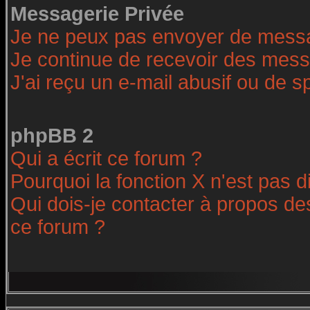
Messagerie Privée
Je ne peux pas envoyer de messa
Je continue de recevoir des mess
J'ai reçu un e-mail abusif ou de 
phpBB 2
Qui a écrit ce forum ?
Pourquoi la fonction X n'est pas d
Qui dois-je contacter à propos des
ce forum ?