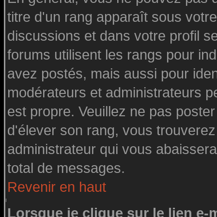
titre d'un rang apparaît sous votre
discussions et dans votre profil se
forums utilisent les rangs pour 
avez postés, mais aussi pour identi
modérateurs et administrateurs pe
est propre. Veuillez ne pas poster
d'élever son rang, vous trouvere
administrateur qui vous abaisser
total de messages.
Revenir en haut
Lorsque je clique sur le lien e