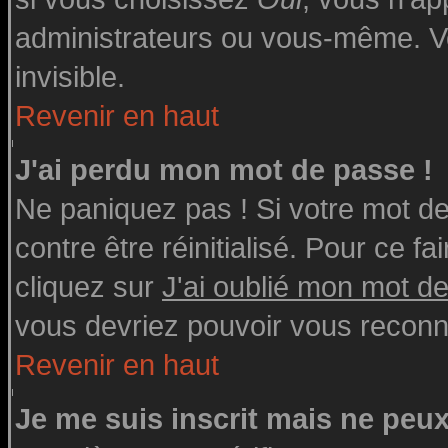
administrateurs ou vous-même. V
invisible.
Revenir en haut
J'ai perdu mon mot de passe !
Ne paniquez pas ! Si votre mot de 
contre être réinitialisé. Pour ce fa
cliquez sur
J'ai oublié mon mot d
vous devriez pouvoir vous reconn
Revenir en haut
Je me suis inscrit mais ne peu