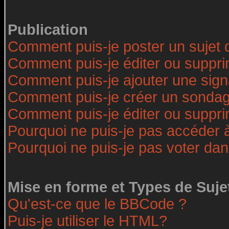
Publication
Comment puis-je poster un sujet 
Comment puis-je éditer ou suppr
Comment puis-je ajouter une sig
Comment puis-je créer un sonda
Comment puis-je éditer ou suppr
Pourquoi ne puis-je pas accéder 
Pourquoi ne puis-je pas voter da
Mise en forme et Types de Suje
Qu'est-ce que le BBCode ?
Puis-je utiliser le HTML?