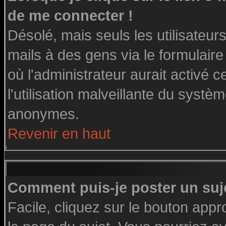
de me connecter !
Désolé, mais seuls les utilisateu
mails à des gens via le formulaire
où l'administrateur aurait activé ce
l'utilisation malveillante du systè
anonymes.
Revenir en haut
Comment puis-je poster un suj
Facile, cliquez sur le bouton appro